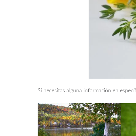
Si necesitas alguna información en espec