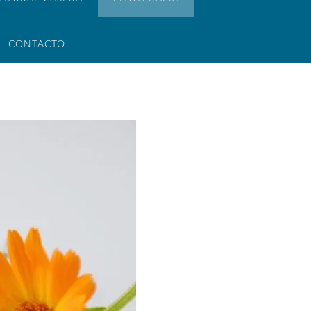
CONTACTO