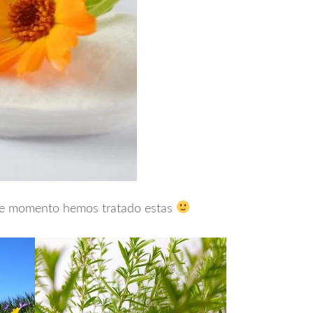
. De momento hemos tratado estas