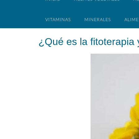
VITAMINAS
MINERALES
ALIM
¿Qué es la fitoterapia