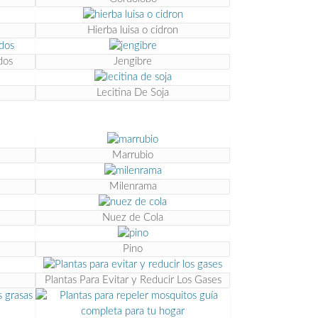
Hierba luisa o cidron
dos
Jengibre
Lecitina De Soja
Marrubio
Milenrama
Nuez de Cola
Pino
Plantas Para Evitar y Reducir Los Gases