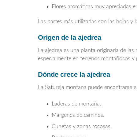
Flores aromáticas muy apreciadas en
Las partes más utilizadas son las hojas y 
Origen de la ajedrea
La ajedrea es una planta originaria de las
especialmente en terrenos montañosos y 
Dónde crece la ajedrea
La
Satureja montana
puede encontrarse e
Laderas de montaña.
Márgenes de caminos.
Cunetas y zonas rocosas.