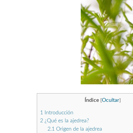
Índice
Ocultar
[
]
1
Introducción
2
¿Qué es la ajedrea?
2.1
Origen de la ajedrea