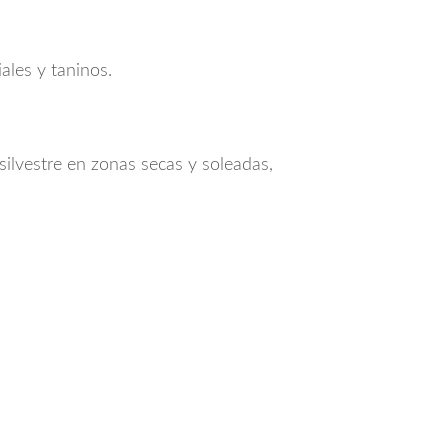
ales y taninos.
silvestre en zonas secas y soleadas,