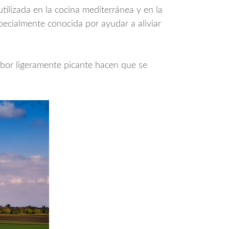
tilizada en la cocina mediterránea y en la
specialmente conocida por ayudar a aliviar
abor ligeramente picante hacen que se