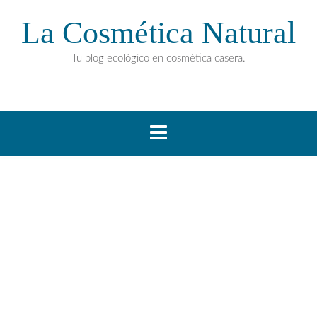
La Cosmética Natural
Tu blog ecológico en cosmética casera.