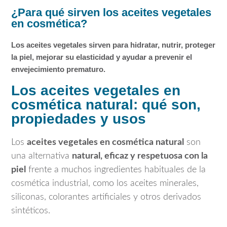
¿Para qué sirven los aceites vegetales
en cosmética?
Los aceites vegetales sirven para hidratar, nutrir, proteger
la piel, mejorar su elasticidad y ayudar a prevenir el
envejecimiento prematuro.
Los aceites vegetales en
cosmética natural: qué son,
propiedades y usos
Los
aceites vegetales en cosmética natural
son
una alternativa
natural, eficaz y respetuosa con la
piel
frente a muchos ingredientes habituales de la
cosmética industrial, como los aceites minerales,
siliconas, colorantes artificiales y otros derivados
sintéticos.