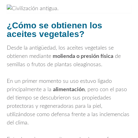
¿Cómo se obtienen los
aceites vegetales?
Desde la antigüedad, los aceites vegetales se
obtienen mediante
molienda o presión física
de
semillas o frutos de plantas oleaginosas.
En un primer momento su uso estuvo ligado
principalmente a la
alimentación
, pero con el paso
del tiempo se descubrieron sus propiedades
protectoras y regeneradoras para la piel,
utilizándose como defensa frente a las inclemencias
del clima.