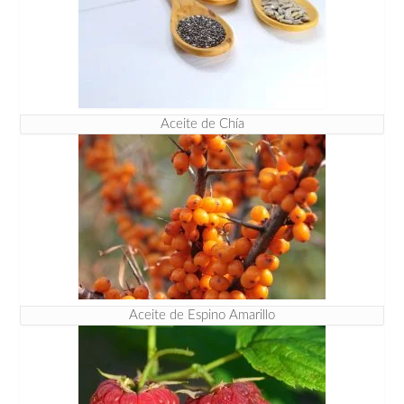
Aceite de Chía
Aceite de Espino Amarillo