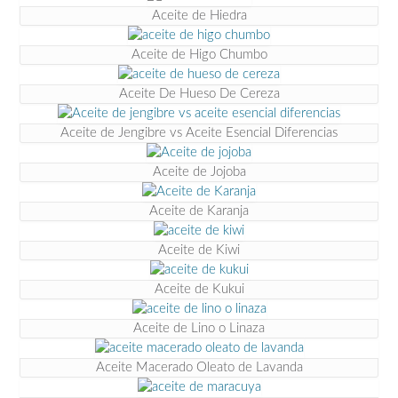
Aceite de Hiedra
Aceite de Higo Chumbo
Aceite De Hueso De Cereza
Aceite de Jengibre vs Aceite Esencial Diferencias
Aceite de Jojoba
Aceite de Karanja
Aceite de Kiwi
Aceite de Kukui
Aceite de Lino o Linaza
Aceite Macerado Oleato de Lavanda