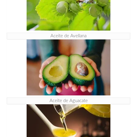
Aceite de Avellana
Aceite de Aguacate