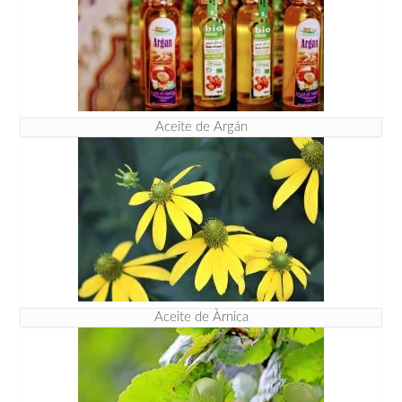
Aceite de Argán
Aceite de Àrnica