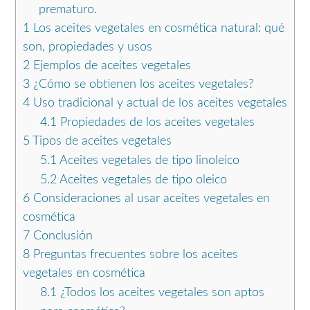
prematuro.
1
Los aceites vegetales en cosmética natural: qué
son, propiedades y usos
2
Ejemplos de aceites vegetales
3
¿Cómo se obtienen los aceites vegetales?
4
Uso tradicional y actual de los aceites vegetales
4.1
Propiedades de los aceites vegetales
5
Tipos de aceites vegetales
5.1
Aceites vegetales de tipo linoleico
5.2
Aceites vegetales de tipo oleico
6
Consideraciones al usar aceites vegetales en
cosmética
7
Conclusión
8
Preguntas frecuentes sobre los aceites
vegetales en cosmética
8.1
¿Todos los aceites vegetales son aptos