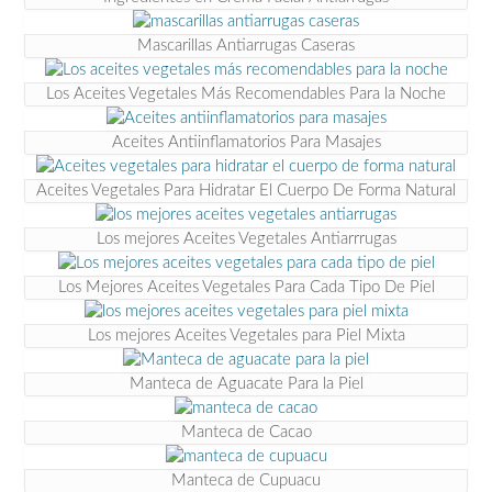
Mascarillas Antiarrugas Caseras
Los Aceites Vegetales Más Recomendables Para la Noche
Aceites Antiinflamatorios Para Masajes
Aceites Vegetales Para Hidratar El Cuerpo De Forma Natural
Los mejores Aceites Vegetales Antiarrrugas
Los Mejores Aceites Vegetales Para Cada Tipo De Piel
Los mejores Aceites Vegetales para Piel Mixta
Manteca de Aguacate Para la Piel
Manteca de Cacao
Manteca de Cupuacu