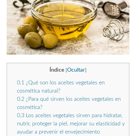
Índice
Ocultar
[
]
0.1
¿Qué son los aceites vegetales en
cosmética natural?
0.2
¿Para qué sirven los aceites vegetales en
cosmética?
0.3
Los aceites vegetales sirven para hidratar,
nutrir, proteger la piel, mejorar su elasticidad y
ayudar a prevenir el envejecimiento