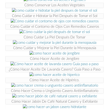
Cómo Conservar Los Aceites Vegetales
Cómo Cuidar e Hidratar la Piel Después de Tomar el Sol
Cómo Cuidar el Contorno de Ojos Con Remedios Caseros
Cómo Cuidar La Piel Después De Tomar
Cómo Cuidar y Mejorar la Piel Durante la Menopausia
Cómo Hacer Aceite de Jengibre
¿Cómo Hacer Aceite De Lavanda Casero? Guía Paso a Paso
Cómo Hacer Aceite de Hipérico.
Cómo Hacer Crema o Ungüento Casero Antiinflamatorio
Cómo Hacer Jabón De Café Natural Casero y Exfoliante