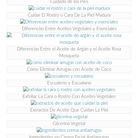
Cuidado de los Pies
Cuidar El Rostro o Cara De La Piel Madura
Diferencias Entre Aceites Vegetales y Esenciales
Diferencias Entre el Aceite de Argán y el Aceite Rosa
Mosqueta
Cómo Eliminar Arrugas con Aceite de Coco
Escualeno y Escualano
Exfoliar La Cara o Rostro Con Aceites Vegetales
Extractos De Aceite Que Cuidan La Piel
Glicerina Vegetal
Ingredientes en Crema Facial Antiarrugas