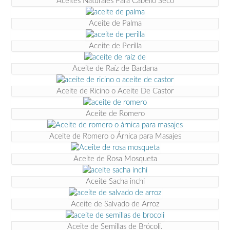
Aceites Naturales Para Cabello Seco
Aceite de Palma
Aceite de Perilla
Aceite de Raíz de Bardana
Aceite de Ricino o Aceite De Castor
Aceite de Romero
Aceite de Romero o Árnica para Masajes
Aceite de Rosa Mosqueta
Aceite Sacha inchi
Aceite de Salvado de Arroz
Aceite de Semillas de Brócoli.