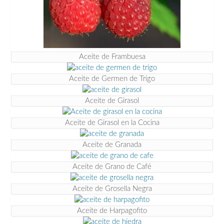
Aceite de Frambuesa
Aceite de Germen de Trigo
Aceite de Girasol
Aceite de Girasol en la Cocina
Aceite de Granada
Aceite de Grano de Café
Aceite de Grosella Negra
Aceite de Harpagofito