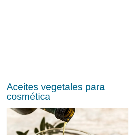
Aceites vegetales para
cosmética