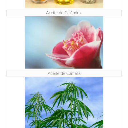
Aceite de Caléndula
Aceite de Camelia