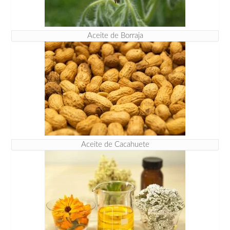
Aceite de Borraja
Aceite de Cacahuete