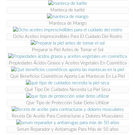
Manteca de karité
Manteca de Mango
Ocho Aceites Imprescindibles Para El Cuidado Del Rostro
Preparar la Piel Antes de Tomar el Sol
Propiedades Ácidos Grasos y Aceites Vegetales En Cosmética
Qué Beneficios Cosméticos Aporta Las Mantecas En La Piel
Qué Tipo De Cuidados Necesita La Piel Seca
Que Tipo de Protección Solar Debo Utilizar
Receta De Aceite Para Contracturas y Dolores Musculares
Serum Reparador y Antiarrugas Para Más de 50 años