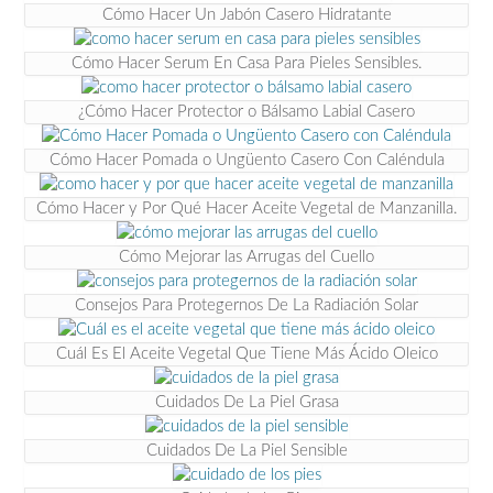
Cómo Hacer Un Jabón Casero Hidratante
Cómo Hacer Serum En Casa Para Pieles Sensibles.
¿Cómo Hacer Protector o Bálsamo Labial Casero
Cómo Hacer Pomada o Ungüento Casero Con Caléndula
Cómo Hacer y Por Qué Hacer Aceite Vegetal de Manzanilla.
Cómo Mejorar las Arrugas del Cuello
Consejos Para Protegernos De La Radiación Solar
Cuál Es El Aceite Vegetal Que Tiene Más Ácido Oleico
Cuidados De La Piel Grasa
Cuidados De La Piel Sensible