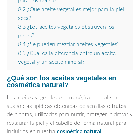
para cosmética?
8.2
¿Qué aceite vegetal es mejor para la piel
seca?
8.3
¿Los aceites vegetales obstruyen los
poros?
8.4
¿Se pueden mezclar aceites vegetales?
8.5
¿Cuál es la diferencia entre un aceite
vegetal y un aceite mineral?
¿Qué son los aceites vegetales en
cosmética natural?
Los aceites vegetales en cosmética natural son
sustancias lipídicas obtenidas de semillas o frutos
de plantas, utilizadas para nutrir, proteger, hidratar y
restaurar la piel y el cabello de forma natural para
incluirlos en nuestra
cosmética natural
.