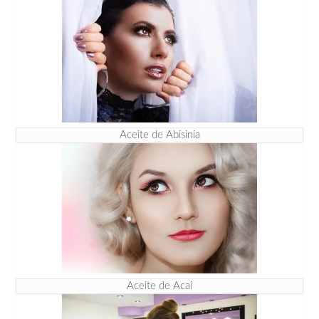
Aceite de Abisinia
Aceite de Acai