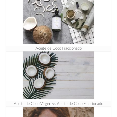
Aceite de Coco Fraccionado
Aceite de Coco Virgen vs Aceite de Coco Fraccionado