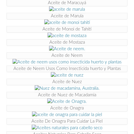
Aceite de Maracuyá
Aceite de Marula
Aceite de Monoi de Tahití
Aceite de Mostaza
Aceite de Neem
Aceite de Neem Usos Como Insecticida huerto y Plantas
Aceite de Nuez
Aceite de Nuez de Macadamia
Aceite de Onagra
Aceite De Onagra Para Cuidar La Piel