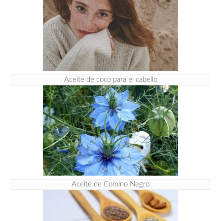
Aceite de coco para el cabello
Aceite de Comino Negro