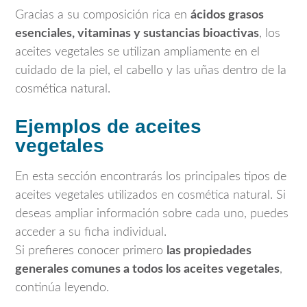
Gracias a su composición rica en
ácidos grasos
esenciales, vitaminas y sustancias bioactivas
, los
aceites vegetales se utilizan ampliamente en el
cuidado de la piel, el cabello y las uñas dentro de la
cosmética natural.
Ejemplos de aceites
vegetales
En esta sección encontrarás los principales tipos de
aceites vegetales utilizados en cosmética natural. Si
deseas ampliar información sobre cada uno, puedes
acceder a su ficha individual.
Si prefieres conocer primero
las propiedades
generales comunes a todos los aceites vegetales
,
continúa leyendo.