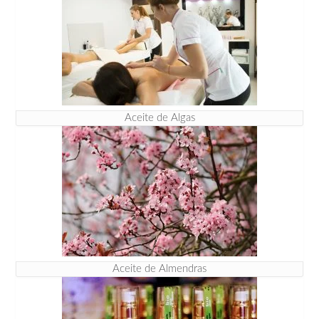
Aceite de Algas
Aceite de Almendras