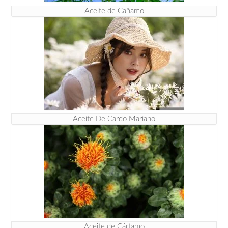
Aceite de Cañamo
Aceite De Cardo Mariano
Aceite de Cártamo