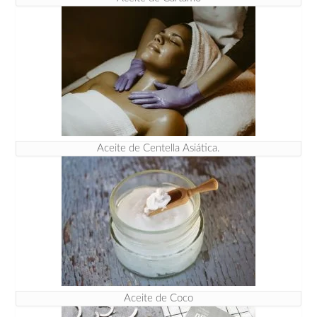
Aceite de Centella Asiática.
Aceite de Coco