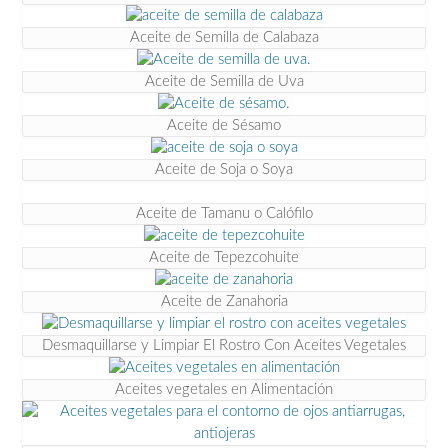
Aceite de Semilla de Calabaza
Aceite de Semilla de Uva
Aceite de Sésamo
Aceite de Soja o Soya
Aceite de Tamanu o Calófilo
Aceite de Tepezcohuite
Aceite de Zanahoria
Desmaquillarse y Limpiar El Rostro Con Aceites Vegetales
Aceites vegetales en Alimentación