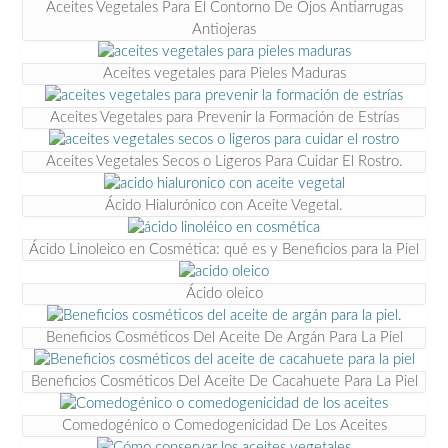
Aceites Vegetales Para El Contorno De Ojos Antiarrugas
Antiojeras
Aceites vegetales para Pieles Maduras
Aceites Vegetales para Prevenir la Formación de Estrías
Aceites Vegetales Secos o Ligeros Para Cuidar El Rostro.
Ácido Hialurónico con Aceite Vegetal.
Ácido Linoleico en Cosmética: qué es y Beneficios para la Piel
Ácido oleico
Beneficios Cosméticos Del Aceite De Argán Para La Piel
Beneficios Cosméticos Del Aceite De Cacahuete Para La Piel
Comedogénico o Comedogenicidad De Los Aceites