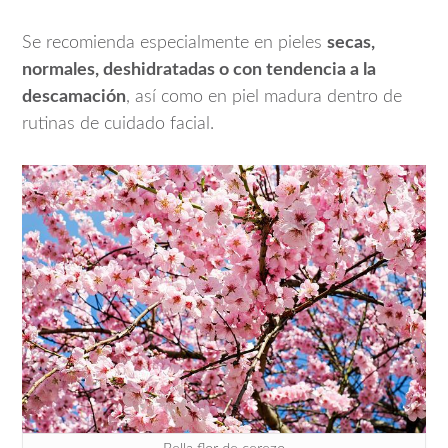
Se recomienda especialmente en pieles
secas,
normales, deshidratadas o con tendencia a la
descamación
, así como en piel madura dentro de
rutinas de cuidado facial.