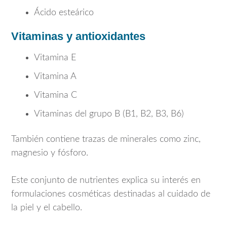
Ácido esteárico
Vitaminas y antioxidantes
Vitamina E
Vitamina A
Vitamina C
Vitaminas del grupo B (B1, B2, B3, B6)
También contiene trazas de minerales como zinc,
magnesio y fósforo.
Este conjunto de nutrientes explica su interés en
formulaciones cosméticas destinadas al cuidado de
la piel y el cabello.