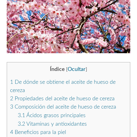
Índice
Ocultar
[
]
1
De dónde se obtiene el aceite de hueso de
cereza
2
Propiedades del aceite de hueso de cereza
3
Composición del aceite de hueso de cereza
3.1
Ácidos grasos principales
3.2
Vitaminas y antioxidantes
4
Beneficios para la piel