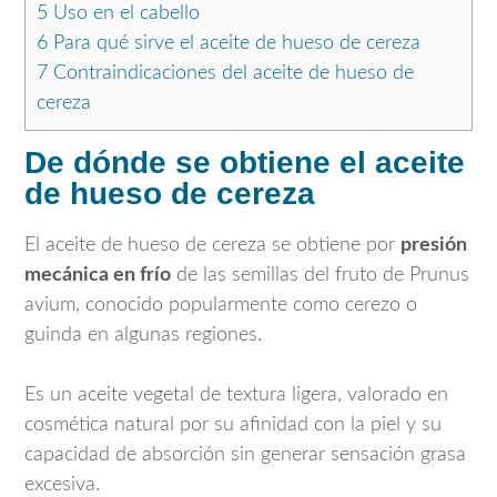
5
Uso en el cabello
6
Para qué sirve el aceite de hueso de cereza
7
Contraindicaciones del aceite de hueso de
cereza
De dónde se obtiene el aceite
de hueso de cereza
El aceite de hueso de cereza se obtiene por
presión
mecánica en frío
de las semillas del fruto de
Prunus
avium
, conocido popularmente como cerezo o
guinda en algunas regiones.
Es un aceite vegetal de textura ligera, valorado en
cosmética natural por su afinidad con la piel y su
capacidad de absorción sin generar sensación grasa
excesiva.