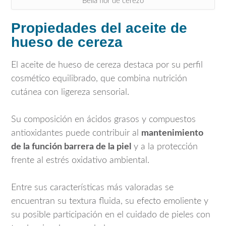
Bella flor de cerezo
Propiedades del aceite de
hueso de cereza
El aceite de hueso de cereza destaca por su perfil
cosmético equilibrado, que combina nutrición
cutánea con ligereza sensorial.
Su composición en ácidos grasos y compuestos
antioxidantes puede contribuir al
mantenimiento
de la función barrera de la piel
y a la protección
frente al estrés oxidativo ambiental.
Entre sus características más valoradas se
encuentran su textura fluida, su efecto emoliente y
su posible participación en el cuidado de pieles con