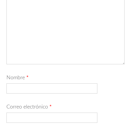
Nombre
*
Correo electrónico
*