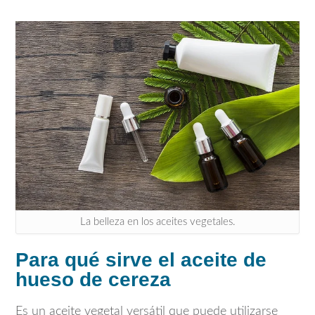
La belleza en los aceites vegetales.
Para qué sirve el aceite de
hueso de cereza
Es un aceite vegetal versátil que puede utilizarse