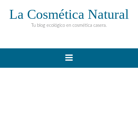
La Cosmética Natural
Tu blog ecológico en cosmética casera.