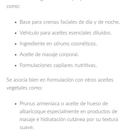
como:
Base para cremas faciales de día y de noche.
Vehículo para aceites esenciales diluidos.
Ingrediente en sérums cosméticos.
Aceite de masaje corporal.
Formulaciones capilares nutritivas.
Se asocia bien en formulación con otros aceites
vegetales como:
Prunus armeniaca o aceite de hueso de
albaricoque
especialmente en productos de
masaje e hidratación cutánea por su textura
suave.