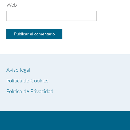
Web
Aviso legal
Política de Cookies
Política de Privacidad