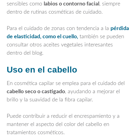
sensibles como
labios o contorno facial
, siempre
dentro de rutinas cosméticas de cuidado.
Para el cuidado de zonas con tendencia a la
pérdida
de elasticidad, como el cuello,
también se pueden
consultar otros aceites vegetales interesantes
dentro del blog.
Uso en el cabello
En cosmética capilar se emplea para el cuidado del
cabello seco o castigado
, ayudando a mejorar el
brillo y la suavidad de la fibra capilar.
Puede contribuir a reducir el encrespamiento y a
mantener el aspecto del color del cabello en
tratamientos cosméticos.