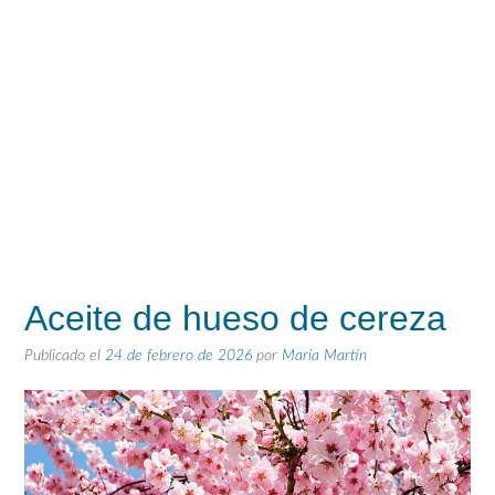
Aceite de hueso de cereza
Publicado el
24 de febrero de 2026
por
María Martín