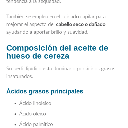
tendencia a la sequedad.
También se emplea en el cuidado capilar para
mejorar el aspecto del
cabello seco o dañado
,
ayudando a aportar brillo y suavidad.
Composición del aceite de
hueso de cereza
Su perfil lipídico está dominado por ácidos grasos
insaturados.
Ácidos grasos principales
Ácido linoleico
Ácido oleico
Ácido palmítico