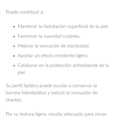
Puede contribuir a:
Mantener la hidratación superficial de la piel.
Favorecer la suavidad cutánea.
Mejorar la sensación de elasticidad.
Aportar un efecto emoliente ligero.
Colaborar en la protección antioxidante de la
piel.
Su perfil lipídico puede ayudar a conservar la
barrera hidrolipídica y reducir la sensación de
tirantez.
Por su textura ligera, resulta adecuado para zonas