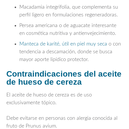
Macadamia integrifolia
, que complementa su
perfil ligero en formulaciones regeneradoras.
Persea americana o de aguacate
interesante
en cosmética nutritiva y antienvejecimiento.
Manteca de karité, útil en piel muy seca
o con
tendencia a descamación, donde se busca
mayor aporte lipídico protector.
Contraindicaciones del aceite
de hueso de cereza
El aceite de hueso de cereza es de uso
exclusivamente tópico.
Debe evitarse en personas con alergia conocida al
fruto de
Prunus avium
.