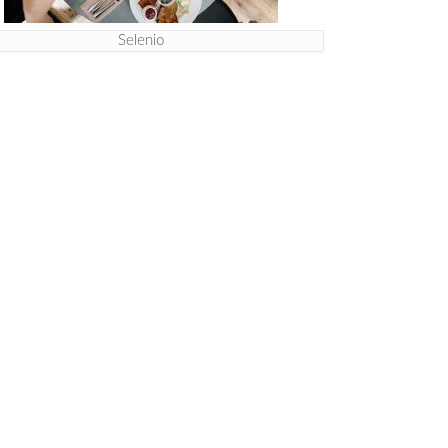
Selenio