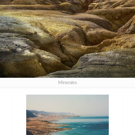
Minerales