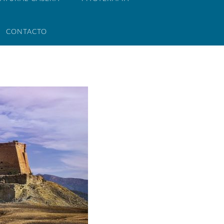
CONTACTO