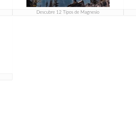
Descubre 12 Tipos de Magnesio