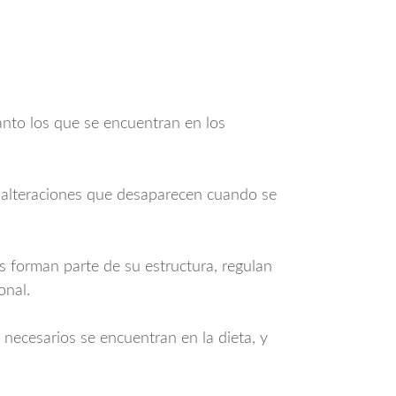
anto los que se encuentran en los
r alteraciones que desaparecen cuando se
s forman parte de su estructura, regulan
onal.
 necesarios se encuentran en la dieta, y