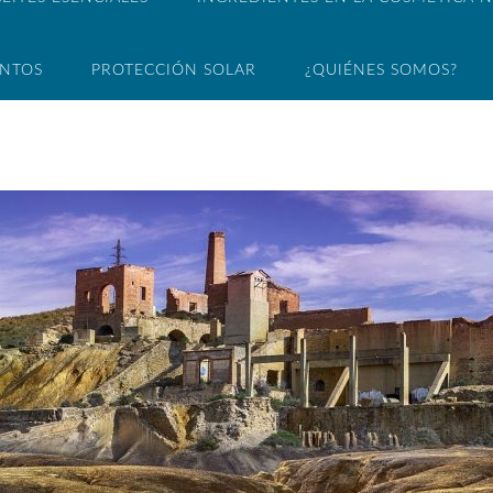
ENTOS
PROTECCIÓN SOLAR
¿QUIÉNES SOMOS?