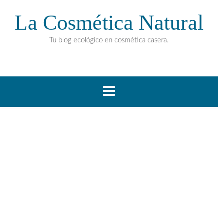
La Cosmética Natural
Tu blog ecológico en cosmética casera.