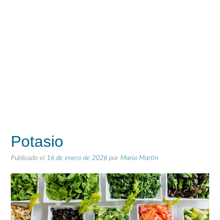
Potasio
Publicado el
16 de enero de 2026
por
María Martín