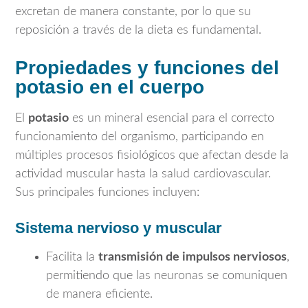
excretan de manera constante, por lo que su
reposición a través de la dieta es fundamental.
Propiedades y funciones del
potasio en el cuerpo
El
potasio
es un mineral esencial para el correcto
funcionamiento del organismo, participando en
múltiples procesos fisiológicos que afectan desde la
actividad muscular hasta la salud cardiovascular.
Sus principales funciones incluyen:
Sistema nervioso y muscular
Facilita la
transmisión de impulsos nerviosos
,
permitiendo que las neuronas se comuniquen
de manera eficiente.