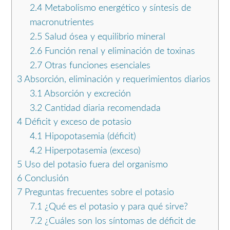
2.4
Metabolismo energético y síntesis de
macronutrientes
2.5
Salud ósea y equilibrio mineral
2.6
Función renal y eliminación de toxinas
2.7
Otras funciones esenciales
3
Absorción, eliminación y requerimientos diarios
3.1
Absorción y excreción
3.2
Cantidad diaria recomendada
4
Déficit y exceso de potasio
4.1
Hipopotasemia (déficit)
4.2
Hiperpotasemia (exceso)
5
Uso del potasio fuera del organismo
6
Conclusión
7
Preguntas frecuentes sobre el potasio
7.1
¿Qué es el potasio y para qué sirve?
7.2
¿Cuáles son los síntomas de déficit de