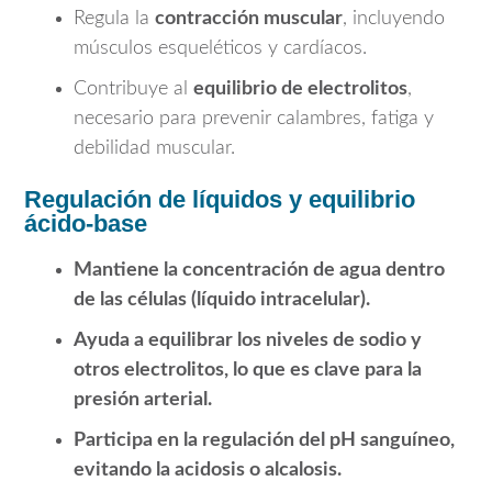
Regula la
contracción muscular
, incluyendo
músculos esqueléticos y cardíacos.
Contribuye al
equilibrio de electrolitos
,
necesario para prevenir calambres, fatiga y
debilidad muscular.
Regulación de líquidos y equilibrio
ácido-base
Mantiene la concentración de agua dentro
de las células (líquido intracelular).
Ayuda a equilibrar los niveles de sodio y
otros electrolitos, lo que es clave para la
presión arterial.
Participa en la regulación del pH sanguíneo,
evitando la acidosis o alcalosis.