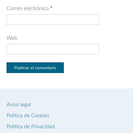
Correo electrónico
*
Web
Aviso legal
Política de Cookies
Política de Privacidad