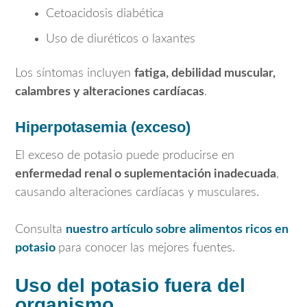
Cetoacidosis diabética
Uso de diuréticos o laxantes
Los síntomas incluyen
fatiga, debilidad muscular,
calambres y alteraciones cardíacas
.
Hiperpotasemia (exceso)
El exceso de potasio puede producirse en
enfermedad renal o suplementación inadecuada
,
causando alteraciones cardíacas y musculares.
Consulta
nuestro artículo sobre alimentos ricos en
potasio
para conocer las mejores fuentes.
Uso del potasio fuera del
organismo