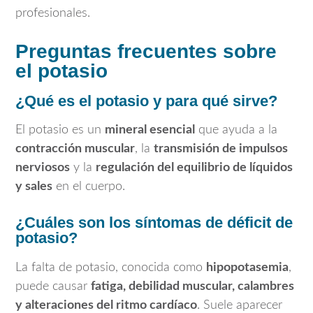
profesionales.
Preguntas frecuentes sobre
el potasio
¿Qué es el potasio y para qué sirve?
El potasio es un
mineral esencial
que ayuda a la
contracción muscular
, la
transmisión de impulsos
nerviosos
y la
regulación del equilibrio de líquidos
y sales
en el cuerpo.
¿Cuáles son los síntomas de déficit de
potasio?
La falta de potasio, conocida como
hipopotasemia
,
puede causar
fatiga, debilidad muscular, calambres
y alteraciones del ritmo cardíaco
. Suele aparecer