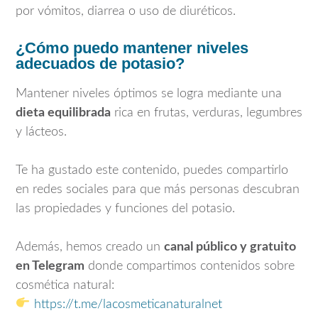
por vómitos, diarrea o uso de diuréticos.
¿Cómo puedo mantener niveles
adecuados de potasio?
Mantener niveles óptimos se logra mediante una
dieta equilibrada
rica en frutas, verduras, legumbres
y lácteos.
Te ha gustado este contenido, puedes compartirlo
en redes sociales para que más personas descubran
las propiedades y funciones del potasio.
Además, hemos creado un
canal público y gratuito
en Telegram
donde compartimos contenidos sobre
cosmética natural:
https://t.me/lacosmeticanaturalnet