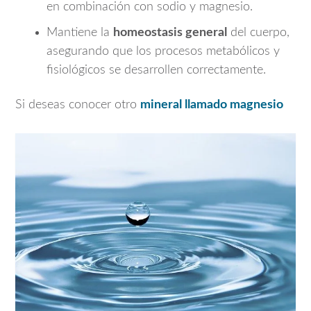
en combinación con sodio y magnesio.
Mantiene la
homeostasis general
del cuerpo,
asegurando que los procesos metabólicos y
fisiológicos se desarrollen correctamente.
Si deseas conocer otro
mineral llamado magnesio