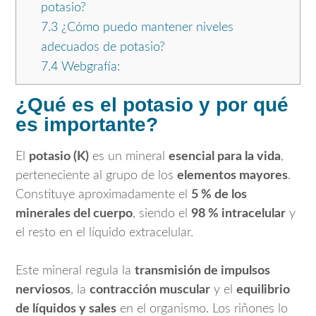
potasio?
7.3
¿Cómo puedo mantener niveles
adecuados de potasio?
7.4
Webgrafía:
¿Qué es el potasio y por qué
es importante?
El
potasio (K)
es un mineral
esencial para la vida
,
perteneciente al grupo de los
elementos mayores
.
Constituye aproximadamente el
5 % de los
minerales del cuerpo
, siendo el
98 % intracelular
y
el resto en el líquido extracelular.
Este mineral regula la
transmisión de impulsos
nerviosos
, la
contracción muscular
y el
equilibrio
de líquidos y sales
en el organismo. Los riñones lo