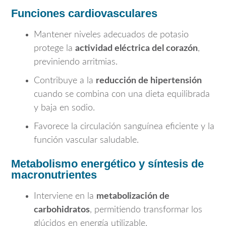
Funciones cardiovasculares
Mantener niveles adecuados de potasio
protege la
actividad eléctrica del corazón
,
previniendo arritmias.
Contribuye a la
reducción de hipertensión
cuando se combina con una dieta equilibrada
y baja en sodio.
Favorece la circulación sanguínea eficiente y la
función vascular saludable.
Metabolismo energético y síntesis de
macronutrientes
Interviene en la
metabolización de
carbohidratos
, permitiendo transformar los
glúcidos en energía utilizable.