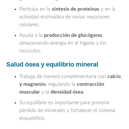
Participa en la
síntesis de proteínas
y en la
actividad enzimática de varias reacciones
celulares.
Ayuda a la
producción de glucógeno
,
almacenando energía en el hígado y los
músculos.
Salud ósea y equilibrio mineral
Trabaja de manera complementaria con
calcio
y magnesio
, regulando la
contracción
muscular
y la
densidad ósea
.
Su equilibrio es importante para prevenir
pérdida de minerales y fortalecer el sistema
esquelético.