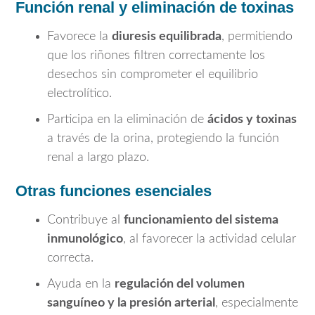
Función renal y eliminación de toxinas
Favorece la
diuresis equilibrada
, permitiendo
que los riñones filtren correctamente los
desechos sin comprometer el equilibrio
electrolítico.
Participa en la eliminación de
ácidos y toxinas
a través de la orina, protegiendo la función
renal a largo plazo.
Otras funciones esenciales
Contribuye al
funcionamiento del sistema
inmunológico
, al favorecer la actividad celular
correcta.
Ayuda en la
regulación del volumen
sanguíneo y la presión arterial
, especialmente