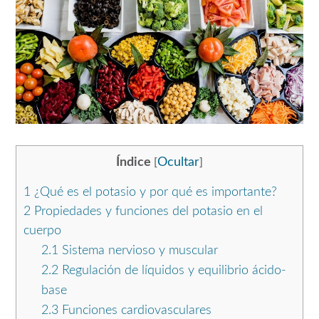
Índice
Ocultar
[
]
1
¿Qué es el potasio y por qué es importante?
2
Propiedades y funciones del potasio en el
cuerpo
2.1
Sistema nervioso y muscular
2.2
Regulación de líquidos y equilibrio ácido-
base
2.3
Funciones cardiovasculares