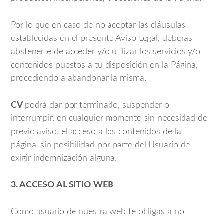
Por lo que en caso de no aceptar las cláusulas
establecidas en el presente Aviso Legal, deberás
abstenerte de acceder y/o utilizar los servicios y/o
contenidos puestos a tu disposición en la Página,
procediendo a abandonar la misma.
CV
podrá dar por terminado, suspender o
interrumpir, en cualquier momento sin necesidad de
previo aviso, el acceso a los contenidos de la
página, sin posibilidad por parte del Usuario de
exigir indemnización alguna.
3. ACCESO AL SITIO WEB
Como usuario de nuestra web te obligas a no