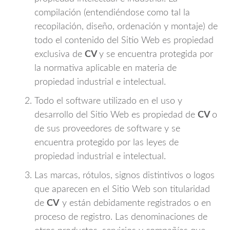
compilación (entendiéndose como tal la
recopilación, diseño, ordenación y montaje) de
todo el contenido del Sitio Web es propiedad
exclusiva de
CV
y se encuentra protegida por
la normativa aplicable en materia de
propiedad industrial e intelectual.
Todo el software utilizado en el uso y
desarrollo del Sitio Web es propiedad de
CV
o
de sus proveedores de software y se
encuentra protegido por las leyes de
propiedad industrial e intelectual.
Las marcas, rótulos, signos distintivos o logos
que aparecen en el Sitio Web son titularidad
de
CV
y están debidamente registrados o en
proceso de registro. Las denominaciones de