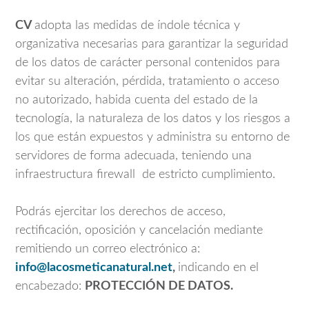
CV
adopta las medidas de índole técnica y
organizativa necesarias para garantizar la seguridad
de los datos de carácter personal contenidos para
evitar su alteración, pérdida, tratamiento o acceso
no autorizado, habida cuenta del estado de la
tecnología, la naturaleza de los datos y los riesgos a
los que están expuestos y administra su entorno de
servidores de forma adecuada, teniendo una
infraestructura firewall de estricto cumplimiento.
Podrás ejercitar los derechos de acceso,
rectificación, oposición y cancelación mediante
remitiendo un correo electrónico a:
info@lacosmeticanatural.net
,
indicando en el
encabezado:
PROTECCIÓN DE DATOS.