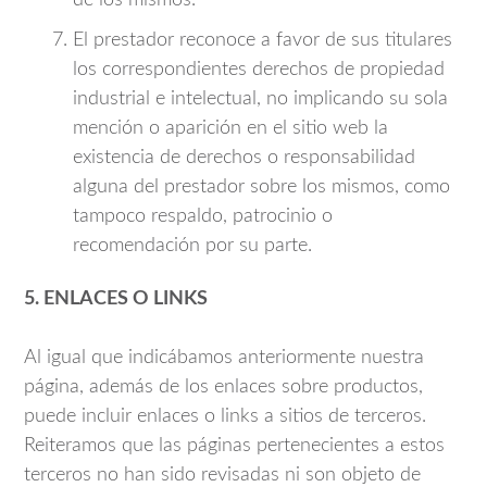
El prestador reconoce a favor de sus titulares
los correspondientes derechos de propiedad
industrial e intelectual, no implicando su sola
mención o aparición en el sitio web la
existencia de derechos o responsabilidad
alguna del prestador sobre los mismos, como
tampoco respaldo, patrocinio o
recomendación por su parte.
5. ENLACES O LINKS
Al igual que indicábamos anteriormente nuestra
página, además de los enlaces sobre productos,
puede incluir enlaces o links a sitios de terceros.
Reiteramos que las páginas pertenecientes a estos
terceros no han sido revisadas ni son objeto de