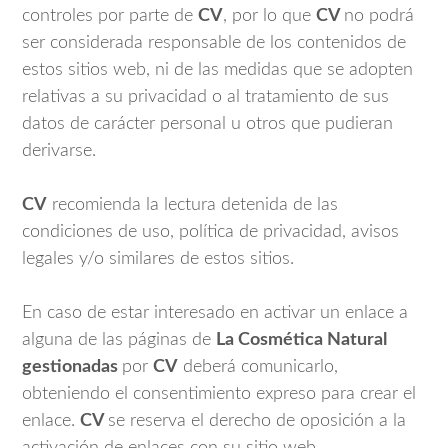
controles por parte de
CV
, por lo que
CV
no podrá
ser considerada responsable de los contenidos de
estos sitios web, ni de las medidas que se adopten
relativas a su privacidad o al tratamiento de sus
datos de carácter personal u otros que pudieran
derivarse.
CV
recomienda la lectura detenida de las
condiciones de uso, política de privacidad, avisos
legales y/o similares de estos sitios.
En caso de estar interesado en activar un enlace a
alguna de las páginas de
La Cosmética Natural
gestionadas
por
CV
deberá comunicarlo,
obteniendo el consentimiento expreso para crear el
enlace.
CV
se reserva el derecho de oposición a la