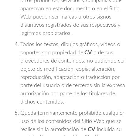
otros productos, servicios y compañías que
aparezcan en este documento o en el Sitio
Web pueden ser marcas u otros signos
distintivos registrados de sus respectivos y
legítimos propietarios.
Todos los textos, dibujos gráficos, vídeos o
soportes son propiedad de
CV
o de sus
proveedores de contenidos, no pudiendo ser
objeto de modificación, copia, alteración,
reproducción, adaptación o traducción por
parte del usuario o de terceros sin la expresa
autorización por parte de los titulares de
dichos contenidos.
Queda terminantemente prohibido cualquier
uso de los contenidos del Sitio Web que se
realice sin la autorización de
CV
incluida su