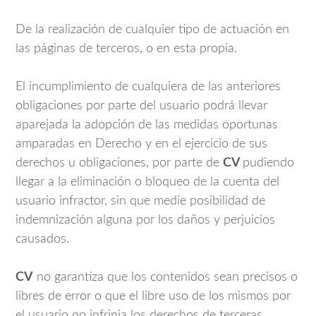
De la realización de cualquier tipo de actuación en
las páginas de terceros, o en esta propia.
El incumplimiento de cualquiera de las anteriores
obligaciones por parte del usuario podrá llevar
aparejada la adopción de las medidas oportunas
amparadas en Derecho y en el ejercicio de sus
derechos u obligaciones, por parte de
CV
pudiendo
llegar a la eliminación o bloqueo de la cuenta del
usuario infractor, sin que medie posibilidad de
indemnización alguna por los daños y perjuicios
causados.
CV
no garantiza que los contenidos sean precisos o
libres de error o que el libre uso de los mismos por
el usuario no infrinja los derechos de terceras