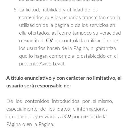
La licitud, fiabilidad y utilidad de los
contenidos que los usuarios transmitan con la
utilización de la página o de los servicios en
ella ofertados, así como tampoco su veracidad
o exactitud.
CV
no controla la utilización que
los usuarios hacen de la Página, ni garantiza
que lo hagan conforme a lo establecido en el
presente Aviso Legal.
A título enunciativo y con carácter no limitativo, el
usuario será responsable de:
De los contenidos introducidos por el mismo,
especialmente de los datos e informaciones
introducidos y enviados a
CV
por medio de la
Página o en la Página.