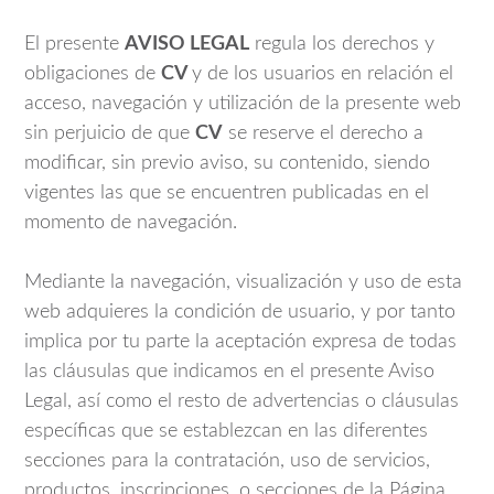
El presente
AVISO LEGAL
regula los derechos y
obligaciones de
CV
y de los usuarios en relación el
acceso, navegación y utilización de la presente web
sin perjuicio de que
CV
se reserve el derecho a
modificar, sin previo aviso, su contenido, siendo
vigentes las que se encuentren publicadas en el
momento de navegación.
Mediante la navegación, visualización y uso de esta
web adquieres la condición de usuario, y por tanto
implica por tu parte la aceptación expresa de todas
las cláusulas que indicamos en el presente Aviso
Legal, así como el resto de advertencias o cláusulas
específicas que se establezcan en las diferentes
secciones para la contratación, uso de servicios,
productos, inscripciones, o secciones de la Página.