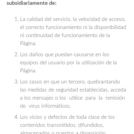
subsidiariamente de:
La calidad del servicio, la velocidad de acceso,
el correcto funcionamiento ni la disponibilidad
ni continuidad de funcionamiento de la
Página.
Los daños que puedan causarse en los
equipos del usuario por la utilización de la
Página.
Los casos en que un tercero, quebrantando
las medidas de seguridad establecidas, acceda
a los mensajes o los utilice para la remisión
de virus informáticos.
Los vicios y defectos de toda clase de los
contenidos transmitidos, difundidos,
almacenados o puestos a disposición.