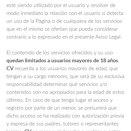
esté siendo utilizado por el usuario y resolver de
modo inmediato la relación con el usuario si detecta
un uso de la Página o de cualquiera de los servicios
que en el mismo se ofertan que pueda considerar
contrario a lo expresado en el presente Aviso Legal.
El contenido de los servicios ofrecidos y su uso
quedan limitados a usuarios mayores de 18 años
.
CV
recuerda a los usuarios mayores de edad, que
tengan a su cargo menores, que será de su exclusiva
responsabilidad determinar qué servicios y/o
contenidos son no apropiados para la edad de estos
últimos. En caso de que tenga lugar el acceso y
registro por parte de un menor, se presumirá que
dicho acceso se ha realizado con autorización previa
y expresa de sus padres, tutores o representantes