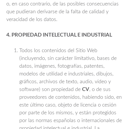
o, en caso contrario, de las posibles consecuencias
que pudieran derivarse de la falta de calidad y
veracidad de los datos.
4. PROPIEDAD INTELECTUAL E INDUSTRIAL
Todos los contenidos del Sitio Web
(incluyendo, sin carácter limitativo, bases de
datos, imágenes, fotografías, patentes,
modelos de utilidad e industriales, dibujos,
gráficos, archivos de texto, audio, vídeo y
software) son propiedad de
CV
, o de sus
proveedores de contenidos, habiendo sido, en
este último caso, objeto de licencia o cesión
por parte de los mismos, y están protegidos
por las normas españolas o internacionales de
propiedad intelectual e industrial. La