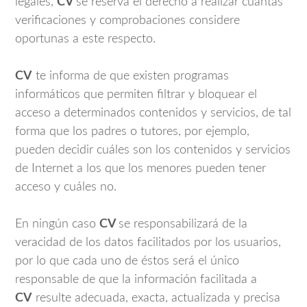
legales,
CV
se reserva el derecho a realizar cuantas
verificaciones y comprobaciones considere
oportunas a este respecto.
CV
te informa de que existen programas
informáticos que permiten filtrar y bloquear el
acceso a determinados contenidos y servicios, de tal
forma que los padres o tutores, por ejemplo,
pueden decidir cuáles son los contenidos y servicios
de Internet a los que los menores pueden tener
acceso y cuáles no.
En ningún caso
CV
se responsabilizará de la
veracidad de los datos facilitados por los usuarios,
por lo que cada uno de éstos será el único
responsable de que la información facilitada a
CV
resulte adecuada, exacta, actualizada y precisa