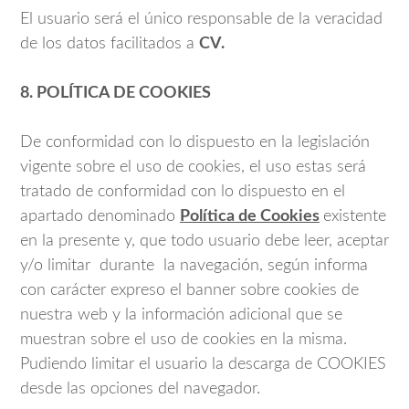
El usuario será el único responsable de la veracidad
de los datos facilitados a
CV.
8. POLÍTICA DE COOKIES
De conformidad con lo dispuesto en la legislación
vigente sobre el uso de cookies, el uso estas será
tratado de conformidad con lo dispuesto en el
apartado denominado
Política de Cookies
existente
en la presente y, que todo usuario debe leer, aceptar
y/o limitar durante la navegación, según informa
con carácter expreso el banner sobre cookies de
nuestra web y la información adicional que se
muestran sobre el uso de cookies en la misma.
Pudiendo limitar el usuario la descarga de COOKIES
desde las opciones del navegador.