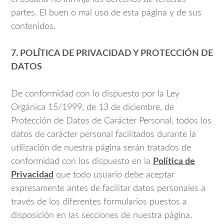
partes. El buen o mal uso de esta página y de sus
contenidos.
7. POLÍTICA DE PRIVACIDAD Y PROTECCIÓN DE
DATOS
De conformidad con lo dispuesto por la Ley
Orgánica 15/1999, de 13 de diciembre, de
Protección de Datos de Carácter Personal, todos los
datos de carácter personal facilitados durante la
utilización de nuestra página serán tratados de
conformidad con los dispuesto en la
Política de
Privacidad
que todo usuario debe aceptar
expresamente antes de facilitar datos personales a
través de los diferentes formularios puestos a
disposición en las secciones de nuestra página.