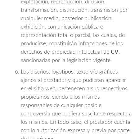
explotación, reproducción, difusión,
transformación, distribución, transmisión por
cualquier medio, posterior publicación,
exhibición, comunicación pública o
representación total o parcial, las cuales, de
producirse, constituirán infracciones de los
derechos de propiedad intelectual de
CV
,
sancionadas por la legislación vigente.
Los diseños, logotipos, texto y/o gráficos
ajenos al prestador y que pudieran aparecer
en el sitio web, pertenecen a sus respectivos
propietarios, siendo ellos mismos
responsables de cualquier posible
controversia que pudiera suscitarse respecto a
los mismos. En todo caso, el prestador cuenta
con la autorización expresa y previa por parte
de los mismos.