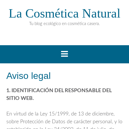
La Cosmética Natural
Tu blog ecológico en cosmética casera.
Aviso legal
1. IDENTIFICACIÓN DEL RESPONSABLE DEL
SITIO WEB.
En virtud de la Ley 15/1999, de 13 de diciembre,
sobre Protección de Datos de carácter personal, y lo