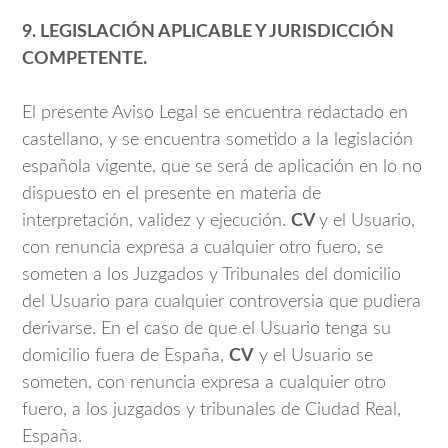
9. LEGISLACIÓN APLICABLE Y JURISDICCIÓN
COMPETENTE.
El presente Aviso Legal se encuentra redactado en
castellano, y se encuentra sometido a la legislación
española vigente, que se será de aplicación en lo no
dispuesto en el presente en materia de
interpretación, validez y ejecución.
CV
y el Usuario,
con renuncia expresa a cualquier otro fuero, se
someten a los Juzgados y Tribunales del domicilio
del Usuario para cualquier controversia que pudiera
derivarse. En el caso de que el Usuario tenga su
domicilio fuera de España,
CV
y el Usuario se
someten, con renuncia expresa a cualquier otro
fuero, a los juzgados y tribunales de Ciudad Real,
España.