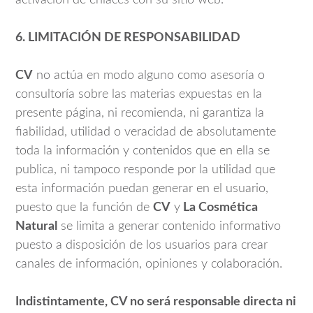
activación de enlaces con su sitio web.
6. LIMITACIÓN DE RESPONSABILIDAD
CV
no actúa en modo alguno como asesoría o
consultoría sobre las materias expuestas en la
presente página, ni recomienda, ni garantiza la
fiabilidad, utilidad o veracidad de absolutamente
toda la información y contenidos que en ella se
publica, ni tampoco responde por la utilidad que
esta información puedan generar en el usuario,
puesto que la función de
CV
y
La Cosmética
Natural
se limita a generar contenido informativo
puesto a disposición de los usuarios para crear
canales de información, opiniones y colaboración.
Indistintamente, CV no será responsable directa ni