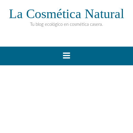
La Cosmética Natural
Tu blog ecológico en cosmética casera.