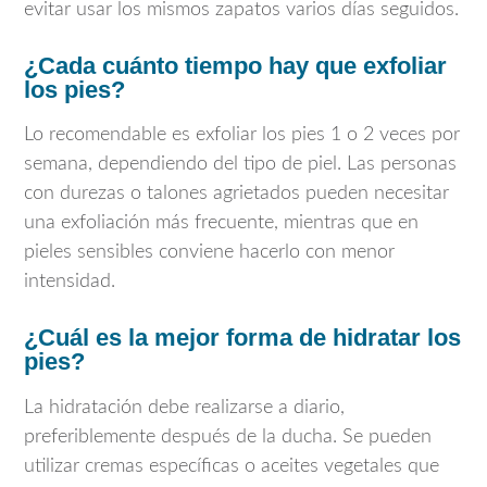
evitar usar los mismos zapatos varios días seguidos.
¿Cada cuánto tiempo hay que exfoliar
los pies?
Lo recomendable es exfoliar los pies 1 o 2 veces por
semana, dependiendo del tipo de piel. Las personas
con durezas o talones agrietados pueden necesitar
una exfoliación más frecuente, mientras que en
pieles sensibles conviene hacerlo con menor
intensidad.
¿Cuál es la mejor forma de hidratar los
pies?
La hidratación debe realizarse a diario,
preferiblemente después de la ducha. Se pueden
utilizar cremas específicas o aceites vegetales que