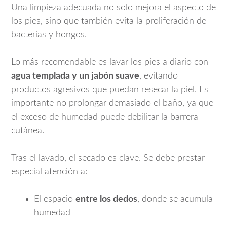
Una limpieza adecuada no solo mejora el aspecto de
los pies, sino que también evita la proliferación de
bacterias y hongos.
Lo más recomendable es lavar los pies a diario con
agua templada y un jabón suave
, evitando
productos agresivos que puedan resecar la piel. Es
importante no prolongar demasiado el baño, ya que
el exceso de humedad puede debilitar la barrera
cutánea.
Tras el lavado, el secado es clave. Se debe prestar
especial atención a:
El espacio
entre los dedos
, donde se acumula
humedad