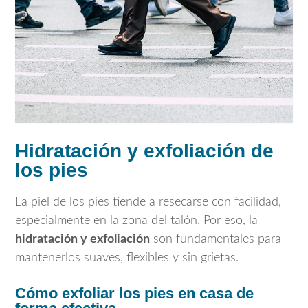
Hidratación y exfoliación de
los pies
La piel de los pies tiende a resecarse con facilidad,
especialmente en la zona del talón. Por eso, la
hidratación y exfoliación
son fundamentales para
mantenerlos suaves, flexibles y sin grietas.
Cómo exfoliar los pies en casa de