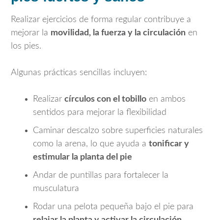
Realizar ejercicios de forma regular contribuye a
mejorar la
movilidad, la fuerza y la circulación
en
los pies.
Algunas prácticas sencillas incluyen:
Realizar
círculos con el tobillo
en ambos
sentidos para mejorar la flexibilidad
Caminar descalzo sobre superficies naturales
como la arena, lo que ayuda a
tonificar y
estimular la planta del pie
Andar de puntillas para fortalecer la
musculatura
Rodar una pelota pequeña bajo el pie para
relajar la planta y activar la circulación