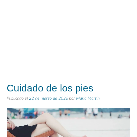
Cuidado de los pies
Publicado el
22 de marzo de 2026
por
María Martín