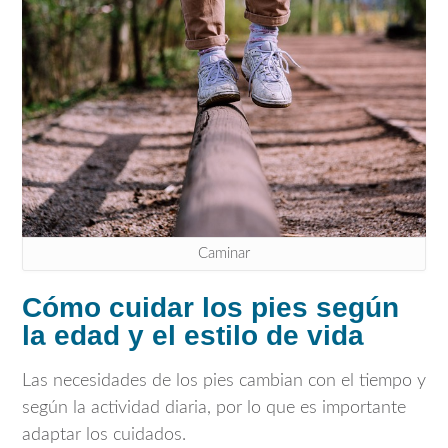
Caminar
Cómo cuidar los pies según
la edad y el estilo de vida
Las necesidades de los pies cambian con el tiempo y
según la actividad diaria, por lo que es importante
adaptar los cuidados.