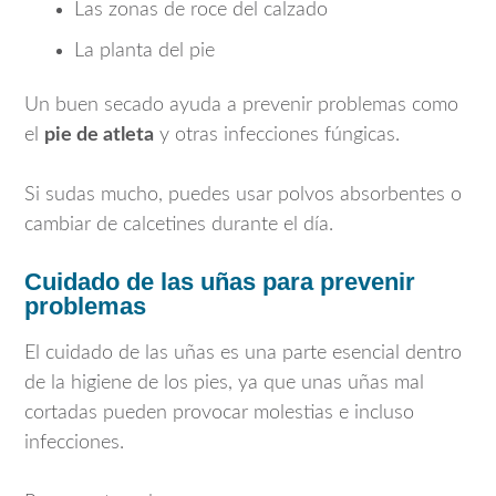
Las zonas de roce del calzado
La planta del pie
Un buen secado ayuda a prevenir problemas como
el
pie de atleta
y otras infecciones fúngicas.
Si sudas mucho, puedes usar polvos absorbentes o
cambiar de calcetines durante el día.
Cuidado de las uñas para prevenir
problemas
El cuidado de las uñas es una parte esencial dentro
de la higiene de los pies, ya que unas uñas mal
cortadas pueden provocar molestias e incluso
infecciones.