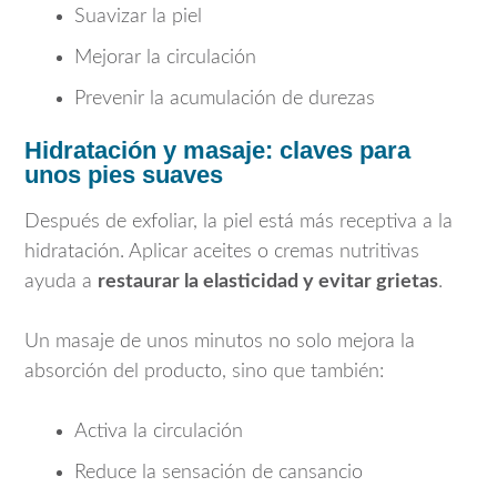
Suavizar la piel
Mejorar la circulación
Prevenir la acumulación de durezas
Hidratación y masaje: claves para
unos pies suaves
Después de exfoliar, la piel está más receptiva a la
hidratación. Aplicar aceites o cremas nutritivas
ayuda a
restaurar la elasticidad y evitar grietas
.
Un masaje de unos minutos no solo mejora la
absorción del producto, sino que también:
Activa la circulación
Reduce la sensación de cansancio