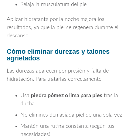
Relaja la musculatura del pie
Aplicar hidratante por la noche mejora los
resultados, ya que la piel se regenera durante el
descanso.
Cómo eliminar durezas y talones
agrietados
Las durezas aparecen por presión y falta de
hidratación. Para tratarlas correctamente:
Usa
piedra pómez o lima para pies
tras la
ducha
No elimines demasiada piel de una sola vez
Mantén una rutina constante (según tus
necesidades)