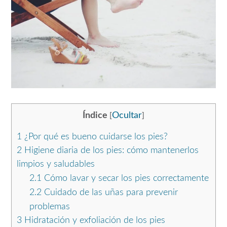
Índice
Ocultar
[
]
1
¿Por qué es bueno cuidarse los pies?
2
Higiene diaria de los pies: cómo mantenerlos
limpios y saludables
2.1
Cómo lavar y secar los pies correctamente
2.2
Cuidado de las uñas para prevenir
problemas
3
Hidratación y exfoliación de los pies