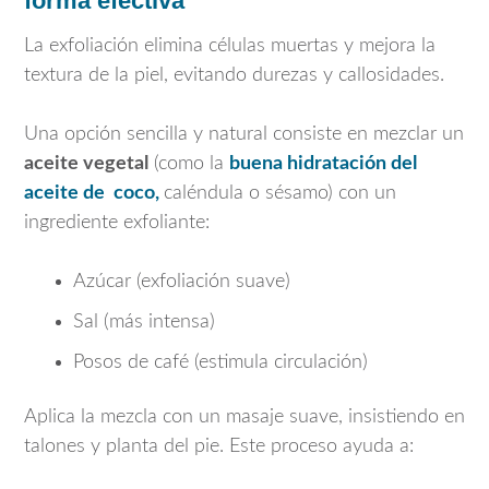
forma efectiva
La exfoliación elimina células muertas y mejora la
textura de la piel, evitando durezas y callosidades.
Una opción sencilla y natural consiste en mezclar un
aceite vegetal
(como la
buena hidratación del
aceite de coco,
caléndula o sésamo) con un
ingrediente exfoliante:
Azúcar (exfoliación suave)
Sal (más intensa)
Posos de café (estimula circulación)
Aplica la mezcla con un masaje suave, insistiendo en
talones y planta del pie. Este proceso ayuda a: