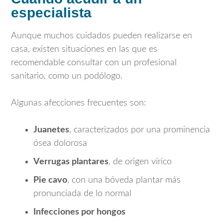
especialista
Aunque muchos cuidados pueden realizarse en
casa, existen situaciones en las que es
recomendable consultar con un profesional
sanitario, como un podólogo.
Algunas afecciones frecuentes son:
Juanetes
, caracterizados por una prominencia
ósea dolorosa
Verrugas plantares
, de origen vírico
Pie cavo
, con una bóveda plantar más
pronunciada de lo normal
Infecciones por hongos