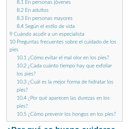
8.1
En personas jóvenes
8.2
En adultos
8.3
En personas mayores
8.4
Según el estilo de vida
9
Cuándo acudir a un especialista
10
Preguntas frecuentes sobre el cuidado de los
pies
10.1
¿Cómo evitar el mal olor en los pies?
10.2
¿Cada cuánto tiempo hay que exfoliar
los pies?
10.3
¿Cuál es la mejor forma de hidratar los
pies?
10.4
¿Por qué aparecen las durezas en los
pies?
10.5
¿Cómo prevenir los hongos en los pies?