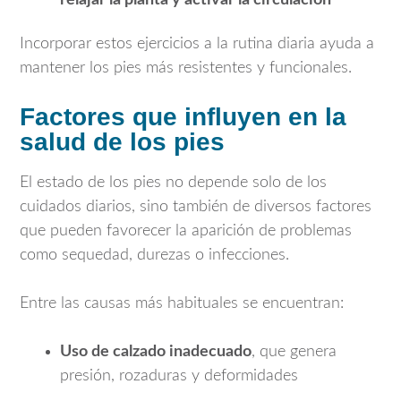
Incorporar estos ejercicios a la rutina diaria ayuda a
mantener los pies más resistentes y funcionales.
Factores que influyen en la
salud de los pies
El estado de los pies no depende solo de los
cuidados diarios, sino también de diversos factores
que pueden favorecer la aparición de problemas
como sequedad, durezas o infecciones.
Entre las causas más habituales se encuentran:
Uso de calzado inadecuado
, que genera
presión, rozaduras y deformidades