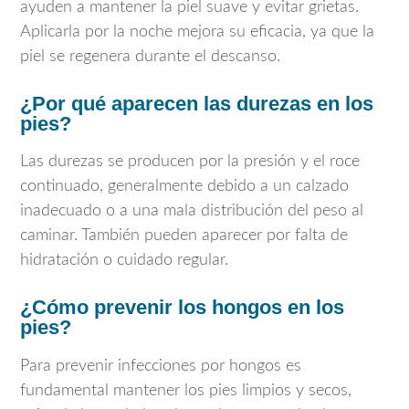
ayuden a mantener la piel suave y evitar grietas.
Aplicarla por la noche mejora su eficacia, ya que la
piel se regenera durante el descanso.
¿Por qué aparecen las durezas en los
pies?
Las durezas se producen por la presión y el roce
continuado, generalmente debido a un calzado
inadecuado o a una mala distribución del peso al
caminar. También pueden aparecer por falta de
hidratación o cuidado regular.
¿Cómo prevenir los hongos en los
pies?
Para prevenir infecciones por hongos es
fundamental mantener los pies limpios y secos,