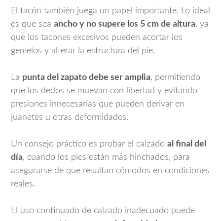
El tacón también juega un papel importante. Lo ideal
es que sea
ancho y no supere los 5 cm de altura
, ya
que los tacones excesivos pueden acortar los
gemelos y alterar la estructura del pie.
La
punta del zapato debe ser amplia
, permitiendo
que los dedos se muevan con libertad y evitando
presiones innecesarias que pueden derivar en
juanetes u otras deformidades.
Un consejo práctico es probar el calzado
al final del
día
, cuando los pies están más hinchados, para
asegurarse de que resultan cómodos en condiciones
reales.
El uso continuado de calzado inadecuado puede