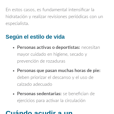
En estos casos, es fundamental intensificar la
hidratación y realizar revisiones periódicas con un
especialista.
Según el estilo de vida
Personas activas o deportistas:
necesitan
mayor cuidado en higiene, secado y
prevención de rozaduras
Personas que pasan muchas horas de pie:
deben priorizar el descanso y el uso de
calzado adecuado
Personas sedentarias:
se benefician de
ejercicios para activar la circulación
Cuándo acudir a un