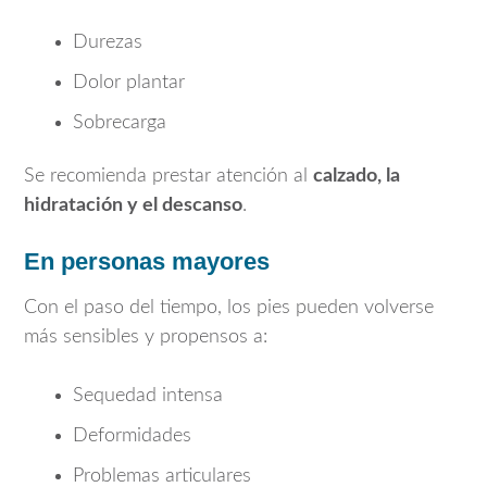
Durezas
Dolor plantar
Sobrecarga
Se recomienda prestar atención al
calzado, la
hidratación y el descanso
.
En personas mayores
Con el paso del tiempo, los pies pueden volverse
más sensibles y propensos a:
Sequedad intensa
Deformidades
Problemas articulares