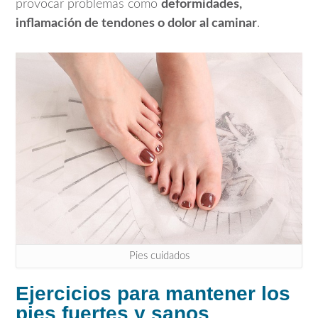
provocar problemas como
deformidades,
inflamación de tendones o dolor al caminar
.
Pies cuidados
Ejercicios para mantener los
pies fuertes y sanos