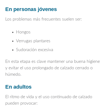
En personas jóvenes
Los problemas más frecuentes suelen ser:
Hongos
Verrugas plantares
Sudoración excesiva
En esta etapa es clave mantener una buena higiene
y evitar el uso prolongado de calzado cerrado o
húmedo.
En adultos
El ritmo de vida y el uso continuado de calzado
pueden provocar: