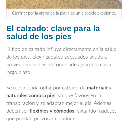
Caminar por la arena de la playa es un ejercicio excelente.
El calzado: clave para la
salud de los pies
El tipo de calzado influye directamente en la salud
de los pies. Elegir zapatos adecuados ayuda a
prevenir molestias, deformidades y problemas a
largo plazo.
Se recomienda optar por calzado de
materiales
naturales como la piel
, ya que favorecen la
transpiración y se adaptan mejor al pie. Además,
deben ser
flexibles y cómodos
, evitando rigideces
que puedan provocar rozaduras.