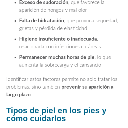
Exceso de sudoración
, que favorece la
aparición de hongos y mal olor
Falta de hidratación
, que provoca sequedad,
grietas y pérdida de elasticidad
Higiene insuficiente o inadecuada
,
relacionada con infecciones cutáneas
Permanecer muchas horas de pie
, lo que
aumenta la sobrecarga y el cansancio
Identificar estos factores permite no solo tratar los
problemas, sino también
prevenir su aparición a
largo plazo
.
Tipos de piel en los pies y
cómo cuidarlos