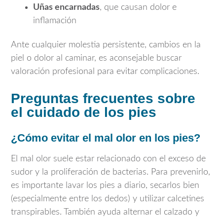
Uñas encarnadas
, que causan dolor e
inflamación
Ante cualquier molestia persistente, cambios en la
piel o dolor al caminar, es aconsejable buscar
valoración profesional para evitar complicaciones.
Preguntas frecuentes sobre
el cuidado de los pies
¿Cómo evitar el mal olor en los pies?
El mal olor suele estar relacionado con el exceso de
sudor y la proliferación de bacterias. Para prevenirlo,
es importante lavar los pies a diario, secarlos bien
(especialmente entre los dedos) y utilizar calcetines
transpirables. También ayuda alternar el calzado y