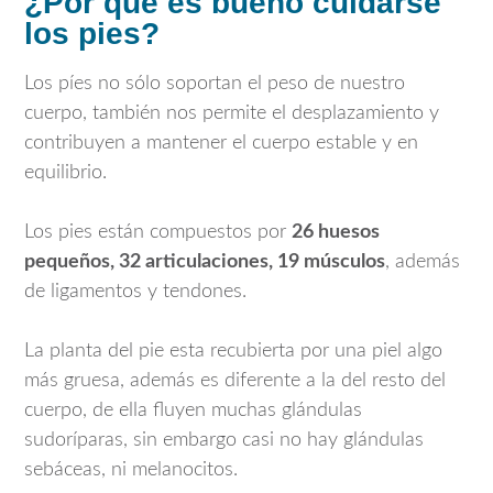
¿Por qué es bueno cuidarse
los pies?
Los píes no sólo soportan el peso de nuestro
cuerpo, también nos permite el desplazamiento y
contribuyen a mantener el cuerpo estable y en
equilibrio.
Los pies están compuestos por
26 huesos
pequeños, 32 articulaciones, 19 músculos
, además
de ligamentos y tendones.
La planta del pie esta recubierta por una piel algo
más gruesa, además es diferente a la del resto del
cuerpo, de ella fluyen muchas glándulas
sudoríparas, sin embargo casi no hay glándulas
sebáceas, ni melanocitos.