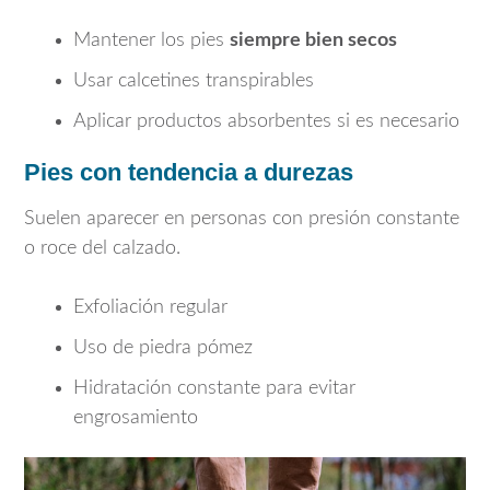
Mantener los pies
siempre bien secos
Usar calcetines transpirables
Aplicar productos absorbentes si es necesario
Pies con tendencia a durezas
Suelen aparecer en personas con presión constante
o roce del calzado.
Exfoliación regular
Uso de piedra pómez
Hidratación constante para evitar
engrosamiento