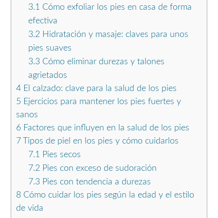
3.1
Cómo exfoliar los pies en casa de forma
efectiva
3.2
Hidratación y masaje: claves para unos
pies suaves
3.3
Cómo eliminar durezas y talones
agrietados
4
El calzado: clave para la salud de los pies
5
Ejercicios para mantener los pies fuertes y
sanos
6
Factores que influyen en la salud de los pies
7
Tipos de piel en los pies y cómo cuidarlos
7.1
Pies secos
7.2
Pies con exceso de sudoración
7.3
Pies con tendencia a durezas
8
Cómo cuidar los pies según la edad y el estilo
de vida