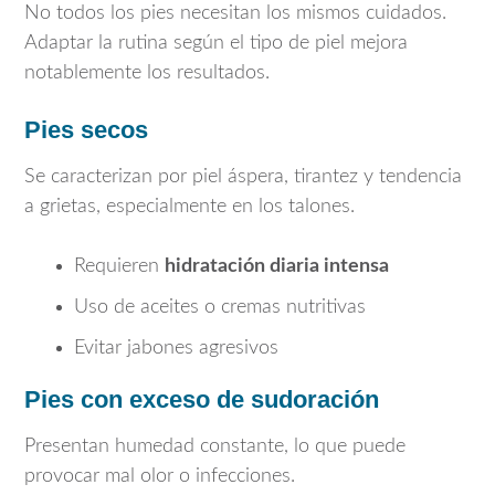
No todos los pies necesitan los mismos cuidados.
Adaptar la rutina según el tipo de piel mejora
notablemente los resultados.
Pies secos
Se caracterizan por piel áspera, tirantez y tendencia
a grietas, especialmente en los talones.
Requieren
hidratación diaria intensa
Uso de aceites o cremas nutritivas
Evitar jabones agresivos
Pies con exceso de sudoración
Presentan humedad constante, lo que puede
provocar mal olor o infecciones.