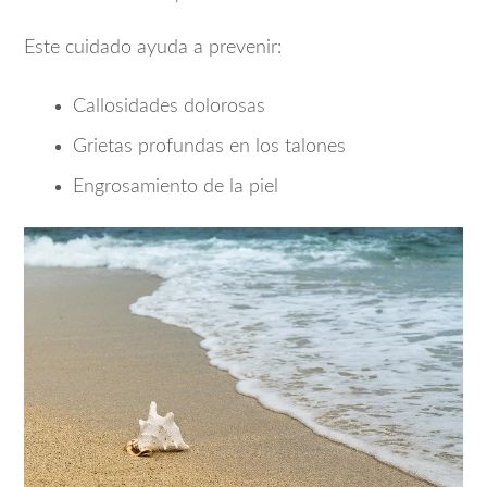
Este cuidado ayuda a prevenir:
Callosidades dolorosas
Grietas profundas en los talones
Engrosamiento de la piel