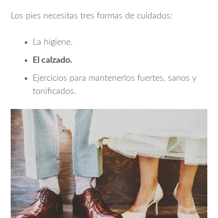
Los pies necesitas tres formas de cuidados:
La higiene.
El calzado.
Ejercicios para mantenerlos fuertes, sanos y
tonificados.