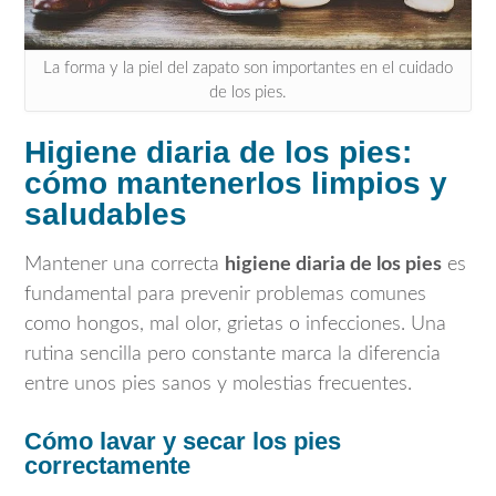
La forma y la piel del zapato son importantes en el cuidado
de los pies.
Higiene diaria de los pies:
cómo mantenerlos limpios y
saludables
Mantener una correcta
higiene diaria de los pies
es
fundamental para prevenir problemas comunes
como hongos, mal olor, grietas o infecciones. Una
rutina sencilla pero constante marca la diferencia
entre unos pies sanos y molestias frecuentes.
Cómo lavar y secar los pies
correctamente