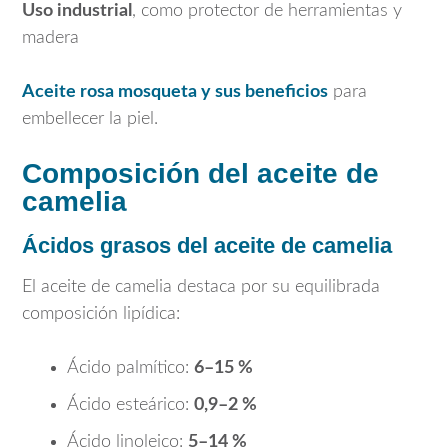
Uso industrial
, como protector de herramientas y
madera
Aceite rosa mosqueta y sus beneficios
para
embellecer la piel.
Composición del aceite de
camelia
Ácidos grasos del aceite de camelia
El aceite de camelia destaca por su equilibrada
composición lipídica:
Ácido palmítico:
6–15 %
Ácido esteárico:
0,9–2 %
Ácido linoleico:
5–14 %