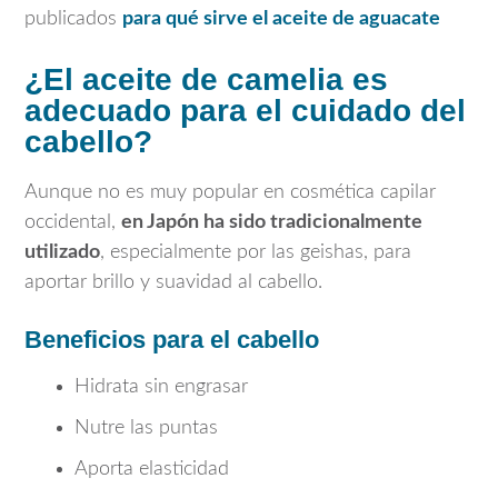
publicados
para qué sirve el aceite de aguacate
¿El aceite de camelia es
adecuado para el cuidado del
cabello?
Aunque no es muy popular en cosmética capilar
occidental,
en Japón ha sido tradicionalmente
utilizado
, especialmente por las geishas, para
aportar brillo y suavidad al cabello.
Beneficios para el cabello
Hidrata sin engrasar
Nutre las puntas
Aporta elasticidad