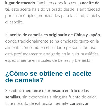
lugar destacado
. También conocido como
aceite de
té
, este aceite ha sido valorado desde la antigüedad
por sus múltiples propiedades para la salud, la piel y
el cabello.
El
aceite de camelia es originario de China y Japón
,
donde tradicionalmente se ha empleado tanto en la
alimentación como en el cuidado personal. Su uso
está profundamente arraigado en la cultura asiática,
especialmente en rituales de belleza y bienestar.
¿Cómo se obtiene el aceite
de camelia?
Se extrae
mediante el prensado en frío de las
semillas
, sin exponerlas a ninguna fuente de calor.
Este método de extracción permite
conservar