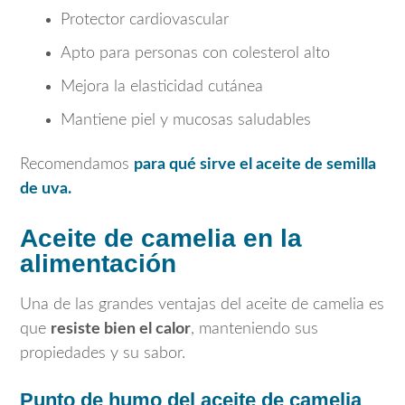
Protector cardiovascular
Apto para personas con colesterol alto
Mejora la elasticidad cutánea
Mantiene piel y mucosas saludables
Recomendamos
para qué sirve el aceite de semilla
de uva.
Aceite de camelia en la
alimentación
Una de las grandes ventajas del aceite de camelia es
que
resiste bien el calor
, manteniendo sus
propiedades y su sabor.
Punto de humo del aceite de camelia