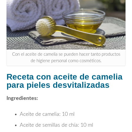
Con el aceite de camelia se pueden hacer tanto productos
de higiene personal como cosméticos.
Receta con aceite de camelia
para pieles desvitalizadas
Ingredientes:
Aceite de camelia: 10 ml
Aceite de semillas de chía: 10 ml