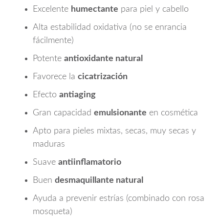
Excelente
humectante
para piel y cabello
Alta estabilidad oxidativa (no se enrancia
fácilmente)
Potente
antioxidante natural
Favorece la
cicatrización
Efecto
antiaging
Gran capacidad
emulsionante
en cosmética
Apto para pieles mixtas, secas, muy secas y
maduras
Suave
antiinflamatorio
Buen
desmaquillante natural
Ayuda a prevenir estrías (combinado con rosa
mosqueta)