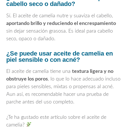
cabello seco o dañado?
Sí. El aceite de camelia nutre y suaviza el cabello,
aportando brillo y reduciendo el encrespamiento
sin dejar sensación grasosa. Es ideal para cabello
seco, opaco o dañado.
¿Se puede usar aceite de camelia en
piel sensible o con acné?
El aceite de camelia tiene una
textura ligera y no
obstruye los poros
, lo que lo hace adecuado incluso
para pieles sensibles, mixtas o propensas al acné.
Aun así, es recomendable hacer una prueba de
parche antes del uso completo.
¿Te ha gustado este artículo sobre el aceite de
camelia?