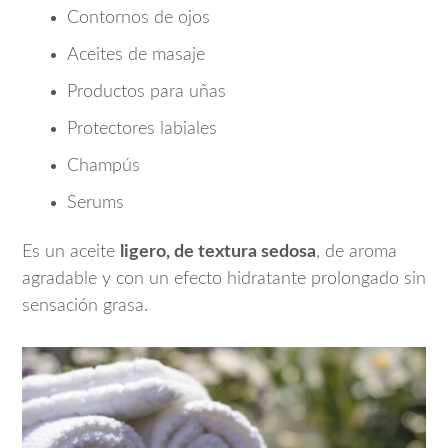
Contornos de ojos
Aceites de masaje
Productos para uñas
Protectores labiales
Champús
Serums
Es un aceite
ligero, de textura sedosa
, de aroma
agradable y con un efecto hidratante prolongado sin
sensación grasa.