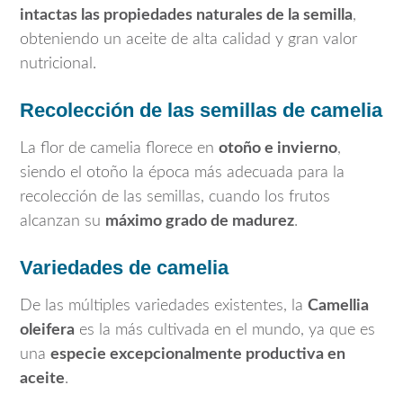
intactas las propiedades naturales de la semilla
,
obteniendo un aceite de alta calidad y gran valor
nutricional.
Recolección de las semillas de camelia
La flor de camelia florece en
otoño e invierno
,
siendo el otoño la época más adecuada para la
recolección de las semillas, cuando los frutos
alcanzan su
máximo grado de madurez
.
Variedades de camelia
De las múltiples variedades existentes, la
Camellia
oleifera
es la más cultivada en el mundo, ya que es
una
especie excepcionalmente productiva en
aceite
.