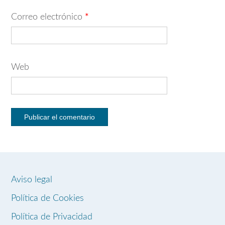
Correo electrónico
*
Web
Aviso legal
Política de Cookies
Política de Privacidad