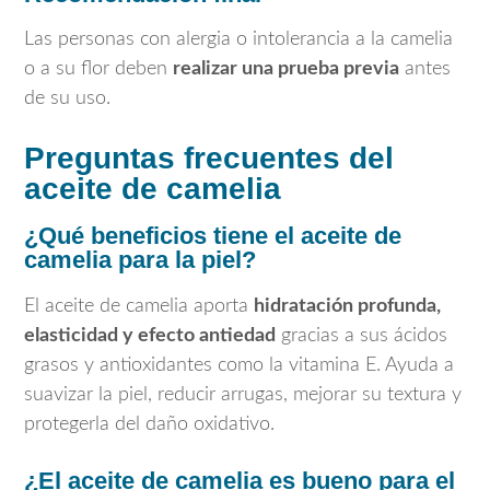
Las personas con alergia o intolerancia a la camelia
o a su flor deben
realizar una prueba previa
antes
de su uso.
Preguntas frecuentes del
aceite de camelia
¿Qué beneficios tiene el aceite de
camelia para la piel?
El aceite de camelia aporta
hidratación profunda,
elasticidad y efecto antiedad
gracias a sus ácidos
grasos y antioxidantes como la vitamina E. Ayuda a
suavizar la piel, reducir arrugas, mejorar su textura y
protegerla del daño oxidativo.
¿El aceite de camelia es bueno para el