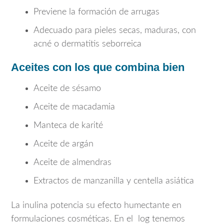
Previene la formación de arrugas
Adecuado para pieles secas, maduras, con
acné o dermatitis seborreica
Aceites con los que combina bien
Aceite de sésamo
Aceite de macadamia
Manteca de karité
Aceite de argán
Aceite de almendras
Extractos de manzanilla y centella asiática
La inulina potencia su efecto humectante en
formulaciones cosméticas. En el log tenemos