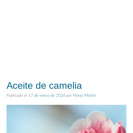
Aceite de camelia
Publicado el
17 de enero de 2026
por
María Martín