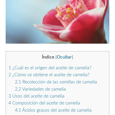
Índice
Ocultar
[
]
1
¿Cuál es el origen del aceite de camelia?
2
¿Cómo se obtiene el aceite de camelia?
2.1
Recolección de las semillas de camelia
2.2
Variedades de camelia
3
Usos del aceite de camelia
4
Composición del aceite de camelia
4.1
Ácidos grasos del aceite de camelia