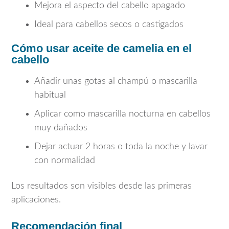
Mejora el aspecto del cabello apagado
Ideal para cabellos secos o castigados
Cómo usar aceite de camelia en el
cabello
Añadir unas gotas al champú o mascarilla
habitual
Aplicar como mascarilla nocturna en cabellos
muy dañados
Dejar actuar 2 horas o toda la noche y lavar
con normalidad
Los resultados son visibles desde las primeras
aplicaciones.
Recomendación final