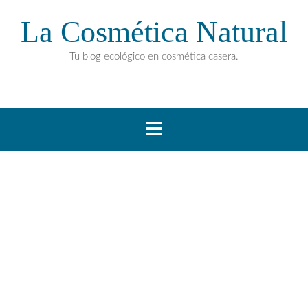
La Cosmética Natural
Tu blog ecológico en cosmética casera.