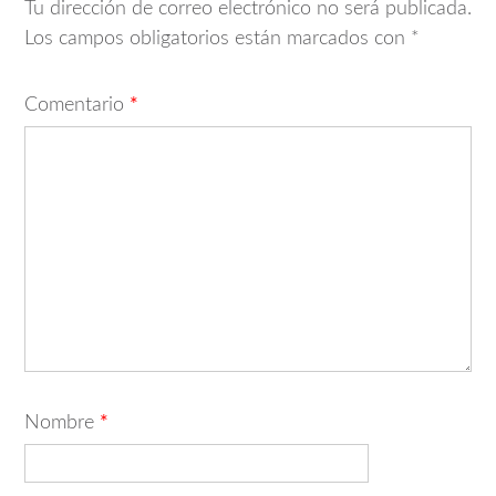
Tu dirección de correo electrónico no será publicada.
Los campos obligatorios están marcados con
*
Comentario
*
Nombre
*