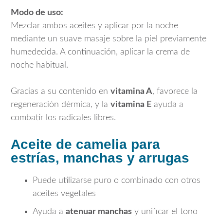
Modo de uso:
Mezclar ambos aceites y aplicar por la noche
mediante un suave masaje sobre la piel previamente
humedecida. A continuación, aplicar la crema de
noche habitual.
Gracias a su contenido en
vitamina A
, favorece la
regeneración dérmica, y la
vitamina E
ayuda a
combatir los radicales libres.
Aceite de camelia para
estrías, manchas y arrugas
Puede utilizarse puro o combinado con otros
aceites vegetales
Ayuda a
atenuar manchas
y unificar el tono