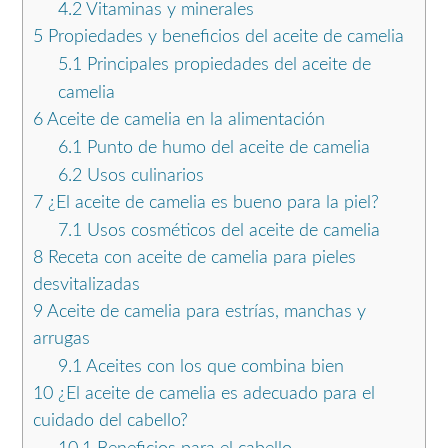
4.2
Vitaminas y minerales
5
Propiedades y beneficios del aceite de camelia
5.1
Principales propiedades del aceite de
camelia
6
Aceite de camelia en la alimentación
6.1
Punto de humo del aceite de camelia
6.2
Usos culinarios
7
¿El aceite de camelia es bueno para la piel?
7.1
Usos cosméticos del aceite de camelia
8
Receta con aceite de camelia para pieles
desvitalizadas
9
Aceite de camelia para estrías, manchas y
arrugas
9.1
Aceites con los que combina bien
10
¿El aceite de camelia es adecuado para el
cuidado del cabello?