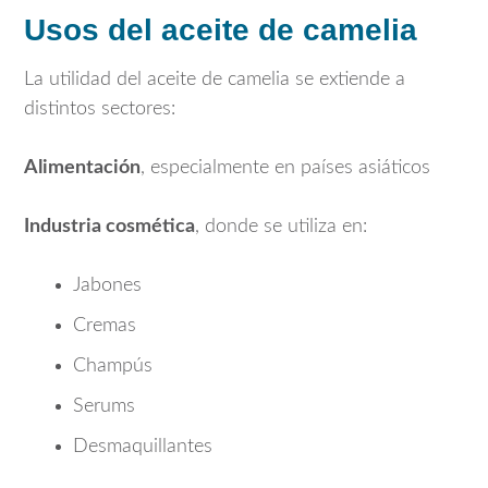
Usos del aceite de camelia
La utilidad del aceite de camelia se extiende a
distintos sectores:
Alimentación
, especialmente en países asiáticos
Industria cosmética
, donde se utiliza en:
Jabones
Cremas
Champús
Serums
Desmaquillantes