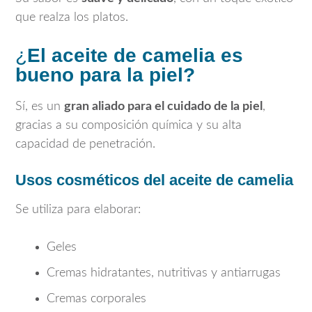
que realza los platos.
¿
El aceite de camelia es
bueno para la piel?
Sí, es un
gran aliado para el cuidado de la piel
,
gracias a su composición química y su alta
capacidad de penetración.
Usos cosméticos del aceite de camelia
Se utiliza para elaborar:
Geles
Cremas hidratantes, nutritivas y antiarrugas
Cremas corporales