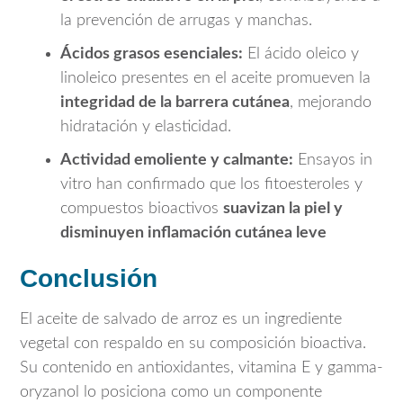
la prevención de arrugas y manchas.
Ácidos grasos esenciales:
El ácido oleico y
linoleico presentes en el aceite promueven la
integridad de la barrera cutánea
, mejorando
hidratación y elasticidad.
Actividad emoliente y calmante:
Ensayos in
vitro han confirmado que los fitoesteroles y
compuestos bioactivos
suavizan la piel y
disminuyen inflamación cutánea leve
Conclusión
El aceite de salvado de arroz es un ingrediente
vegetal con respaldo en su composición bioactiva.
Su contenido en antioxidantes, vitamina E y gamma-
oryzanol lo posiciona como un componente