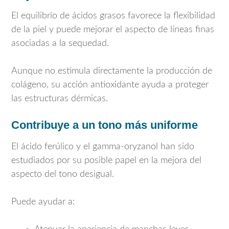
El equilibrio de ácidos grasos favorece la flexibilidad
de la piel y puede mejorar el aspecto de líneas finas
asociadas a la sequedad.
Aunque no estimula directamente la producción de
colágeno, su acción antioxidante ayuda a proteger
las estructuras dérmicas.
Contribuye a un tono más uniforme
El ácido ferúlico y el gamma-oryzanol han sido
estudiados por su posible papel en la mejora del
aspecto del tono desigual.
Puede ayudar a: