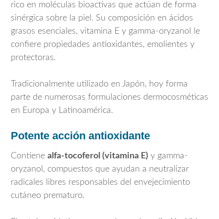
rico en moléculas bioactivas que actúan de forma
sinérgica sobre la piel. Su composición en ácidos
grasos esenciales, vitamina E y gamma-oryzanol le
confiere propiedades antioxidantes, emolientes y
protectoras.
Tradicionalmente utilizado en
Japón
, hoy forma
parte de numerosas formulaciones dermocosméticas
en Europa y Latinoamérica.
Potente acción antioxidante
Contiene
alfa-tocoferol (vitamina E)
y gamma-
oryzanol, compuestos que ayudan a neutralizar
radicales libres responsables del envejecimiento
cutáneo prematuro.