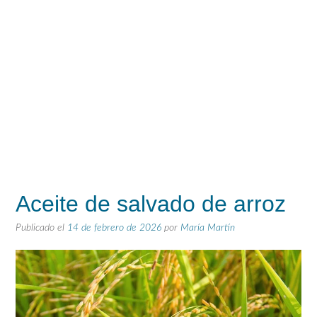
Aceite de salvado de arroz
Publicado el
14 de febrero de 2026
por
María Martín