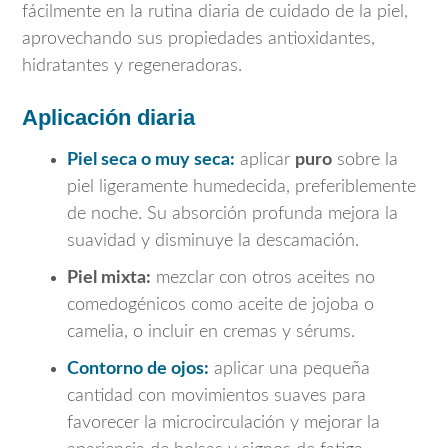
fácilmente en la rutina diaria de cuidado de la piel,
aprovechando sus propiedades antioxidantes,
hidratantes y regeneradoras.
Aplicación diaria
Piel seca o muy seca:
aplicar
puro
sobre la
piel ligeramente humedecida, preferiblemente
de noche. Su absorción profunda mejora la
suavidad y disminuye la descamación.
Piel mixta:
mezclar con otros aceites no
comedogénicos como aceite de jojoba o
camelia, o incluir en cremas y sérums.
Contorno de ojos:
aplicar una pequeña
cantidad con movimientos suaves para
favorecer la microcirculación y mejorar la