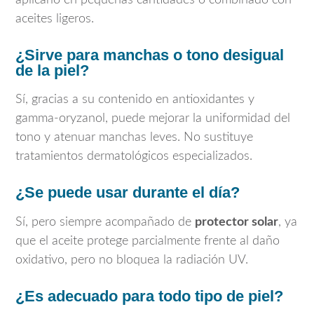
aceites ligeros.
¿Sirve para manchas o tono desigual
de la piel?
Sí, gracias a su contenido en antioxidantes y
gamma-oryzanol, puede mejorar la uniformidad del
tono y atenuar manchas leves. No sustituye
tratamientos dermatológicos especializados.
¿Se puede usar durante el día?
Sí, pero siempre acompañado de
protector solar
, ya
que el aceite protege parcialmente frente al daño
oxidativo, pero no bloquea la radiación UV.
¿Es adecuado para todo tipo de piel?