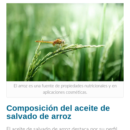
El arroz es una fuente de propiedades nutricionales y en
aplicaciones cosméticas.
Composición del aceite de
salvado de arroz
El aceite de salvado de arroz destaca por su perfil