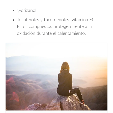
γ-orizanol
Tocoferoles y tocotrienoles (vitamina E)
Estos compuestos protegen frente a la
oxidación durante el calentamiento.