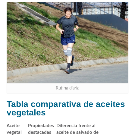
Rutina diaria
Tabla comparativa de aceites
vegetales
Aceite
Propiedades
Diferencia frente al
vegetal
destacadas
aceite de salvado de