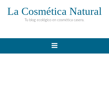
La Cosmética Natural
Tu blog ecológico en cosmética casera.