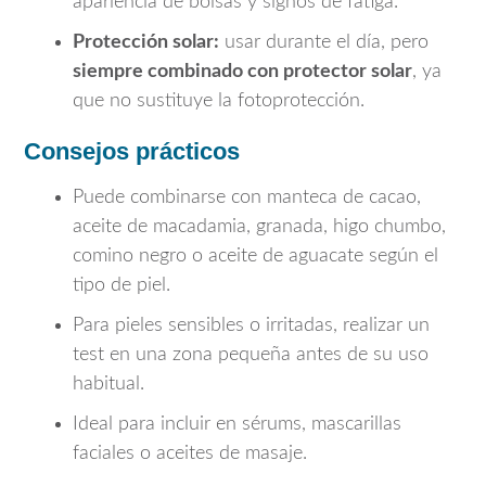
apariencia de bolsas y signos de fatiga.
Protección solar:
usar durante el día, pero
siempre combinado con protector solar
, ya
que no sustituye la fotoprotección.
Consejos prácticos
Puede combinarse con manteca de cacao,
aceite de macadamia, granada, higo chumbo,
comino negro o aceite de aguacate según el
tipo de piel.
Para pieles sensibles o irritadas, realizar un
test en una zona pequeña antes de su uso
habitual.
Ideal para incluir en sérums, mascarillas
faciales o aceites de masaje.