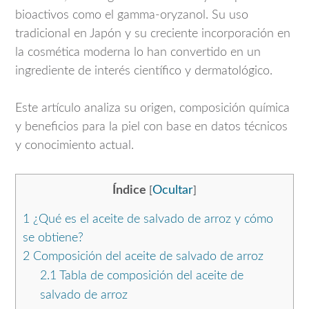
bioactivos como el gamma-oryzanol. Su uso
tradicional en
Japón
y su creciente incorporación en
la cosmética moderna lo han convertido en un
ingrediente de interés científico y dermatológico.
Este artículo analiza su origen, composición química
y beneficios para la piel con base en datos técnicos
y conocimiento actual.
Índice
Ocultar
[
]
1
¿Qué es el aceite de salvado de arroz y cómo
se obtiene?
2
Composición del aceite de salvado de arroz
2.1
Tabla de composición del aceite de
salvado de arroz