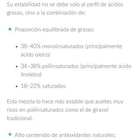
Su estabilidad no se debe solo al perfil de ácidos
grasos, sino a la combinación de:
Proporción equilibrada de grasas:
38–40% monoinsaturados (principalmente
ácido oleico)
34–38% poliinsaturados (principalmente ácido
linoleico)
18–22% saturados
Esta mezcla lo hace más estable que aceites muy
ricos en poliinsaturados como el de girasol
tradicional.
Alto contenido de antioxidantes naturales: