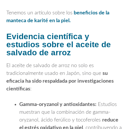
Tenemos un artículo sobre los
beneficios de la
manteca de karité en la piel.
Evidencia científica y
estudios sobre el aceite de
salvado de arroz
El aceite de salvado de arroz no solo es
tradicionalmente usado en
Japón
, sino que
su
eficacia ha sido respaldada por investigaciones
científicas
:
Gamma-oryzanol y antioxidantes:
Estudios
muestran que la combinación de gamma-
oryzanol, ácido ferúlico y tocoferoles
reduce
el estrés oxidativo en la piel
, contribuyendo a