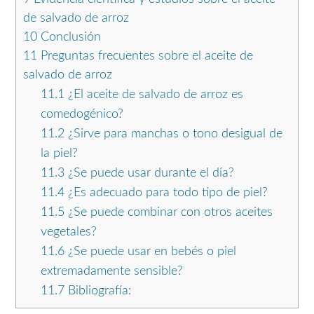
de salvado de arroz
10
Conclusión
11
Preguntas frecuentes sobre el aceite de
salvado de arroz
11.1
¿El aceite de salvado de arroz es
comedogénico?
11.2
¿Sirve para manchas o tono desigual de
la piel?
11.3
¿Se puede usar durante el día?
11.4
¿Es adecuado para todo tipo de piel?
11.5
¿Se puede combinar con otros aceites
vegetales?
11.6
¿Se puede usar en bebés o piel
extremadamente sensible?
11.7
Bibliografía: