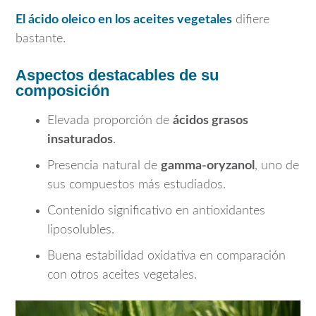
El ácido oleico en los aceites vegetales
difiere
bastante.
Aspectos destacables de su
composición
Elevada proporción de
ácidos grasos
insaturados
.
Presencia natural de
gamma-oryzanol
, uno de
sus compuestos más estudiados.
Contenido significativo en antioxidantes
liposolubles.
Buena estabilidad oxidativa en comparación
con otros aceites vegetales.