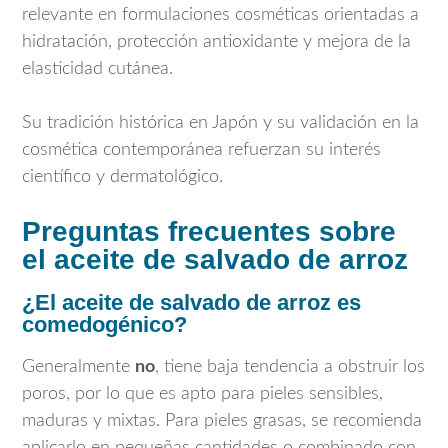
relevante en formulaciones cosméticas orientadas a
hidratación, protección antioxidante y mejora de la
elasticidad cutánea.
Su tradición histórica en
Japón
y su validación en la
cosmética contemporánea refuerzan su interés
científico y dermatológico.
Preguntas frecuentes sobre
el aceite de salvado de arroz
¿El aceite de salvado de arroz es
comedogénico?
Generalmente
no
, tiene baja tendencia a obstruir los
poros, por lo que es apto para pieles sensibles,
maduras y mixtas. Para pieles grasas, se recomienda
aplicarlo en pequeñas cantidades o combinado con