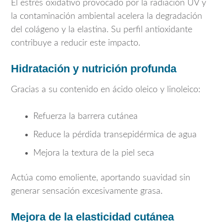
El estrés oxidativo provocado por la radiación UV y
la contaminación ambiental acelera la degradación
del colágeno y la elastina. Su perfil antioxidante
contribuye a reducir este impacto.
Hidratación y nutrición profunda
Gracias a su contenido en ácido oleico y linoleico:
Refuerza la barrera cutánea
Reduce la pérdida transepidérmica de agua
Mejora la textura de la piel seca
Actúa como emoliente, aportando suavidad sin
generar sensación excesivamente grasa.
Mejora de la elasticidad cutánea