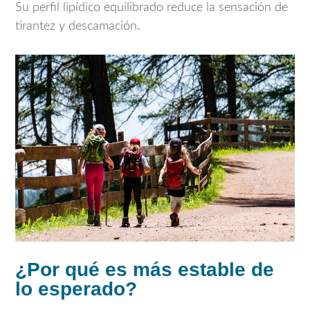
Su perfil lipídico equilibrado reduce la sensación de
tirantez y descamación.
¿Por qué es más estable de
lo esperado?