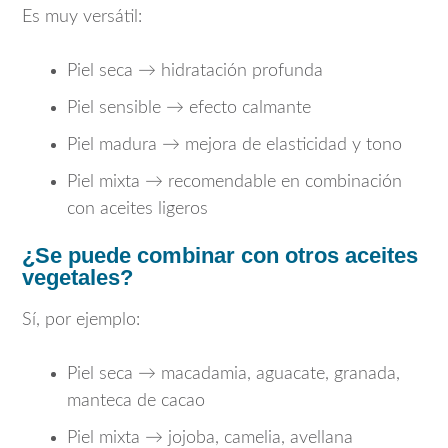
Es muy versátil:
Piel seca → hidratación profunda
Piel sensible → efecto calmante
Piel madura → mejora de elasticidad y tono
Piel mixta → recomendable en combinación
con aceites ligeros
¿Se puede combinar con otros aceites
vegetales?
Sí, por ejemplo:
Piel seca → macadamia, aguacate, granada,
manteca de cacao
Piel mixta → jojoba, camelia, avellana