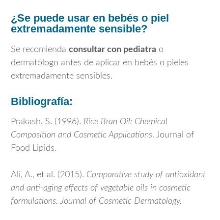
¿Se puede usar en bebés o piel
extremadamente sensible?
Se recomienda
consultar con pediatra
o
dermatólogo antes de aplicar en bebés o pieles
extremadamente sensibles.
Bibliografía:
Prakash, S. (1996).
Rice Bran Oil: Chemical
Composition and Cosmetic Applications
. Journal of
Food Lipids.
Ali, A., et al. (2015).
Comparative study of antioxidant
and anti-aging effects of vegetable oils in cosmetic
formulations.
Journal of Cosmetic Dermatology.