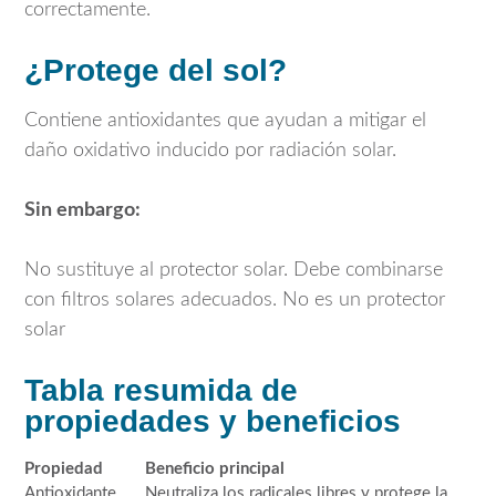
correctamente.
¿Protege del sol?
Contiene antioxidantes que ayudan a mitigar el
daño oxidativo inducido por radiación solar.
Sin embargo:
No sustituye al protector solar. Debe combinarse
con filtros solares adecuados. No es un protector
solar
Tabla resumida de
propiedades y beneficios
Propiedad
Beneficio principal
Antioxidante
Neutraliza los radicales libres y protege la