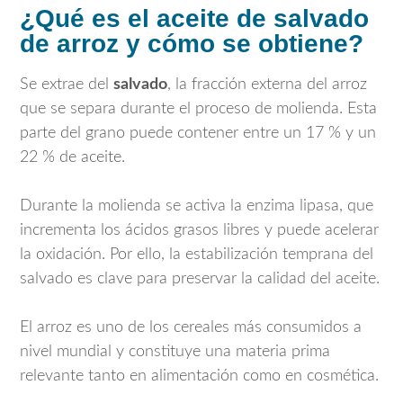
¿Qué es el aceite de salvado
de arroz y cómo se obtiene?
Se extrae del
salvado
, la fracción externa del arroz
que se separa durante el proceso de molienda. Esta
parte del grano puede contener entre un 17 % y un
22 % de aceite.
Durante la molienda se activa la enzima lipasa, que
incrementa los ácidos grasos libres y puede acelerar
la oxidación. Por ello, la estabilización temprana del
salvado es clave para preservar la calidad del aceite.
El arroz es uno de los cereales más consumidos a
nivel mundial y constituye una materia prima
relevante tanto en alimentación como en cosmética.