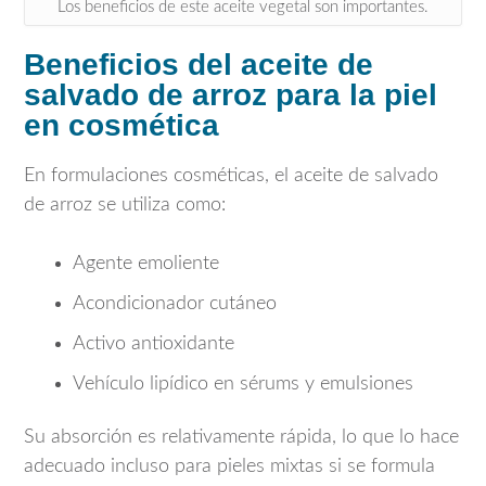
Los beneficios de este aceite vegetal son importantes.
Beneficios del aceite de
salvado de arroz para la piel
en cosmética
En formulaciones cosméticas, el aceite de salvado
de arroz se utiliza como:
Agente emoliente
Acondicionador cutáneo
Activo antioxidante
Vehículo lipídico en sérums y emulsiones
Su absorción es relativamente rápida, lo que lo hace
adecuado incluso para pieles mixtas si se formula