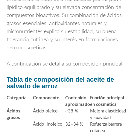
lipídico equilibrado y su elevada concentración de
compuestos bioactivos. Su combinación de ácidos
grasos esenciales, antioxidantes naturales y
micronutrientes explica su estabilidad, su buena
tolerancia cutánea y su interés en formulaciones
dermocosméticas.
A continuación se detalla su composición principal:
Tabla de composición del aceite de
salvado de arroz
Categoría
Componente
Contenido
Función principal
aproximado
en cosmética
Ácidos
Ácido oleico
~38 %
Mejora elasticidad
grasos
y suavidad
Ácido linoleico
32–34 %
Refuerza barrera
cutánea