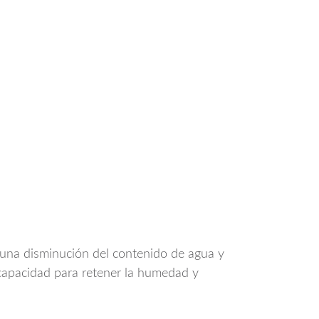
r una disminución del contenido de agua y
 capacidad para retener la humedad y