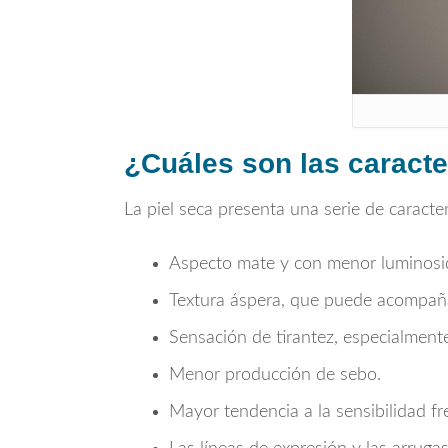
¿Cuáles son las caracter
La piel seca presenta una serie de caracter
Aspecto mate y con menor luminosi
Textura áspera, que puede acompaña
Sensación de tirantez, especialmente
Menor producción de sebo.
Mayor tendencia a la sensibilidad fr