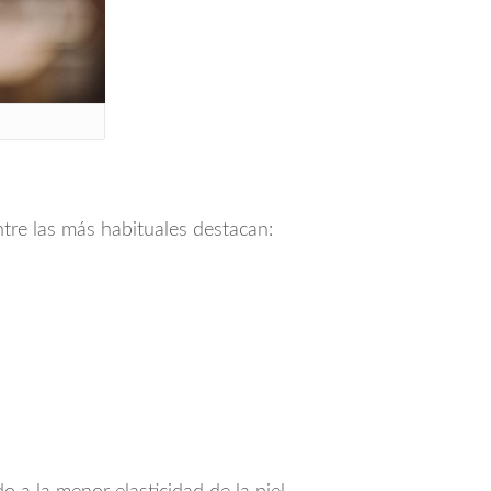
Entre las más habituales destacan: