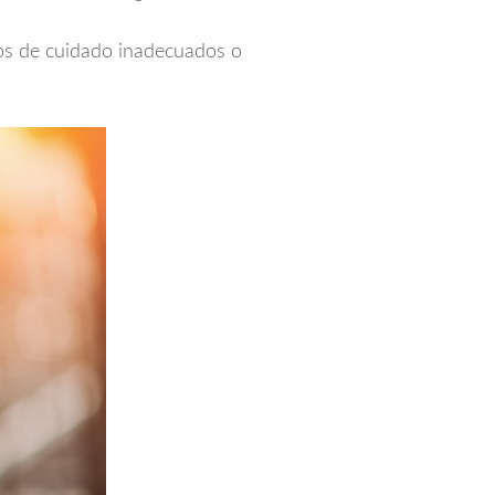
itos de cuidado inadecuados o