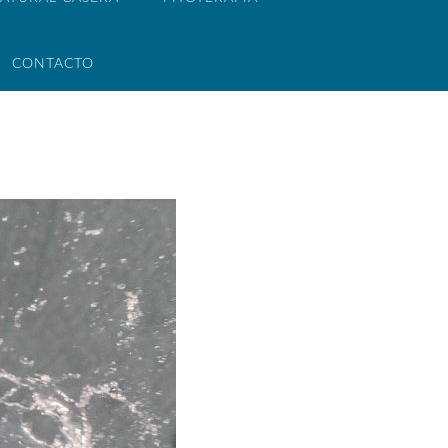
CONTACTO