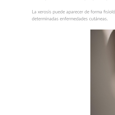
La xerosis puede aparecer de forma fisiol
determinadas enfermedades cutáneas.