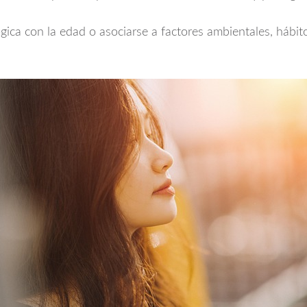
ógica con la edad o asociarse a factores ambientales, háb