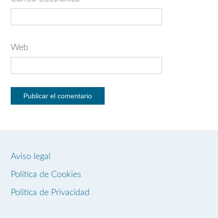
Web
Aviso legal
Política de Cookies
Política de Privacidad