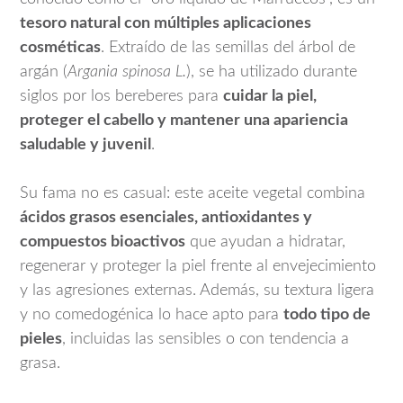
tesoro natural con múltiples aplicaciones
cosméticas
. Extraído de las semillas del árbol de
argán (
Argania spinosa L.
), se ha utilizado durante
siglos por los bereberes para
cuidar la piel,
proteger el cabello y mantener una apariencia
saludable y juvenil
.
Su fama no es casual: este aceite vegetal combina
ácidos grasos esenciales, antioxidantes y
compuestos bioactivos
que ayudan a hidratar,
regenerar y proteger la piel frente al envejecimiento
y las agresiones externas. Además, su textura ligera
y no comedogénica lo hace apto para
todo tipo de
pieles
, incluidas las sensibles o con tendencia a
grasa.