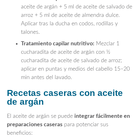
aceite de argán + 5 ml de aceite de salvado de
arroz + 5 ml de aceite de almendra dulce.
Aplicar tras la ducha en codos, rodillas y
talones.
Tratamiento capilar nutritivo:
Mezclar 1
cucharadita de aceite de argán con ½
cucharadita de aceite de salvado de arroz;
aplicar en puntas y medios del cabello 15–20
min antes del lavado.
Recetas caseras con aceite
de argán
El aceite de argán se puede
integrar fácilmente en
preparaciones caseras
para potenciar sus
beneficios: