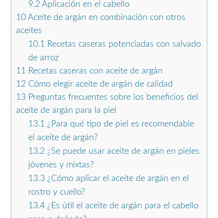
9.2
Aplicación en el cabello
10
Aceite de argán en combinación con otros
aceites
10.1
Recetas caseras potenciadas con salvado
de arroz
11
Recetas caseras con aceite de argán
12
Cómo elegir aceite de argán de calidad
13
Preguntas frecuentes sobre los beneficios del
aceite de argán para la piel
13.1
¿Para qué tipo de piel es recomendable
el aceite de argán?
13.2
¿Se puede usar aceite de argán en pieles
jóvenes y mixtas?
13.3
¿Cómo aplicar el aceite de argán en el
rostro y cuello?
13.4
¿Es útil el aceite de argán para el cabello