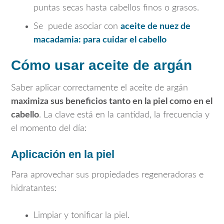
puntas secas hasta cabellos finos o grasos.
Se puede asociar con
aceite de nuez de
macadamia: para cuidar el cabello
Cómo usar aceite de argán
Saber aplicar correctamente el aceite de argán
maximiza sus beneficios tanto en la piel como en el
cabello
. La clave está en la cantidad, la frecuencia y
el momento del día:
Aplicación en la piel
Para aprovechar sus propiedades regeneradoras e
hidratantes:
Limpiar y tonificar la piel.