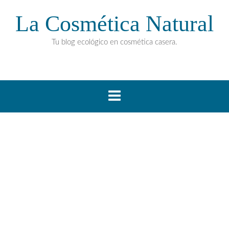
La Cosmética Natural
Tu blog ecológico en cosmética casera.