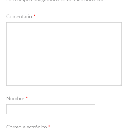
Comentario
*
Nombre
*
Correo electrónico
*