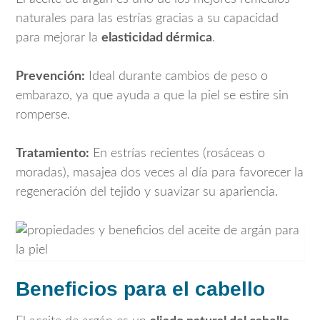
naturales para las estrías gracias a su capacidad
para mejorar la
elasticidad dérmica
.
Prevención:
Ideal durante cambios de peso o
embarazo, ya que ayuda a que la piel se estire sin
romperse.
Tratamiento:
En estrías recientes (rosáceas o
moradas), masajea dos veces al día para favorecer la
regeneración del tejido y suavizar su apariencia.
Beneficios para el cabello