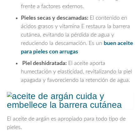
frente a factores externos.
Pieles secas y descamadas:
El contenido en
ácidos grasos y vitamina E restaura la barrera
cutánea, evitando la pérdida de agua y
reduciendo la descamación. Es un
buen aceite
para pieles con arrugas
Piel deshidratada:
El aceite aporta
humectación y elasticidad, revitalizando la piel
apagada y favoreciendo la retención de agua.
El aceite de argán es apropiado para todo tipo de
pieles.