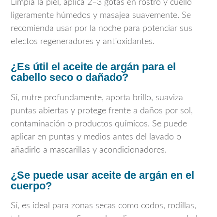
Limpia la piel, aplica 2–3 gotas en rostro y cuello
ligeramente húmedos y masajea suavemente. Se
recomienda usar por la noche para potenciar sus
efectos regeneradores y antioxidantes.
¿Es útil el aceite de argán para el
cabello seco o dañado?
Sí, nutre profundamente, aporta brillo, suaviza
puntas abiertas y protege frente a daños por sol,
contaminación o productos químicos. Se puede
aplicar en puntas y medios antes del lavado o
añadirlo a mascarillas y acondicionadores.
¿Se puede usar aceite de argán en el
cuerpo?
Sí, es ideal para zonas secas como codos, rodillas,