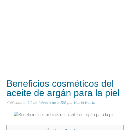
Beneficios cosméticos del
aceite de argán para la piel
Publicado el
11 de febrero de 2026
por
María Martín