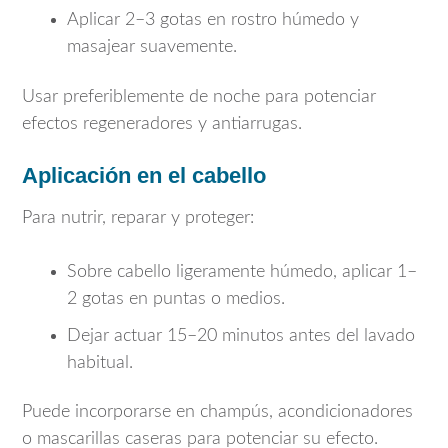
Aplicar 2–3 gotas en rostro húmedo y
masajear suavemente.
Usar preferiblemente de noche para potenciar
efectos regeneradores y antiarrugas.
Aplicación en el cabello
Para nutrir, reparar y proteger:
Sobre cabello ligeramente húmedo, aplicar 1–
2 gotas en puntas o medios.
Dejar actuar 15–20 minutos antes del lavado
habitual.
Puede incorporarse en champús, acondicionadores
o mascarillas caseras para potenciar su efecto.