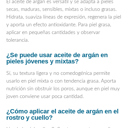
El aceite de argán es versátil y se adapta a pieles
secas, maduras, sensibles, mixtas o incluso grasas.
Hidrata, suaviza líneas de expresión, regenera la piel
y aporta un efecto antioxidante. Para piel grasa,
aplicar en pequeñas cantidades y observar
tolerancia.
¿Se puede usar aceite de argán en
pieles jóvenes y mixtas?
Sí, su textura ligera y no comedogénica permite
usarlo en piel mixta o con tendencia grasa. Aporta
nutrición sin obstruir los poros, aunque en piel muy
joven conviene usar poca cantidad.
¿Cómo aplicar el aceite de argán en el
rostro y cuello?