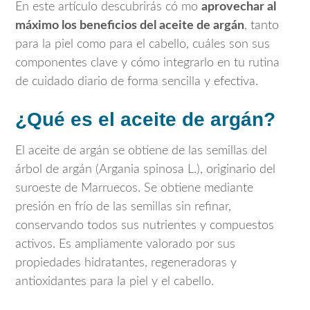
En este artículo descubrirás có mo
aprovechar al
máximo los beneficios del aceite de argán
, tanto
para la piel como para el cabello, cuáles son sus
componentes clave y cómo integrarlo en tu rutina
de cuidado diario de forma sencilla y efectiva.
¿Qué es el aceite de argán?
El aceite de argán se obtiene de las semillas del
árbol de argán (Argania spinosa L.), originario del
suroeste de Marruecos. Se obtiene mediante
presión en frío de las semillas sin refinar,
conservando todos sus nutrientes y compuestos
activos. Es ampliamente valorado por sus
propiedades hidratantes, regeneradoras y
antioxidantes para la piel y el cabello.