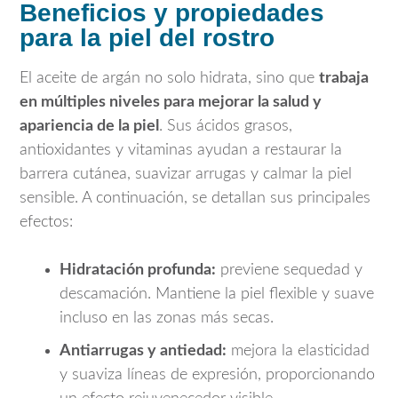
Beneficios y propiedades
para la piel del rostro
El aceite de argán no solo hidrata, sino que
trabaja
en múltiples niveles para mejorar la salud y
apariencia de la piel
. Sus ácidos grasos,
antioxidantes y vitaminas ayudan a restaurar la
barrera cutánea, suavizar arrugas y calmar la piel
sensible. A continuación, se detallan sus principales
efectos:
Hidratación profunda:
previene sequedad y
descamación. Mantiene la piel flexible y suave
incluso en las zonas más secas.
Antiarrugas y antiedad:
mejora la elasticidad
y suaviza líneas de expresión, proporcionando