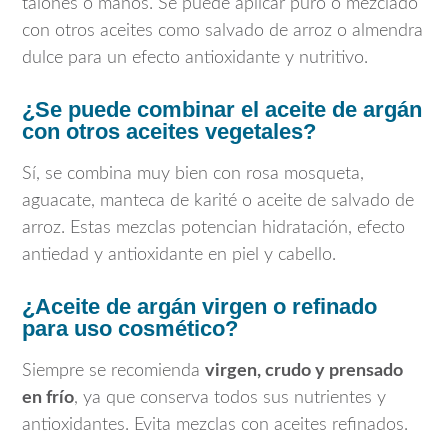
talones o manos. Se puede aplicar puro o mezclado
con otros aceites como salvado de arroz o almendra
dulce para un efecto antioxidante y nutritivo.
¿Se puede combinar el aceite de argán
con otros aceites vegetales?
Sí, se combina muy bien con rosa mosqueta,
aguacate, manteca de karité o aceite de salvado de
arroz. Estas mezclas potencian hidratación, efecto
antiedad y antioxidante en piel y cabello.
¿Aceite de argán virgen o refinado
para uso cosmético?
Siempre se recomienda
virgen, crudo y prensado
en frío
, ya que conserva todos sus nutrientes y
antioxidantes. Evita mezclas con aceites refinados.