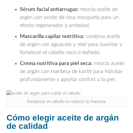
Sérum facial antiarrugas:
mezcla aceite de
argán con aceite de rosa mosqueta para un
efecto regenerador y antiedad.
Mascarilla capilar nutritiva:
combina aceite
de argán con aguacate y miel para suavizar y
fortalecer el cabello seco o dañado.
Crema nutritiva para piel seca:
mezcla aceite
de argán con manteca de karité para hidratar
profundamente y aportar confort a la piel.
Fortalecer el cabello es reducir su fractura.
Cómo elegir aceite de argán
de calidad