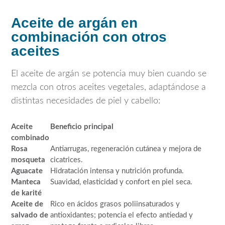
Aceite de argán en
combinación con otros
aceites
El aceite de argán se potencia muy bien cuando se
mezcla con otros aceites vegetales, adaptándose a
distintas necesidades de piel y cabello:
Aceite
Beneficio principal
combinado
Rosa
Antiarrugas, regeneración cutánea y mejora de
mosqueta
cicatrices.
Aguacate
Hidratación intensa y nutrición profunda.
Manteca
Suavidad, elasticidad y confort en piel seca.
de karité
Aceite de
Rico en ácidos grasos poliinsaturados y
salvado de
antioxidantes; potencia el efecto antiedad y