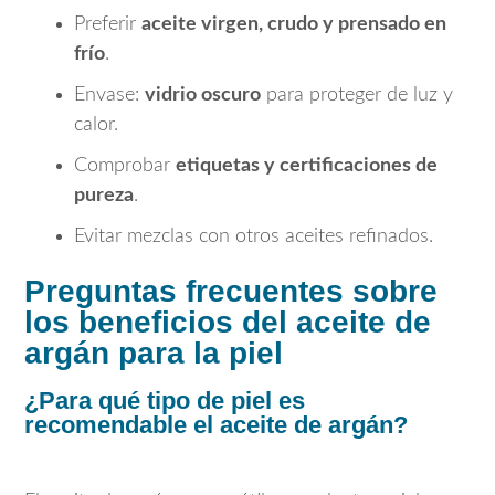
Preferir
aceite virgen, crudo y prensado en
frío
.
Envase:
vidrio oscuro
para proteger de luz y
calor.
Comprobar
etiquetas y certificaciones de
pureza
.
Evitar mezclas con otros aceites refinados.
Preguntas frecuentes sobre
los beneficios del aceite de
argán para la piel
¿Para qué tipo de piel es
recomendable el aceite de argán?