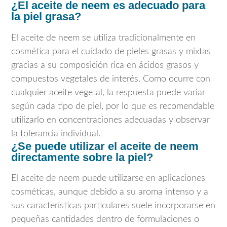
¿El aceite de neem es adecuado para
la piel grasa?
El aceite de neem se utiliza tradicionalmente en
cosmética para el cuidado de pieles grasas y mixtas
gracias a su composición rica en ácidos grasos y
compuestos vegetales de interés. Como ocurre con
cualquier aceite vegetal, la respuesta puede variar
según cada tipo de piel, por lo que es recomendable
utilizarlo en concentraciones adecuadas y observar
la tolerancia individual.
¿Se puede utilizar el aceite de neem
directamente sobre la piel?
El aceite de neem puede utilizarse en aplicaciones
cosméticas, aunque debido a su aroma intenso y a
sus características particulares suele incorporarse en
pequeñas cantidades dentro de formulaciones o