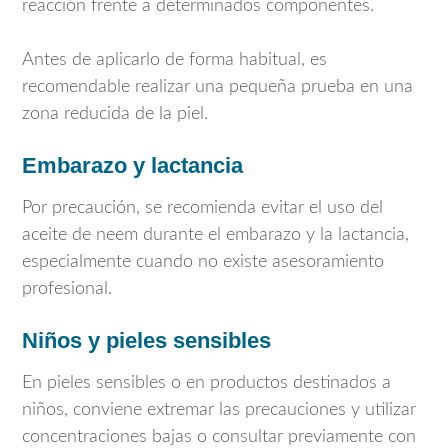
reacción frente a determinados componentes.
Antes de aplicarlo de forma habitual, es
recomendable realizar una pequeña prueba en una
zona reducida de la piel.
Embarazo y lactancia
Por precaución, se recomienda evitar el uso del
aceite de neem durante el embarazo y la lactancia,
especialmente cuando no existe asesoramiento
profesional.
Niños y pieles sensibles
En pieles sensibles o en productos destinados a
niños, conviene extremar las precauciones y utilizar
concentraciones bajas o consultar previamente con