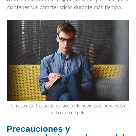
mantener sus características durante más tiempo.
Un uso muy frecuente del aceite de neem es la prevención
de la caída de pelo.
Precauciones y