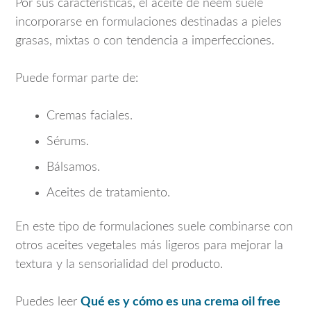
Por sus características, el aceite de neem suele
incorporarse en formulaciones destinadas a pieles
grasas, mixtas o con tendencia a imperfecciones.
Puede formar parte de:
Cremas faciales.
Sérums.
Bálsamos.
Aceites de tratamiento.
En este tipo de formulaciones suele combinarse con
otros aceites vegetales más ligeros para mejorar la
textura y la sensorialidad del producto.
Puedes leer
Qué es y cómo es una crema oil free