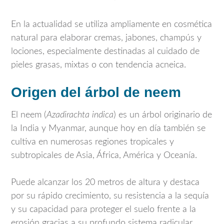
En la actualidad se utiliza ampliamente en cosmética
natural para elaborar cremas, jabones, champús y
lociones, especialmente destinadas al cuidado de
pieles grasas, mixtas o con tendencia acneica.
Origen del árbol de neem
El neem (
Azadirachta indica
) es un árbol originario de
la India y Myanmar, aunque hoy en día también se
cultiva en numerosas regiones tropicales y
subtropicales de Asia, África, América y Oceanía.
Puede alcanzar los 20 metros de altura y destaca
por su rápido crecimiento, su resistencia a la sequía
y su capacidad para proteger el suelo frente a la
erosión gracias a su profundo sistema radicular.