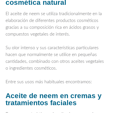
cosmética natural
El aceite de neem se utiliza tradicionalmente en la
elaboración de diferentes productos cosméticos
gracias a su composición rica en ácidos grasos y
compuestos vegetales de interés.
Su olor intenso y sus características particulares
hacen que normalmente se utilice en pequeñas
cantidades, combinado con otros aceites vegetales
o ingredientes cosméticos.
Entre sus usos más habituales encontramos:
Aceite de neem en cremas y
tratamientos faciales