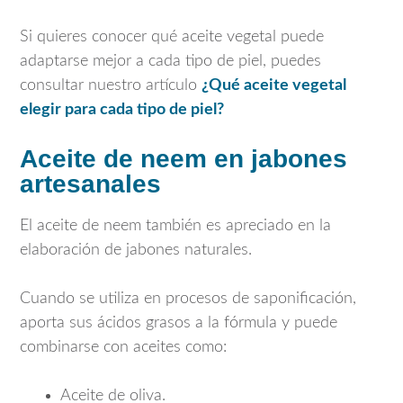
Si quieres conocer qué aceite vegetal puede
adaptarse mejor a cada tipo de piel, puedes
consultar nuestro artículo
¿Qué aceite vegetal
elegir para cada tipo de piel?
Aceite de neem en jabones
artesanales
El aceite de neem también es apreciado en la
elaboración de jabones naturales.
Cuando se utiliza en procesos de saponificación,
aporta sus ácidos grasos a la fórmula y puede
combinarse con aceites como:
Aceite de oliva.