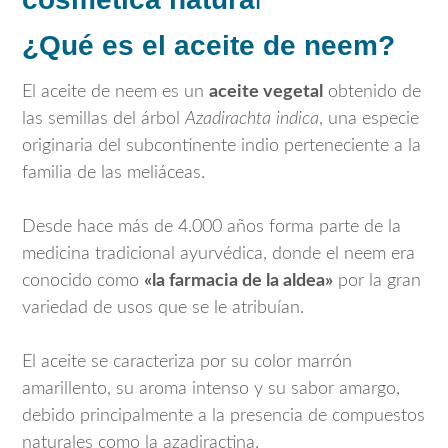
¿Qué es el aceite de neem?
El aceite de neem es un
aceite vegetal
obtenido de
las semillas del árbol
Azadirachta indica
, una especie
originaria del subcontinente indio perteneciente a la
familia de las meliáceas.
Desde hace más de 4.000 años forma parte de la
medicina tradicional ayurvédica, donde el neem era
conocido como
«la farmacia de la aldea»
por la gran
variedad de usos que se le atribuían.
El aceite se caracteriza por su color marrón
amarillento, su aroma intenso y su sabor amargo,
debido principalmente a la presencia de compuestos
naturales como la azadiractina.