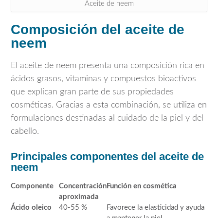
Aceite de neem
Composición del aceite de
neem
El aceite de neem presenta una composición rica en
ácidos grasos, vitaminas y compuestos bioactivos
que explican gran parte de sus propiedades
cosméticas. Gracias a esta combinación, se utiliza en
formulaciones destinadas al cuidado de la piel y del
cabello.
Principales componentes del aceite de
neem
Componente
Concentración
Función en cosmética
aproximada
Ácido oleico
40-55 %
Favorece la elasticidad y ayuda