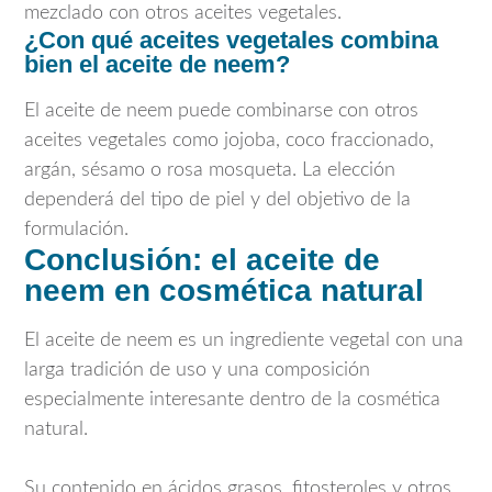
mezclado con otros aceites vegetales.
¿Con qué aceites vegetales combina
bien el aceite de neem?
El aceite de neem puede combinarse con otros
aceites vegetales como jojoba, coco fraccionado,
argán, sésamo o rosa mosqueta. La elección
dependerá del tipo de piel y del objetivo de la
formulación.
Conclusión: el aceite de
neem en cosmética natural
El aceite de neem es un ingrediente vegetal con una
larga tradición de uso y una composición
especialmente interesante dentro de la cosmética
natural.
Su contenido en ácidos grasos, fitosteroles y otros