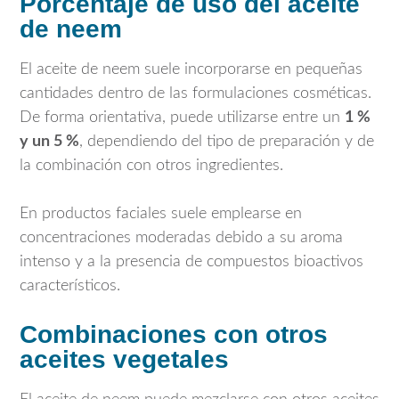
Porcentaje de uso del aceite
de neem
El aceite de neem suele incorporarse en pequeñas
cantidades dentro de las formulaciones cosméticas.
De forma orientativa, puede utilizarse entre un
1 %
y un 5 %
, dependiendo del tipo de preparación y de
la combinación con otros ingredientes.
En productos faciales suele emplearse en
concentraciones moderadas debido a su aroma
intenso y a la presencia de compuestos bioactivos
característicos.
Combinaciones con otros
aceites vegetales