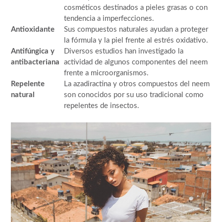
cosméticos destinados a pieles grasas o con
tendencia a imperfecciones.
Antioxidante
Sus compuestos naturales ayudan a proteger
la fórmula y la piel frente al estrés oxidativo.
Antifúngica y
Diversos estudios han investigado la
antibacteriana
actividad de algunos componentes del neem
frente a microorganismos.
Repelente
La azadiractina y otros compuestos del neem
natural
son conocidos por su uso tradicional como
repelentes de insectos.