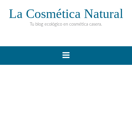
La Cosmética Natural
Tu blog ecológico en cosmética casera.