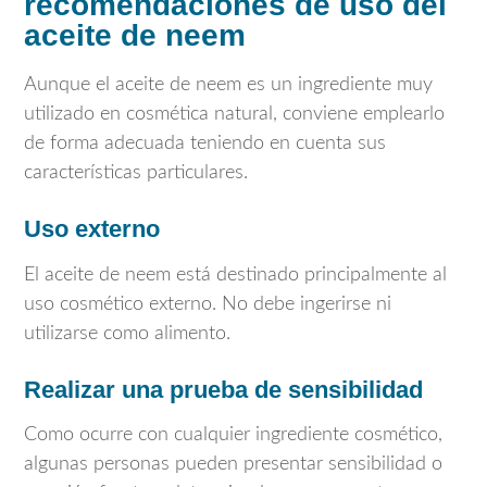
recomendaciones de uso del
aceite de neem
Aunque el aceite de neem es un ingrediente muy
utilizado en cosmética natural, conviene emplearlo
de forma adecuada teniendo en cuenta sus
características particulares.
Uso externo
El aceite de neem está destinado principalmente al
uso cosmético externo. No debe ingerirse ni
utilizarse como alimento.
Realizar una prueba de sensibilidad
Como ocurre con cualquier ingrediente cosmético,
algunas personas pueden presentar sensibilidad o