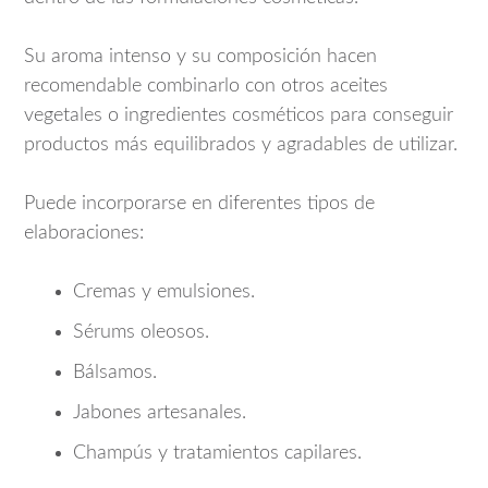
Su aroma intenso y su composición hacen
recomendable combinarlo con otros aceites
vegetales o ingredientes cosméticos para conseguir
productos más equilibrados y agradables de utilizar.
Puede incorporarse en diferentes tipos de
elaboraciones:
Cremas y emulsiones.
Sérums oleosos.
Bálsamos.
Jabones artesanales.
Champús y tratamientos capilares.