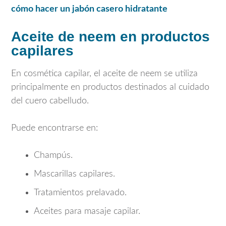
cómo hacer un jabón casero hidratante
Aceite de neem en productos
capilares
En cosmética capilar, el aceite de neem se utiliza
principalmente en productos destinados al cuidado
del cuero cabelludo.
Puede encontrarse en:
Champús.
Mascarillas capilares.
Tratamientos prelavado.
Aceites para masaje capilar.