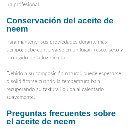
un profesional.
Conservación del aceite de
neem
Para mantener sus propiedades durante más
tiempo, debe conservarse en un lugar fresco, seco y
protegido de la luz directa.
Debido a su composición natural, puede espesarse
o solidificarse cuando la temperatura baja,
recuperando su textura líquida al calentarlo
suavemente.
Preguntas frecuentes sobre
el aceite de neem