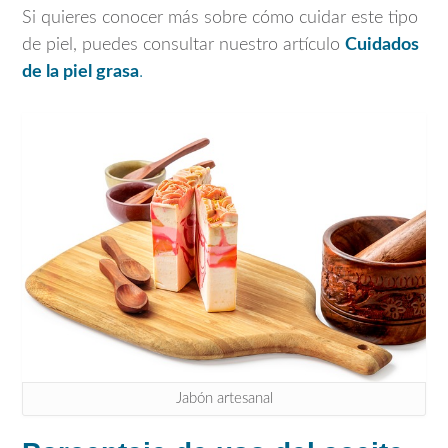
Si quieres conocer más sobre cómo cuidar este tipo
de piel, puedes consultar nuestro artículo
Cuidados
de la piel grasa
.
Jabón artesanal