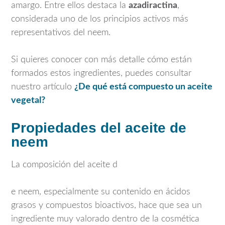
amargo. Entre ellos destaca la
azadiractina
,
considerada uno de los principios activos más
representativos del neem.
Si quieres conocer con más detalle cómo están
formados estos ingredientes, puedes consultar
nuestro artículo
¿De qué está compuesto un aceite
vegetal?
Propiedades del aceite de
neem
La composición del aceite d
e neem, especialmente su contenido en ácidos
grasos y compuestos bioactivos, hace que sea un
ingrediente muy valorado dentro de la cosmética