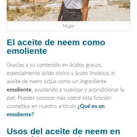
Mujer
El aceite de neem como
emoliente
Gracias a su contenido en ácidos grasos,
especialmente ácido oleico y ácido linoleico, el
aceite de neem actúa como un ingrediente
emoliente
, ayudando a suavizar y acondicionar la
piel. Puedes conocer más sobre esta función
cosmética en nuestro artículo
¿Qué es un
emoliente?
Usos del aceite de neem en