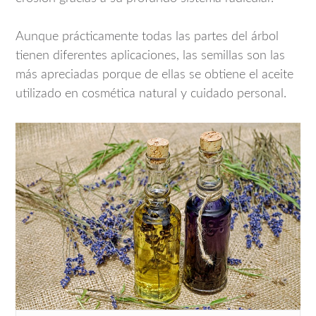
Aunque prácticamente todas las partes del árbol
tienen diferentes aplicaciones, las semillas son las
más apreciadas porque de ellas se obtiene el aceite
utilizado en cosmética natural y cuidado personal.