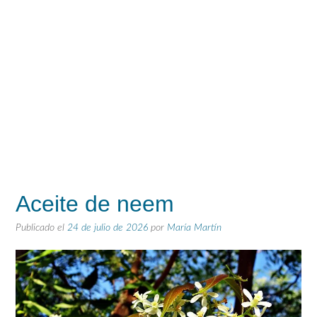
Aceite de neem
Publicado el
24 de julio de 2026
por
María Martín