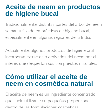
Aceite de neem en productos
de higiene bucal
Tradicionalmente, distintas partes del árbol de neem
se han utilizado en prácticas de higiene bucal,
especialmente en algunas regiones de la India.
Actualmente, algunos productos de higiene oral
incorporan extractos o derivados del neem por el
interés que despiertan sus compuestos naturales.
Cómo utilizar el aceite de
neem en cosmética natural
El aceite de neem es un ingrediente concentrado
que suele utilizarse en pequeñas proporciones
dentro de las formulaciones cosméticas.