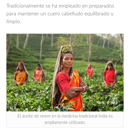
Tradicionalmente se ha empleado en preparados
para mantener un cuero cabelludo equilibrado y
limpio.
El aceite de neem en la medicina tradicional India es
ampliamente utilizado.