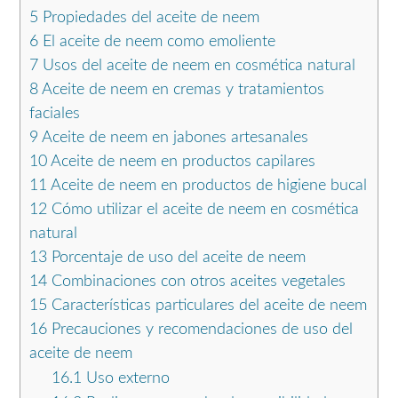
5
Propiedades del aceite de neem
6
El aceite de neem como emoliente
7
Usos del aceite de neem en cosmética natural
8
Aceite de neem en cremas y tratamientos
faciales
9
Aceite de neem en jabones artesanales
10
Aceite de neem en productos capilares
11
Aceite de neem en productos de higiene bucal
12
Cómo utilizar el aceite de neem en cosmética
natural
13
Porcentaje de uso del aceite de neem
14
Combinaciones con otros aceites vegetales
15
Características particulares del aceite de neem
16
Precauciones y recomendaciones de uso del
aceite de neem
16.1
Uso externo