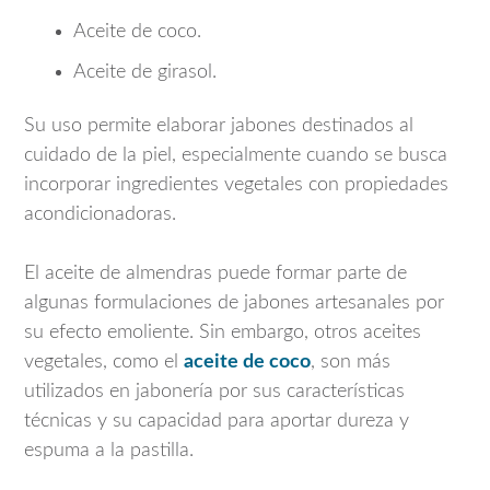
Aceite de coco.
Aceite de girasol.
Su uso permite elaborar jabones destinados al
cuidado de la piel, especialmente cuando se busca
incorporar ingredientes vegetales con propiedades
acondicionadoras.
El aceite de almendras puede formar parte de
algunas formulaciones de jabones artesanales por
su efecto emoliente. Sin embargo, otros aceites
vegetales, como el
aceite de coco
, son más
utilizados en jabonería por sus características
técnicas y su capacidad para aportar dureza y
espuma a la pastilla.