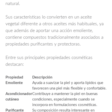
natural.
Sus características lo convierten en un aceite
vegetal diferente a otros aceites más habituales, ya
que además de aportar una acción emoliente,
contiene compuestos tradicionalmente asociados a
propiedades purificantes y protectoras.
Entre sus principales propiedades cosméticas
destacan:
Propiedad
Descripción
Emoliente
Ayuda a suavizar la piel y aporta lípidos que
favorecen una piel más flexible y confortable.
Acondicionador
Contribuye a mantener la piel en buenas
cutáneo
condiciones, especialmente cuando se
incorpora en formulaciones cosméticas.
Purificante
Su composición resulta interesante en