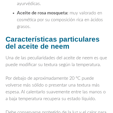
ayurvédicas.
Aceite de rosa mosqueta:
muy valorado en
cosmética por su composición rica en ácidos
grasos.
Características particulares
del aceite de neem
Una de las peculiaridades del aceite de neem es que
puede modificar su textura según la temperatura.
Por debajo de aproximadamente 20 °C puede
volverse más sólido o presentar una textura más
espesa. Al calentarlo suavemente entre las manos o
a baja temperatura recupera su estado líquido.
Debe conservarse protegido de la luz y el calor para