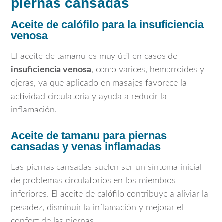
piernas cansadas
Aceite de calófilo para la insuficiencia
venosa
El aceite de tamanu es muy útil en casos de
insuficiencia venosa
, como varices, hemorroides y
ojeras, ya que aplicado en masajes favorece la
actividad circulatoria y ayuda a reducir la
inflamación.
Aceite de tamanu para piernas
cansadas y venas inflamadas
Las piernas cansadas suelen ser un síntoma inicial
de problemas circulatorios en los miembros
inferiores. El aceite de calófilo contribuye a aliviar la
pesadez, disminuir la inflamación y mejorar el
confort de las piernas.