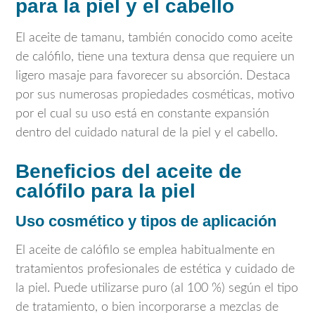
para la piel y el cabello
El aceite de tamanu, también conocido como aceite
de calófilo, tiene una textura densa que requiere un
ligero masaje para favorecer su absorción. Destaca
por sus numerosas propiedades cosméticas, motivo
por el cual su uso está en constante expansión
dentro del cuidado natural de la piel y el cabello.
Beneficios del aceite de
calófilo para la piel
Uso cosmético y tipos de aplicación
El aceite de calófilo se emplea habitualmente en
tratamientos profesionales de estética y cuidado de
la piel. Puede utilizarse puro (al 100 %) según el tipo
de tratamiento, o bien incorporarse a mezclas de