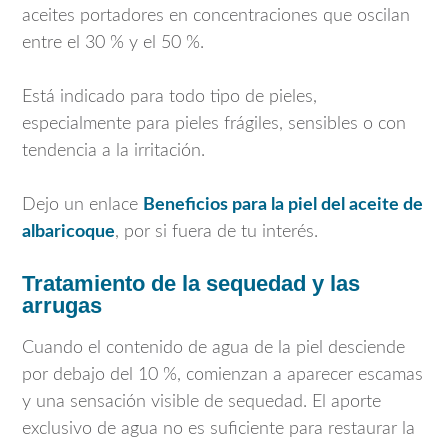
aceites portadores en concentraciones que oscilan
entre el 30 % y el 50 %.
Está indicado para todo tipo de pieles,
especialmente para pieles frágiles, sensibles o con
tendencia a la irritación.
Dejo un enlace
Beneficios para la piel del aceite de
albaricoque
, por si fuera de tu interés.
Tratamiento de la sequedad y las
arrugas
Cuando el contenido de agua de la piel desciende
por debajo del 10 %, comienzan a aparecer escamas
y una sensación visible de sequedad. El aporte
exclusivo de agua no es suficiente para restaurar la