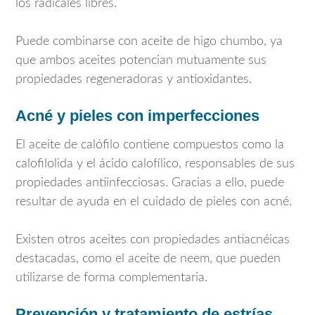
los radicales libres.
Puede combinarse con aceite de higo chumbo, ya
que ambos aceites potencian mutuamente sus
propiedades regeneradoras y antioxidantes.
Acné y pieles con imperfecciones
El aceite de calófilo contiene compuestos como la
calofilolida y el ácido calofílico, responsables de sus
propiedades antiinfecciosas. Gracias a ello, puede
resultar de ayuda en el cuidado de pieles con acné.
Existen otros aceites con propiedades antiacnéicas
destacadas, como el aceite de neem, que pueden
utilizarse de forma complementaria.
Prevención y tratamiento de estrías