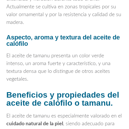
Actualmente se cultiva en zonas tropicales por su
valor ornamental y por la resistencia y calidad de su
madera.
Aspecto, aroma y textura del aceite de
calófilo
El aceite de tamanu presenta un color verde
intenso, un aroma fuerte y característico, y una
textura densa que lo distingue de otros aceites
vegetales.
Beneficios y propiedades del
aceite de calófilo o tamanu.
El aceite de tamanu es especialmente valorado en el
cuidado natural de la piel
, siendo adecuado para