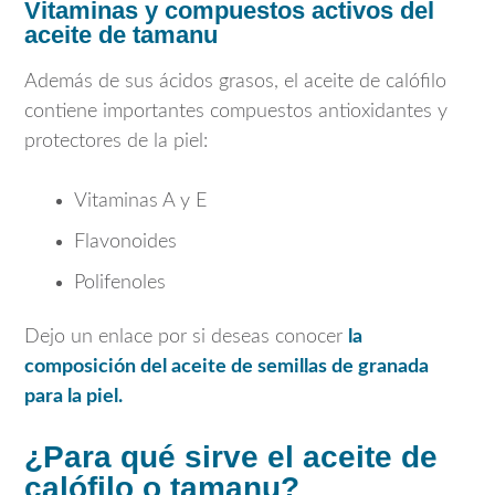
Vitaminas y compuestos activos del
aceite de tamanu
Además de sus ácidos grasos, el aceite de calófilo
contiene importantes compuestos antioxidantes y
protectores de la piel:
Vitaminas A y E
Flavonoides
Polifenoles
Dejo un enlace por si deseas conocer
la
composición del aceite de semillas de granada
para la piel.
¿Para qué sirve el aceite de
calófilo o tamanu?