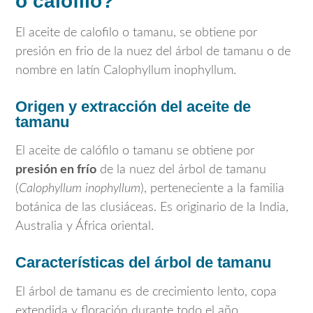
o calófilo?
El aceite de calofilo o tamanu, se obtiene por
presión en frio de la nuez del árbol de tamanu o de
nombre en latín Calophyllum inophyllum.
Origen y extracción del aceite de
tamanu
El aceite de calófilo o tamanu se obtiene por
presión en frío
de la nuez del árbol de tamanu
(
Calophyllum inophyllum
), perteneciente a la familia
botánica de las clusiáceas. Es originario de la India,
Australia y África oriental.
Características del árbol de tamanu
El árbol de tamanu es de crecimiento lento, copa
extendida y floración durante todo el año.