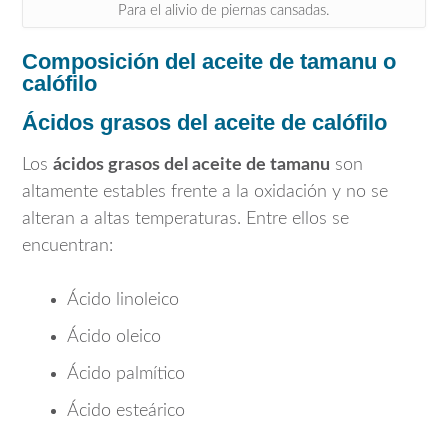
Para el alivio de piernas cansadas.
Composición del aceite de tamanu o
calófilo
Ácidos grasos del aceite de calófilo
Los
ácidos grasos del aceite de tamanu
son
altamente estables frente a la oxidación y no se
alteran a altas temperaturas. Entre ellos se
encuentran:
Ácido linoleico
Ácido oleico
Ácido palmítico
Ácido esteárico