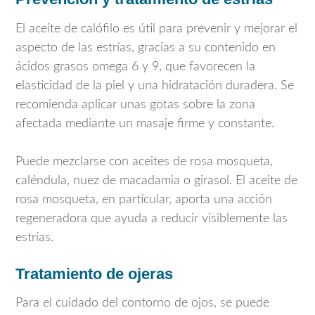
El aceite de calófilo es útil para prevenir y mejorar el
aspecto de las estrías, gracias a su contenido en
ácidos grasos omega 6 y 9, que favorecen la
elasticidad de la piel y una hidratación duradera. Se
recomienda aplicar unas gotas sobre la zona
afectada mediante un masaje firme y constante.
Puede mezclarse con aceites de rosa mosqueta,
caléndula, nuez de macadamia o girasol. El aceite de
rosa mosqueta, en particular, aporta una acción
regeneradora que ayuda a reducir visiblemente las
estrías.
Tratamiento de ojeras
Para el cuidado del contorno de ojos, se puede