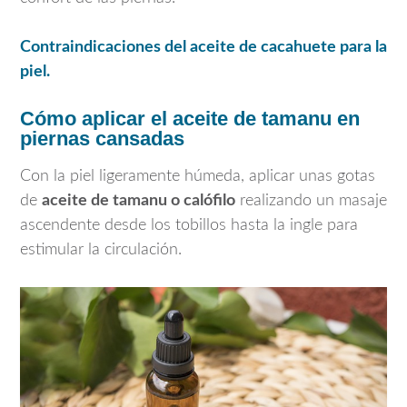
Contraindicaciones del aceite de cacahuete para la
piel.
Cómo aplicar el aceite de tamanu en
piernas cansadas
Con la piel ligeramente húmeda, aplicar unas gotas
de
aceite de tamanu o calófilo
realizando un masaje
ascendente desde los tobillos hasta la ingle para
estimular la circulación.