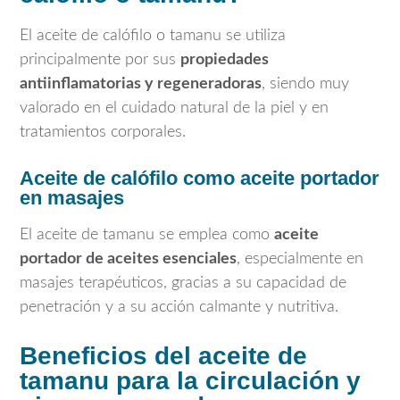
El aceite de calófilo o tamanu se utiliza
principalmente por sus
propiedades
antiinflamatorias y regeneradoras
, siendo muy
valorado en el cuidado natural de la piel y en
tratamientos corporales.
Aceite de calófilo como aceite portador
en masajes
El aceite de tamanu se emplea como
aceite
portador de aceites esenciales
, especialmente en
masajes terapéuticos, gracias a su capacidad de
penetración y a su acción calmante y nutritiva.
Beneficios del aceite de
tamanu para la circulación y