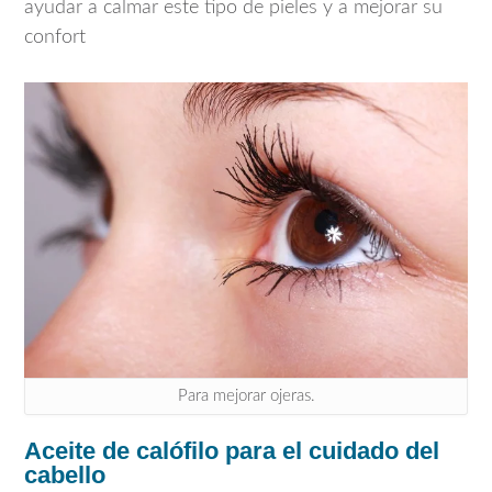
ayudar a calmar este tipo de pieles y a mejorar su
confort
Para mejorar ojeras.
Aceite de calófilo para el cuidado del
cabello