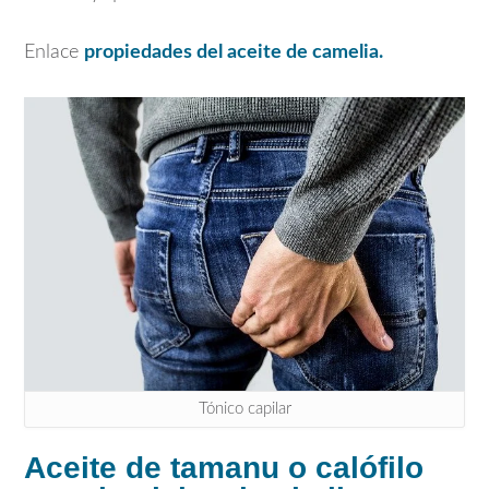
Enlace
propiedades del aceite de camelia.
Tónico capilar
Aceite de tamanu o calófilo