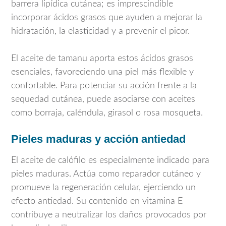
barrera lipídica cutánea; es imprescindible
incorporar ácidos grasos que ayuden a mejorar la
hidratación, la elasticidad y a prevenir el picor.
El aceite de tamanu aporta estos ácidos grasos
esenciales, favoreciendo una piel más flexible y
confortable. Para potenciar su acción frente a la
sequedad cutánea, puede asociarse con aceites
como borraja, caléndula, girasol o rosa mosqueta.
Pieles maduras y acción antiedad
El aceite de calófilo es especialmente indicado para
pieles maduras. Actúa como reparador cutáneo y
promueve la regeneración celular, ejerciendo un
efecto antiedad. Su contenido en vitamina E
contribuye a neutralizar los daños provocados por