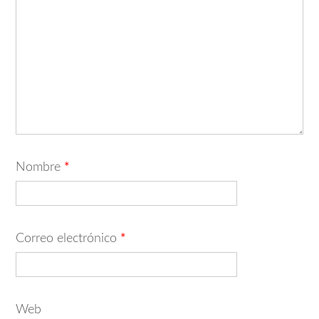
Nombre
*
Correo electrónico
*
Web