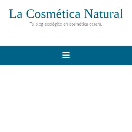
La Cosmética Natural
Tu blog ecológico en cosmética casera.