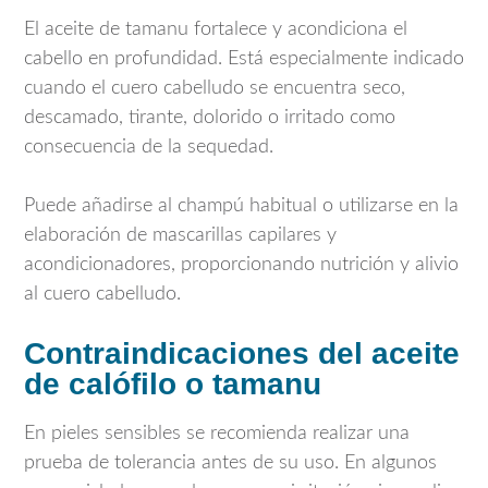
El aceite de tamanu fortalece y acondiciona el
cabello en profundidad. Está especialmente indicado
cuando el cuero cabelludo se encuentra seco,
descamado, tirante, dolorido o irritado como
consecuencia de la sequedad.
Puede añadirse al champú habitual o utilizarse en la
elaboración de mascarillas capilares y
acondicionadores, proporcionando nutrición y alivio
al cuero cabelludo.
Contraindicaciones del aceite
de calófilo o tamanu
En pieles sensibles se recomienda realizar una
prueba de tolerancia antes de su uso. En algunos