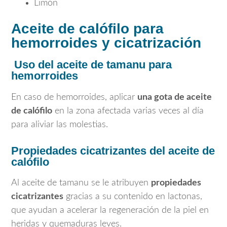
Limón
Aceite de calófilo para
hemorroides y cicatrización
Uso del aceite de tamanu para
hemorroides
En caso de hemorroides, aplicar
una gota de aceite
de calófilo
en la zona afectada varias veces al día
para aliviar las molestias.
Propiedades cicatrizantes del aceite de
calófilo
Al aceite de tamanu se le atribuyen
propiedades
cicatrizantes
gracias a su contenido en lactonas,
que ayudan a acelerar la regeneración de la piel en
heridas y quemaduras leves.