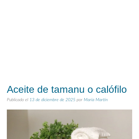
Aceite de tamanu o calófilo
Publicado el
13 de diciembre de 2025
por
María Martín