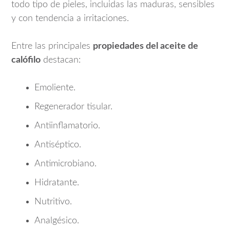
todo tipo de pieles, incluidas las maduras, sensibles
y con tendencia a irritaciones.
Entre las principales
propiedades del aceite de
calófilo
destacan:
Emoliente.
Regenerador tisular.
Antiinflamatorio.
Antiséptico.
Antimicrobiano.
Hidratante.
Nutritivo.
Analgésico.