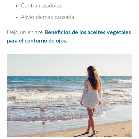
Contra rozaduras.
Alivio piernas cansada
Dejo un enlace
Beneficios de los aceites vegetales
para el contorno de ojos.