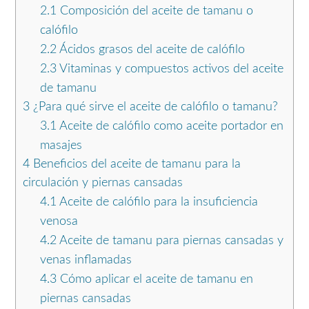
2.1
Composición del aceite de tamanu o
calófilo
2.2
Ácidos grasos del aceite de calófilo
2.3
Vitaminas y compuestos activos del aceite
de tamanu
3
¿Para qué sirve el aceite de calófilo o tamanu?
3.1
Aceite de calófilo como aceite portador en
masajes
4
Beneficios del aceite de tamanu para la
circulación y piernas cansadas
4.1
Aceite de calófilo para la insuficiencia
venosa
4.2
Aceite de tamanu para piernas cansadas y
venas inflamadas
4.3
Cómo aplicar el aceite de tamanu en
piernas cansadas