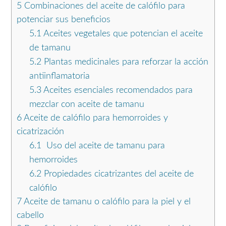
5
Combinaciones del aceite de calófilo para
potenciar sus beneficios
5.1
Aceites vegetales que potencian el aceite
de tamanu
5.2
Plantas medicinales para reforzar la acción
antiinflamatoria
5.3
Aceites esenciales recomendados para
mezclar con aceite de tamanu
6
Aceite de calófilo para hemorroides y
cicatrización
6.1
Uso del aceite de tamanu para
hemorroides
6.2
Propiedades cicatrizantes del aceite de
calófilo
7
Aceite de tamanu o calófilo para la piel y el
cabello