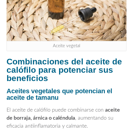
Aceite vegetal
Combinaciones del aceite de
calófilo para potenciar sus
beneficios
Aceites vegetales que potencian el
aceite de tamanu
El aceite de calófilo puede combinarse con
aceite
de borraja, árnica o caléndula
, aumentando su
eficacia antiinflamatoria y calmante.