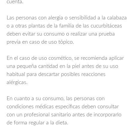
cuenta.
Las personas con alergia o sensibilidad a la calabaza
o a otras plantas de la familia de las cucurbitáceas
deben evitar su consumo o realizar una prueba
previa en caso de uso tópico.
En el caso de uso cosmético, se recomienda aplicar
una pequeña cantidad en la piel antes de su uso
habitual para descartar posibles reacciones
alérgicas.
En cuanto a su consumo, las personas con
condiciones médicas específicas deben consultar
con un profesional sanitario antes de incorporarlo
de forma regular a la dieta.