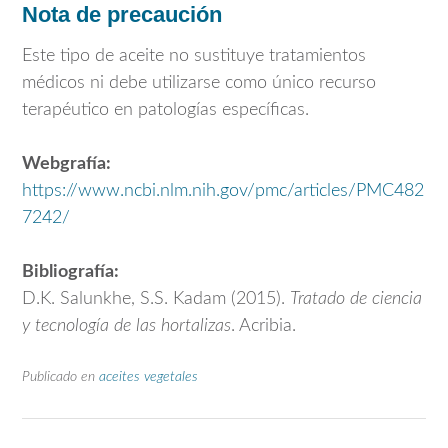
Nota de precaución
Este tipo de aceite no sustituye tratamientos
médicos ni debe utilizarse como único recurso
terapéutico en patologías específicas.
Webgrafía:
https://www.ncbi.nlm.nih.gov/pmc/articles/PMC482
7242/
Bibliografía:
D.K. Salunkhe, S.S. Kadam (2015).
Tratado de ciencia
y tecnología de las hortalizas
. Acribia.
Publicado en
aceites vegetales