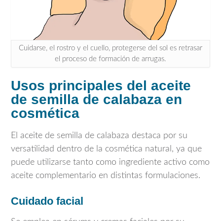
Cuidarse, el rostro y el cuello, protegerse del sol es retrasar
el proceso de formación de arrugas.
Usos principales del aceite
de semilla de calabaza en
cosmética
El aceite de semilla de calabaza destaca por su
versatilidad dentro de la cosmética natural, ya que
puede utilizarse tanto como ingrediente activo como
aceite complementario en distintas formulaciones.
Cuidado facial