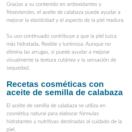
Gracias a su contenido en antioxidantes y
fitoesteroles, el aceite de calabaza puede ayudar a
mejorar la elasticidad y el aspecto de la piel madura.
Su uso continuado contribuye a que la piel luzca
más hidratada, flexible y luminosa. Aunque no
elimina las arrugas, sí puede ayudar a mejorar
visualmente la textura cutánea y la sensación de
sequedad.
Recetas cosméticas con
aceite de semilla de calabaza
El aceite de semilla de calabaza se utiliza en
cosmética natural para elaborar fórmulas
hidratantes y nutritivas destinadas al cuidado de la
piel.