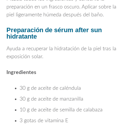
preparación en un frasco oscuro. Aplicar sobre la
piel ligeramente húmeda después del baño.
Preparación de sérum after sun
hidratante
Ayuda a recuperar la hidratación de la piel tras la
exposición solar.
Ingredientes
30 g de aceite de caléndula
30 g de aceite de manzanilla
10 g de aceite de semilla de calabaza
3 gotas de vitamina E