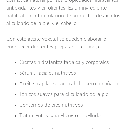
cosmética natural por sus propiedades hidratantes,
antioxidantes y emolientes. Es un ingrediente
habitual en la formulación de productos destinados
al cuidado de la piel y el cabello.
Con este aceite vegetal se pueden elaborar o
enriquecer diferentes preparados cosméticos:
Cremas hidratantes faciales y corporales
Sérums faciales nutritivos
Aceites capilares para cabello seco o dañado
Tónicos suaves para el cuidado de la piel
Contornos de ojos nutritivos
Tratamientos para el cuero cabelludo