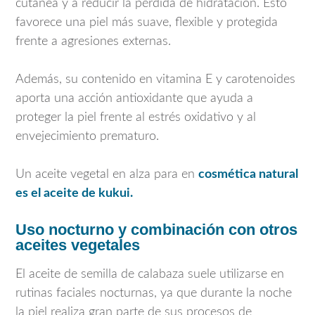
cutánea y a reducir la pérdida de hidratación. Esto
favorece una piel más suave, flexible y protegida
frente a agresiones externas.
Además, su contenido en vitamina E y carotenoides
aporta una acción antioxidante que ayuda a
proteger la piel frente al estrés oxidativo y al
envejecimiento prematuro.
Un aceite vegetal en alza para en
cosmética natural
es el aceite de kukui.
Uso nocturno y combinación con otros
aceites vegetales
El aceite de semilla de calabaza suele utilizarse en
rutinas faciales nocturnas, ya que durante la noche
la piel realiza gran parte de sus procesos de