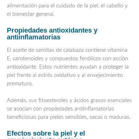
alimentación para el cuidado de la piel, el cabello y
el bienestar general.
Propiedades antioxidantes y
antiinflamatorias
El aceite de semillas de calabaza contiene vitamina
E, carotenoides y compuestos fenólicos con acción
antioxidante. Estos nutrientes ayudan a proteger la
piel frente al estrés oxidativo y al envejecimiento
prematuro.
Además, sus fitoesteroles y ácidos grasos esenciales
se asocian con propiedades antiinflamatorias
beneficiosas para pieles sensibles, secas o maduras.
Efectos sobre la piel y el