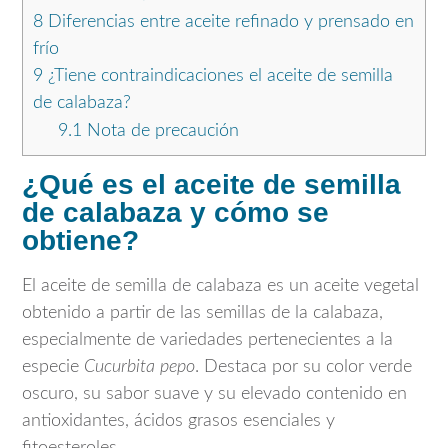
8
Diferencias entre aceite refinado y prensado en
frío
9
¿Tiene contraindicaciones el aceite de semilla
de calabaza?
9.1
Nota de precaución
¿Qué es el aceite de semilla
de calabaza y cómo se
obtiene?
El aceite de semilla de calabaza es un aceite vegetal
obtenido a partir de las semillas de la calabaza,
especialmente de variedades pertenecientes a la
especie
Cucurbita pepo
. Destaca por su color verde
oscuro, su sabor suave y su elevado contenido en
antioxidantes, ácidos grasos esenciales y
fitoesteroles.