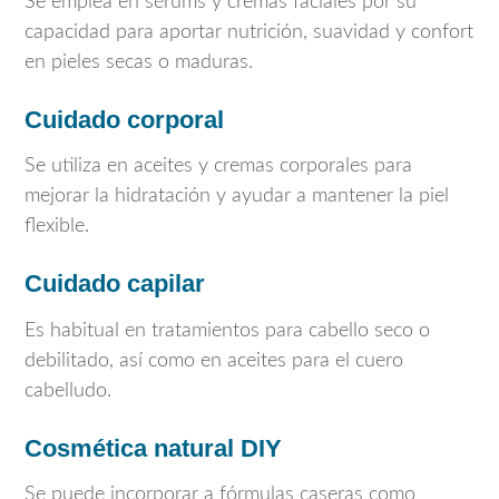
Se emplea en sérums y cremas faciales por su
capacidad para aportar nutrición, suavidad y confort
en pieles secas o maduras.
Cuidado corporal
Se utiliza en aceites y cremas corporales para
mejorar la hidratación y ayudar a mantener la piel
flexible.
Cuidado capilar
Es habitual en tratamientos para cabello seco o
debilitado, así como en aceites para el cuero
cabelludo.
Cosmética natural DIY
Se puede incorporar a fórmulas caseras como