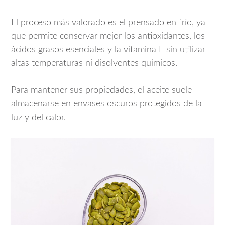
El proceso más valorado es el prensado en frío, ya
que permite conservar mejor los antioxidantes, los
ácidos grasos esenciales y la vitamina E sin utilizar
altas temperaturas ni disolventes químicos.
Para mantener sus propiedades, el aceite suele
almacenarse en envases oscuros protegidos de la
luz y del calor.