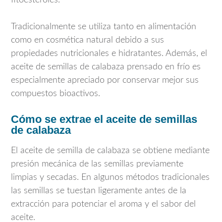
Tradicionalmente se utiliza tanto en alimentación
como en cosmética natural debido a sus
propiedades nutricionales e hidratantes. Además, el
aceite de semillas de calabaza prensado en frío es
especialmente apreciado por conservar mejor sus
compuestos bioactivos.
Cómo se extrae el aceite de semillas
de calabaza
El aceite de semilla de calabaza se obtiene mediante
presión mecánica de las semillas previamente
limpias y secadas. En algunos métodos tradicionales
las semillas se tuestan ligeramente antes de la
extracción para potenciar el aroma y el sabor del
aceite.