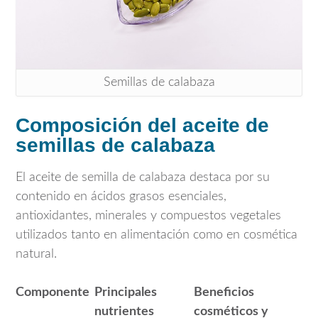
Semillas de calabaza
Composición del aceite de
semillas de calabaza
El aceite de semilla de calabaza destaca por su
contenido en ácidos grasos esenciales,
antioxidantes, minerales y compuestos vegetales
utilizados tanto en alimentación como en cosmética
natural.
Componente
Principales
Beneficios
nutrientes
cosméticos y