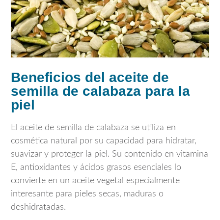
Beneficios del aceite de
semilla de calabaza para la
piel
El aceite de semilla de calabaza se utiliza en
cosmética natural por su capacidad para hidratar,
suavizar y proteger la piel. Su contenido en vitamina
E, antioxidantes y ácidos grasos esenciales lo
convierte en un aceite vegetal especialmente
interesante para pieles secas, maduras o
deshidratadas.