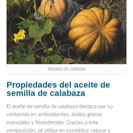
Siembra de calabaza
Propiedades del aceite de
semilla de calabaza
El aceite de semilla de calabaza destaca por su
contenido en antioxidantes, ácidos grasos
esenciales y fitoesteroles. Gracias a esta
composición, se utiliza en cosmética natural y