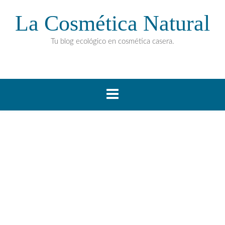
La Cosmética Natural
Tu blog ecológico en cosmética casera.