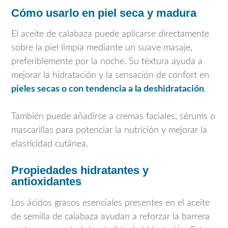
Cómo usarlo en piel seca y madura
El aceite de calabaza puede aplicarse directamente
sobre la piel limpia mediante un suave masaje,
preferiblemente por la noche. Su textura ayuda a
mejorar la hidratación y la sensación de confort en
pieles secas o con tendencia a la deshidratación
.
También puede añadirse a cremas faciales, sérums o
mascarillas para potenciar la nutrición y mejorar la
elasticidad cutánea.
Propiedades hidratantes y
antioxidantes
Los ácidos grasos esenciales presentes en el aceite
de semilla de calabaza ayudan a reforzar la barrera