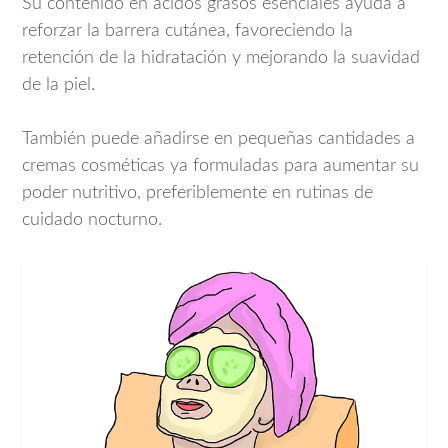
Su contenido en ácidos grasos esenciales ayuda a
reforzar la barrera cutánea, favoreciendo la
retención de la hidratación y mejorando la suavidad
de la piel.
También puede añadirse en pequeñas cantidades a
cremas cosméticas ya formuladas para aumentar su
poder nutritivo, preferiblemente en rutinas de
cuidado nocturno.