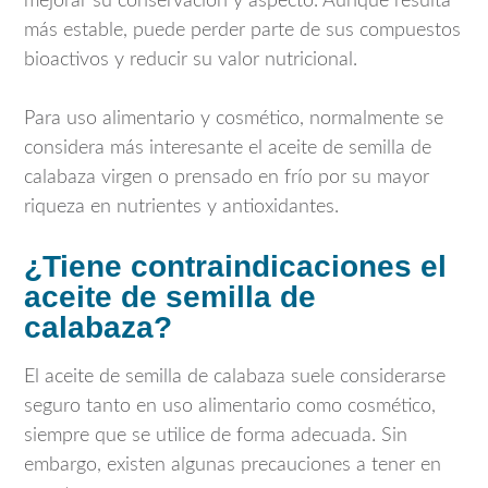
mejorar su conservación y aspecto. Aunque resulta
más estable, puede perder parte de sus compuestos
bioactivos y reducir su valor nutricional.
Para uso alimentario y cosmético, normalmente se
considera más interesante el aceite de semilla de
calabaza virgen o prensado en frío por su mayor
riqueza en nutrientes y antioxidantes.
¿Tiene contraindicaciones el
aceite de semilla de
calabaza?
El aceite de semilla de calabaza suele considerarse
seguro tanto en uso alimentario como cosmético,
siempre que se utilice de forma adecuada. Sin
embargo, existen algunas precauciones a tener en