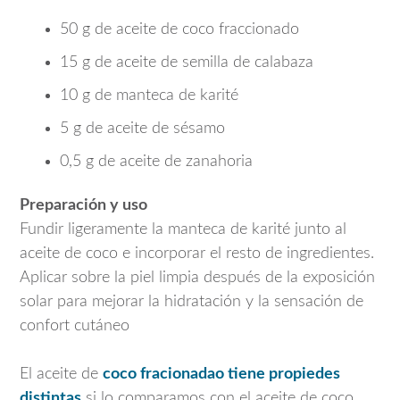
50 g de aceite de coco fraccionado
15 g de aceite de semilla de calabaza
10 g de manteca de karité
5 g de aceite de sésamo
0,5 g de aceite de zanahoria
Preparación y uso
Fundir ligeramente la manteca de karité junto al
aceite de coco e incorporar el resto de ingredientes.
Aplicar sobre la piel limpia después de la exposición
solar para mejorar la hidratación y la sensación de
confort cutáneo
El aceite de
coco fracionadao tiene propiedes
distintas
si lo comparamos con el aceite de coco.