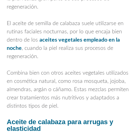
regeneración.
El aceite de semilla de calabaza suele utilizarse en
rutinas faciales nocturnas, por lo que encaja bien
dentro de los
aceites vegetales empleado en la
noche
, cuando la piel realiza sus procesos de
regeneración.
Combina bien con otros aceites vegetales utilizados
en cosmética natural, como rosa mosqueta, jojoba,
almendras, argán o cáñamo. Estas mezclas permiten
crear tratamientos más nutritivos y adaptados a
distintos tipos de piel.
Aceite de calabaza para arrugas y
elasticidad