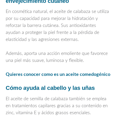
envejecimiento cutáneo
En cosmética natural, el aceite de calabaza se utiliza
por su capacidad para mejorar la hidratación y
reforzar la barrera cutánea. Sus antioxidantes
ayudan a proteger la piel frente a la pérdida de
elasticidad y las agresiones externas.
Además, aporta una acción emoliente que favorece
una piel más suave, luminosa y flexible.
Quieres conocer como es un aceite comedogénico
Cómo ayuda al cabello y las uñas
El aceite de semilla de calabaza también se emplea
en tratamientos capilares gracias a su contenido en
zinc, vitamina E y ácidos grasos esenciales.