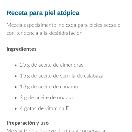
Receta para piel atópica
Mezcla especialmente indicada para pieles secas o
con tendencia a la deshidratación.
Ingredientes
20 g de aceite de almendras
10 g de aceite de semilla de calabaza
10 g de aceite de cáñamo
3 g de aceite de onagra
4 gotas de vitamina E
Preparación y uso
Mezcla todos los ingredientes y conserva la