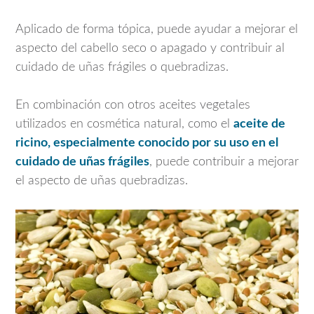
Aplicado de forma tópica, puede ayudar a mejorar el
aspecto del cabello seco o apagado y contribuir al
cuidado de uñas frágiles o quebradizas.
En combinación con otros aceites vegetales
utilizados en cosmética natural, como el
aceite de
ricino, especialmente conocido por su uso en el
cuidado de uñas frágiles
, puede contribuir a mejorar
el aspecto de uñas quebradizas.