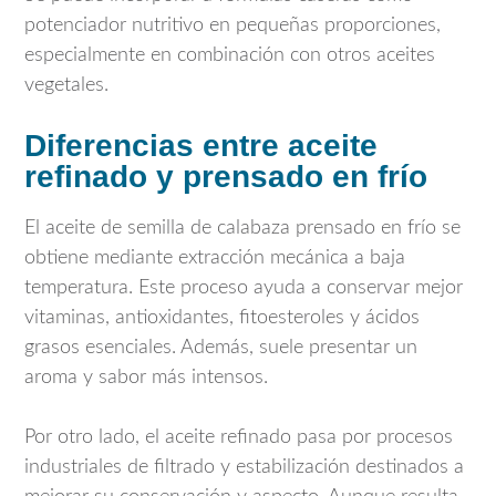
potenciador nutritivo en pequeñas proporciones,
especialmente en combinación con otros aceites
vegetales.
Diferencias entre aceite
refinado y prensado en frío
El aceite de semilla de calabaza prensado en frío se
obtiene mediante extracción mecánica a baja
temperatura. Este proceso ayuda a conservar mejor
vitaminas, antioxidantes, fitoesteroles y ácidos
grasos esenciales. Además, suele presentar un
aroma y sabor más intensos.
Por otro lado, el aceite refinado pasa por procesos
industriales de filtrado y estabilización destinados a