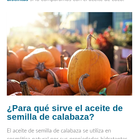
¿Para qué sirve el aceite de
semilla de calabaza?
El aceite de semilla de calabaza se utiliza en