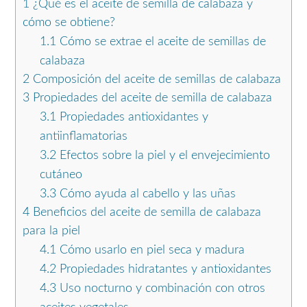
1
¿Qué es el aceite de semilla de calabaza y
cómo se obtiene?
1.1
Cómo se extrae el aceite de semillas de
calabaza
2
Composición del aceite de semillas de calabaza
3
Propiedades del aceite de semilla de calabaza
3.1
Propiedades antioxidantes y
antiinflamatorias
3.2
Efectos sobre la piel y el envejecimiento
cutáneo
3.3
Cómo ayuda al cabello y las uñas
4
Beneficios del aceite de semilla de calabaza
para la piel
4.1
Cómo usarlo en piel seca y madura
4.2
Propiedades hidratantes y antioxidantes
4.3
Uso nocturno y combinación con otros