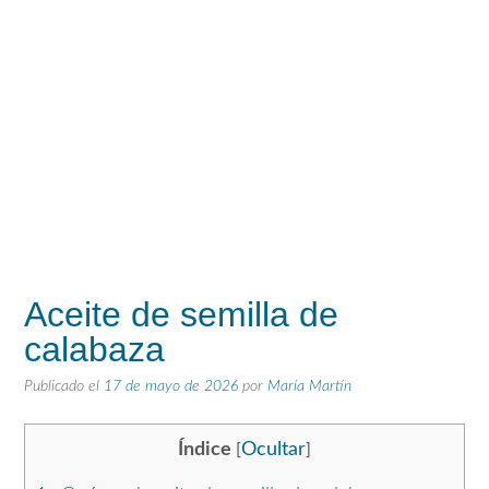
Aceite de semilla de
calabaza
Publicado el
17 de mayo de 2026
por
María Martín
Índice
Ocultar
[
]