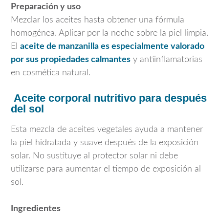
Preparación y uso
Mezclar los aceites hasta obtener una fórmula
homogénea. Aplicar por la noche sobre la piel limpia.
El
aceite de manzanilla es especialmente valorado
por sus propiedades calmantes
y antiinflamatorias
en cosmética natural.
Aceite corporal nutritivo para después
del sol
Esta mezcla de aceites vegetales ayuda a mantener
la piel hidratada y suave después de la exposición
solar. No sustituye al protector solar ni debe
utilizarse para aumentar el tiempo de exposición al
sol.
Ingredientes