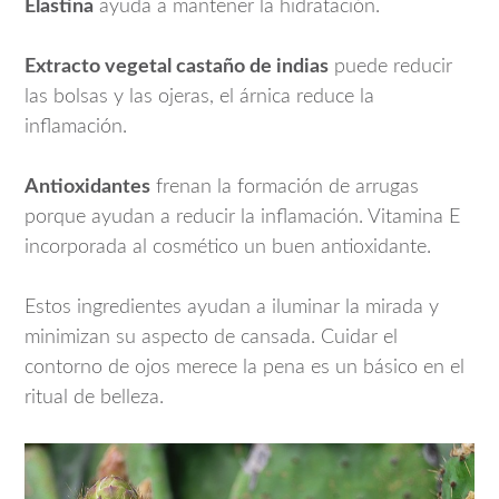
Elastina
ayuda a mantener la hidratación.
Extracto vegetal castaño de indias
puede reducir
las bolsas y las ojeras, el árnica reduce la
inflamación.
Antioxidantes
frenan la formación de arrugas
porque ayudan a reducir la inflamación. Vitamina E
incorporada al cosmético un buen antioxidante.
Estos ingredientes ayudan a iluminar la mirada y
minimizan su aspecto de cansada. Cuidar el
contorno de ojos merece la pena es un básico en el
ritual de belleza.