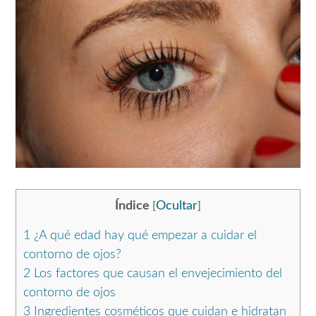
Índice
Ocultar
[
]
1
¿A qué edad hay qué empezar a cuidar el
contorno de ojos?
2
Los factores que causan el envejecimiento del
contorno de ojos
3
Ingredientes cosméticos que cuidan e hidratan