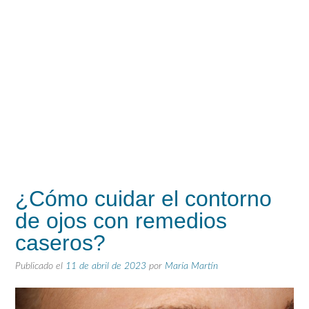
¿Cómo cuidar el contorno
de ojos con remedios
caseros?
Publicado el
11 de abril de 2023
por
María Martín