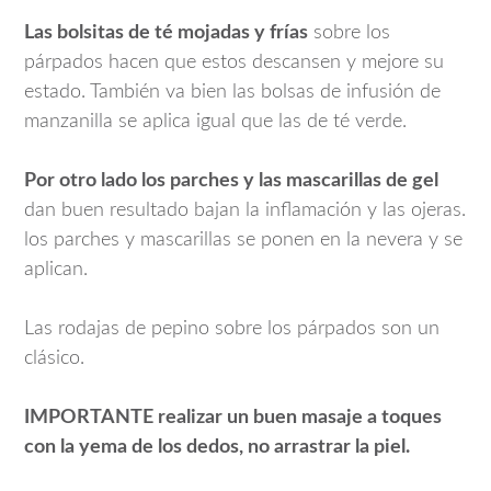
Las bolsitas de té mojadas y frías
sobre los
párpados hacen que estos descansen y mejore su
estado. También va bien las bolsas de infusión de
manzanilla se aplica igual que las de té verde.
Por otro lado los parches y las mascarillas de gel
dan buen resultado bajan la inflamación y las ojeras.
los parches y mascarillas se ponen en la nevera y se
aplican.
Las rodajas de pepino sobre los párpados son un
clásico.
IMPORTANTE realizar un buen masaje a toques
con la yema de los dedos, no arrastrar la piel.