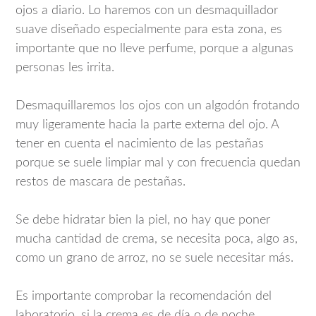
ojos a diario. Lo haremos con un desmaquillador
suave diseñado especialmente para esta zona, es
importante que no lleve perfume, porque a algunas
personas les irrita.
Desmaquillaremos los ojos con un algodón frotando
muy ligeramente hacia la parte externa del ojo. A
tener en cuenta el nacimiento de las pestañas
porque se suele limpiar mal y con frecuencia quedan
restos de mascara de pestañas.
Se debe hidratar bien la piel, no hay que poner
mucha cantidad de crema, se necesita poca, algo as,
como un grano de arroz, no se suele necesitar más.
Es importante comprobar la recomendación del
laboratorio, si la crema es de día o de noche.