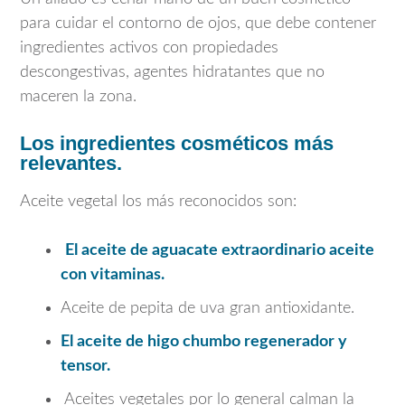
para cuidar el contorno de ojos, que debe contener
ingredientes activos con propiedades
descongestivas, agentes hidratantes que no
maceren la zona.
Los ingredientes cosméticos más
relevantes.
Aceite vegetal los más reconocidos son:
El aceite de aguacate extraordinario aceite
con vitaminas.
Aceite de pepita de uva gran antioxidante.
El aceite de higo chumbo regenerador y
tensor.
Aceites vegetales por lo general calman la