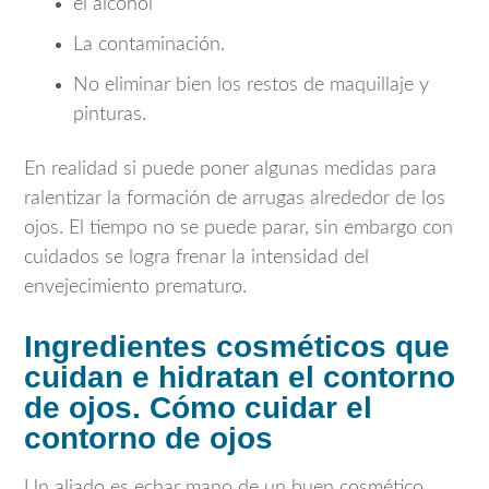
el alcohol
La contaminación.
No eliminar bien los restos de maquillaje y
pinturas.
En realidad si puede poner algunas medidas para
ralentizar la formación de arrugas alrededor de los
ojos. El tiempo no se puede parar, sin embargo con
cuidados se logra frenar la intensidad del
envejecimiento prematuro.
Ingredientes cosméticos que
cuidan e hidratan el contorno
de ojos. Cómo cuidar el
contorno de ojos
Un aliado es echar mano de un buen cosmético