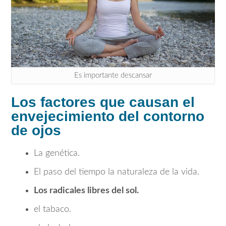
Es importante descansar
Los factores que causan el
envejecimiento del contorno
de ojos
La genética.
El paso del tiempo la naturaleza de la vida.
Los radicales libres del sol.
el tabaco.