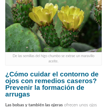
De las semillas del higo chumbo se extrae un maravillo
aceite.
¿Cómo cuidar el contorno de
ojos con remedios caseros?
Prevenir la formación de
arrugas
Las bolsas y también las ojeras
ofrecen unos ojos