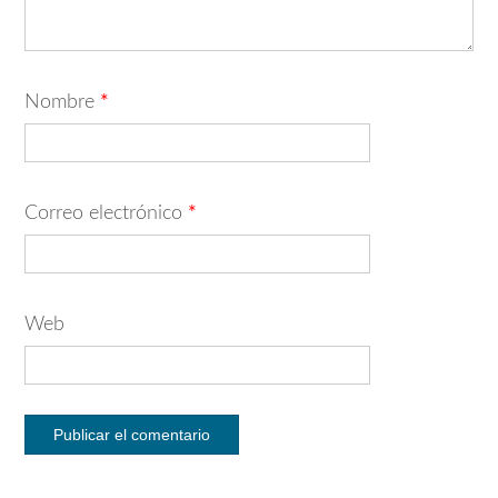
Nombre
*
Correo electrónico
*
Web