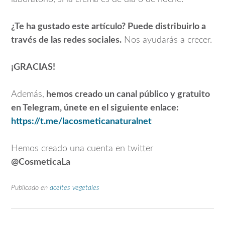
¿Te ha gustado este artículo? Puede distribuirlo a
través de las redes sociales.
Nos ayudarás a crecer.
¡GRACIAS!
Además,
hemos creado un canal público y gratuito
en Telegram, únete en el siguiente enlace:
https://t.me/lacosmeticanaturalnet
Hemos creado una cuenta en twitter
@CosmeticaLa
Publicado en
aceites vegetales