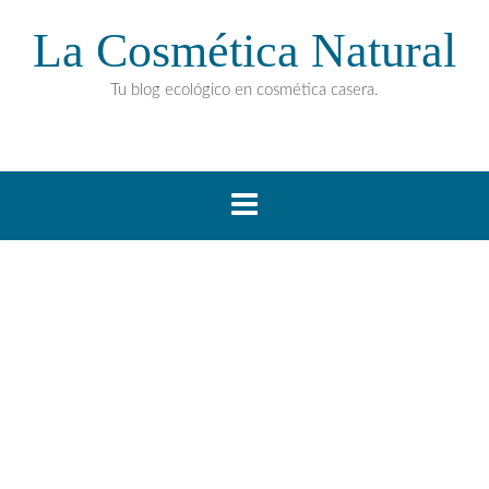
La Cosmética Natural
Tu blog ecológico en cosmética casera.