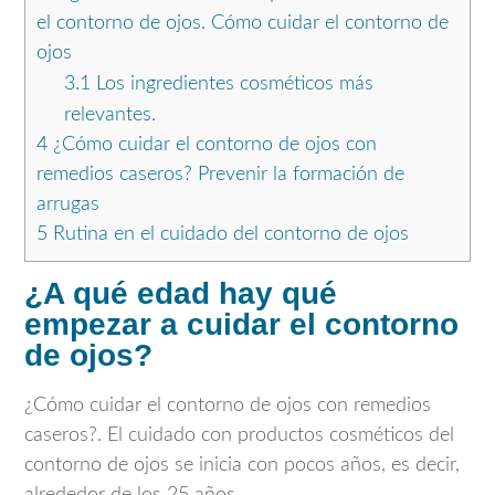
el contorno de ojos. Cómo cuidar el contorno de
ojos
3.1
Los ingredientes cosméticos más
relevantes.
4
¿Cómo cuidar el contorno de ojos con
remedios caseros? Prevenir la formación de
arrugas
5
Rutina en el cuidado del contorno de ojos
¿A qué edad hay qué
empezar a cuidar el contorno
de ojos?
¿Cómo cuidar el contorno de ojos con remedios
caseros?. El cuidado con productos cosméticos del
contorno de ojos se inicia con pocos años, es decir,