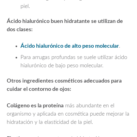
piel.
Ácido hialurónico buen hidratante se utilizan de
dos clases:
Ácido hialurónico de alto peso molecular
.
Para arrugas profundas se suele utilizar ácido
hialurónico de bajo peso molecular.
Otros ingredientes cosméticos adecuados para
cuidar el contorno de ojos:
Colágeno es la proteína
más abundante en el
organismo y aplicada en cosmética puede mejorar la
hidratación y la elasticidad de la piel.