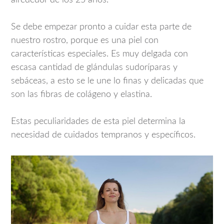
alrededor de los 25 años.
Se debe empezar pronto a cuidar esta parte de
nuestro rostro, porque es una piel con
características especiales. Es muy delgada con
escasa cantidad de glándulas sudoríparas y
sebáceas, a esto se le une lo finas y delicadas que
son las fibras de colágeno y elastina.
Estas peculiaridades de esta piel determina la
necesidad de cuidados tempranos y específicos.