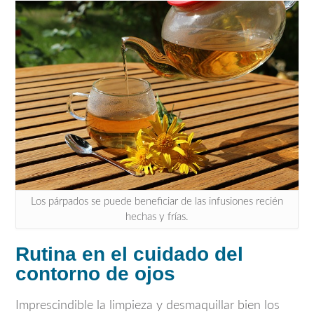
Los párpados se puede beneficiar de las infusiones recién
hechas y frías.
Rutina en el cuidado del
contorno de ojos
Imprescindible la limpieza y desmaquillar bien los