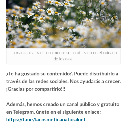
La manzanilla tradicionalmente se ha utilizado en el cuidado
de los ojos.
¿Te ha gustado su contenido?. Puede distribuirlo a
través de las redes sociales. Nos ayudarás a crecer.
¡Gracias por compartirlo!!!
Además, hemos creado un canal público y gratuito
en Telegram, únete en el siguiente enlace:
https://t.me/lacosmeticanaturalnet