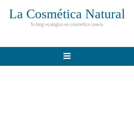
La Cosmética Natural
Tu blog ecológico en cosmética casera.