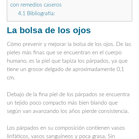
con remedios caseros
4.1
Bibliografía:
La bolsa de los ojos
Cómo prevenir y mejorar la bolsa de los ojos. De las
pieles más finas que se encuentran en el cuerpo
humano, es la piel que tapiza los párpados, ya que
tiene un grosor delgado de aproximadamente 0,1
cm.
Debajo de la fina piel de los párpados se encuentra
un tejido poco compacto más bien blando que
según van avanzando los años pierde consistencia.
Los párpados en su composición contienen vasos
linfáticos, vasos sanguíneos y poca grasa, Sin