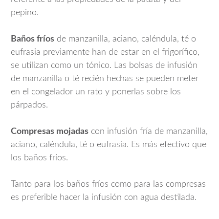
pepino.
Baños fríos
de manzanilla, aciano, caléndula, té o
eufrasia previamente han de estar en el frigorífico,
se utilizan como un tónico. Las bolsas de infusión
de manzanilla o té recién hechas se pueden meter
en el congelador un rato y ponerlas sobre los
párpados.
Compresas mojadas
con infusión fría de manzanilla,
aciano, caléndula, té o eufrasia. Es más efectivo que
los baños fríos.
Tanto para los baños fríos como para las compresas
es preferible hacer la infusión con agua destilada.