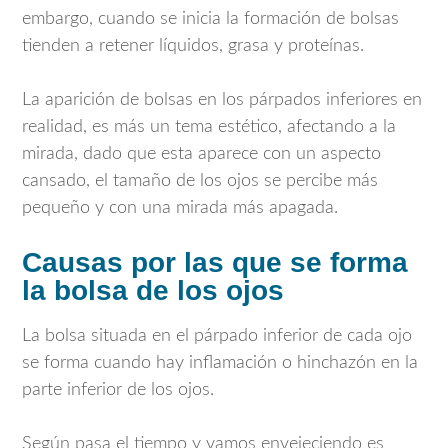
embargo, cuando se inicia la formación de bolsas
tienden a retener líquidos, grasa y proteínas.
La aparición de bolsas en los párpados inferiores en
realidad, es más un tema estético, afectando a la
mirada, dado que esta aparece con un aspecto
cansado, el tamaño de los ojos se percibe más
pequeño y con una mirada más apagada.
Causas por las que se forma
la bolsa de los ojos
La bolsa situada en el párpado inferior de cada ojo
se forma cuando hay inflamación o hinchazón en la
parte inferior de los ojos.
Según pasa el tiempo y vamos envejeciendo es