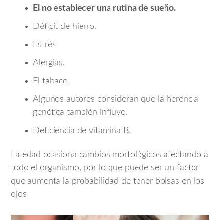
El no establecer una rutina de sueño.
Déficit de hierro.
Estrés
Alergias.
El tabaco.
Algunos autores consideran que la herencia
genética también influye.
Deficiencia de vitamina B.
La edad ocasiona cambios morfológicos afectando a
todo el organismo, por lo que puede ser un factor
que aumenta la probabilidad de tener bolsas en los
ojos