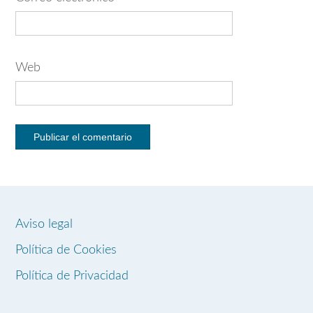
Web
Aviso legal
Política de Cookies
Política de Privacidad