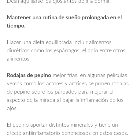
Desmaquillarse los ojos antes de ir a dormir.
Mantener una rutina de sueño prolongada en el
tiempo.
Hacer una dieta equilibrada incluir alimentos
diuréticos como los espárragos, el apio entre otros
alimentos.
Rodajas de pepino
mejor frías: en algunas películas
vemos como los actores y actrices se ponen rodajas
de pepino sobre los párpados para mejorar el
aspecto de la mirada al bajar la inflamación de los
ojos.
El pepino aportar distintos minerales y tiene un
efecto antiinflamatorio beneficiosos en estos casos.