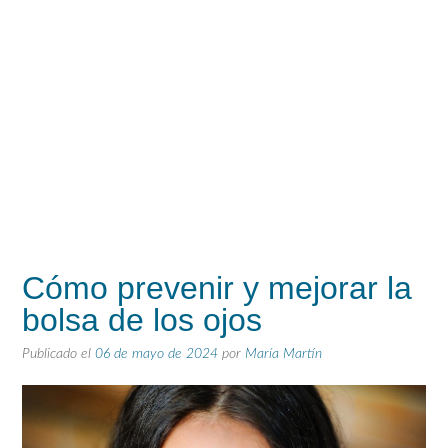
Cómo prevenir y mejorar la
bolsa de los ojos
Publicado el
06 de mayo de 2024
por
María Martín