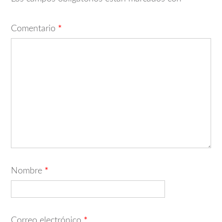
Comentario
*
Nombre
*
Correo electrónico
*