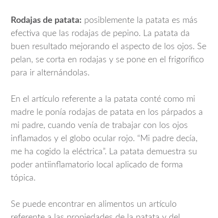
Rodajas de patata:
posiblemente la patata es más
efectiva que las rodajas de pepino. La patata da
buen resultado mejorando el aspecto de los ojos. Se
pelan, se corta en rodajas y se pone en el frigorífico
para ir alternándolas.
En el artículo referente a la patata conté como mi
madre le ponía rodajas de patata en los párpados a
mi padre, cuando venía de trabajar con los ojos
inflamados y el globo ocular rojo. “Mi padre decía,
me ha cogido la eléctrica”. La patata demuestra su
poder antiinflamatorio local aplicado de forma
tópica.
Se puede encontrar en alimentos un artículo
referente a las propiedades de la patata y del