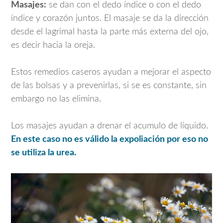
Masajes:
se dan con el dedo índice o con el dedo
índice y corazón juntos. El masaje se da la dirección
desde el lagrimal hasta la parte más externa del ojo,
es decir hacia la oreja.
Estos remedios caseros ayudan a mejorar el aspecto
de las bolsas y a prevenirlas, si se es constante, sin
embargo no las elimina.
Los masajes ayudan a drenar el acumulo de líquido.
En este caso no es válido la expoliación por eso no
se utiliza la urea.