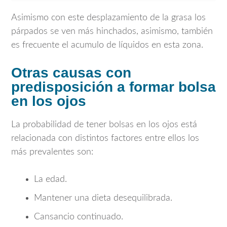
Asimismo con este desplazamiento de la grasa los
párpados se ven más hinchados, asimismo, también
es frecuente el acumulo de líquidos en esta zona.
Otras causas con
predisposición a formar bolsa
en los ojos
La probabilidad de tener bolsas en los ojos está
relacionada con distintos factores entre ellos los
más prevalentes son:
La edad.
Mantener una dieta desequilibrada.
Cansancio continuado.