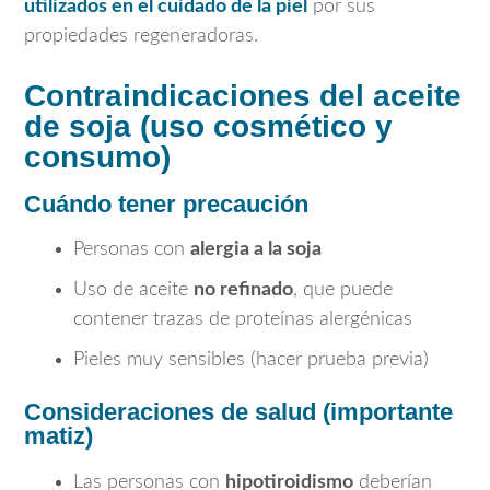
utilizados en el cuidado de la piel
por sus
propiedades regeneradoras.
Contraindicaciones del aceite
de soja (uso cosmético y
consumo)
Cuándo tener precaución
Personas con
alergia a la soja
Uso de aceite
no refinado
, que puede
contener trazas de proteínas alergénicas
Pieles muy sensibles (hacer prueba previa)
Consideraciones de salud (importante
matiz)
Las personas con
hipotiroidismo
deberían