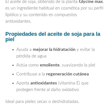
El aceite de soja, obtenido de la planta
Glycine max
,
es un ingrediente habitual en cosmética por su perfil
lipídico y su contenido en compuestos
antioxidantes.
Propiedades del aceite de soja para la
piel
Ayuda a
mejorar la hidratación
y evitar la
pérdida de agua
Actúa como
emoliente
, suavizando la piel
Contribuye a la
regeneración cutánea
Aporta
antioxidantes
(vitamina E) que
protegen frente al daño oxidativo
Ideal para pieles secas o deshidratadas.