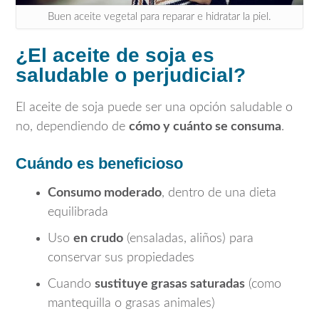
Buen aceite vegetal para reparar e hidratar la piel.
¿El aceite de soja es
saludable o perjudicial?
El aceite de soja puede ser una opción saludable o
no, dependiendo de
cómo y cuánto se consuma
.
Cuándo es beneficioso
Consumo moderado
, dentro de una dieta
equilibrada
Uso
en crudo
(ensaladas, aliños) para
conservar sus propiedades
Cuando
sustituye grasas saturadas
(como
mantequilla o grasas animales)