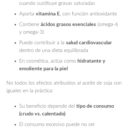
cuando sustituye grasas saturadas
Aporta
vitamina E
, con función antioxidante
Contiene
ácidos grasos esenciales
(omega-6
y omega-3)
Puede contribuir a la
salud cardiovascular
dentro de una dieta equilibrada
En cosmética, actúa como
hidratante y
emoliente para la piel
No todos los efectos atribuidos al aceite de soja son
iguales en la práctica:
Su beneficio depende del
tipo de consumo
(crudo vs. calentado)
El consumo excesivo puede no ser