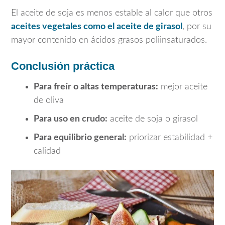
El aceite de soja es menos estable al calor que otros
aceites vegetales como el aceite de girasol
, por su
mayor contenido en ácidos grasos poliinsaturados.
Conclusión práctica
Para freír o altas temperaturas:
mejor aceite
de oliva
Para uso en crudo:
aceite de soja o girasol
Para equilibrio general:
priorizar estabilidad +
calidad