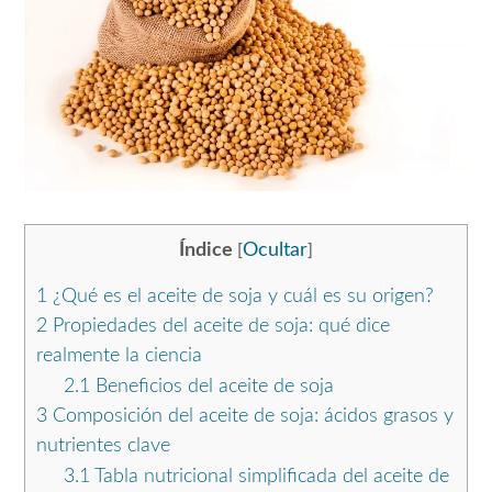
Índice
Ocultar
[
]
1
¿Qué es el aceite de soja y cuál es su origen?
2
Propiedades del aceite de soja: qué dice
realmente la ciencia
2.1
Beneficios del aceite de soja
3
Composición del aceite de soja: ácidos grasos y
nutrientes clave
3.1
Tabla nutricional simplificada del aceite de