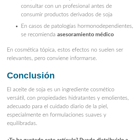
consultar con un profesional antes de
consumir productos derivados de soja
En casos de patologías hormonodependientes,
se recomienda
asesoramiento médico
En cosmética tópica, estos efectos no suelen ser
relevantes, pero conviene informarse.
Conclusión
El aceite de soja es un ingrediente cosmético
versátil, con propiedades hidratantes y emolientes,
adecuado para el cuidado diario de la piel,
especialmente en formulaciones suaves y
equilibradas.