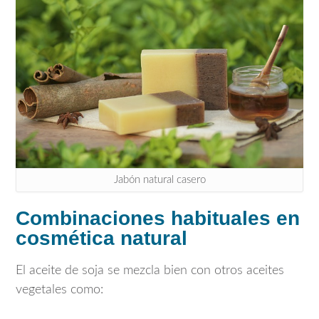
Jabón natural casero
Combinaciones habituales en
cosmética natural
El aceite de soja se mezcla bien con otros aceites
vegetales como: