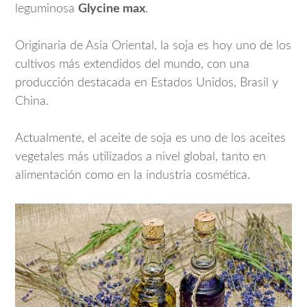
leguminosa
Glycine max
.
Originaria de Asia Oriental, la soja es hoy uno de los
cultivos más extendidos del mundo, con una
producción destacada en Estados Unidos, Brasil y
China.
Actualmente, el aceite de soja es uno de los aceites
vegetales más utilizados a nivel global, tanto en
alimentación como en la industria cosmética.