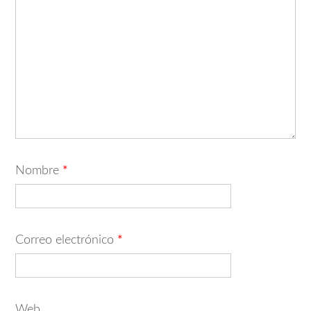
Nombre
*
Correo electrónico
*
Web