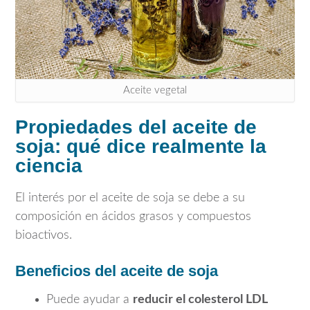
Aceite vegetal
Propiedades del aceite de
soja: qué dice realmente la
ciencia
El interés por el aceite de soja se debe a su
composición en ácidos grasos y compuestos
bioactivos.
Beneficios del aceite de soja
Puede ayudar a
reducir el colesterol LDL