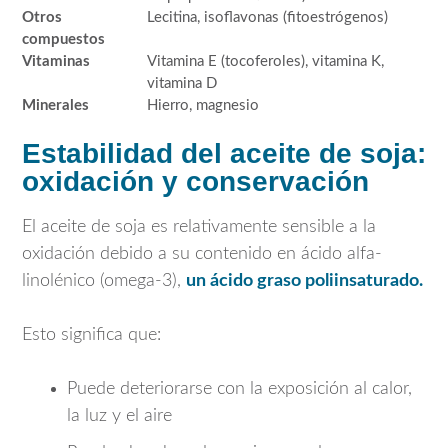
Otros
Lecitina, isoflavonas (fitoestrógenos)
compuestos
Vitaminas
Vitamina E (tocoferoles), vitamina K,
vitamina D
Minerales
Hierro, magnesio
Estabilidad del aceite de soja:
oxidación y conservación
El aceite de soja es relativamente sensible a la
oxidación debido a su contenido en ácido alfa-
linolénico (omega-3),
un ácido graso poliinsaturado.
Esto significa que:
Puede deteriorarse con la exposición al calor,
la luz y el aire