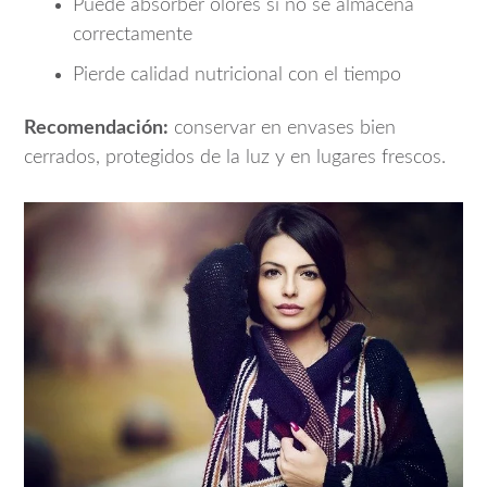
Puede absorber olores si no se almacena
correctamente
Pierde calidad nutricional con el tiempo
Recomendación:
conservar en envases bien
cerrados, protegidos de la luz y en lugares frescos.