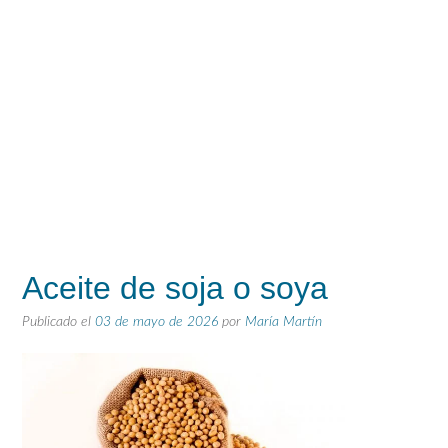
Aceite de soja o soya
Publicado el
03 de mayo de 2026
por
María Martín