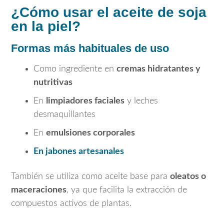
¿Cómo usar el aceite de soja
en la piel?
Formas más habituales de uso
Como ingrediente en
cremas hidratantes y
nutritivas
En
limpiadores faciales
y leches
desmaquillantes
En
emulsiones corporales
En jabones artesanales
También se utiliza como aceite base para
oleatos o
maceraciones
, ya que facilita la extracción de
compuestos activos de plantas.