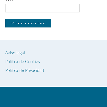
Aviso legal
Política de Cookies
Política de Privacidad