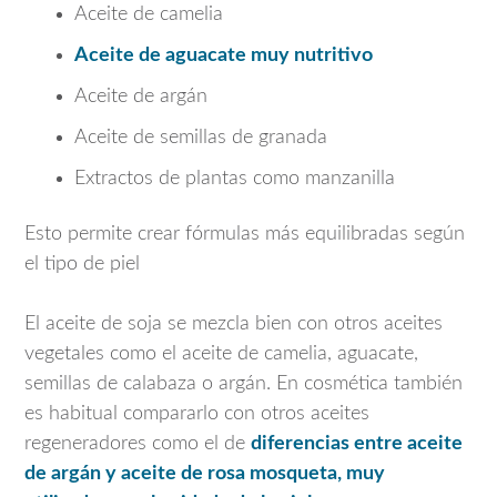
Aceite de camelia
Aceite de aguacate muy nutritivo
Aceite de argán
Aceite de semillas de granada
Extractos de plantas como manzanilla
Esto permite crear fórmulas más equilibradas según
el tipo de piel
El aceite de soja se mezcla bien con otros aceites
vegetales como el aceite de camelia, aguacate,
semillas de calabaza o argán. En cosmética también
es habitual compararlo con otros aceites
regeneradores como el de
diferencias entre aceite
de argán y aceite de rosa mosqueta
, muy