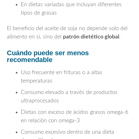
En dietas variadas que incluyan diferentes
tipos de grasas
El beneficio del aceite de soja no depende solo del
alimento en sí, sino del
patrón dietético global
.
Cuándo puede ser menos
recomendable
Uso frecuente en frituras o a altas
temperaturas
Consumo elevado a través de productos
ultraprocesados
Dietas con exceso de ácidos grasos omega-6
en relación con omega-3
Consumo excesivo dentro de una dieta