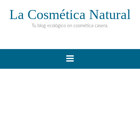
La Cosmética Natural
Tu blog ecológico en cosmética casera.