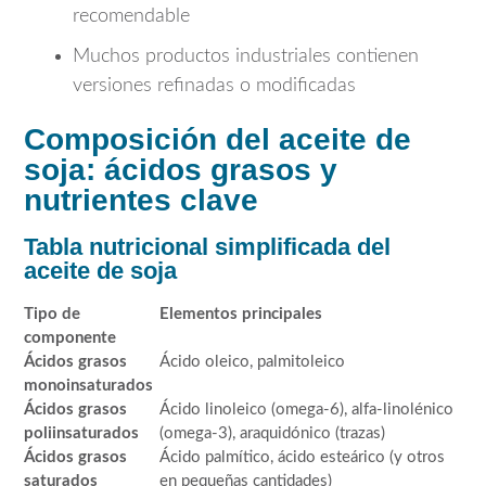
recomendable
Muchos productos industriales contienen
versiones refinadas o modificadas
Composición del aceite de
soja: ácidos grasos y
nutrientes clave
Tabla nutricional simplificada del
aceite de soja
Tipo de
Elementos principales
componente
Ácidos grasos
Ácido oleico, palmitoleico
monoinsaturados
Ácidos grasos
Ácido linoleico (omega-6), alfa-linolénico
poliinsaturados
(omega-3), araquidónico (trazas)
Ácidos grasos
Ácido palmítico, ácido esteárico (y otros
saturados
en pequeñas cantidades)