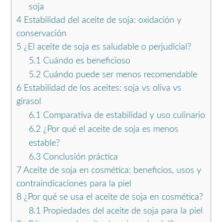
soja
4
Estabilidad del aceite de soja: oxidación y
conservación
5
¿El aceite de soja es saludable o perjudicial?
5.1
Cuándo es beneficioso
5.2
Cuándo puede ser menos recomendable
6
Estabilidad de los aceites: soja vs oliva vs
girasol
6.1
Comparativa de estabilidad y uso culinario
6.2
¿Por qué el aceite de soja es menos
estable?
6.3
Conclusión práctica
7
Aceite de soja en cosmética: beneficios, usos y
contraindicaciones para la piel
8
¿Por qué se usa el aceite de soja en cosmética?
8.1
Propiedades del aceite de soja para la piel