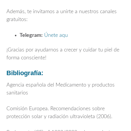
Además, te invitamos a unirte a nuestros canales
gratuitos:
Telegram:
Únete aqu
¡Gracias por ayudarnos a crecer y cuidar tu piel de
forma consciente!
Bibliografía:
Agencia española del Medicamento y productos
sanitarios
Comisión Europea. Recomendaciones sobre
protección solar y radiación ultravioleta (2006).