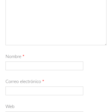
Nombre
*
Correo electrónico
*
Web