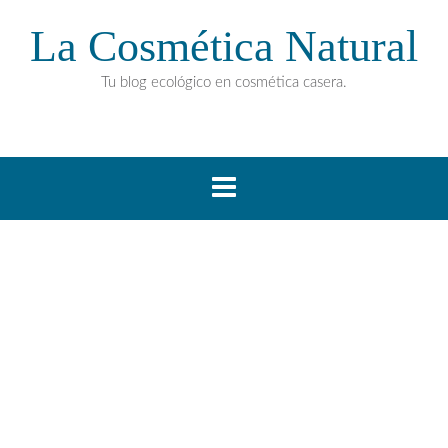
La Cosmética Natural
Tu blog ecológico en cosmética casera.