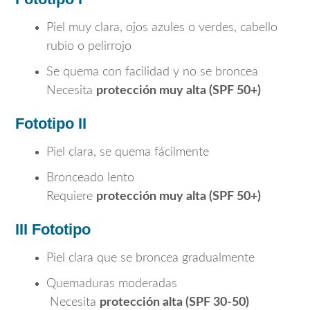
Piel muy clara, ojos azules o verdes, cabello
rubio o pelirrojo
Se quema con facilidad y no se broncea
Necesita
protección muy alta (SPF 50+)
Fototipo II
Piel clara, se quema fácilmente
Bronceado lento
Requiere
protección muy alta (SPF 50+)
III
Fototipo
Piel clara que se broncea gradualmente
Quemaduras moderadas
Necesita
protección alta (SPF 30-50)