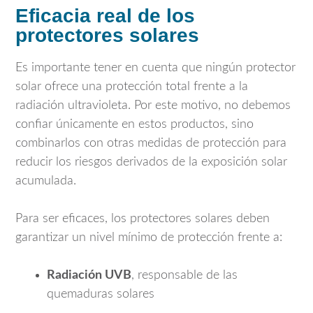
Eficacia real de los
protectores solares
Es importante tener en cuenta que ningún protector
solar ofrece una protección total frente a la
radiación ultravioleta. Por este motivo, no debemos
confiar únicamente en estos productos, sino
combinarlos con otras medidas de protección para
reducir los riesgos derivados de la exposición solar
acumulada.
Para ser eficaces, los protectores solares deben
garantizar un nivel mínimo de protección frente a:
Radiación UVB
, responsable de las
quemaduras solares