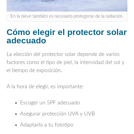
En la nieve también es necesario protegerse de la radiación.
Cómo elegir el protector solar
adecuado
La elección del protector solar depende de varios
factores como el tipo de piel, la intensidad del sol y
el tiempo de exposición.
A la hora de elegir, es importante:
Escoger un SPF adecuado
Asegurar protección UVA y UVB
Adaptarlo a tu fototipo