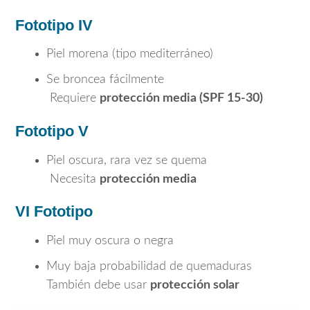
Fototipo IV
Piel morena (tipo mediterráneo)
Se broncea fácilmente
Requiere
protección media (SPF 15-30)
Fototipo V
Piel oscura, rara vez se quema
Necesita
protección media
VI
Fototipo
Piel muy oscura o negra
Muy baja probabilidad de quemaduras
También debe usar
protección solar