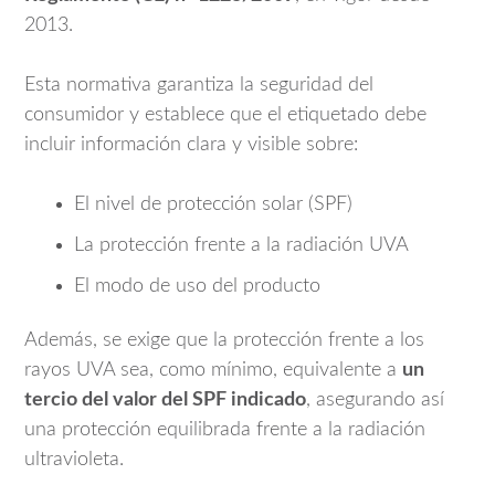
2013.
Esta normativa garantiza la seguridad del
consumidor y establece que el etiquetado debe
incluir información clara y visible sobre:
El nivel de protección solar (SPF)
La protección frente a la radiación UVA
El modo de uso del producto
Además, se exige que la protección frente a los
rayos UVA sea, como mínimo, equivalente a
un
tercio del valor del SPF indicado
, asegurando así
una protección equilibrada frente a la radiación
ultravioleta.