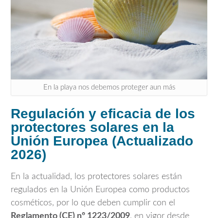
En la playa nos debemos proteger aun más
Regulación y eficacia de los
protectores solares en la
Unión Europea (Actualizado
2026)
En la actualidad, los protectores solares están
regulados en la Unión Europea como productos
cosméticos, por lo que deben cumplir con el
Reglamento (CE) nº 1223/2009
, en vigor desde