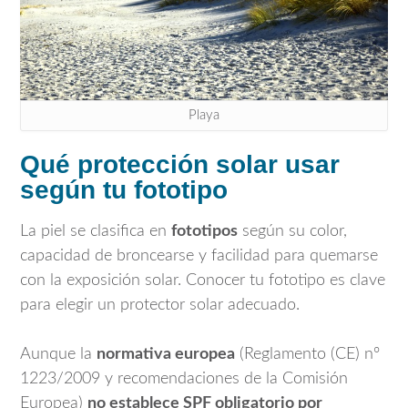
Playa
Qué protección solar usar
según tu fototipo
La piel se clasifica en
fototipos
según su color,
capacidad de broncearse y facilidad para quemarse
con la exposición solar. Conocer tu fototipo es clave
para elegir un protector solar adecuado.
Aunque la
normativa europea
(Reglamento (CE) nº
1223/2009 y recomendaciones de la Comisión
Europea)
no establece SPF obligatorio por