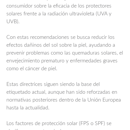
consumidor sobre la eficacia de los protectores
solares frente a la radiación ultravioleta (UVA y
UVB).
Con estas recomendaciones se busca reducir los
efectos dañinos del sol sobre la piel, ayudando a
prevenir problemas como las quemaduras solares, el
envejecimiento prematuro y enfermedades graves
como el cáncer de piel.
Estas directrices siguen siendo la base del
etiquetado actual, aunque han sido reforzadas en
normativas posteriores dentro de la Unión Europea
hasta la actualidad.
Los factores de protección solar (FPS o SPF) se