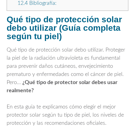
12.4
Bibliografía:
Qué tipo de protección solar
debo utilizar (Guía completa
según tu piel)
Qué tipo de protección solar debo utilizar. Proteger
la piel de la radiación ultravioleta es fundamental
para prevenir daños cutáneos, envejecimiento
prematuro y enfermedades como el cáncer de piel.
Pero…
¿Qué tipo de protector solar debes usar
realmente?
En esta guía te explicamos cómo elegir el mejor
protector solar según tu tipo de piel, los niveles de
protección y las recomendaciones oficiales.