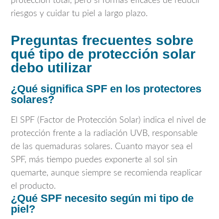
protección total, pero sí formas eficaces de reducir
riesgos y cuidar tu piel a largo plazo.
Preguntas frecuentes sobre
qué tipo de protección solar
debo utilizar
¿Qué significa SPF en los protectores
solares?
El SPF (Factor de Protección Solar) indica el nivel de
protección frente a la radiación UVB, responsable
de las quemaduras solares. Cuanto mayor sea el
SPF, más tiempo puedes exponerte al sol sin
quemarte, aunque siempre se recomienda reaplicar
el producto.
¿Qué SPF necesito según mi tipo de
piel?