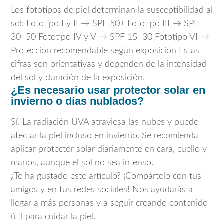
Los fototipos de piel determinan la susceptibilidad al
sol: Fototipo I y II → SPF 50+ Fototipo III → SPF
30–50 Fototipo IV y V → SPF 15–30 Fototipo VI →
Protección recomendable según exposición Estas
cifras son orientativas y dependen de la intensidad
del sol y duración de la exposición.
¿Es necesario usar protector solar en
invierno o días nublados?
Sí. La radiación UVA atraviesa las nubes y puede
afectar la piel incluso en invierno. Se recomienda
aplicar protector solar diariamente en cara, cuello y
manos, aunque el sol no sea intenso.
¿Te ha gustado este artículo? ¡Compártelo con tus
amigos y en tus redes sociales! Nos ayudarás a
llegar a más personas y a seguir creando contenido
útil para cuidar la piel.