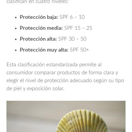
clasifican en cuatro niveles:
Protección baja:
SPF 6 – 10
Protección media:
SPF 15 – 25
Protección alta:
SPF 30 – 50
Protección muy alta:
SPF 50+
Esta clasificación estandarizada permite al
consumidor comparar productos de forma clara y
elegir el nivel de protección adecuado según su tipo
de piel y exposición solar.