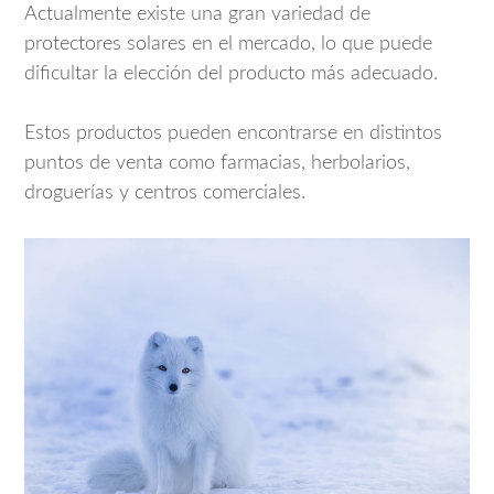
Actualmente existe una gran variedad de
protectores solares en el mercado, lo que puede
dificultar la elección del producto más adecuado.
Estos productos pueden encontrarse en distintos
puntos de venta como farmacias, herbolarios,
droguerías y centros comerciales.