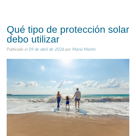
Qué tipo de protección solar
debo utilizar
Publicado el
09 de abril de 2026
por
María Martín