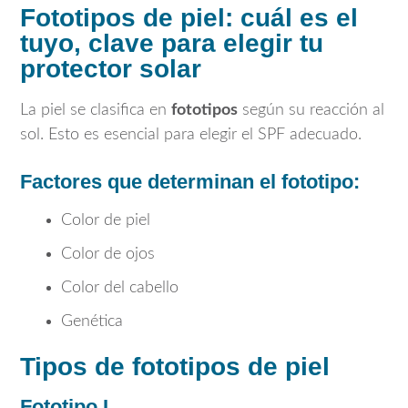
Fototipos de piel: cuál es el
tuyo, clave para elegir tu
protector solar
La piel se clasifica en
fototipos
según su reacción al
sol. Esto es esencial para elegir el SPF adecuado.
Factores que determinan el fototipo:
Color de piel
Color de ojos
Color del cabello
Genética
Tipos de fototipos de piel
Fototipo I