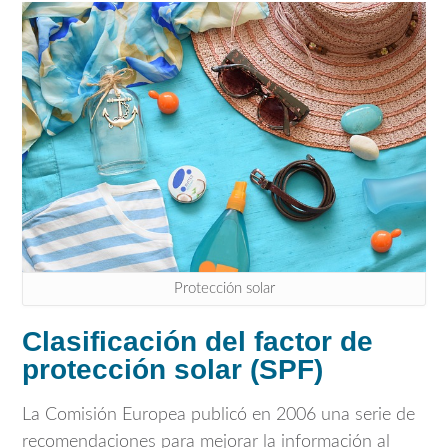
Protección solar
Clasificación del factor de
protección solar (SPF)
La Comisión Europea publicó en 2006 una serie de
recomendaciones para mejorar la información al