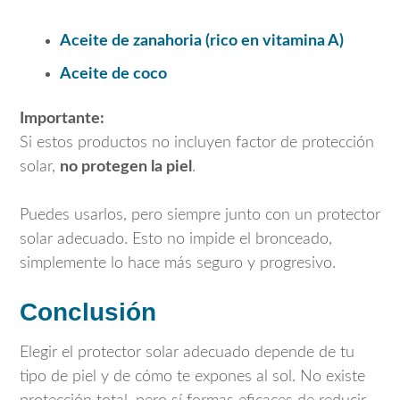
Aceite de zanahoria (rico en vitamina A)
Aceite de coco
Importante:
Si estos productos no incluyen factor de protección
solar,
no protegen la piel
.
Puedes usarlos, pero siempre junto con un protector
solar adecuado. Esto no impide el bronceado,
simplemente lo hace más seguro y progresivo.
Conclusión
Elegir el protector solar adecuado depende de tu
tipo de piel y de cómo te expones al sol. No existe