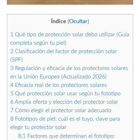
Índice
Ocultar
[
]
1
Qué tipo de protección solar debo utilizar (Guía
completa según tu piel)
2
Clasificación del factor de protección solar
(SPF)
3
Regulación y eficacia de los protectores solares
en la Unión Europea (Actualizado 2026)
4
Eficacia real de los protectores solares
5
Qué protección solar usar según tu fototipo
6
Amplia oferta y elección del protector solar
7
Cómo elegir el protector solar adecuado
8
Fototipos de piel: cuál es el tuyo, clave para
elegir tu protector solar
8.1
Factores que determinan el fototipo: