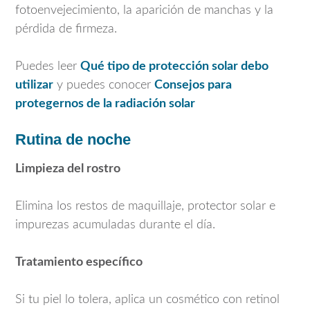
fotoenvejecimiento, la aparición de manchas y la
pérdida de firmeza.
Puedes leer
Qué tipo de protección solar debo
utilizar
y puedes conocer
Consejos para
protegernos de la radiación solar
Rutina de noche
Limpieza del rostro
Elimina los restos de maquillaje, protector solar e
impurezas acumuladas durante el día.
Tratamiento específico
Si tu piel lo tolera, aplica un cosmético con retinol