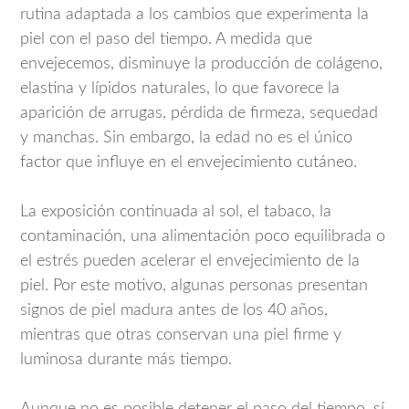
rutina adaptada a los cambios que experimenta la
piel con el paso del tiempo. A medida que
envejecemos, disminuye la producción de colágeno,
elastina y lípidos naturales, lo que favorece la
aparición de arrugas, pérdida de firmeza, sequedad
y manchas. Sin embargo, la edad no es el único
factor que influye en el envejecimiento cutáneo.
La exposición continuada al sol, el tabaco, la
contaminación, una alimentación poco equilibrada o
el estrés pueden acelerar el envejecimiento de la
piel. Por este motivo, algunas personas presentan
signos de piel madura antes de los 40 años,
mientras que otras conservan una piel firme y
luminosa durante más tiempo.