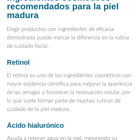
recomendados para la piel
madura
Elegir productos con ingredientes de eficacia
demostrada puede marcar la diferencia en la rutina
de cuidado facial.
Retinol
El retinol es uno de los ingredientes cosméticos con
mayor evidencia científica para mejorar la apariencia
de las arrugas y favorecer la renovación celular, por
lo que suele formar parte de muchas rutinas de
cuidado de la piel madura.
Ácido hialurónico
Ayuda a retener agua en la piel, mejorando su