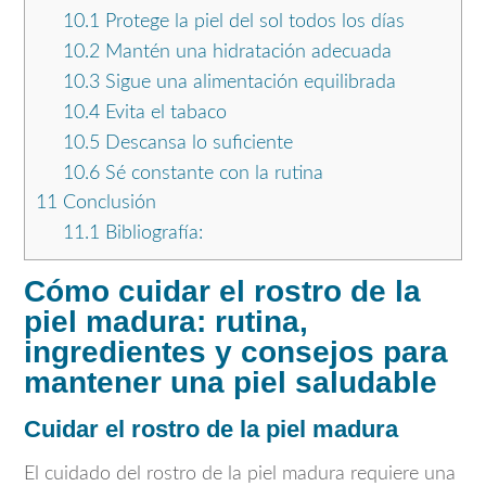
10.1
Protege la piel del sol todos los días
10.2
Mantén una hidratación adecuada
10.3
Sigue una alimentación equilibrada
10.4
Evita el tabaco
10.5
Descansa lo suficiente
10.6
Sé constante con la rutina
11
Conclusión
11.1
Bibliografía:
Cómo cuidar el rostro de la
piel madura: rutina,
ingredientes y consejos para
mantener una piel saludable
Cuidar el rostro de la piel madura
El cuidado del rostro de la piel madura requiere una