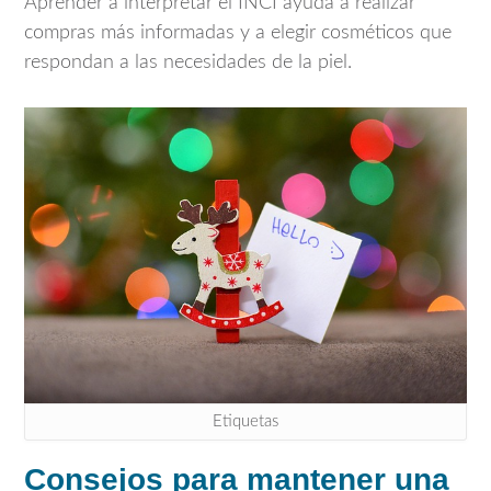
Aprender a interpretar el INCI ayuda a realizar
compras más informadas y a elegir cosméticos que
respondan a las necesidades de la piel.
Etiquetas
Consejos para mantener una