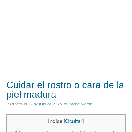
Cuidar el rostro o cara de la
piel madura
Publicado el
12 de julio de 2026
por
María Martín
Índice
Ocultar
[
]