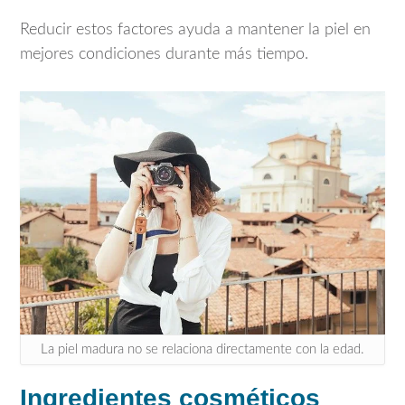
Reducir estos factores ayuda a mantener la piel en
mejores condiciones durante más tiempo.
La piel madura no se relaciona directamente con la edad.
Ingredientes cosméticos