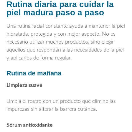
Rutina diaria para cuidar la
piel madura paso a paso
Una rutina facial constante ayuda a mantener la piel
hidratada, protegida y con mejor aspecto. No es
necesario utilizar muchos productos, sino elegir
aquellos que respondan a las necesidades de la piel
y aplicarlos de forma regular.
Rutina de mañana
Limpieza suave
Limpia el rostro con un producto que elimine las
impurezas sin alterar la barrera cutánea.
Sérum antioxidante