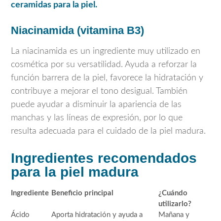
ceramidas para la piel.
Niacinamida (vitamina B3)
La niacinamida es un ingrediente muy utilizado en
cosmética por su versatilidad. Ayuda a reforzar la
función barrera de la piel, favorece la hidratación y
contribuye a mejorar el tono desigual. También
puede ayudar a disminuir la apariencia de las
manchas y las líneas de expresión, por lo que
resulta adecuada para el cuidado de la piel madura.
Ingredientes recomendados
para la piel madura
Ingrediente
Beneficio principal
¿Cuándo
utilizarlo?
Ácido
Aporta hidratación y ayuda a
Mañana y