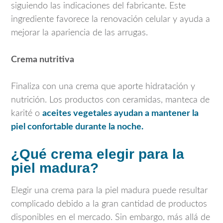
siguiendo las indicaciones del fabricante. Este
ingrediente favorece la renovación celular y ayuda a
mejorar la apariencia de las arrugas.
Crema nutritiva
Finaliza con una crema que aporte hidratación y
nutrición. Los productos con ceramidas, manteca de
karité o
aceites vegetales ayudan a mantener la
piel confortable durante la noche.
¿Qué crema elegir para la
piel madura?
Elegir una crema para la piel madura puede resultar
complicado debido a la gran cantidad de productos
disponibles en el mercado. Sin embargo, más allá de