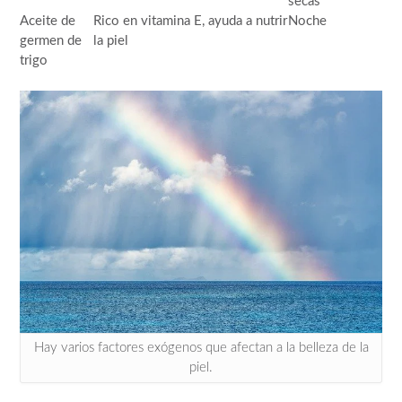
secas
Aceite de
Rico en vitamina E, ayuda a nutrir
Noche
germen de
la piel
trigo
Hay varios factores exógenos que afectan a la belleza de la
piel.