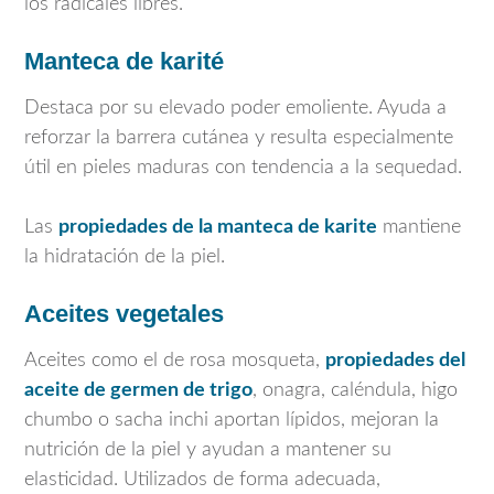
los radicales libres.
Manteca de karité
Destaca por su elevado poder emoliente. Ayuda a
reforzar la barrera cutánea y resulta especialmente
útil en pieles maduras con tendencia a la sequedad.
Las
propiedades de la manteca de karite
mantiene
la hidratación de la piel.
Aceites vegetales
Aceites como el de rosa mosqueta,
propiedades del
aceite de germen de trigo
, onagra, caléndula, higo
chumbo o sacha inchi aportan lípidos, mejoran la
nutrición de la piel y ayudan a mantener su
elasticidad. Utilizados de forma adecuada,