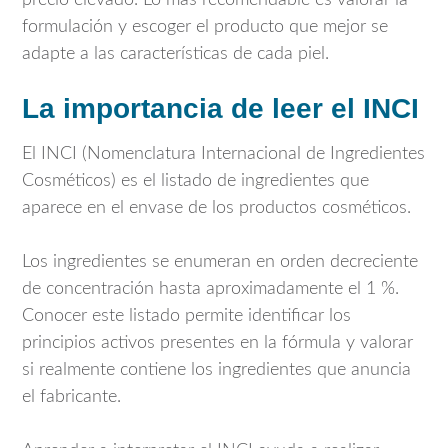
precio elevado. Lo más recomendable es valorar la
formulación y escoger el producto que mejor se
adapte a las características de cada piel.
La importancia de leer el INCI
El INCI (Nomenclatura Internacional de Ingredientes
Cosméticos) es el listado de ingredientes que
aparece en el envase de los productos cosméticos.
Los ingredientes se enumeran en orden decreciente
de concentración hasta aproximadamente el 1 %.
Conocer este listado permite identificar los
principios activos presentes en la fórmula y valorar
si realmente contiene los ingredientes que anuncia
el fabricante.