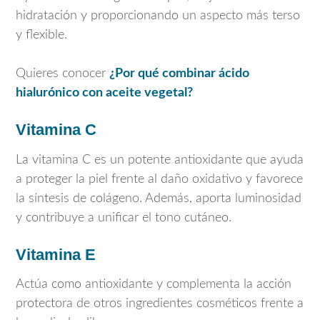
hidratación y proporcionando un aspecto más terso
y flexible.
Quieres conocer
¿Por qué combinar ácido
hialurónico con aceite vegetal?
Vitamina C
La vitamina C es un potente antioxidante que ayuda
a proteger la piel frente al daño oxidativo y favorece
la síntesis de colágeno. Además, aporta luminosidad
y contribuye a unificar el tono cutáneo.
Vitamina E
Actúa como antioxidante y complementa la acción
protectora de otros ingredientes cosméticos frente a