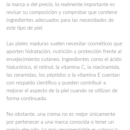
la marca o del precio, lo realmente importante es
revisar su composición y comprobar que contiene
ingredientes adecuados para las necesidades de
este tipo de piel.
Las pieles maduras suelen necesitar cosméticos que
aporten hidratación, nutrición y protección frente al
envejecimiento cutáneo. Ingredientes como el ácido
hialurónico, el retinol, la vitamina C, la niacinamida,
las ceramidas, los péptidos o la vitamina E cuentan
con respaldo científico y pueden contribuir a
mejorar el aspecto de la piel cuando se utilizan de
forma continuada.
No obstante, una crema no es mejor únicamente
por pertenecer a una marca conocida o tener un