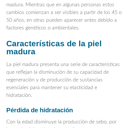
madura. Mientras que en algunas personas estos
cambios comienzan a ser visibles a partir de los 45 o
50 años, en otras pueden aparecer antes debido a
factores genéticos o ambientales.
Características de la piel
madura
La piel madura presenta una serie de características
que reflejan la disminución de su capacidad de
regeneración y de producción de sustancias
esenciales para mantener su elasticidad e
hidratación.
Pérdida de hidratación
Con la edad disminuye la producción de sebo, por