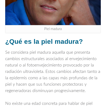
Piel madura
¿Qué es la piel madura?
Se considera piel madura aquella que presenta
cambios estructurales asociados al envejecimiento
natural o al fotoenvejecimiento provocado por la
radiación ultravioleta. Estos cambios afectan tanto a
la epidermis como a las capas más profundas de la
piel y hacen que sus funciones protectoras y
regeneradoras disminuyan progresivamente.
No existe una edad concreta para hablar de piel