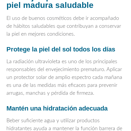
piel madura saludable
El uso de buenos cosméticos debe ir acompañado
de hábitos saludables que contribuyan a conservar
la piel en mejores condiciones.
Protege la piel del sol todos los días
La radiación ultravioleta es uno de los principales
responsables del envejecimiento prematuro. Aplicar
un protector solar de amplio espectro cada mañana
es una de las medidas más eficaces para prevenir
arrugas, manchas y pérdida de firmeza.
Mantén una hidratación adecuada
Beber suficiente agua y utilizar productos
hidratantes ayuda a mantener la función barrera de