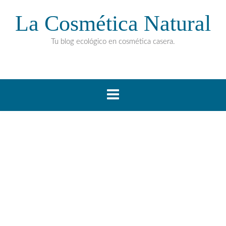
La Cosmética Natural
Tu blog ecológico en cosmética casera.