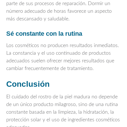
parte de sus procesos de reparación. Dormir un
número adecuado de horas favorece un aspecto
más descansado y saludable.
Sé constante con la rutina
Los cosméticos no producen resultados inmediatos.
La constancia y el uso continuado de productos
adecuados suelen ofrecer mejores resultados que
cambiar frecuentemente de tratamiento.
Conclusión
El cuidado del rostro de la piel madura no depende
de un único producto milagroso, sino de una rutina
constante basada en la limpieza, la hidratación, la
protección solar y el uso de ingredientes cosméticos