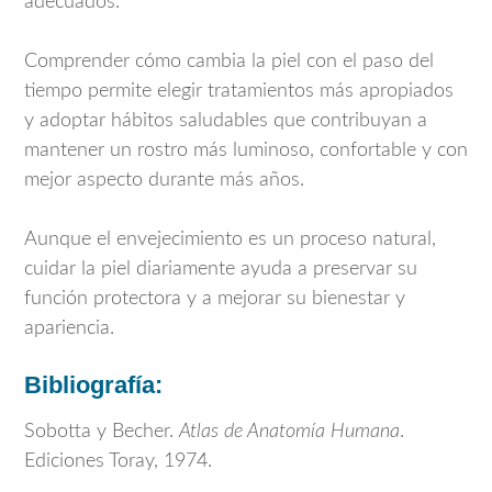
adecuados.
Comprender cómo cambia la piel con el paso del
tiempo permite elegir tratamientos más apropiados
y adoptar hábitos saludables que contribuyan a
mantener un rostro más luminoso, confortable y con
mejor aspecto durante más años.
Aunque el envejecimiento es un proceso natural,
cuidar la piel diariamente ayuda a preservar su
función protectora y a mejorar su bienestar y
apariencia.
Bibliografía:
Sobotta y Becher.
Atlas de Anatomía Humana
.
Ediciones Toray, 1974.