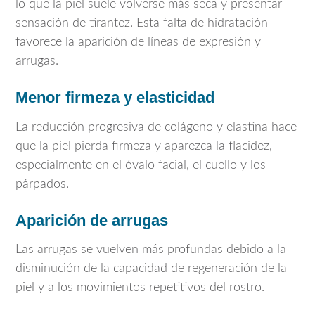
lo que la piel suele volverse más seca y presentar
sensación de tirantez. Esta falta de hidratación
favorece la aparición de líneas de expresión y
arrugas.
Menor firmeza y elasticidad
La reducción progresiva de colágeno y elastina hace
que la piel pierda firmeza y aparezca la flacidez,
especialmente en el óvalo facial, el cuello y los
párpados.
Aparición de arrugas
Las arrugas se vuelven más profundas debido a la
disminución de la capacidad de regeneración de la
piel y a los movimientos repetitivos del rostro.