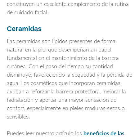
constituyen un excelente complemento de la rutina
de cuidado facial.
Ceramidas
Las ceramidas son lípidos presentes de forma
natural en la piel que desempeñan un papel
fundamental en el mantenimiento de la barrera
cutánea. Con el paso del tiempo su cantidad
disminuye, favoreciendo la sequedad y la pérdida de
agua. Los cosméticos que incorporan ceramidas
ayudan a reforzar la barrera protectora, mejorar la
hidratación y aportar una mayor sensación de
confort, especialmente en pieles maduras secas o
sensibles.
Puedes leer nuestro artículo los
beneficios de las