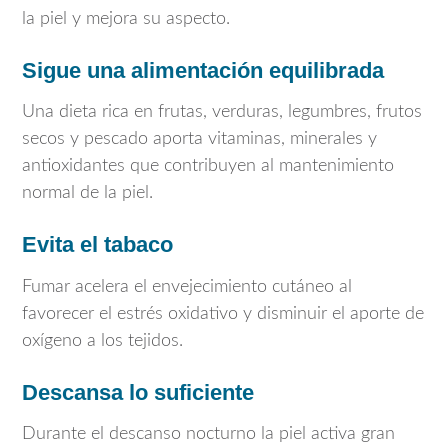
la piel y mejora su aspecto.
Sigue una alimentación equilibrada
Una dieta rica en frutas, verduras, legumbres, frutos
secos y pescado aporta vitaminas, minerales y
antioxidantes que contribuyen al mantenimiento
normal de la piel.
Evita el tabaco
Fumar acelera el envejecimiento cutáneo al
favorecer el estrés oxidativo y disminuir el aporte de
oxígeno a los tejidos.
Descansa lo suficiente
Durante el descanso nocturno la piel activa gran