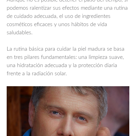
Aunque no es posible detener el paso del tiempo, sí
podemos ralentizar sus efectos mediante una rutina
de cuidado adecuada, el uso de ingredientes
cosméticos eficaces y unos hábitos de vida
saludables.
La rutina básica para cuidar la piel madura se basa
en tres pilares fundamentales: una limpieza suave,
una hidratación adecuada y la protección diaria
frente a la radiación solar.