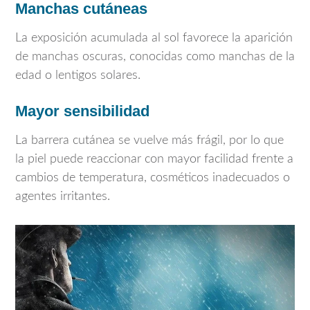
Manchas cutáneas
La exposición acumulada al sol favorece la aparición
de manchas oscuras, conocidas como manchas de la
edad o lentigos solares.
Mayor sensibilidad
La barrera cutánea se vuelve más frágil, por lo que
la piel puede reaccionar con mayor facilidad frente a
cambios de temperatura, cosméticos inadecuados o
agentes irritantes.