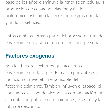
paso de los años disminuye la renovación celular, la
producción de colágeno, elastina y ácido
hialurónico, así como la secreción de grasa por las
glándulas sebáceas.
Estos cambios forman parte del proceso natural de
envejecimiento y son diferentes en cada persona.
Factores exógenos
Son los factores externos que aceleran el
envejecimiento de la piel. El más importante es la
radiación ultravioleta, responsable del
fotoenvejecimiento. También influyen el tabaco, el
consumo excesivo de alcohol, la contaminación, una
alimentación pobre en antioxidantes, el estrés y la
falta de descanso.