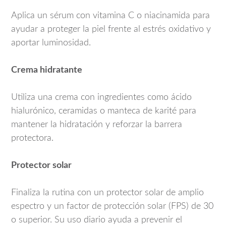
Aplica un sérum con vitamina C o niacinamida para
ayudar a proteger la piel frente al estrés oxidativo y
aportar luminosidad.
Crema hidratante
Utiliza una crema con ingredientes como ácido
hialurónico, ceramidas o manteca de karité para
mantener la hidratación y reforzar la barrera
protectora.
Protector solar
Finaliza la rutina con un protector solar de amplio
espectro y un factor de protección solar (FPS) de 30
o superior. Su uso diario ayuda a prevenir el