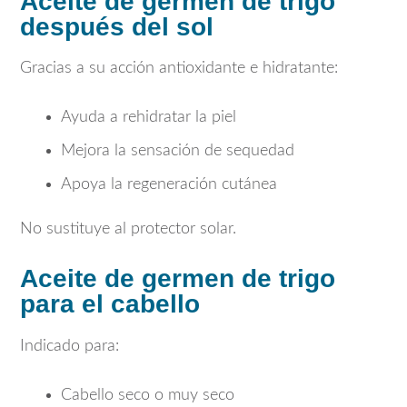
Aceite de germen de trigo
después del sol
Gracias a su acción antioxidante e hidratante:
Ayuda a rehidratar la piel
Mejora la sensación de sequedad
Apoya la regeneración cutánea
No sustituye al protector solar.
Aceite de germen de trigo
para el cabello
Indicado para:
Cabello seco o muy seco