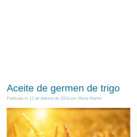
Aceite de germen de trigo
Publicado el
12 de febrero de 2026
por
María Martín