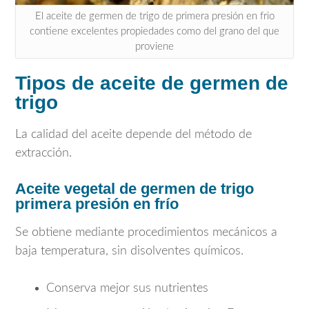
El aceite de germen de trigo de primera presión en frio
contiene excelentes propiedades como del grano del que
proviene
Tipos de aceite de germen de
trigo
La calidad del aceite depende del método de
extracción.
Aceite vegetal de germen de trigo
primera presión en frío
Se obtiene mediante procedimientos mecánicos a
baja temperatura, sin disolventes químicos.
Conserva mejor sus nutrientes