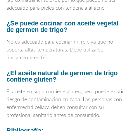
(aproximadamente 3/5), por lo que puede no ser
adecuado para pieles con tendencia al acné.
¿Se puede cocinar con aceite vegetal
de germen de trigo?
No es adecuado para cocinar ni freír, ya que no
soporta altas temperaturas. Debe utilizarse
únicamente en frío.
¿El aceite natural de germen de trigo
contiene gluten?
El aceite en sí no contiene gluten, pero puede existir
riesgo de contaminación cruzada. Las personas con
enfermedad celíaca deben consultar con su
profesional sanitario antes de consumirlo.
Bibliografía: