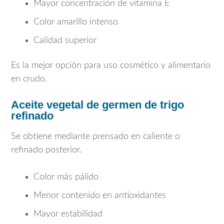
Mayor concentración de vitamina E
Color amarillo intenso
Calidad superior
Es la mejor opción para uso cosmético y alimentario
en crudo.
Aceite vegetal de germen de trigo
refinado
Se obtiene mediante prensado en caliente o
refinado posterior.
Color más pálido
Menor contenido en antioxidantes
Mayor estabilidad