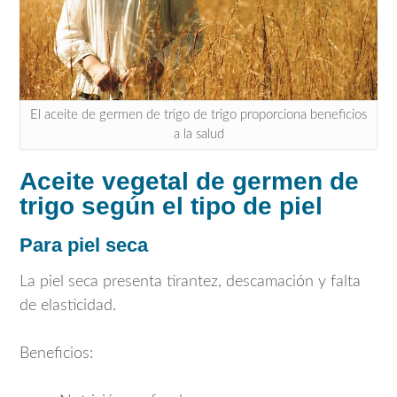
El aceite de germen de trigo de trigo proporciona beneficios
a la salud
Aceite vegetal de germen de
trigo según el tipo de piel
Para piel seca
La piel seca presenta tirantez, descamación y falta
de elasticidad.
Beneficios: