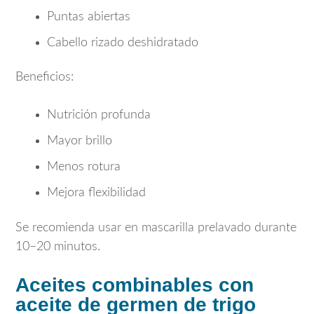
Puntas abiertas
Cabello rizado deshidratado
Beneficios:
Nutrición profunda
Mayor brillo
Menos rotura
Mejora flexibilidad
Se recomienda usar en mascarilla prelavado durante
10–20 minutos.
Aceites combinables con
aceite de germen de trigo