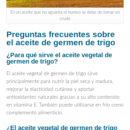
Es un aceite que no aguanta el humeo se debe de tomar en
crudo
Preguntas frecuentes sobre
el aceite de germen de trigo
¿Para qué sirve el aceite vegetal de
germen de trigo?
El aceite vegetal de germen de trigo sirve
principalmente para nutrir la piel seca y madura,
mejorar la elasticidad cutánea y aportar
antioxidantes naturales gracias a su alto contenido
en vitamina E. También puede utilizarse en frío como
complemento alimenticio.
¿El aceite vegetal de germen de trigo