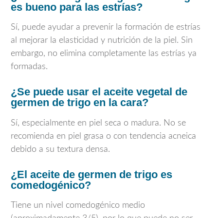
es bueno para las estrías?
Sí, puede ayudar a prevenir la formación de estrías
al mejorar la elasticidad y nutrición de la piel. Sin
embargo, no elimina completamente las estrías ya
formadas.
¿Se puede usar el aceite vegetal de
germen de trigo en la cara?
Sí, especialmente en piel seca o madura. No se
recomienda en piel grasa o con tendencia acneica
debido a su textura densa.
¿El aceite de germen de trigo es
comedogénico?
Tiene un nivel comedogénico medio