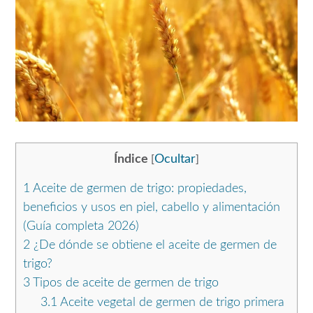
Índice
Ocultar
[
]
1
Aceite de germen de trigo: propiedades,
beneficios y usos en piel, cabello y alimentación
(Guía completa 2026)
2
¿De dónde se obtiene el aceite de germen de
trigo?
3
Tipos de aceite de germen de trigo
3.1
Aceite vegetal de germen de trigo primera