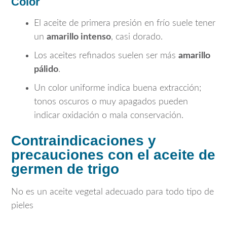
Color
El aceite de primera presión en frío suele tener
un
amarillo intenso
, casi dorado.
Los aceites refinados suelen ser más
amarillo
pálido
.
Un color uniforme indica buena extracción;
tonos oscuros o muy apagados pueden
indicar oxidación o mala conservación.
Contraindicaciones y
precauciones con el aceite de
germen de trigo
No es un aceite vegetal adecuado para todo tipo de
pieles