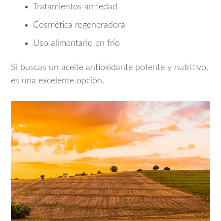
Tratamientos antiedad
Cosmética regeneradora
Uso alimentario en frío
Si buscas un aceite antioxidante potente y nutritivo,
es una excelente opción.