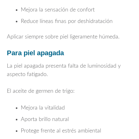
Mejora la sensación de confort
Reduce líneas finas por deshidratación
Aplicar siempre sobre piel ligeramente húmeda.
Para piel apagada
La piel apagada presenta falta de luminosidad y
aspecto fatigado.
El aceite de germen de trigo:
Mejora la vitalidad
Aporta brillo natural
Protege frente al estrés ambiental