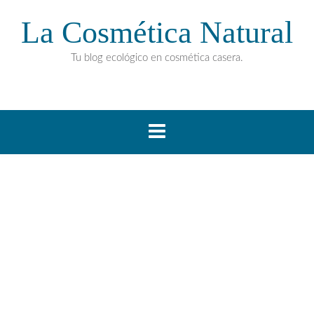
La Cosmética Natural
Tu blog ecológico en cosmética casera.