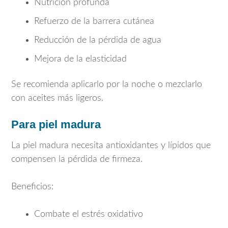
Nutrición profunda
Refuerzo de la barrera cutánea
Reducción de la pérdida de agua
Mejora de la elasticidad
Se recomienda aplicarlo por la noche o mezclarlo
con aceites más ligeros.
Para piel madura
La piel madura necesita antioxidantes y lípidos que
compensen la pérdida de firmeza.
Beneficios:
Combate el estrés oxidativo