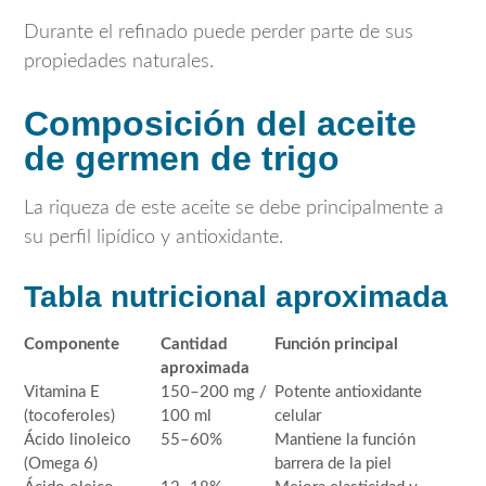
Durante el refinado puede perder parte de sus
propiedades naturales.
Composición del aceite
de germen de trigo
La riqueza de este aceite se debe principalmente a
su perfil lipídico y antioxidante.
Tabla nutricional aproximada
Componente
Cantidad
Función principal
aproximada
Vitamina E
150–200 mg /
Potente antioxidante
(tocoferoles)
100 ml
celular
Ácido linoleico
55–60%
Mantiene la función
(Omega 6)
barrera de la piel