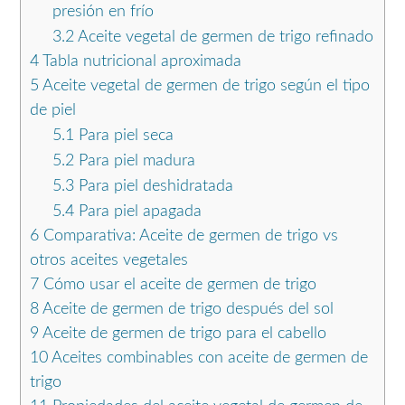
presión en frío
3.2
Aceite vegetal de germen de trigo refinado
4
Tabla nutricional aproximada
5
Aceite vegetal de germen de trigo según el tipo
de piel
5.1
Para piel seca
5.2
Para piel madura
5.3
Para piel deshidratada
5.4
Para piel apagada
6
Comparativa: Aceite de germen de trigo vs
otros aceites vegetales
7
Cómo usar el aceite de germen de trigo
8
Aceite de germen de trigo después del sol
9
Aceite de germen de trigo para el cabello
10
Aceites combinables con aceite de germen de
trigo