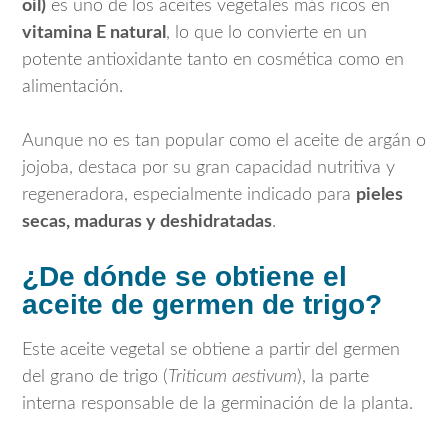
oil)
es uno de los aceites vegetales más ricos en
vitamina E natural
, lo que lo convierte en un
potente antioxidante tanto en cosmética como en
alimentación.
Aunque no es tan popular como el aceite de argán o
jojoba, destaca por su gran capacidad nutritiva y
regeneradora, especialmente indicado para
pieles
secas, maduras y deshidratadas
.
¿De dónde se obtiene el
aceite de germen de trigo?
Este aceite vegetal se obtiene a partir del germen
del grano de trigo (
Triticum aestivum
), la parte
interna responsable de la germinación de la planta.