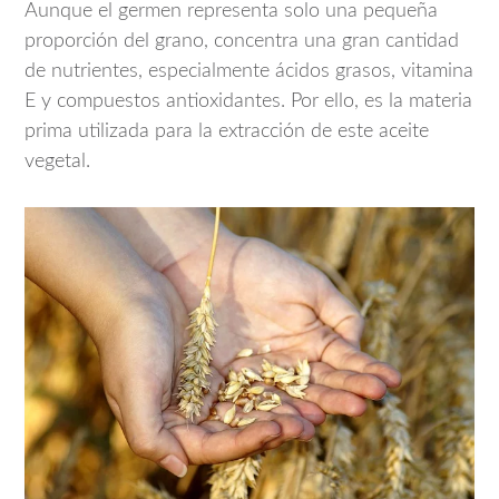
Aunque el germen representa solo una pequeña
proporción del grano, concentra una gran cantidad
de nutrientes, especialmente ácidos grasos, vitamina
E y compuestos antioxidantes. Por ello, es la materia
prima utilizada para la extracción de este aceite
vegetal.