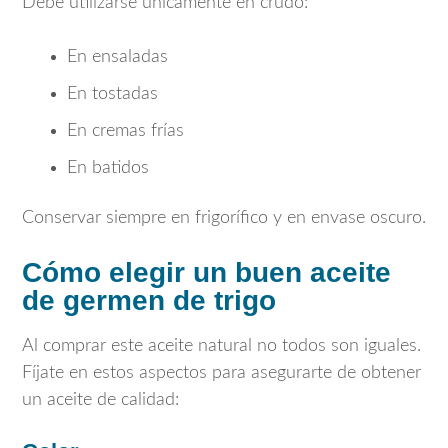
Debe utilizarse únicamente en crudo:
En ensaladas
En tostadas
En cremas frías
En batidos
Conservar siempre en frigorífico y en envase oscuro.
Cómo elegir un buen aceite
de germen de trigo
Al comprar este aceite natural no todos son iguales.
Fíjate en estos aspectos para asegurarte de obtener
un aceite de calidad: