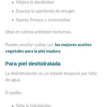
Mejora la elasticidad
Suaviza la apariencia de arrugas
Aporta firmeza y luminosidad
Ideal en rutinas antiedad nocturnas.
Puedes ampliar cuáles son
los mejores aceites
vegetales para la piel madura
Para piel deshidratada
La deshidratación es un estado temporal por falta
de agua.
El aceite:
Sella la hidratación