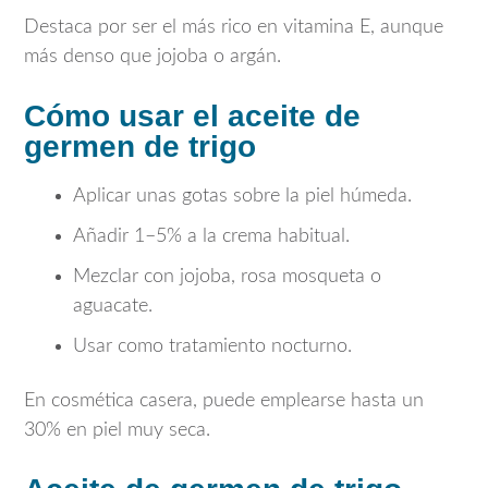
Destaca por ser el más rico en vitamina E, aunque
más denso que jojoba o argán.
Cómo usar el aceite de
germen de trigo
Aplicar unas gotas sobre la piel húmeda.
Añadir 1–5% a la crema habitual.
Mezclar con jojoba, rosa mosqueta o
aguacate.
Usar como tratamiento nocturno.
En cosmética casera, puede emplearse hasta un
30% en piel muy seca.