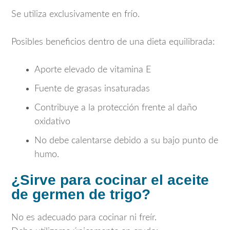
Se utiliza exclusivamente en frío.
Posibles beneficios dentro de una dieta equilibrada:
Aporte elevado de vitamina E
Fuente de grasas insaturadas
Contribuye a la protección frente al daño
oxidativo
No debe calentarse debido a su bajo punto de
humo.
¿Sirve para cocinar el aceite
de germen de trigo?
No es adecuado para cocinar ni freír.