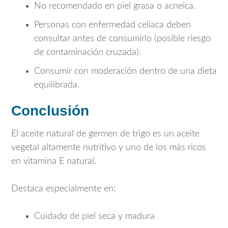
No recomendado en piel grasa o acneica.
Personas con enfermedad celíaca deben
consultar antes de consumirlo (posible riesgo
de contaminación cruzada).
Consumir con moderación dentro de una dieta
equilibrada.
Conclusión
El aceite natural de germen de trigo es un aceite
vegetal altamente nutritivo y uno de los más ricos
en vitamina E natural.
Destaca especialmente en:
Cuidado de piel seca y madura