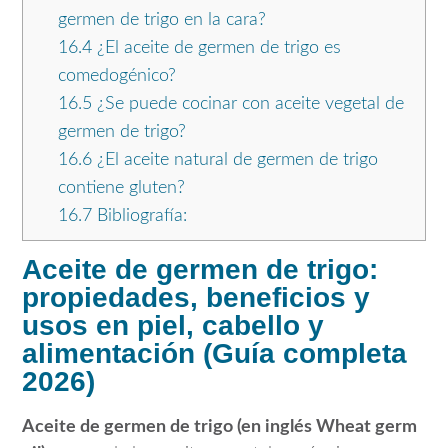
germen de trigo en la cara?
16.4
¿El aceite de germen de trigo es
comedogénico?
16.5
¿Se puede cocinar con aceite vegetal de
germen de trigo?
16.6
¿El aceite natural de germen de trigo
contiene gluten?
16.7
Bibliografía:
Aceite de germen de trigo:
propiedades, beneficios y
usos en piel, cabello y
alimentación (Guía completa
2026)
Aceite de germen de trigo (en inglés Wheat germ