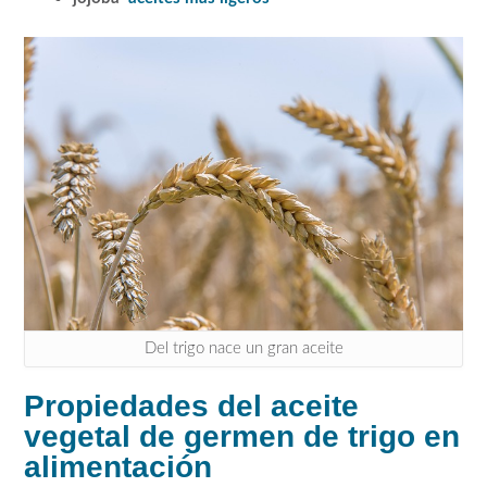
Del trigo nace un gran aceite
Propiedades del aceite
vegetal de germen de trigo en
alimentación