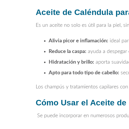
Aceite de Caléndula para
Es un aceite no solo es útil para la piel, 
Alivia picor e inflamación:
ideal par
Reduce la caspa:
ayuda a despegar e
Hidratación y brillo:
aporta suavidad 
Apto para todo tipo de cabello:
seco
Los champús y tratamientos capilares con 
Cómo Usar el Aceite de
Se puede incorporar en numerosos produc