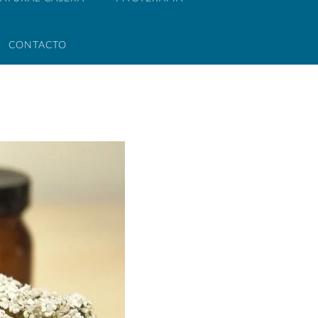
CONTACTO