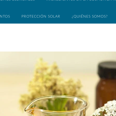
ENTOS
PROTECCIÓN SOLAR
¿QUIÉNES SOMOS?