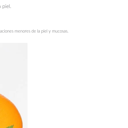
 piel.
aciones menores de la piel y mucosas.