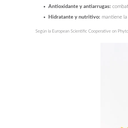
Antioxidante y antiarrugas:
combate
Hidratante y nutritivo:
mantiene la 
Según la European Scientific Cooperative on Phyto