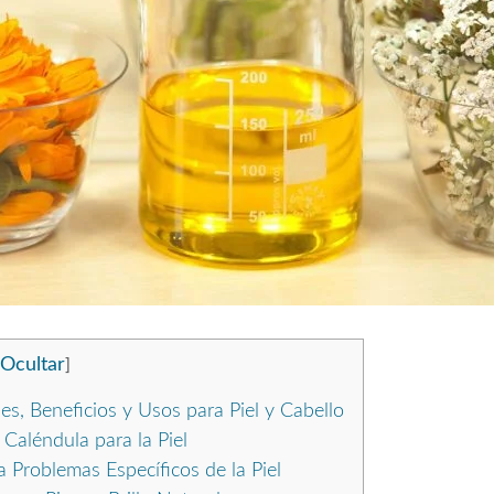
Ocultar
]
s, Beneficios y Usos para Piel y Cabello
Caléndula para la Piel
 Problemas Específicos de la Piel