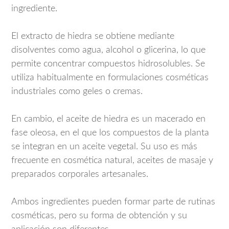
ingrediente.
El extracto de hiedra se obtiene mediante
disolventes como agua, alcohol o glicerina, lo que
permite concentrar compuestos hidrosolubles. Se
utiliza habitualmente en formulaciones cosméticas
industriales como geles o cremas.
En cambio, el aceite de hiedra es un macerado en
fase oleosa, en el que los compuestos de la planta
se integran en un aceite vegetal. Su uso es más
frecuente en cosmética natural, aceites de masaje y
preparados corporales artesanales.
Ambos ingredientes pueden formar parte de rutinas
cosméticas, pero su forma de obtención y su