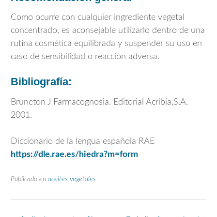
Como ocurre con cualquier ingrediente vegetal
concentrado, es aconsejable utilizarlo dentro de una
rutina cosmética equilibrada y suspender su uso en
caso de sensibilidad o reacción adversa.
Bibliografía:
Bruneton J Farmacognosia. Editorial Acribia,S.A.
2001.
Diccionario de la lengua española RAE
https://dle.rae.es/hiedra?m=form
Publicado en
aceites vegetales