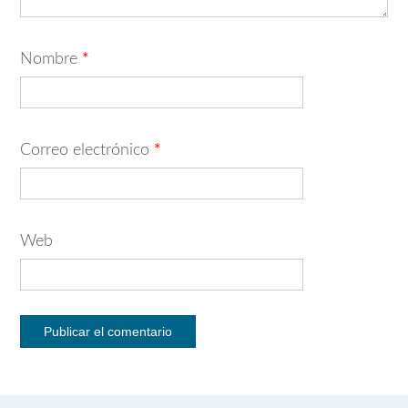
Nombre
*
Correo electrónico
*
Web