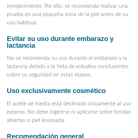
enrojecimiento. Por ello, se recomienda realizar una
prueba en una pequeña zona de la piel antes de su
uso habitual.
Evitar su uso durante embarazo y
lactancia
No se recomienda su uso durante el embarazo y la
lactancia debido a la falta de estudios concluyentes
sobre su seguridad en estas etapas.
Uso exclusivamente cosmético
El aceite de hiedra está destinado únicamente al uso
externo. No debe ingerirse ni aplicarse sobre heridas
abiertas o piel lesionada.
Recomendación general