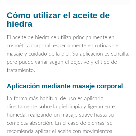
Cómo utilizar el aceite de
hiedra
El aceite de hiedra se utiliza principalmente en
cosmética corporal, especialmente en rutinas de
masaje y cuidado de la piel. Su aplicación es sencilla,
pero puede variar según el objetivo y el tipo de
tratamiento.
Aplicación mediante masaje corporal
La forma más habitual de uso es aplicarlo
directamente sobre la piel limpia y ligeramente
húmeda, realizando un masaje suave hasta su
completa absorción. En el caso de piernas, se
recomienda aplicar el aceite con movimientos