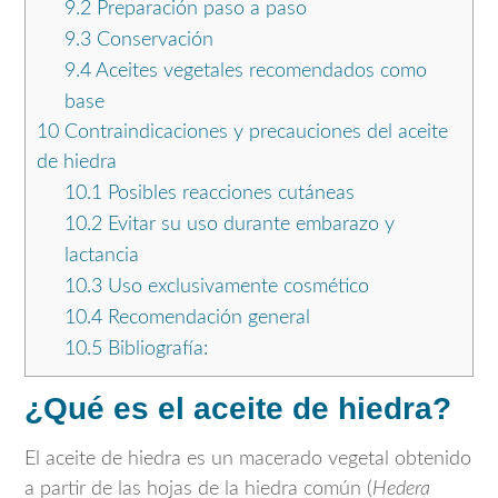
9.2
Preparación paso a paso
9.3
Conservación
9.4
Aceites vegetales recomendados como
base
10
Contraindicaciones y precauciones del aceite
de hiedra
10.1
Posibles reacciones cutáneas
10.2
Evitar su uso durante embarazo y
lactancia
10.3
Uso exclusivamente cosmético
10.4
Recomendación general
10.5
Bibliografía:
¿Qué es el aceite de hiedra?
El aceite de hiedra es un macerado vegetal obtenido
a partir de las hojas de la hiedra común (
Hedera