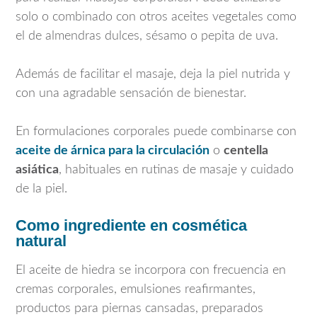
solo o combinado con otros aceites vegetales como
el de almendras dulces, sésamo o pepita de uva.
Además de facilitar el masaje, deja la piel nutrida y
con una agradable sensación de bienestar.
En formulaciones corporales puede combinarse con
aceite de árnica para la circulación
o
centella
asiática
, habituales en rutinas de masaje y cuidado
de la piel.
Como ingrediente en cosmética
natural
El aceite de hiedra se incorpora con frecuencia en
cremas corporales, emulsiones reafirmantes,
productos para piernas cansadas, preparados