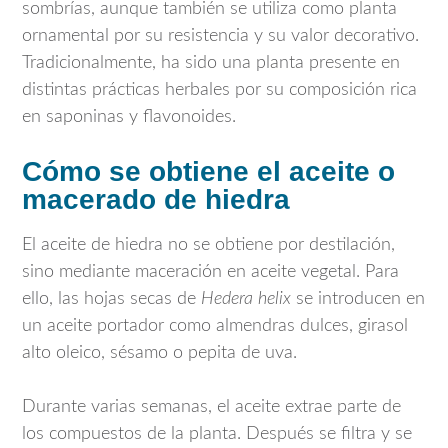
sombrías, aunque también se utiliza como planta
ornamental por su resistencia y su valor decorativo.
Tradicionalmente, ha sido una planta presente en
distintas prácticas herbales por su composición rica
en saponinas y flavonoides.
Cómo se obtiene el aceite o
macerado de hiedra
El aceite de hiedra no se obtiene por destilación,
sino mediante maceración en aceite vegetal. Para
ello, las hojas secas de
Hedera helix
se introducen en
un aceite portador como almendras dulces, girasol
alto oleico, sésamo o pepita de uva.
Durante varias semanas, el aceite extrae parte de
los compuestos de la planta. Después se filtra y se