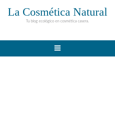
La Cosmética Natural
Tu blog ecológico en cosmética casera.