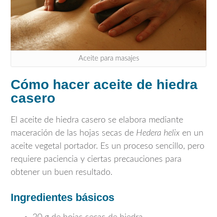
Aceite para masajes
Cómo hacer aceite de hiedra
casero
El aceite de hiedra casero se elabora mediante
maceración de las hojas secas de
Hedera helix
en un
aceite vegetal portador. Es un proceso sencillo, pero
requiere paciencia y ciertas precauciones para
obtener un buen resultado.
Ingredientes básicos