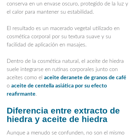
conserva en un envase oscuro, protegido de la luz y
el calor para mantener su estabilidad.
El resultado es un macerado vegetal utilizado en
cosmética corporal por su textura suave y su
facilidad de aplicación en masajes.
Dentro de la cosmética natural, el aceite de hiedra
suele integrarse en rutinas corporales junto con
aceites como el
aceite deranete de granos de café
o
aceite de centella asiática por su efecto
reafirmante
.
Diferencia entre extracto de
hiedra y aceite de hiedra
Aunque a menudo se confunden, no son el mismo