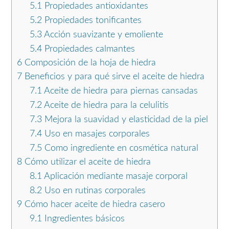
5.1
Propiedades antioxidantes
5.2
Propiedades tonificantes
5.3
Acción suavizante y emoliente
5.4
Propiedades calmantes
6
Composición de la hoja de hiedra
7
Beneficios y para qué sirve el aceite de hiedra
7.1
Aceite de hiedra para piernas cansadas
7.2
Aceite de hiedra para la celulitis
7.3
Mejora la suavidad y elasticidad de la piel
7.4
Uso en masajes corporales
7.5
Como ingrediente en cosmética natural
8
Cómo utilizar el aceite de hiedra
8.1
Aplicación mediante masaje corporal
8.2
Uso en rutinas corporales
9
Cómo hacer aceite de hiedra casero
9.1
Ingredientes básicos