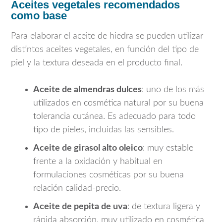
Aceites vegetales recomendados
como base
Para elaborar el aceite de hiedra se pueden utilizar
distintos aceites vegetales, en función del tipo de
piel y la textura deseada en el producto final.
Aceite de almendras dulces
: uno de los más
utilizados en cosmética natural por su buena
tolerancia cutánea. Es adecuado para todo
tipo de pieles, incluidas las sensibles.
Aceite de girasol alto oleico
: muy estable
frente a la oxidación y habitual en
formulaciones cosméticas por su buena
relación calidad-precio.
Aceite de pepita de uva
: de textura ligera y
rápida absorción, muy utilizado en cosmética