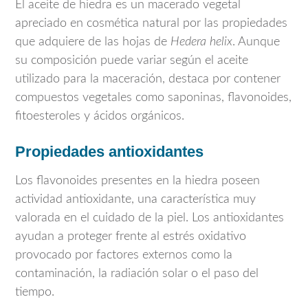
El aceite de hiedra es un macerado vegetal
apreciado en cosmética natural por las propiedades
que adquiere de las hojas de
Hedera helix
. Aunque
su composición puede variar según el aceite
utilizado para la maceración, destaca por contener
compuestos vegetales como saponinas, flavonoides,
fitoesteroles y ácidos orgánicos.
Propiedades antioxidantes
Los flavonoides presentes en la hiedra poseen
actividad antioxidante, una característica muy
valorada en el cuidado de la piel. Los antioxidantes
ayudan a proteger frente al estrés oxidativo
provocado por factores externos como la
contaminación, la radiación solar o el paso del
tiempo.