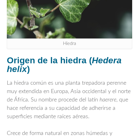
Hiedra
Origen de la hiedra (
Hedera
helix
)
La hiedra común es una planta trepadora perenne
muy extendida en Europa, Asia occidental y el norte
de África. Su nombre procede del latín
haerere
, que
hace referencia a su capacidad de adherirse a
superficies mediante raíces aéreas.
Crece de forma natural en zonas húmedas y