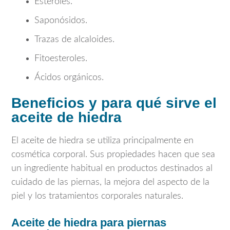
Esteroles.
Saponósidos.
Trazas de alcaloides.
Fitoesteroles.
Ácidos orgánicos.
Beneficios y para qué sirve el
aceite de hiedra
El aceite de hiedra se utiliza principalmente en
cosmética corporal. Sus propiedades hacen que sea
un ingrediente habitual en productos destinados al
cuidado de las piernas, la mejora del aspecto de la
piel y los tratamientos corporales naturales.
Aceite de hiedra para piernas