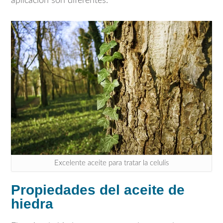
aplicación son diferentes.
Excelente aceite para tratar la celulis
Propiedades del aceite de
hiedra