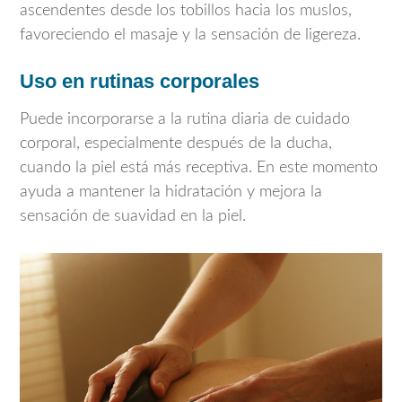
ascendentes desde los tobillos hacia los muslos,
favoreciendo el masaje y la sensación de ligereza.
Uso en rutinas corporales
Puede incorporarse a la rutina diaria de cuidado
corporal, especialmente después de la ducha,
cuando la piel está más receptiva. En este momento
ayuda a mantener la hidratación y mejora la
sensación de suavidad en la piel.