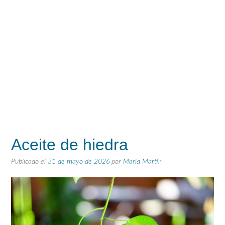
Aceite de hiedra
Publicado el
31 de mayo de 2026
por
María Martín