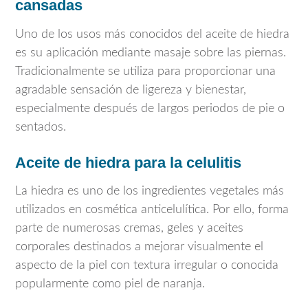
cansadas
Uno de los usos más conocidos del aceite de hiedra
es su aplicación mediante masaje sobre las piernas.
Tradicionalmente se utiliza para proporcionar una
agradable sensación de ligereza y bienestar,
especialmente después de largos periodos de pie o
sentados.
Aceite de hiedra para la celulitis
La hiedra es uno de los ingredientes vegetales más
utilizados en cosmética anticelulítica. Por ello, forma
parte de numerosas cremas, geles y aceites
corporales destinados a mejorar visualmente el
aspecto de la piel con textura irregular o conocida
popularmente como piel de naranja.