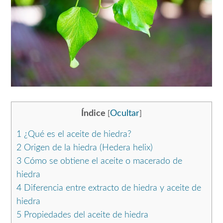
Índice
Ocultar
[
]
1
¿Qué es el aceite de hiedra?
2
Origen de la hiedra (Hedera helix)
3
Cómo se obtiene el aceite o macerado de
hiedra
4
Diferencia entre extracto de hiedra y aceite de
hiedra
5
Propiedades del aceite de hiedra