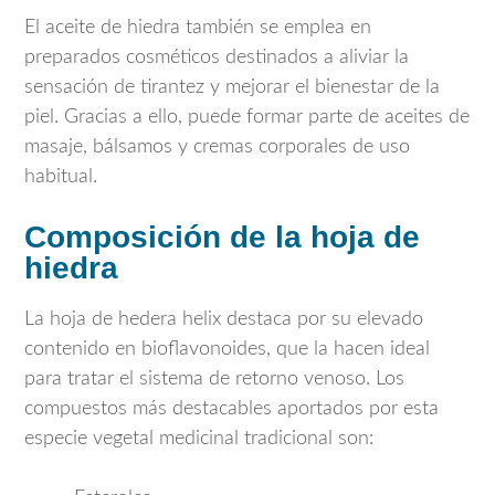
El aceite de hiedra también se emplea en
preparados cosméticos destinados a aliviar la
sensación de tirantez y mejorar el bienestar de la
piel. Gracias a ello, puede formar parte de aceites de
masaje, bálsamos y cremas corporales de uso
habitual.
Composición de la hoja de
hiedra
La hoja de hedera helix destaca por su elevado
contenido en bioflavonoides, que la hacen ideal
para tratar el sistema de retorno venoso. Los
compuestos más destacables aportados por esta
especie vegetal medicinal tradicional son: