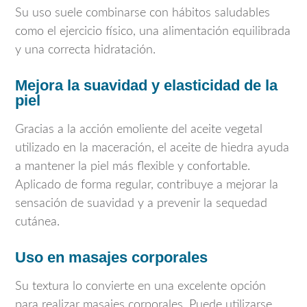
Su uso suele combinarse con hábitos saludables
como el ejercicio físico, una alimentación equilibrada
y una correcta hidratación.
Mejora la suavidad y elasticidad de la
piel
Gracias a la acción emoliente del aceite vegetal
utilizado en la maceración, el aceite de hiedra ayuda
a mantener la piel más flexible y confortable.
Aplicado de forma regular, contribuye a mejorar la
sensación de suavidad y a prevenir la sequedad
cutánea.
Uso en masajes corporales
Su textura lo convierte en una excelente opción
para realizar masajes corporales. Puede utilizarse