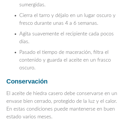
sumergidas.
Cierra el tarro y déjalo en un lugar oscuro y
fresco durante unas 4 a 6 semanas.
Agita suavemente el recipiente cada pocos
días.
Pasado el tiempo de maceración, filtra el
contenido y guarda el aceite en un frasco
oscuro.
Conservación
El aceite de hiedra casero debe conservarse en un
envase bien cerrado, protegido de la luz y el calor.
En estas condiciones puede mantenerse en buen
estado varios meses.