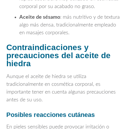
corporal por su acabado no graso.
Aceite de sésamo
: más nutritivo y de textura
algo más densa, tradicionalmente empleado
en masajes corporales.
Contraindicaciones y
precauciones del aceite de
hiedra
Aunque el aceite de hiedra se utiliza
tradicionalmente en cosmética corporal, es
importante tener en cuenta algunas precauciones
antes de su uso.
Posibles reacciones cutáneas
En pieles sensibles puede provocar irritación o