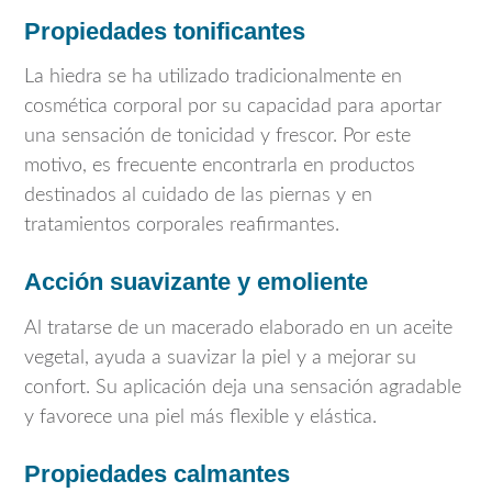
Propiedades tonificantes
La hiedra se ha utilizado tradicionalmente en
cosmética corporal por su capacidad para aportar
una sensación de tonicidad y frescor. Por este
motivo, es frecuente encontrarla en productos
destinados al cuidado de las piernas y en
tratamientos corporales reafirmantes.
Acción suavizante y emoliente
Al tratarse de un macerado elaborado en un aceite
vegetal, ayuda a suavizar la piel y a mejorar su
confort. Su aplicación deja una sensación agradable
y favorece una piel más flexible y elástica.
Propiedades calmantes