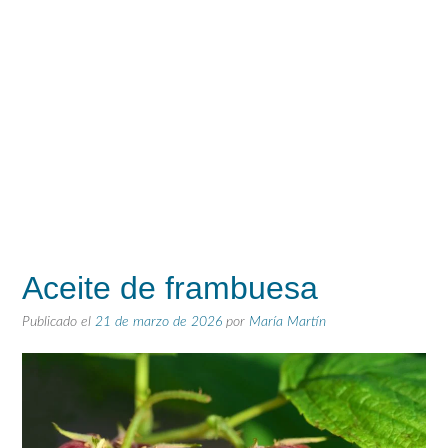
Aceite de frambuesa
Publicado el
21 de marzo de 2026
por
María Martín