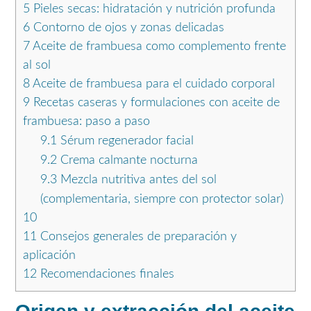
5
Pieles secas: hidratación y nutrición profunda
6
Contorno de ojos y zonas delicadas
7
Aceite de frambuesa como complemento frente
al sol
8
Aceite de frambuesa para el cuidado corporal
9
Recetas caseras y formulaciones con aceite de
frambuesa: paso a paso
9.1
Sérum regenerador facial
9.2
Crema calmante nocturna
9.3
Mezcla nutritiva antes del sol
(complementaria, siempre con protector solar)
10
11
Consejos generales de preparación y
aplicación
12
Recomendaciones finales