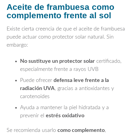
Aceite de frambuesa como
complemento frente al sol
Existe cierta creencia de que el aceite de frambuesa
puede actuar como protector solar natural. Sin
embargo:
No sustituye un protector solar
certificado,
especialmente frente a rayos UVB
Puede ofrecer
defensa leve frente a la
radiación UVA
, gracias a antioxidantes y
carotenoides
Ayuda a mantener la piel hidratada y a
prevenir el
estrés oxidativo
Se recomienda usarlo
como complemento
,