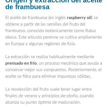
Origen y extracción del aceite
de frambuesa
El aceite de frambuesa (en inglés
raspberry oil
) se
obtiene a partir de las semillas del fruto del
frambueso, conocido botánicamente como
Rubus
idaeus
. Este arbusto perenne se cultiva ampliamente
en Europa y algunas regiones de Asia.
La extracción se realiza habitualmente mediante
prensado en frío
, un proceso mecánico que ayuda a
conservar mejor sus compuestos. Posteriormente, el
aceite se filtra para eliminar impurezas sólidas.
La recolección del fruto suele tener lugar entre
finales de verano y principios de otoño, cuando
alcanza su punto óptimo de maduración.