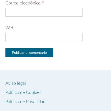
Correo electrónico
*
Web
Aviso legal
Política de Cookies
Política de Privacidad