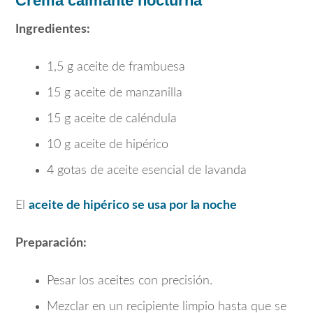
Crema calmante nocturna
Ingredientes:
1,5 g aceite de frambuesa
15 g aceite de manzanilla
15 g aceite de caléndula
10 g aceite de hipérico
4 gotas de aceite esencial de lavanda
El
aceite de hipérico se usa por la noche
Preparación:
Pesar los aceites con precisión.
Mezclar en un recipiente limpio hasta que se