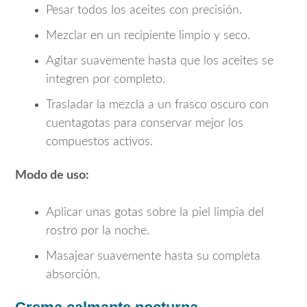
Pesar todos los aceites con precisión.
Mezclar en un recipiente limpio y seco.
Agitar suavemente hasta que los aceites se
integren por completo.
Trasladar la mezcla a un frasco oscuro con
cuentagotas para conservar mejor los
compuestos activos.
Modo de uso:
Aplicar unas gotas sobre la piel limpia del
rostro por la noche.
Masajear suavemente hasta su completa
absorción.