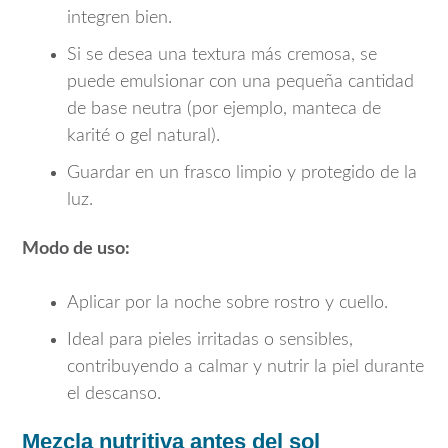
integren bien.
Si se desea una textura más cremosa, se
puede emulsionar con una pequeña cantidad
de base neutra (por ejemplo, manteca de
karité o gel natural).
Guardar en un frasco limpio y protegido de la
luz.
Modo de uso:
Aplicar por la noche sobre rostro y cuello.
Ideal para pieles irritadas o sensibles,
contribuyendo a calmar y nutrir la piel durante
el descanso.
Mezcla nutritiva antes del sol