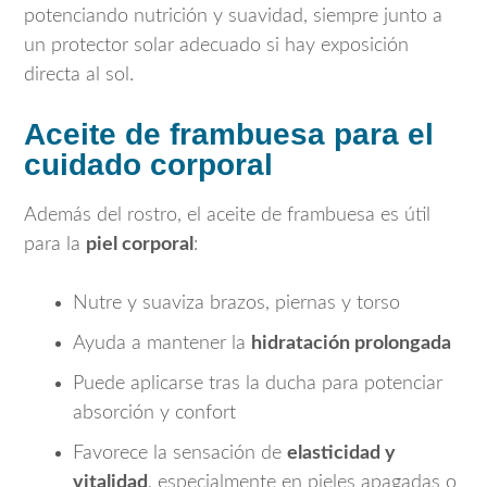
potenciando nutrición y suavidad, siempre junto a
un protector solar adecuado si hay exposición
directa al sol.
Aceite de frambuesa para el
cuidado corporal
Además del rostro, el aceite de frambuesa es útil
para la
piel corporal
:
Nutre y suaviza brazos, piernas y torso
Ayuda a mantener la
hidratación prolongada
Puede aplicarse tras la ducha para potenciar
absorción y confort
Favorece la sensación de
elasticidad y
vitalidad
, especialmente en pieles apagadas o