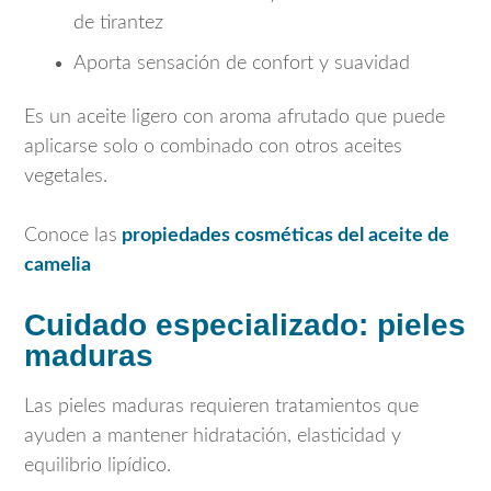
de tirantez
Aporta sensación de confort y suavidad
Es un aceite ligero con aroma afrutado que puede
aplicarse solo o combinado con otros aceites
vegetales.
Conoce las
propiedades cosméticas del aceite de
camelia
Cuidado especializado: pieles
maduras
Las pieles maduras requieren tratamientos que
ayuden a mantener hidratación, elasticidad y
equilibrio lipídico.