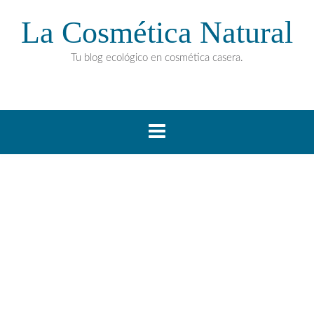
La Cosmética Natural
Tu blog ecológico en cosmética casera.