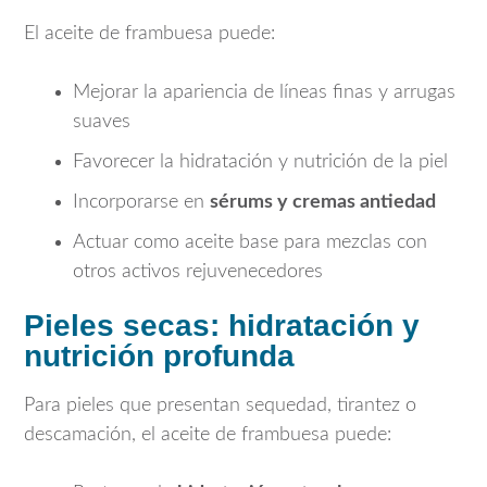
El aceite de frambuesa puede:
Mejorar la apariencia de líneas finas y arrugas
suaves
Favorecer la hidratación y nutrición de la piel
Incorporarse en
sérums y cremas antiedad
Actuar como aceite base para mezclas con
otros activos rejuvenecedores
Pieles secas: hidratación y
nutrición profunda
Para pieles que presentan sequedad, tirantez o
descamación, el aceite de frambuesa puede: