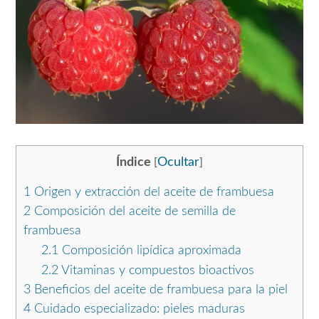
Índice
Ocultar
[
]
1
Origen y extracción del aceite de frambuesa
2
Composición del aceite de semilla de
frambuesa
2.1
Composición lipídica aproximada
2.2
Vitaminas y compuestos bioactivos
3
Beneficios del aceite de frambuesa para la piel
4
Cuidado especializado: pieles maduras