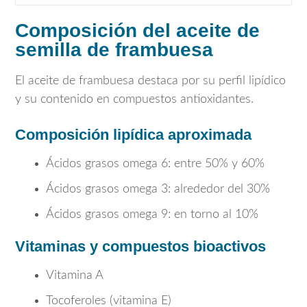
Composición del aceite de
semilla de frambuesa
El aceite de frambuesa destaca por su perfil lipídico
y su contenido en compuestos antioxidantes.
Composición lipídica aproximada
Ácidos grasos omega 6: entre 50% y 60%
Ácidos grasos omega 3: alrededor del 30%
Ácidos grasos omega 9: en torno al 10%
Vitaminas y compuestos bioactivos
Vitamina A
Tocoferoles (vitamina E)