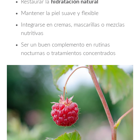
Restaurar la
hidratación natural
Mantener la piel suave y flexible
Integrarse en cremas, mascarillas o mezclas
nutritivas
Ser un buen complemento en rutinas
nocturnas o tratamientos concentrados