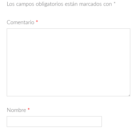
Los campos obligatorios están marcados con
*
Comentario
*
Nombre
*