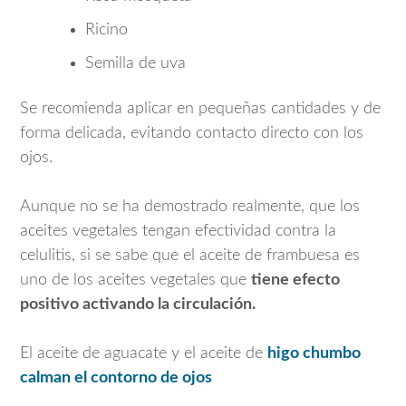
Ricino
Semilla de uva
Se recomienda aplicar en pequeñas cantidades y de
forma delicada, evitando contacto directo con los
ojos.
Aunque no se ha demostrado realmente, que los
aceites vegetales tengan efectividad contra la
celulitis, si se sabe que el aceite de frambuesa es
uno de los aceites vegetales que
tiene efecto
positivo activando la circulación.
El aceite de aguacate y el aceite de
higo chumbo
calman el contorno de ojos