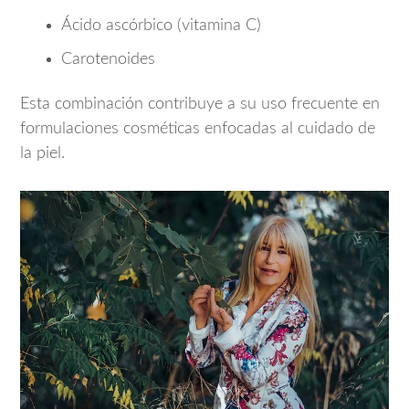
Ácido ascórbico (vitamina C)
Carotenoides
Esta combinación contribuye a su uso frecuente en
formulaciones cosméticas enfocadas al cuidado de
la piel.