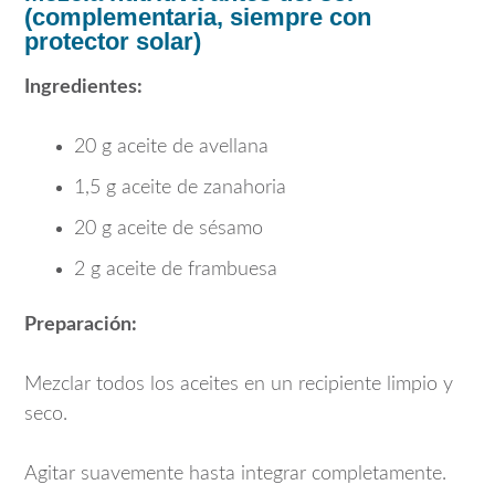
(complementaria, siempre con
protector solar)
Ingredientes:
20 g aceite de avellana
1,5 g aceite de zanahoria
20 g aceite de sésamo
2 g aceite de frambuesa
Preparación:
Mezclar todos los aceites en un recipiente limpio y
seco.
Agitar suavemente hasta integrar completamente.