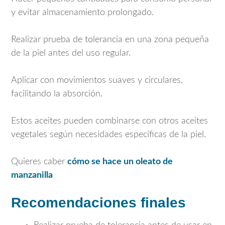
y evitar almacenamiento prolongado.
Realizar prueba de tolerancia en una zona pequeña
de la piel antes del uso regular.
Aplicar con movimientos suaves y circulares,
facilitando la absorción.
Estos aceites pueden combinarse con otros aceites
vegetales según necesidades específicas de la piel.
Quieres caber
cómo se hace un oleato de
manzanilla
Recomendaciones finales