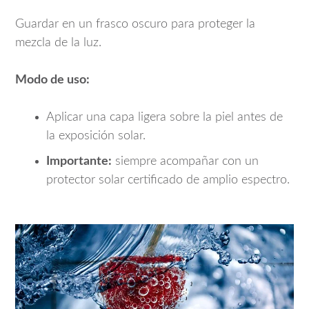
Guardar en un frasco oscuro para proteger la
mezcla de la luz.
Modo de uso:
Aplicar una capa ligera sobre la piel antes de
la exposición solar.
Importante:
siempre acompañar con un
protector solar certificado de amplio espectro.