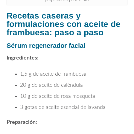
Recetas caseras y
formulaciones con aceite de
frambuesa: paso a paso
Sérum regenerador facial
Ingredientes:
1,5 g de aceite de frambuesa
20 g de aceite de caléndula
10 g de aceite de rosa mosqueta
3 gotas de aceite esencial de lavanda
Preparación: