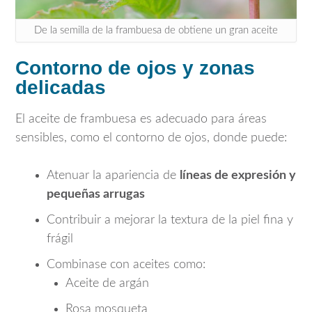
De la semilla de la frambuesa de obtiene un gran aceite
Contorno de ojos y zonas
delicadas
El aceite de frambuesa es adecuado para áreas
sensibles, como el contorno de ojos, donde puede:
Atenuar la apariencia de
líneas de expresión y
pequeñas arrugas
Contribuir a mejorar la textura de la piel fina y
frágil
Combinase con aceites como:
Aceite de argán
Rosa mosqueta