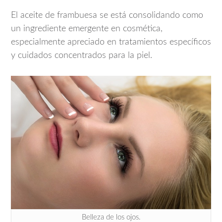
El aceite de frambuesa se está consolidando como
un ingrediente emergente en cosmética,
especialmente apreciado en tratamientos específicos
y cuidados concentrados para la piel.
Belleza de los ojos.