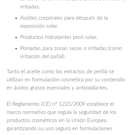
irritadas.
Aceites corporales para después de la
exposición solar.
Productos hidratantes post-solar.
Pomadas para zonas secas o irritadas (como
irritación del pañal).
Tanto el aceite como los extractos de perilla se
utilizan en formulación cosmética por su contenido
en ácidos grasos esenciales y antioxidantes.
El Reglamento (CE) nº 1223/2009 establece el
marco normativo que regula la seguridad de los
productos cosméticos en la Unión Europea,
garantizando su uso seguro en formulaciones