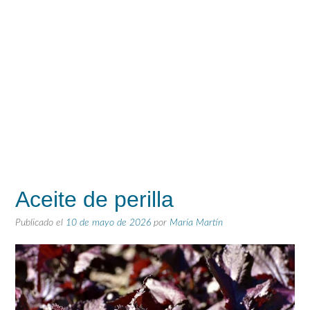
Aceite de perilla
Publicado el
10 de mayo de 2026
por
María Martín