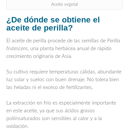
Aceite vegetal
¿De dónde se obtiene el
aceite de perilla?
El aceite de perilla procede de las semillas de
Perilla
frutescens
, una planta herbácea anual de rápido
crecimiento originaria de Asia.
Su cultivo requiere temperaturas cálidas, abundante
luz solar y suelos con buen drenaje. No tolera bien
las heladas ni el exceso de fertilizantes.
La extracción en frío es especialmente importante
en este aceite, ya que sus ácidos grasos
poliinsaturados son sensibles al calor y a la
oxidación.