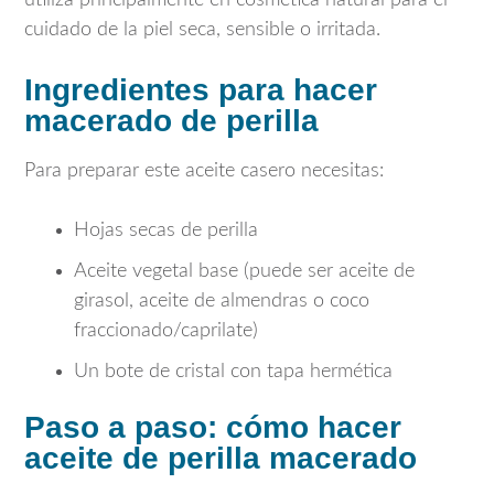
cuidado de la piel seca, sensible o irritada.
Ingredientes para hacer
macerado de perilla
Para preparar este aceite casero necesitas:
Hojas secas de perilla
Aceite vegetal base (puede ser aceite de
girasol, aceite de almendras o coco
fraccionado/caprilate)
Un bote de cristal con tapa hermética
Paso a paso: cómo hacer
aceite de perilla macerado