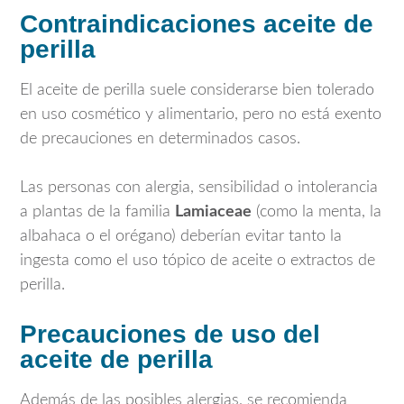
Contraindicaciones aceite de
perilla
El aceite de perilla suele considerarse bien tolerado
en uso cosmético y alimentario, pero no está exento
de precauciones en determinados casos.
Las personas con alergia, sensibilidad o intolerancia
a plantas de la familia
Lamiaceae
(como la menta, la
albahaca o el orégano) deberían evitar tanto la
ingesta como el uso tópico de aceite o extractos de
perilla.
Precauciones de uso del
aceite de perilla
Además de las posibles alergias, se recomienda