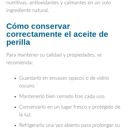
nutritivas, antioxidantes y calmantes en un solo
ingrediente natural.
Cómo conservar
correctamente el aceite de
perilla
Para mantener su calidad y propiedades, se
recomienda:
Guardarlo en envases opacos o de vidrio
oscuro.
Mantenerlo bien cerrado tras cada uso.
Conservarlo en un lugar fresco y protegido de
la luz.
Refrigerarlo una vez abierto para prolongar su