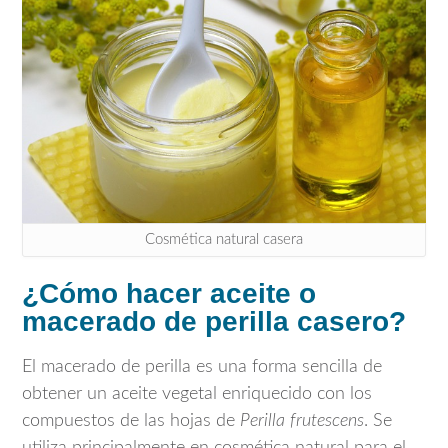
Cosmética natural casera
¿Cómo hacer aceite o
macerado de perilla casero?
El macerado de perilla es una forma sencilla de
obtener un aceite vegetal enriquecido con los
compuestos de las hojas de
Perilla frutescens
. Se
utiliza principalmente en cosmética natural para el