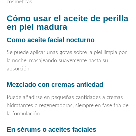
cosméticas.
Cómo usar el aceite de perilla
en piel madura
Como aceite facial nocturno
Se puede aplicar unas gotas sobre la piel limpia por
la noche, masajeando suavemente hasta su
absorción.
Mezclado con cremas antiedad
Puede añadirse en pequeñas cantidades a cremas
hidratantes o regeneradoras, siempre en fase fría de
la formulación.
En sérums o aceites faciales