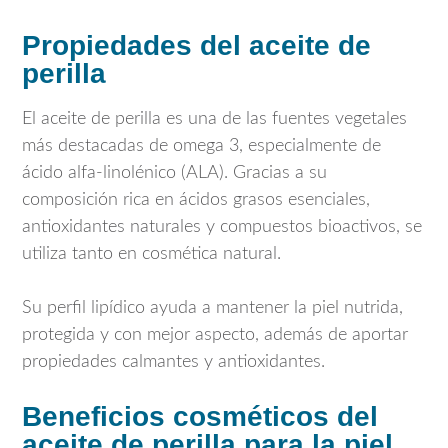
Propiedades del aceite de
perilla
El aceite de perilla es una de las fuentes vegetales
más destacadas de omega 3, especialmente de
ácido alfa-linolénico (ALA). Gracias a su
composición rica en ácidos grasos esenciales,
antioxidantes naturales y compuestos bioactivos, se
utiliza tanto en cosmética natural.
Su perfil lipídico ayuda a mantener la piel nutrida,
protegida y con mejor aspecto, además de aportar
propiedades calmantes y antioxidantes.
Beneficios cosméticos del
aceite de perilla para la piel