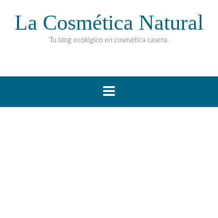
La Cosmética Natural
Tu blog ecológico en cosmética casera.