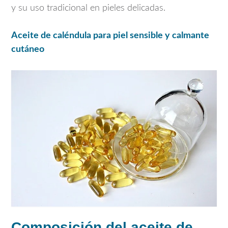
y su uso tradicional en pieles delicadas.
Aceite de caléndula para piel sensible y calmante
cutáneo
Composición del aceite de