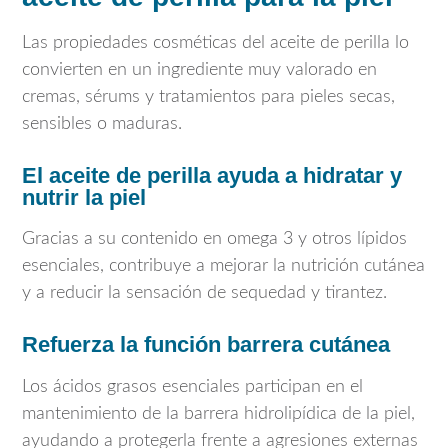
Las propiedades cosméticas del aceite de perilla lo
convierten en un ingrediente muy valorado en
cremas, sérums y tratamientos para pieles secas,
sensibles o maduras.
El aceite de perilla ayuda a hidratar y
nutrir la piel
Gracias a su contenido en omega 3 y otros lípidos
esenciales, contribuye a mejorar la nutrición cutánea
y a reducir la sensación de sequedad y tirantez.
Refuerza la función barrera cutánea
Los ácidos grasos esenciales participan en el
mantenimiento de la barrera hidrolipídica de la piel,
ayudando a protegerla frente a agresiones externas