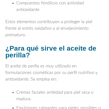
Compuestos fenólicos con actividad
antioxidante
Estos elementos contribuyen a proteger la piel
frente al estrés oxidativo y al envejecimiento
prematuro.
¿Para qué sirve el aceite de
perilla?
El aceite de perilla es muy utilizado en
formulaciones cosméticas por su perfil nutritivo y
antioxidante. Se emplea en:
Cremas faciales antiedad para piel seca o
madura.
Emulsiones calmantes para pieles sensibles o