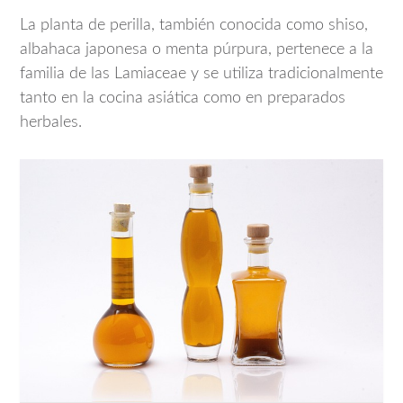
La planta de perilla, también conocida como shiso,
albahaca japonesa o menta púrpura, pertenece a la
familia de las Lamiaceae y se utiliza tradicionalmente
tanto en la cocina asiática como en preparados
herbales.