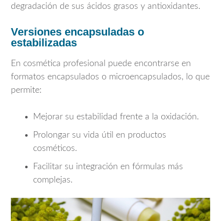
degradación de sus ácidos grasos y antioxidantes.
Versiones encapsuladas o
estabilizadas
En cosmética profesional puede encontrarse en
formatos encapsulados o microencapsulados, lo que
permite:
Mejorar su estabilidad frente a la oxidación.
Prolongar su vida útil en productos
cosméticos.
Facilitar su integración en fórmulas más
complejas.