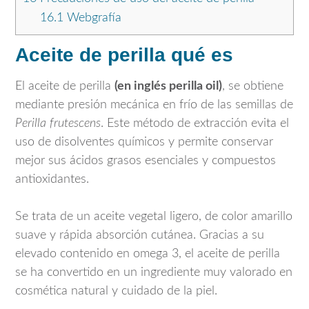
16.1
Webgrafía
Aceite de perilla qué es
El aceite de perilla
(en inglés perilla oil)
, se obtiene
mediante presión mecánica en frío de las semillas de
Perilla frutescens
. Este método de extracción evita el
uso de disolventes químicos y permite conservar
mejor sus ácidos grasos esenciales y compuestos
antioxidantes.
Se trata de un aceite vegetal ligero, de color amarillo
suave y rápida absorción cutánea. Gracias a su
elevado contenido en omega 3, el aceite de perilla
se ha convertido en un ingrediente muy valorado en
cosmética natural y cuidado de la piel.