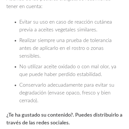
tener en cuenta:
Evitar su uso en caso de reacción cutánea
previa a aceites vegetales similares.
Realizar siempre una prueba de tolerancia
antes de aplicarlo en el rostro o zonas
sensibles.
No utilizar aceite oxidado o con mal olor, ya
que puede haber perdido estabilidad.
Conservarlo adecuadamente para evitar su
degradación (envase opaco, fresco y bien
cerrado).
¿Te ha gustado su contenido?. Puedes distribuirlo a
través de las redes sociales.