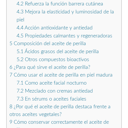
4.2
Refuerza la función barrera cutánea
4.3
Mejora la elasticidad y luminosidad de la
piel
4.4
Acción antioxidante y antiedad
4.5
Propiedades calmantes y regeneradoras
5
Composición del aceite de perilla
5.1
Ácidos grasos del aceite de perilla
5.2
Otros compuestos bioactivos
6
¿Para qué sirve el aceite de perilla?
7
Cómo usar el aceite de perilla en piel madura
7.1
Como aceite facial nocturno
7.2
Mezclado con cremas antiedad
7.3
En sérums o aceites faciales
8
¿Por qué el aceite de perilla destaca frente a
otros aceites vegetales?
9
Cómo conservar correctamente el aceite de