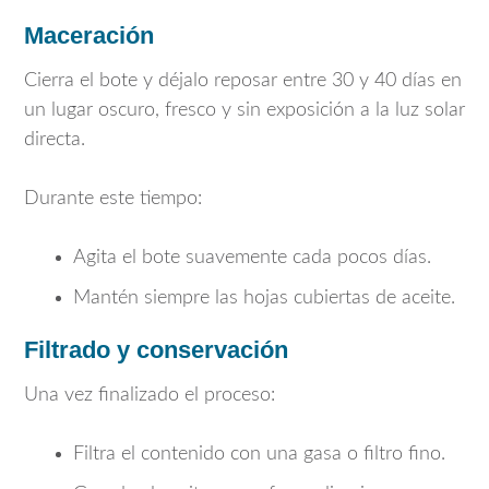
Maceración
Cierra el bote y déjalo reposar entre 30 y 40 días en
un lugar oscuro, fresco y sin exposición a la luz solar
directa.
Durante este tiempo:
Agita el bote suavemente cada pocos días.
Mantén siempre las hojas cubiertas de aceite.
Filtrado y conservación
Una vez finalizado el proceso:
Filtra el contenido con una gasa o filtro fino.