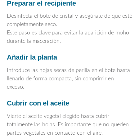
Preparar el recipiente
Desinfecta el bote de cristal y asegúrate de que esté
completamente seco.
Este paso es clave para evitar la aparición de moho
durante la maceración.
Añadir la planta
Introduce las hojas secas de perilla en el bote hasta
llenarlo de forma compacta, sin comprimir en
exceso.
Cubrir con el aceite
Vierte el aceite vegetal elegido hasta cubrir
totalmente las hojas. Es importante que no queden
partes vegetales en contacto con el aire.