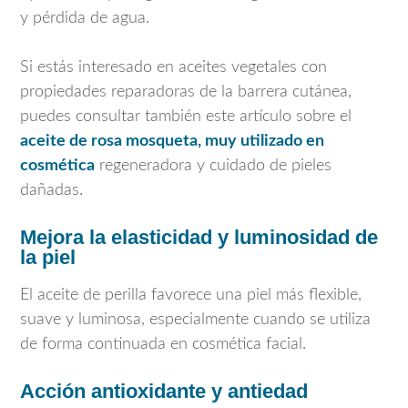
y pérdida de agua.
Si estás interesado en aceites vegetales con
propiedades reparadoras de la barrera cutánea,
puedes consultar también este artículo sobre el
aceite de rosa mosqueta, muy utilizado en
cosmética
regeneradora y cuidado de pieles
dañadas.
Mejora la elasticidad y luminosidad de
la piel
El aceite de perilla favorece una piel más flexible,
suave y luminosa, especialmente cuando se utiliza
de forma continuada en cosmética facial.
Acción antioxidante y antiedad