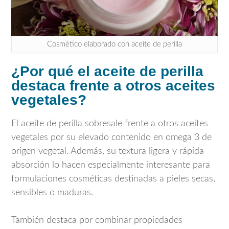
Cosmético elaborado con aceite de perilla
¿Por qué el aceite de perilla
destaca frente a otros aceites
vegetales?
El aceite de perilla sobresale frente a otros aceites
vegetales por su elevado contenido en omega 3 de
origen vegetal. Además, su textura ligera y rápida
absorción lo hacen especialmente interesante para
formulaciones cosméticas destinadas a pieles secas,
sensibles o maduras.
También destaca por combinar propiedades