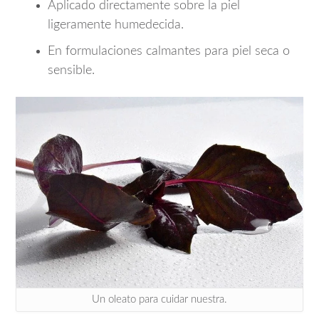
Aplicado directamente sobre la piel
ligeramente humedecida.
En formulaciones calmantes para piel seca o
sensible.
Un oleato para cuidar nuestra.