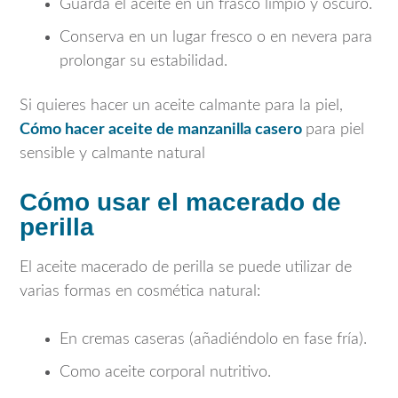
Guarda el aceite en un frasco limpio y oscuro.
Conserva en un lugar fresco o en nevera para
prolongar su estabilidad.
Si quieres hacer un aceite calmante para la piel,
Cómo hacer aceite de manzanilla casero
para piel
sensible y calmante natural
Cómo usar el macerado de
perilla
El aceite macerado de perilla se puede utilizar de
varias formas en cosmética natural:
En cremas caseras (añadiéndolo en fase fría).
Como aceite corporal nutritivo.