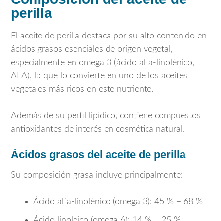
perilla
El aceite de perilla destaca por su alto contenido en
ácidos grasos esenciales de origen vegetal,
especialmente en omega 3 (ácido alfa-linolénico,
ALA), lo que lo convierte en uno de los aceites
vegetales más ricos en este nutriente.
Además de su perfil lipídico, contiene compuestos
antioxidantes de interés en cosmética natural.
Ácidos grasos del aceite de perilla
Su composición grasa incluye principalmente:
Ácido alfa-linolénico (omega 3): 45 % – 68 %
Ácido linoleico (omega 6): 14 % – 25 %