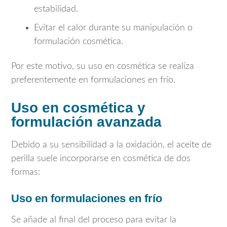
estabilidad.
Evitar el calor durante su manipulación o
formulación cosmética.
Por este motivo, su uso en cosmética se realiza
preferentemente en formulaciones en frío.
Uso en cosmética y
formulación avanzada
Debido a su sensibilidad a la oxidación, el aceite de
perilla suele incorporarse en cosmética de dos
formas:
Uso en formulaciones en frío
Se añade al final del proceso para evitar la