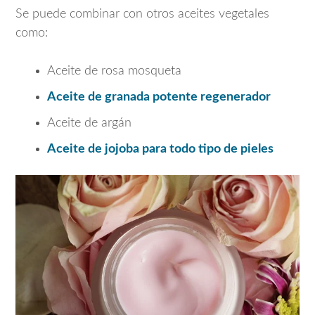
Se puede combinar con otros aceites vegetales
como:
Aceite de rosa mosqueta
Aceite de granada potente regenerador
Aceite de argán
Aceite de jojoba para todo tipo de pieles