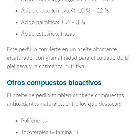
Ácido oleico (omega 9): 10 % – 22 %
Ácido palmítico: 1 % – 3 %
Ácido esteárico: trazas
Este perfil lo convierte en un aceite altamente
insaturado, con gran afinidad para el cuidado de la
piel seca y la cosmética nutritiva.
Otros compuestos bioactivos
El aceite de perilla también contiene compuestos
antioxidantes naturales, entre los que destacan:
Polifenoles
Tocoferoles (vitamina E)