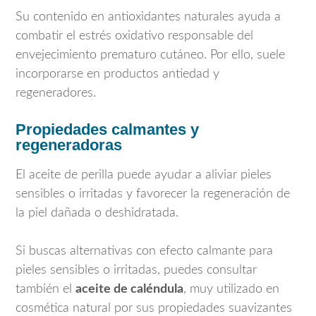
Su contenido en antioxidantes naturales ayuda a
combatir el estrés oxidativo responsable del
envejecimiento prematuro cutáneo. Por ello, suele
incorporarse en productos antiedad y
regeneradores.
Propiedades calmantes y
regeneradoras
El aceite de perilla puede ayudar a aliviar pieles
sensibles o irritadas y favorecer la regeneración de
la piel dañada o deshidratada.
Si buscas alternativas con efecto calmante para
pieles sensibles o irritadas, puedes consultar
también el
aceite de caléndula
, muy utilizado en
cosmética natural por sus propiedades suavizantes