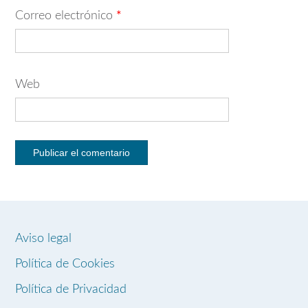
Correo electrónico
*
Web
Aviso legal
Política de Cookies
Política de Privacidad