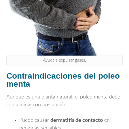
Ayuda a expulsar gases.
Contraindicaciones del poleo
menta
Aunque es una planta natural, el poleo menta debe
consumirse con precaución:
Puede causar
dermatitis de contacto
en
personas sensibles.