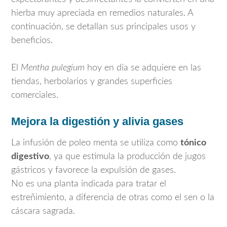
hierba muy apreciada en remedios naturales. A
continuación, se detallan sus principales usos y
beneficios.
El
Mentha pulegium
hoy en día se adquiere en las
tiendas, herbolarios y grandes superficies
comerciales.
Mejora la digestión y alivia gases
La infusión de poleo menta se utiliza como
tónico
digestivo
, ya que estimula la producción de jugos
gástricos y favorece la expulsión de gases.
No es una planta indicada para tratar el
estreñimiento, a diferencia de otras como el sen o la
cáscara sagrada.