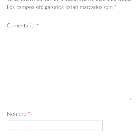
Los campos obligatorios están marcados con
*
Comentario
*
Nombre
*