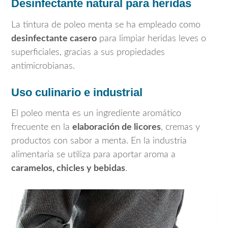
Desinfectante natural para heridas
La tintura de poleo menta se ha empleado como
desinfectante casero
para limpiar heridas leves o
superficiales, gracias a sus propiedades
antimicrobianas.
Uso culinario e industrial
El poleo menta es un ingrediente aromático
frecuente en la
elaboración de licores
, cremas y
productos con sabor a menta. En la industria
alimentaria se utiliza para aportar aroma a
caramelos, chicles y bebidas
.