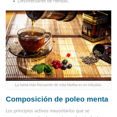
Desinfectante de heridas.
La toma más frecuente de esta hierba es en infusión.
Composición de poleo menta
Los principios activos mayoritarios que se