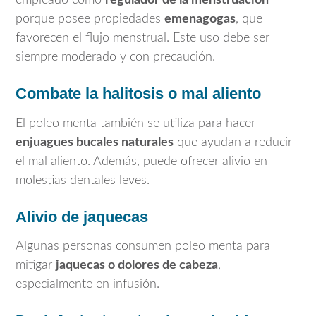
porque posee propiedades
emenagogas
, que
favorecen el flujo menstrual. Este uso debe ser
siempre moderado y con precaución.
Combate la halitosis o mal aliento
El poleo menta también se utiliza para hacer
enjuagues bucales naturales
que ayudan a reducir
el mal aliento. Además, puede ofrecer alivio en
molestias dentales leves.
Alivio de jaquecas
Algunas personas consumen poleo menta para
mitigar
jaquecas o dolores de cabeza
,
especialmente en infusión.