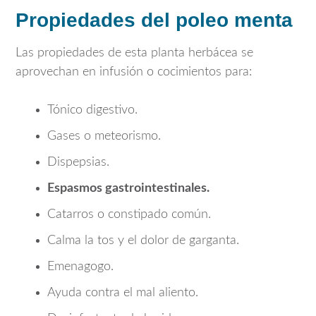
Propiedades del poleo menta
Las propiedades de esta planta herbácea se
aprovechan en infusión o cocimientos para:
Tónico digestivo.
Gases o meteorismo.
Dispepsias.
Espasmos gastrointestinales.
Catarros o constipado común.
Calma la tos y el dolor de garganta.
Emenagogo.
Ayuda contra el mal aliento.