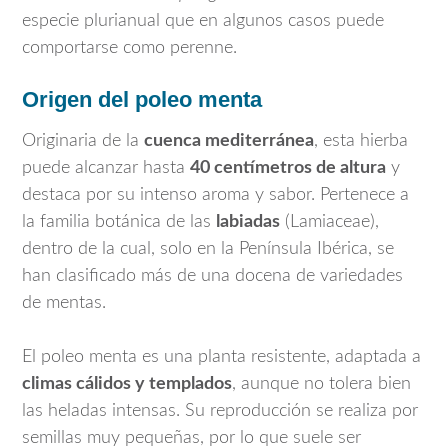
especie plurianual que en algunos casos puede
comportarse como perenne.
Origen del poleo menta
Originaria de la
cuenca mediterránea
, esta hierba
puede alcanzar hasta
40 centímetros de altura
y
destaca por su intenso aroma y sabor. Pertenece a
la familia botánica de las
labiadas
(Lamiaceae),
dentro de la cual, solo en la Península Ibérica, se
han clasificado más de una docena de variedades
de mentas.
El poleo menta es una planta resistente, adaptada a
climas cálidos y templados
, aunque no tolera bien
las heladas intensas. Su reproducción se realiza por
semillas muy pequeñas, por lo que suele ser