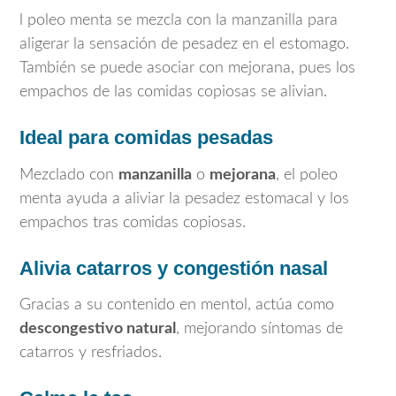
l poleo menta se mezcla con la manzanilla para
aligerar la sensación de pesadez en el estomago.
También se puede asociar con mejorana, pues los
empachos de las comidas copiosas se alivian.
Ideal para comidas pesadas
Mezclado con
manzanilla
o
mejorana
, el poleo
menta ayuda a aliviar la pesadez estomacal y los
empachos tras comidas copiosas.
Alivia catarros y congestión nasal
Gracias a su contenido en mentol, actúa como
descongestivo natural
, mejorando síntomas de
catarros y resfriados.