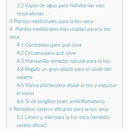
2.2
Vapor de agua para hidratar las vías
respiratorias
3
Plantas medicinales para la tos seca
4
Plantas medicinales más usadas para la tos
seca
4.1
Gordolobo para qué sirve
4.2
Drosera para qué sirve
4.3
Manzanilla remedio natural para la tos
4.4
Regaliz un gran aliado para el alivio del
catarro
4.5
Malva planta para aliviar la tos y expulsar
el moco
4.6
Té de jengibre buen antiinflamatorio
5
Remedios caseros eficaces para la tos seca
5.1
Limón y miel para la tos seca (remedio
casero eficaz)