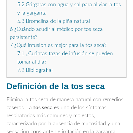
5.2
Gárgaras con agua y sal para aliviar la tos
y la garganta
5.3
Bromelina de la piña natural
6
¿Cuándo acudir al médico por tos seca
persistente?
7
¿Qué infusión es mejor para la tos seca?
7.1
¿Cuántas tazas de infusión se pueden
tomar al día?
7.2
Bibliografía:
Definición de la tos seca
Elimina la tos seca de manera natural con remedios
caseros. La
tos seca
es uno de los síntomas
respiratorios más comunes y molestos,
caracterizado por la ausencia de mucosidad y una
sensación constante de irritación en la garganta.