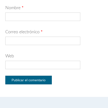
Nombre
*
Correo electrónico
*
Web