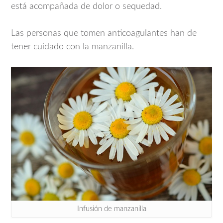
está acompañada de dolor o sequedad.
Las personas que tomen anticoagulantes han de
tener cuidado con la manzanilla.
Infusión de manzanilla