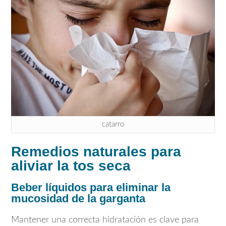
catarro
Remedios naturales para
aliviar la tos seca
Beber líquidos para eliminar la
mucosidad de la garganta
Mantener una correcta hidratación es clave para