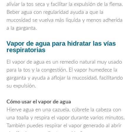
aliviar la tos seca y facilitar la expulsión de la flema.
Beber agua con regularidad ayuda a que la
mucosidad se vuelva más líquida y menos adherida
a la garganta.
Vapor de agua para hidratar las vías
respiratorias
El vapor de agua es un remedio natural muy usado
para la tos y la congestión. El vapor humedece la
garganta y ayuda a aflojar la mucosidad, facilitando
su expulsión.
Cómo usar el vapor de agua
Hierve agua en una cazuela, cúbrete la cabeza con
una toalla y respira el vapor durante varios minutos.
También puedes respirar el vapor generado al abrir