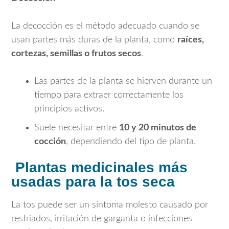
La decocción es el método adecuado cuando se
usan partes más duras de la planta, como
raíces,
cortezas, semillas o frutos secos
.
Las partes de la planta se hierven durante un
tiempo para extraer correctamente los
principios activos.
Suele necesitar entre
10 y 20 minutos de
cocción
, dependiendo del tipo de planta.
Plantas medicinales más
usadas para la tos seca
La tos puede ser un síntoma molesto causado por
resfriados, irritación de garganta o infecciones