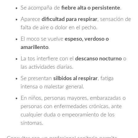
Se acompaña de
fiebre alta o persistente
.
Aparece
dificultad para respirar
, sensación de
falta de aire o dolor en el pecho.
El moco se vuelve
espeso, verdoso o
amarillento
.
La tos interfiere con el
descanso nocturno
o
las actividades diarias.
Se presentan
silbidos al respirar
, fatiga
intensa o malestar general.
En niños, personas mayores, embarazadas o
personas con enfermedades crónicas, ante
cualquier duda o empeoramiento de los
síntomas.