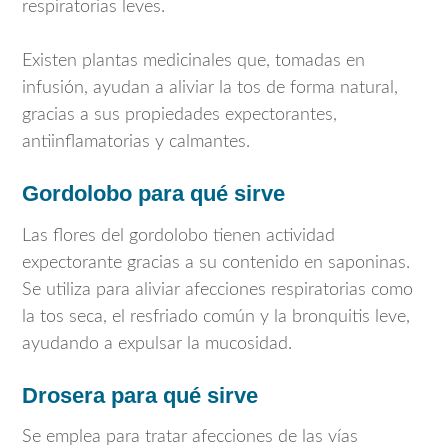
respiratorias leves.
Existen plantas medicinales que, tomadas en
infusión, ayudan a aliviar la tos de forma natural,
gracias a sus propiedades expectorantes,
antiinflamatorias y calmantes.
Gordolobo para qué sirve
Las flores del gordolobo tienen actividad
expectorante gracias a su contenido en saponinas.
Se utiliza para aliviar afecciones respiratorias como
la tos seca, el resfriado común y la bronquitis leve,
ayudando a expulsar la mucosidad.
Drosera para qué sirve
Se emplea para tratar afecciones de las vías