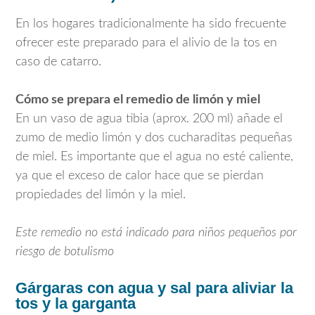
En los hogares tradicionalmente ha sido frecuente
ofrecer este preparado para el alivio de la tos en
caso de catarro.
Cómo se prepara el remedio de limón y miel
En un vaso de agua tibia (aprox. 200 ml) añade el
zumo de medio limón y dos cucharaditas pequeñas
de miel. Es importante que el agua no esté caliente,
ya que el exceso de calor hace que se pierdan
propiedades del limón y la miel.
Este remedio no está indicado para niños pequeños por
riesgo de botulismo
Gárgaras con agua y sal para aliviar la
tos y la garganta