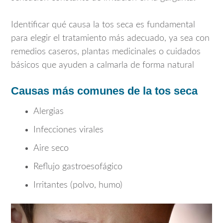
Identificar qué causa la tos seca es fundamental
para elegir el tratamiento más adecuado, ya sea con
remedios caseros, plantas medicinales o cuidados
básicos que ayuden a calmarla de forma natural
Causas más comunes de la tos seca
Alergias
Infecciones virales
Aire seco
Reflujo gastroesofágico
Irritantes (polvo, humo)