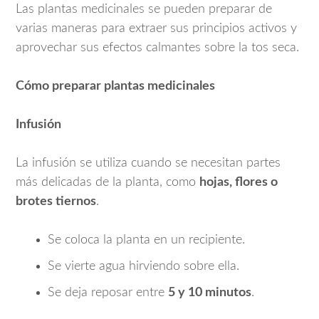
Las plantas medicinales se pueden preparar de
varias maneras para extraer sus principios activos y
aprovechar sus efectos calmantes sobre la tos seca.
Cómo preparar plantas medicinales
Infusión
La infusión se utiliza cuando se necesitan partes
más delicadas de la planta, como
hojas, flores o
brotes tiernos
.
Se coloca la planta en un recipiente.
Se vierte agua hirviendo sobre ella.
Se deja reposar entre
5 y 10 minutos
.