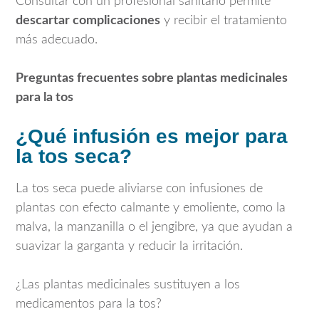
Consultar con un profesional sanitario permite
descartar complicaciones
y recibir el tratamiento
más adecuado.
Preguntas frecuentes sobre plantas medicinales
para la tos
¿Qué infusión es mejor para
la tos seca?
La tos seca puede aliviarse con infusiones de
plantas con efecto calmante y emoliente, como la
malva, la manzanilla o el jengibre, ya que ayudan a
suavizar la garganta y reducir la irritación.
¿Las plantas medicinales sustituyen a los
medicamentos para la tos?