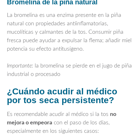
Bromelina de la piña natural
La bromelina es una enzima presente en la piña
natural con propiedades antiinflamatorias,
mucolíticas y calmantes de la tos. Consumir piña
fresca puede ayudar a expulsar la flema; añadir miel
potencia su efecto antitusígeno.
Importante:
la bromelina se pierde en el jugo de piña
industrial o procesado
¿Cuándo acudir al médico
por tos seca persistente?
Es recomendable acudir al médico si la tos
no
mejora o empeora
con el paso de los días,
especialmente en los siguientes casos: