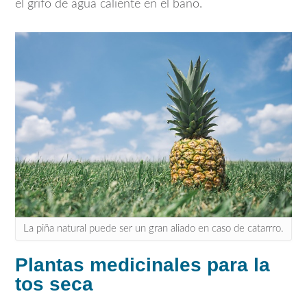
el grifo de agua caliente en el baño.
La piña natural puede ser un gran aliado en caso de catarrro.
Plantas medicinales para la
tos seca