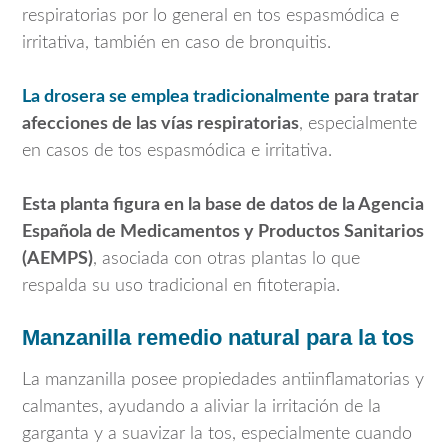
respiratorias por lo general en tos espasmódica e
irritativa, también en caso de bronquitis.
La drosera se emplea tradicionalmente
para tratar
afecciones de las vías respiratorias
, especialmente
en casos de tos espasmódica e irritativa.
Esta planta figura en la base de datos de la Agencia
Española de Medicamentos y Productos Sanitarios
(AEMPS)
, asociada con otras plantas lo que
respalda su uso tradicional en fitoterapia.
Manzanilla remedio natural para la tos
La manzanilla posee propiedades antiinflamatorias y
calmantes, ayudando a aliviar la irritación de la
garganta y a suavizar la tos, especialmente cuando