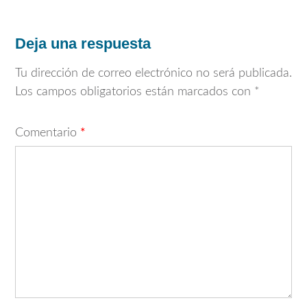
Deja una respuesta
Tu dirección de correo electrónico no será publicada.
Los campos obligatorios están marcados con
*
Comentario
*