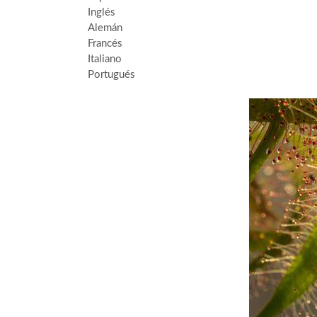
Inglés
Alemán
Francés
Italiano
Portugués