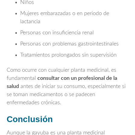
Niños
Mujeres embarazadas o en periodo de
lactancia
Personas con insuficiencia renal
Personas con problemas gastrointestinales
Tratamientos prolongados sin supervisión
Como ocurre con cualquier planta medicinal, es
fundamental
consultar con un profesional de la
salud
antes de iniciar su consumo, especialmente si
se toman medicamentos o se padecen
enfermedades crónicas.
Conclusión
Aunque la gayuba es una planta medicinal