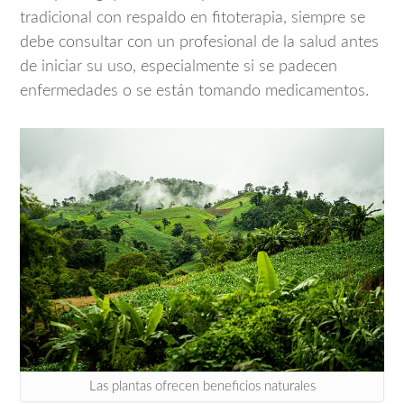
tradicional con respaldo en fitoterapia, siempre se
debe consultar con un profesional de la salud antes
de iniciar su uso, especialmente si se padecen
enfermedades o se están tomando medicamentos.
Las plantas ofrecen beneficios naturales