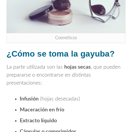
Cosméticos
¿Cómo se toma la gayuba?
La parte utilizada son las
hojas secas
, que pueden
prepararse o encontrarse en distintas
presentaciones:
Infusión
(hojas desecadas)
Maceración en frío
Extracto líquido
Cápsulas o comprimidos