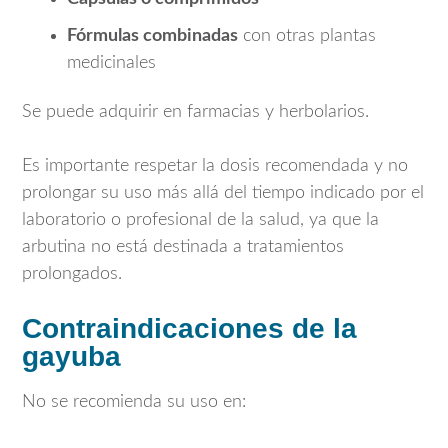
Fórmulas combinadas
con otras plantas
medicinales
Se puede adquirir en farmacias y herbolarios.
Es importante respetar la dosis recomendada y no
prolongar su uso más allá del tiempo indicado por el
laboratorio o profesional de la salud, ya que la
arbutina no está destinada a tratamientos
prolongados.
Contraindicaciones de la
gayuba
No se recomienda su uso en: