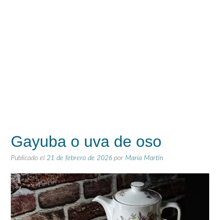
Gayuba o uva de oso
Publicado el
21 de febrero de 2026
por
María Martín