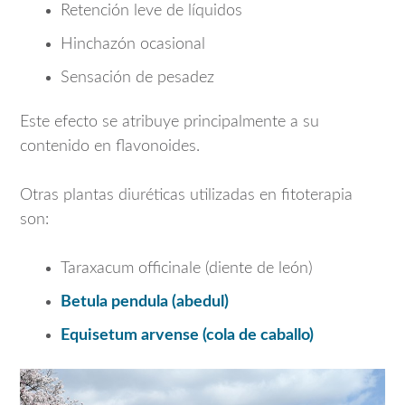
Retención leve de líquidos
Hinchazón ocasional
Sensación de pesadez
Este efecto se atribuye principalmente a su
contenido en flavonoides.
Otras plantas diuréticas utilizadas en fitoterapia
son:
Taraxacum officinale
(diente de león)
Betula pendula
(abedul)
Equisetum arvense
(cola de caballo)