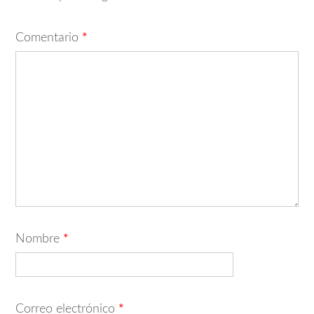
Comentario
*
Nombre
*
Correo electrónico
*