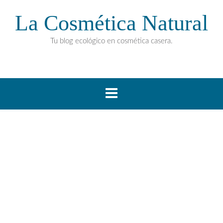
La Cosmética Natural
Tu blog ecológico en cosmética casera.