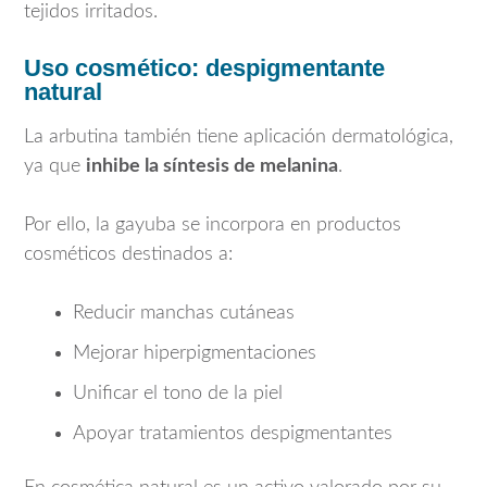
tejidos irritados.
Uso cosmético: despigmentante
natural
La arbutina también tiene aplicación dermatológica,
ya que
inhibe la síntesis de melanina
.
Por ello, la gayuba se incorpora en productos
cosméticos destinados a:
Reducir manchas cutáneas
Mejorar hiperpigmentaciones
Unificar el tono de la piel
Apoyar tratamientos despigmentantes