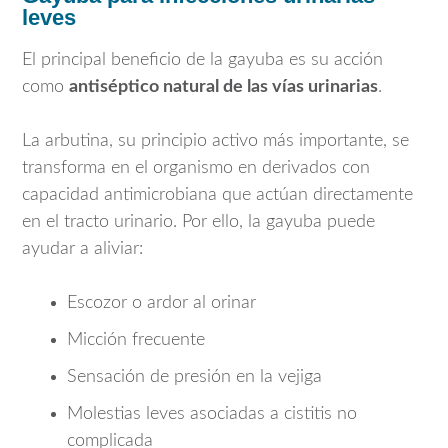
leves
El principal beneficio de la gayuba es su acción
como
antiséptico natural de las vías urinarias
.
La arbutina, su principio activo más importante, se
transforma en el organismo en derivados con
capacidad antimicrobiana que actúan directamente
en el tracto urinario. Por ello, la gayuba puede
ayudar a aliviar:
Escozor o ardor al orinar
Micción frecuente
Sensación de presión en la vejiga
Molestias leves asociadas a cistitis no
complicada