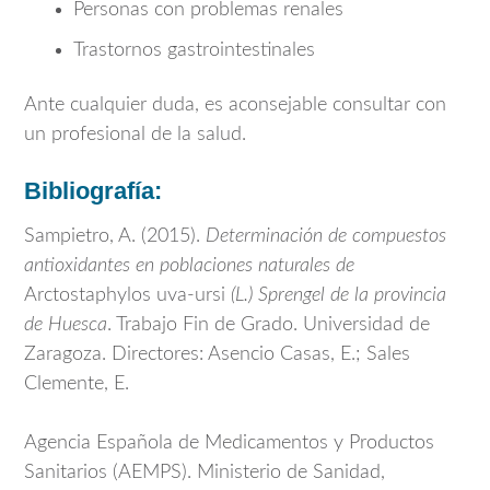
Personas con problemas renales
Trastornos gastrointestinales
Ante cualquier duda, es aconsejable consultar con
un profesional de la salud.
Bibliografía:
Sampietro, A. (2015).
Determinación de compuestos
antioxidantes en poblaciones naturales de
Arctostaphylos uva-ursi
(L.) Sprengel de la provincia
de Huesca
. Trabajo Fin de Grado. Universidad de
Zaragoza. Directores: Asencio Casas, E.; Sales
Clemente, E.
Agencia Española de Medicamentos y Productos
Sanitarios
(AEMPS). Ministerio de Sanidad,