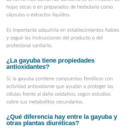
hojas secas o en preparados de herbolario como
cápsulas o extractos líquidos.
Es importante adquirirla en establecimientos fiables
y seguir las instrucciones del producto o del
profesional sanitario.
¿La gayuba tiene propiedades
antioxidantes?
Sí, la gayuba contiene compuestos fenólicos con
actividad antioxidante que ayudan a proteger las
células frente al daño oxidativo, según estudios
sobre sus metabolitos secundarios.
¿Qué diferencia hay entre la gayuba y
otras plantas diuréticas?