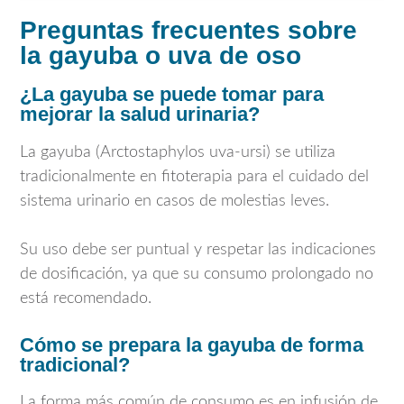
Preguntas frecuentes sobre
la gayuba o uva de oso
¿La gayuba se puede tomar para
mejorar la salud urinaria?
La gayuba (
Arctostaphylos uva-ursi
) se utiliza
tradicionalmente en fitoterapia para el cuidado del
sistema urinario en casos de molestias leves.
Su uso debe ser puntual y respetar las indicaciones
de dosificación, ya que su consumo prolongado no
está recomendado.
Cómo se prepara la gayuba de forma
tradicional?
La forma más común de consumo es en infusión de