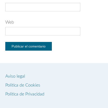
Web
Aviso legal
Política de Cookies
Política de Privacidad