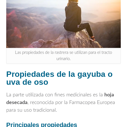
Las propiedades de la rastrera se utilizan para el tracto
urinario.
Propiedades de la gayuba o
uva de oso
La parte utilizada con fines medicinales es la
hoja
desecada
, reconocida por la Farmacopea Europea
para su uso tradicional.
Principales propiedades