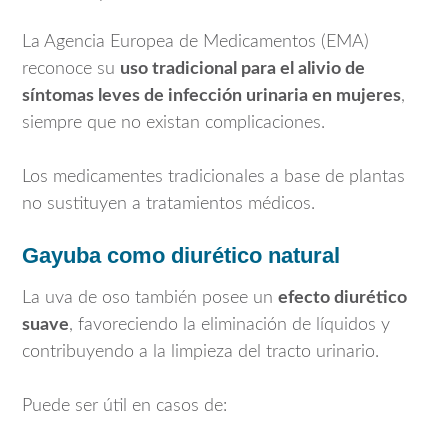
La
Agencia Europea de Medicamentos
(EMA)
reconoce su
uso tradicional para el alivio de
síntomas leves de infección urinaria en mujeres
,
siempre que no existan complicaciones.
Los medicamentes tradicionales a base de plantas
no sustituyen a tratamientos médicos.
Gayuba como diurético natural
La uva de oso también posee un
efecto diurético
suave
, favoreciendo la eliminación de líquidos y
contribuyendo a la limpieza del tracto urinario.
Puede ser útil en casos de: