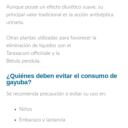
Aunque posee un efecto diurético suave, su
principal valor tradicional es la acción antiséptica
urinaria.
Otras plantas utilizadas para favorecer la
eliminación de líquidos son el
Taraxacum officinale
y la
Betula pendula
.
¿Quiénes deben evitar el consumo de
gayuba?
Se recomienda precaución o evitar su uso en:
Niños
Embarazo y lactancia