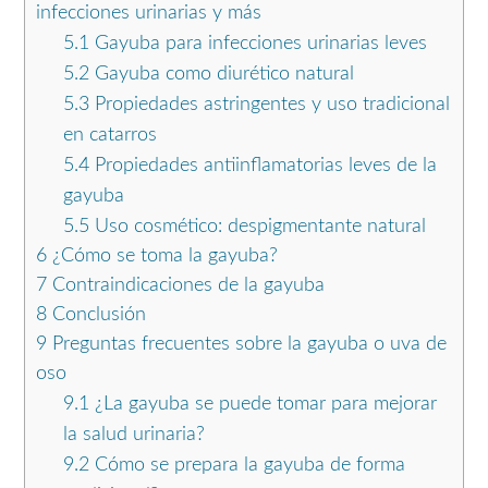
infecciones urinarias y más
5.1
Gayuba para infecciones urinarias leves
5.2
Gayuba como diurético natural
5.3
Propiedades astringentes y uso tradicional
en catarros
5.4
Propiedades antiinflamatorias leves de la
gayuba
5.5
Uso cosmético: despigmentante natural
6
¿Cómo se toma la gayuba?
7
Contraindicaciones de la gayuba
8
Conclusión
9
Preguntas frecuentes sobre la gayuba o uva de
oso
9.1
¿La gayuba se puede tomar para mejorar
la salud urinaria?
9.2
Cómo se prepara la gayuba de forma