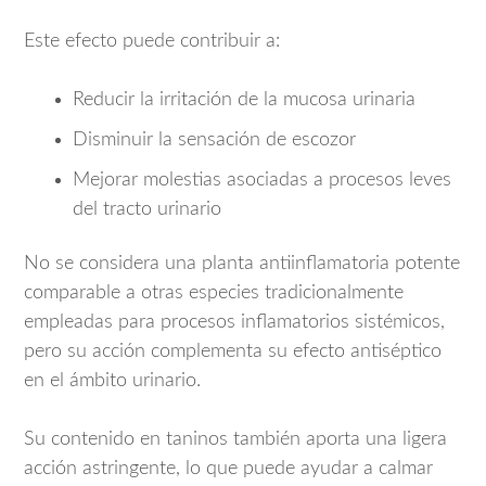
Este efecto puede contribuir a:
Reducir la irritación de la mucosa urinaria
Disminuir la sensación de escozor
Mejorar molestias asociadas a procesos leves
del tracto urinario
No se considera una planta antiinflamatoria potente
comparable a otras especies tradicionalmente
empleadas para procesos inflamatorios sistémicos,
pero su acción complementa su efecto antiséptico
en el ámbito urinario.
Su contenido en taninos también aporta una ligera
acción astringente, lo que puede ayudar a calmar