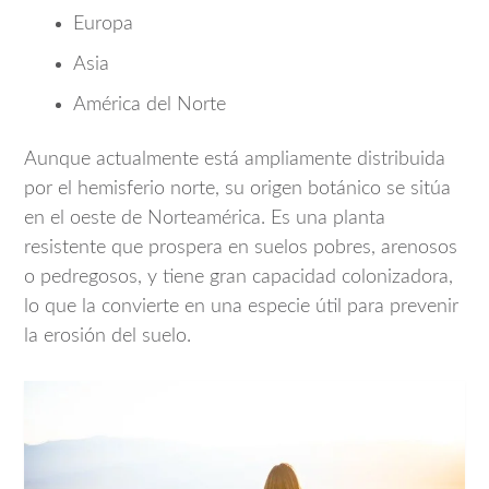
Europa
Asia
América del Norte
Aunque actualmente está ampliamente distribuida
por el hemisferio norte, su origen botánico se sitúa
en el oeste de Norteamérica. Es una planta
resistente que prospera en suelos pobres, arenosos
o pedregosos, y tiene gran capacidad colonizadora,
lo que la convierte en una especie útil para prevenir
la erosión del suelo.