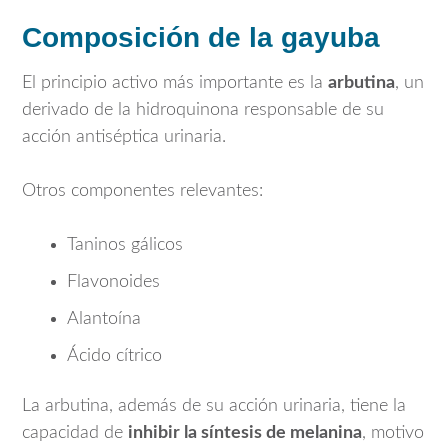
Composición de la gayuba
El principio activo más importante es la
arbutina
, un
derivado de la hidroquinona responsable de su
acción antiséptica urinaria.
Otros componentes relevantes:
Taninos gálicos
Flavonoides
Alantoína
Ácido cítrico
La arbutina, además de su acción urinaria, tiene la
capacidad de
inhibir la síntesis de melanina
, motivo