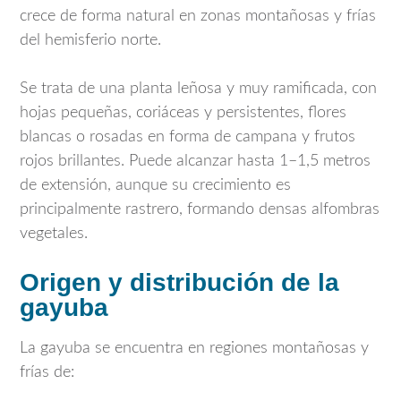
crece de forma natural en zonas montañosas y frías
del hemisferio norte.
Se trata de una planta leñosa y muy ramificada, con
hojas pequeñas, coriáceas y persistentes, flores
blancas o rosadas en forma de campana y frutos
rojos brillantes. Puede alcanzar hasta 1–1,5 metros
de extensión, aunque su crecimiento es
principalmente rastrero, formando densas alfombras
vegetales.
Origen y distribución de la
gayuba
La gayuba se encuentra en regiones montañosas y
frías de: