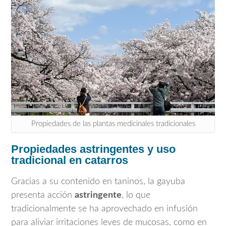
Propiedades de las plantas medicinales tradicionales
Propiedades astringentes y uso
tradicional en catarros
Gracias a su contenido en taninos, la gayuba
presenta acción
astringente
, lo que
tradicionalmente se ha aprovechado en infusión
para aliviar irritaciones leves de mucosas, como en