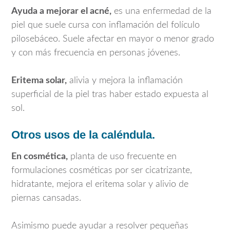
Ayuda a mejorar el acné,
es una enfermedad de la
piel que suele cursa con inflamación del folículo
pilosebáceo. Suele afectar en mayor o menor grado
y con más frecuencia en personas jóvenes.
Eritema solar,
alivia y mejora la inflamación
superficial de la piel tras haber estado expuesta al
sol.
Otros usos de la caléndula.
En cosmética,
planta de uso frecuente en
formulaciones cosméticas por ser cicatrizante,
hidratante, mejora el eritema solar y alivio de
piernas cansadas.
Asimismo puede ayudar a resolver pequeñas