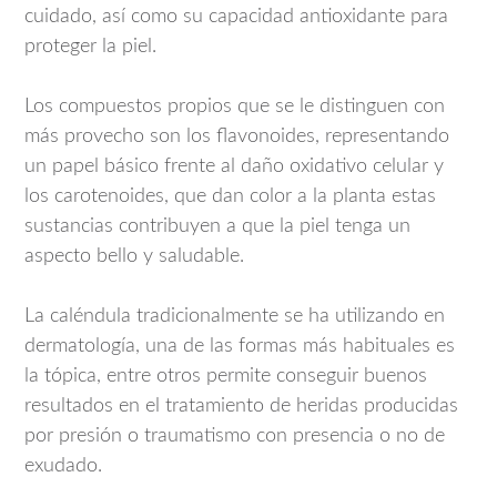
cuidado, así como su capacidad antioxidante para
proteger la piel.
Los compuestos propios que se le distinguen con
más provecho son los flavonoides, representando
un papel básico frente al daño oxidativo celular y
los carotenoides, que dan color a la planta estas
sustancias contribuyen a que la piel tenga un
aspecto bello y saludable.
La caléndula tradicionalmente se ha utilizando en
dermatología, una de las formas más habituales es
la tópica, entre otros permite conseguir buenos
resultados en el tratamiento de heridas producidas
por presión o traumatismo con presencia o no de
exudado.