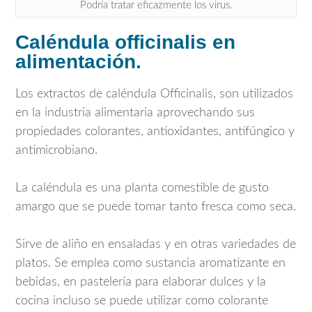
Podría tratar eficazmente los virus.
Caléndula officinalis en
alimentación.
Los extractos de caléndula Officinalis, son utilizados
en la industria alimentaria aprovechando sus
propiedades colorantes, antioxidantes, antifúngico y
antimicrobiano.
La caléndula es una planta comestible de gusto
amargo que se puede tomar tanto fresca como seca.
Sirve de aliño en ensaladas y en otras variedades de
platos. Se emplea como sustancia aromatizante en
bebidas, en pastelería para elaborar dulces y la
cocina incluso se puede utilizar como colorante