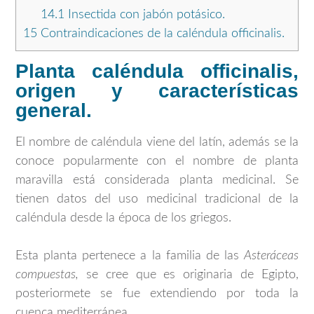
14.1
Insectida con jabón potásico.
15
Contraindicaciones de la caléndula officinalis.
Planta caléndula officinalis,
origen y características
general.
El nombre de caléndula viene del latín, además se la
conoce popularmente con el nombre de planta
maravilla está considerada planta medicinal. Se
tienen datos del uso medicinal tradicional de la
caléndula desde la época de los griegos.
Esta planta pertenece a la familia de las
Asteráceas
compuestas,
se cree que es originaria de Egipto,
posteriormete se fue extendiendo por toda la
cuenca mediterránea.