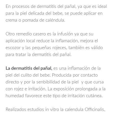
En procesos de dermatitis del pañal, ya que es ideal
para la piel delicada del bebe, se puede aplicar en
crema o pomada de caléndula.
Otro remedio casero es la infusión ya que su
aplicación local reduce la inflamación, mejora el
escozor y las pequeñas rojeces, también es válido
para tratar la dermatitis del pañal.
La dermatitis del pañal,
es una inflamación de la
piel del culito del bebe. Producida por contacto
directo y por la senbibilidad de la piel y que cursa
con rojez e irritación. La exposición prolongada a la
humedad favorece este tipo de irritación cutánea.
Realizados estudios in vitro la calendula Officinalis,