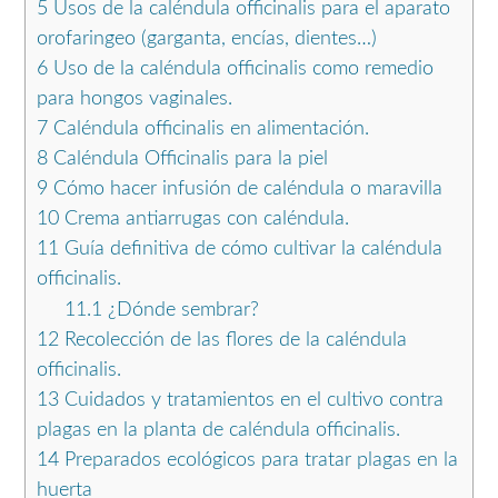
5
Usos de la caléndula officinalis para el aparato
orofaringeo (garganta, encías, dientes…)
6
Uso de la caléndula officinalis como remedio
para hongos vaginales.
7
Caléndula officinalis en alimentación.
8
Caléndula Officinalis para la piel
9
Cómo hacer infusión de caléndula o maravilla
10
Crema antiarrugas con caléndula.
11
Guía definitiva de cómo cultivar la caléndula
officinalis.
11.1
¿Dónde sembrar?
12
Recolección de las flores de la caléndula
officinalis.
13
Cuidados y tratamientos en el cultivo contra
plagas en la planta de caléndula officinalis.
14
Preparados ecológicos para tratar plagas en la
huerta