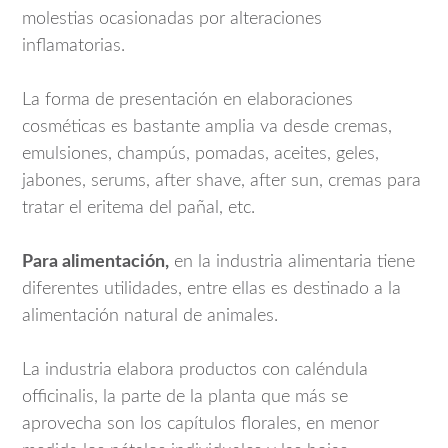
molestias ocasionadas por alteraciones
inflamatorias.
La forma de presentación en elaboraciones
cosméticas es bastante amplia va desde cremas,
emulsiones, champús, pomadas, aceites, geles,
jabones, serums, after shave, after sun, cremas para
tratar el eritema del pañal, etc.
Para alimentación,
en la industria alimentaria tiene
diferentes utilidades, entre ellas es destinado a la
alimentación natural de animales.
La industria elabora productos con caléndula
officinalis, la parte de la planta que más se
aprovecha son los capítulos florales, en menor