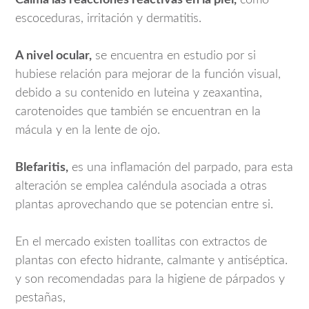
escoceduras, irritación y dermatitis.
A nivel ocular,
se encuentra en estudio por si
hubiese relación para mejorar de la función visual,
debido a su contenido en luteina y zeaxantina,
carotenoides que también se encuentran en la
mácula y en la lente de ojo.
Blefaritis,
es una inflamación del parpado, para esta
alteración se emplea caléndula asociada a otras
plantas aprovechando que se potencian entre si.
En el mercado existen toallitas con extractos de
plantas con efecto hidrante, calmante y antiséptica.
y son recomendadas para la higiene de párpados y
pestañas,