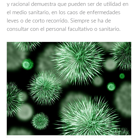
y racional demuestra que pueden ser de utilidad en
el medio sanitario, en los caos de enfermedades
leves o de corto recorrido. Siempre se ha de
consultar con el personal facultativo o sanitario.