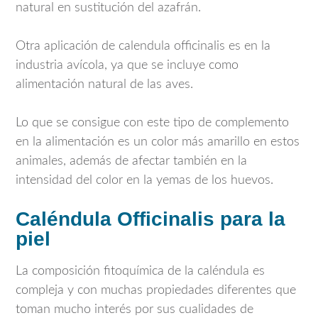
natural en sustitución del azafrán.
Otra aplicación de calendula officinalis es en la
industria avícola, ya que se incluye como
alimentación natural de las aves.
Lo que se consigue con este tipo de complemento
en la alimentación es un color más amarillo en estos
animales, además de afectar también en la
intensidad del color en la yemas de los huevos.
Caléndula Officinalis para la
piel
La composición fitoquímica de la caléndula es
compleja y con muchas propiedades diferentes que
toman mucho interés por sus cualidades de