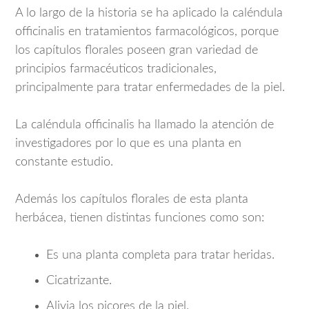
A lo largo de la historia se ha aplicado la caléndula
officinalis en tratamientos farmacológicos, porque
los capítulos florales poseen gran variedad de
principios farmacéuticos tradicionales,
principalmente para tratar enfermedades de la piel.
La caléndula officinalis ha llamado la atención de
investigadores por lo que es una planta en
constante estudio.
Además los capítulos florales de esta planta
herbácea, tienen distintas funciones como son:
Es una planta completa para tratar heridas.
Cicatrizante.
Alivia los picores de la piel.