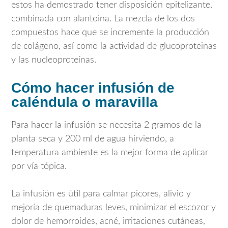
estos ha demostrado tener disposición epitelizante,
combinada con alantoina. La mezcla de los dos
compuestos hace que se incremente la producción
de colágeno, así como la actividad de glucoproteinas
y las nucleoproteínas.
Cómo hacer infusión de
caléndula o maravilla
Para hacer la infusión se necesita 2 gramos de la
planta seca y 200 ml de agua hirviendo, a
temperatura ambiente es la mejor forma de aplicar
por vía tópica.
La infusión es útil para calmar picores, alivio y
mejoría de quemaduras leves, minimizar el escozor y
dolor de hemorroides, acné, irritaciones cutáneas,