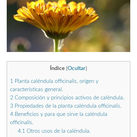
Índice
Ocultar
[
]
1
Planta caléndula officinalis, origen y
características general.
2
Composición y principios activos de caléndula.
3
Propiedades de la planta caléndula officinalis.
4
Beneficios y para que sirve la caléndula
officinalis.
4.1
Otros usos de la caléndula.