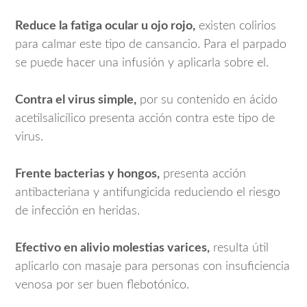
Reduce la fatiga ocular u ojo rojo,
existen colirios
para calmar este tipo de cansancio. Para el parpado
se puede hacer una infusión y aplicarla sobre el.
Contra el virus simple,
por su contenido en ácido
acetilsalicílico presenta acción contra este tipo de
virus.
Frente bacterias y hongos,
presenta acción
antibacteriana y antifungicida reduciendo el riesgo
de infección en heridas.
Efectivo en alivio molestias varices,
resulta útil
aplicarlo con masaje para personas con insuficiencia
venosa por ser buen flebotónico.