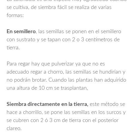
se cultiva, de siembra fácil se realiza de varias
formas:
En semillero
, las semillas se ponen en el semillero
con sustrato y se tapan con 2 o 3 centímetros de
tierra.
Para regar hay que pulverizar ya que no es
adecuado regar a chorro, las semillas se hundirían y
no podrán brotar. Cuando las plantas han adquirido
una altura de 10 cm se trasplantan,
Siembra directamente en la tierra,
este método se
hace a chorrillo, se pone las semillas en los surcos y
se cubren con 2 ó 3 cm de tierra con el posterior
clareo.