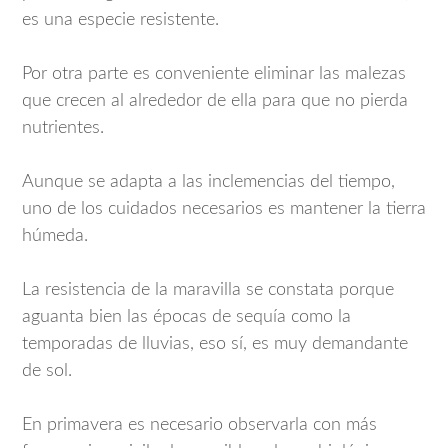
es una especie resistente.
Por otra parte es conveniente eliminar las malezas
que crecen al alrededor de ella para que no pierda
nutrientes.
Aunque se adapta a las inclemencias del tiempo,
uno de los cuidados necesarios es mantener la tierra
húmeda.
La resistencia de la maravilla se constata porque
aguanta bien las épocas de sequía como la
temporadas de lluvias, eso sí, es muy demandante
de sol.
En primavera es necesario observarla con más