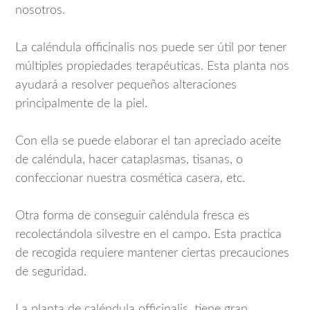
nosotros.
La caléndula officinalis nos puede ser útil por tener
múltiples propiedades terapéuticas. Esta planta nos
ayudará a resolver pequeños alteraciones
principalmente de la piel.
Con ella se puede elaborar el tan apreciado aceite
de caléndula, hacer cataplasmas, tisanas, o
confeccionar nuestra cosmética casera, etc.
Otra forma de conseguir caléndula fresca es
recolectándola silvestre en el campo. Esta practica
de recogida requiere mantener ciertas precauciones
de seguridad.
La planta de caléndula officinalis, tiene gran