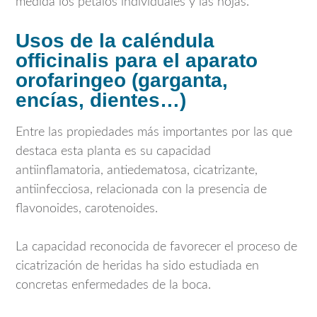
medida los pétalos individuales y las hojas.
Usos de la caléndula
officinalis para el aparato
orofaringeo (garganta,
encías, dientes…)
Entre las propiedades más importantes por las que
destaca esta planta es su capacidad
antiinflamatoria, antiedematosa, cicatrizante,
antiinfecciosa, relacionada con la presencia de
flavonoides, carotenoides.
La capacidad reconocida de favorecer el proceso de
cicatrización de heridas ha sido estudiada en
concretas enfermedades de la boca.