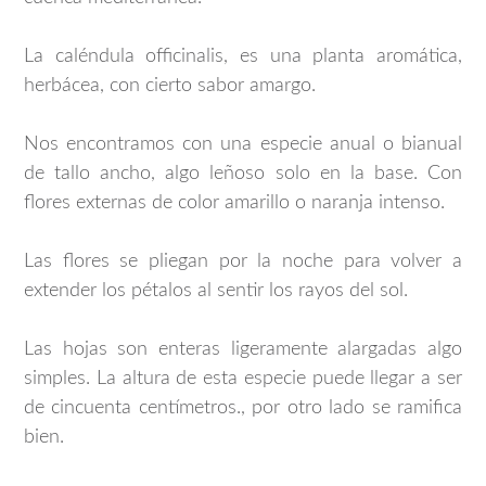
La caléndula officinalis, es una planta aromática,
herbácea, con cierto sabor amargo.
Nos encontramos con una especie anual o bianual
de tallo ancho, algo leñoso solo en la base. Con
flores externas de color amarillo o naranja intenso.
Las flores se pliegan por la noche para volver a
extender los pétalos al sentir los rayos del sol.
Las hojas son enteras ligeramente alargadas algo
simples. La altura de esta especie puede llegar a ser
de cincuenta centímetros., por otro lado se ramifica
bien.