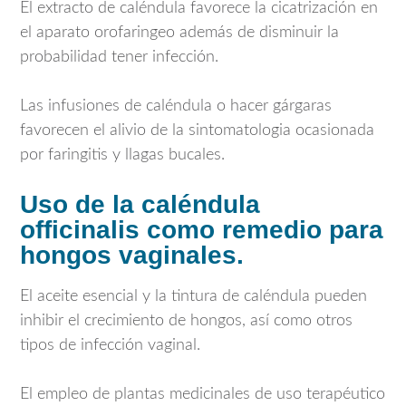
El extracto de caléndula favorece la cicatrización en
el aparato orofaringeo además de disminuir la
probabilidad tener infección.
Las infusiones de caléndula o hacer gárgaras
favorecen el alivio de la sintomatologia ocasionada
por faringitis y llagas bucales.
Uso de la caléndula
officinalis como remedio para
hongos vaginales.
El aceite esencial y la tintura de caléndula pueden
inhibir el crecimiento de hongos, así como otros
tipos de infección vaginal.
El empleo de plantas medicinales de uso terapéutico