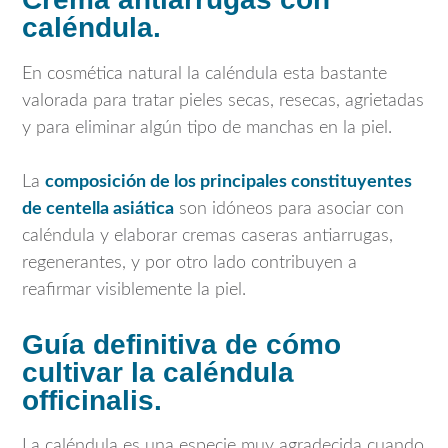
caléndula.
En cosmética natural la caléndula esta bastante
valorada para tratar pieles secas, resecas, agrietadas
y para eliminar algún tipo de manchas en la piel.
La
composición de los principales constituyentes
de centella asiática
son idóneos para asociar con
caléndula y elaborar cremas caseras antiarrugas,
regenerantes, y por otro lado contribuyen a
reafirmar visiblemente la piel.
Guía definitiva de cómo
cultivar la caléndula
officinalis.
La caléndula es una especie muy agradecida cuando