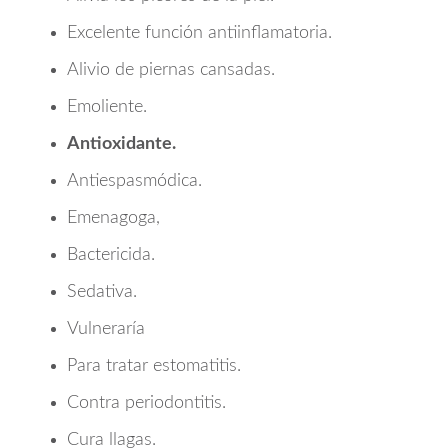
Excelente función antiinflamatoria.
Alivio de piernas cansadas.
Emoliente.
Antioxidante.
Antiespasmódica.
Emenagoga,
Bactericida.
Sedativa.
Vulneraría
Para tratar estomatitis.
Contra periodontitis.
Cura llagas.