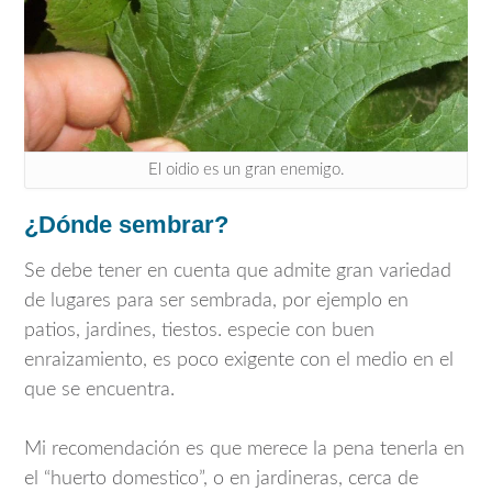
El oidio es un gran enemigo.
¿Dónde sembrar?
Se debe tener en cuenta que admite gran variedad
de lugares para ser sembrada, por ejemplo en
patios, jardines, tiestos. especie con buen
enraizamiento, es poco exigente con el medio en el
que se encuentra.
Mi recomendación es que merece la pena tenerla en
el “huerto domestico”, o en jardineras, cerca de