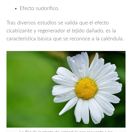
Efecto sudorífico.
Tras diversos estudios se valida que el efecto
cicatrizante y regenerador el tejido dañado, es la
característica básica que se reconoce a la caléndula.