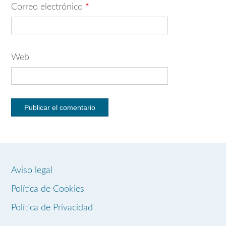
Correo electrónico
*
Web
Aviso legal
Política de Cookies
Política de Privacidad