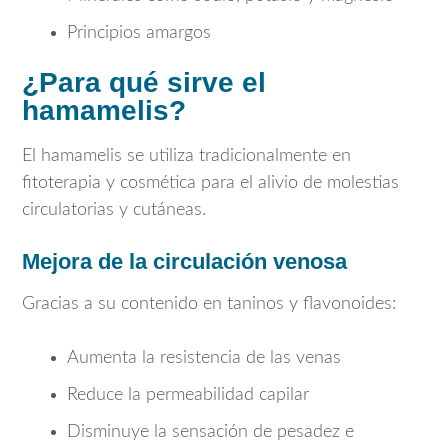
Principios amargos
¿Para qué sirve el
hamamelis?
El hamamelis se utiliza tradicionalmente en
fitoterapia y cosmética para el alivio de molestias
circulatorias y cutáneas.
Mejora de la circulación venosa
Gracias a su contenido en taninos y flavonoides:
Aumenta la resistencia de las venas
Reduce la permeabilidad capilar
Disminuye la sensación de pesadez e