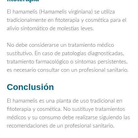
El hamamelis (
Hamamelis virginiana
) se utiliza
tradicionalmente en fitoterapia y cosmética para el
alivio sintomático de molestias leves.
No debe considerarse un tratamiento médico
sustitutivo. En caso de patologías diagnosticadas,
tratamiento farmacológico o síntomas persistentes,
es necesario consultar con un profesional sanitario.
Conclusión
El hamamelis es una planta de uso tradicional en
fitoterapia y cosmética. No sustituye tratamientos
médicos y su consumo debe realizarse siguiendo las
recomendaciones de un profesional sanitario.