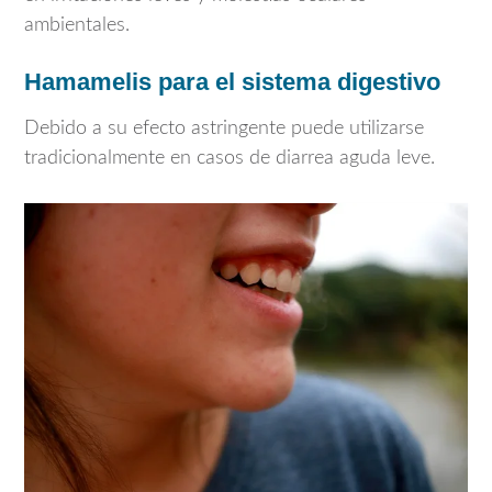
ambientales.
Hamamelis para el sistema digestivo
Debido a su efecto astringente puede utilizarse
tradicionalmente en casos de diarrea aguda leve.