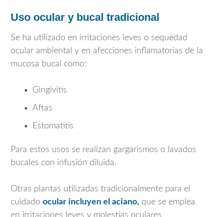
Uso ocular y bucal tradicional
Se ha utilizado en irritaciones leves o sequedad
ocular ambiental y en afecciones inflamatorias de la
mucosa bucal como:
Gingivitis
Aftas
Estomatitis
Para estos usos se realizan gargarismos o lavados
bucales con infusión diluida.
Otras plantas utilizadas tradicionalmente para el
cuidado
ocular incluyen el aciano,
que se emplea
en irritaciones leves y molestias oculares