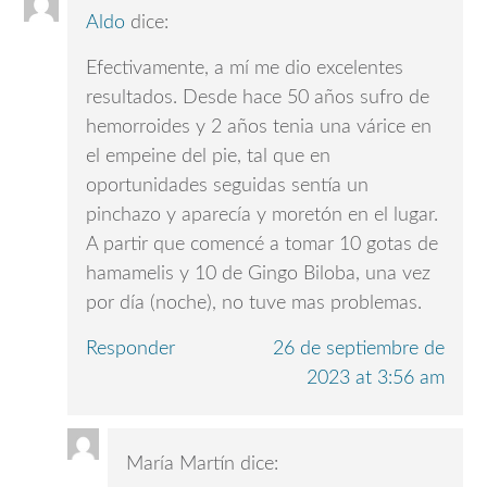
Aldo
dice:
Efectivamente, a mí me dio excelentes
resultados. Desde hace 50 años sufro de
hemorroides y 2 años tenia una várice en
el empeine del pie, tal que en
oportunidades seguidas sentía un
pinchazo y aparecía y moretón en el lugar.
A partir que comencé a tomar 10 gotas de
hamamelis y 10 de Gingo Biloba, una vez
por día (noche), no tuve mas problemas.
Responder
26 de septiembre de
2023 at 3:56 am
María Martín
dice: