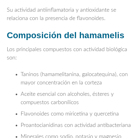
Su actividad antiinflamatoria y antioxidante se
relaciona con la presencia de flavonoides.
Composición del hamamelis
Los principales compuestos con actividad biológica
son:
Taninos (hamamelitanina, galocatequina), con
mayor concentración en la corteza
Aceite esencial con alcoholes, ésteres y
compuestos carbonílicos
Flavonoides como miricetina y quercetina
Proantocianidinas con actividad antibacteriana
Minerales como sodio, potasio y magnesio