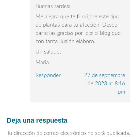
Buenas tardes:
Me alegra que te funcione este tipo
de plantas para tu afección. Deseo
darte las gracias por leer el blog que
con tanta ilusión elaboro.
Un saludo,
Maria
Responder
27 de septiembre
de 2023 at 8:16
pm
Deja una respuesta
Tu dirección de correo electrónico no será publicada.