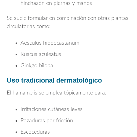
hinchazón en piernas y manos
Se suele formular en combinación con otras plantas
circulatorias como:
Aesculus hippocastanum
Ruscus aculeatus
Ginkgo biloba
Uso tradicional dermatológico
El hamamelis se emplea tópicamente para:
Irritaciones cutáneas leves
Rozaduras por fricción
Escoceduras