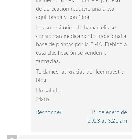
las hemorroides durante el proceso
de defecación requiere una dieta
equilibrada y con fibra.
Los supositorios de hamamelis se
consideran medicamento tradicional a
base de plantas por la EMA. Debido a
esta clasificación se venden en
farmacias.
Te damos las gracias por leer nuestro
blog.
Un saludo,
María
Responder
15 de enero de
2023 at 8:21 am