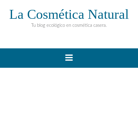
La Cosmética Natural
Tu blog ecológico en cosmética casera.