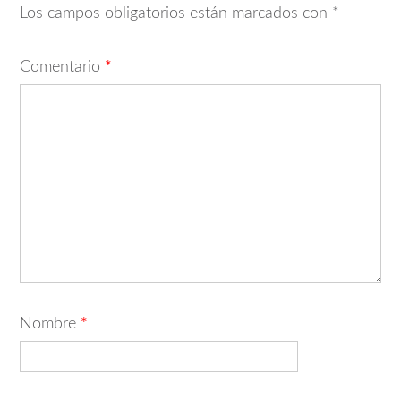
Los campos obligatorios están marcados con
*
Comentario
*
Nombre
*