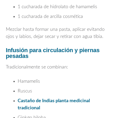
1 cucharada de hidrolato de hamamelis
1 cucharada de arcilla cosmética
Mezclar hasta formar una pasta, aplicar evitando
ojos y labios, dejar secar y retirar con agua tibia.
Infusión para circulación y piernas
pesadas
Tradicionalmente se combinan:
Hamamelis
Ruscus
Castaño de Indias planta medicinal
tradicional
Ginkgo biloba