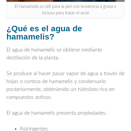
El hamamelis es útil para la piel con tendencia a grasa e
incluso para tratar el acné
¿Qué es el agua de
hamamelis?
El agua de hamamelis se obtiene mediante
destilación de la planta.
Se produce al hacer pasar vapor de agua a través de
hojas o corteza de hamamelis y condensarlo
posteriormente, obteniendo un hidrolato rico en
compuestos activos.
El agua de hamamelis presenta propiedades:
Astringentes