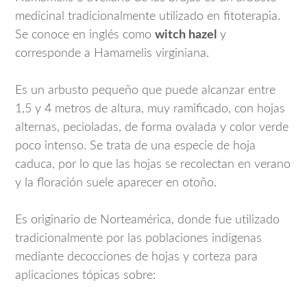
medicinal tradicionalmente utilizado en fitoterapia.
Se conoce en inglés como
witch hazel
y
corresponde a
Hamamelis virginiana
.
Es un arbusto pequeño que puede alcanzar entre
1,5 y 4 metros de altura, muy ramificado, con hojas
alternas, pecioladas, de forma ovalada y color verde
poco intenso. Se trata de una especie de hoja
caduca, por lo que las hojas se recolectan en verano
y la floración suele aparecer en otoño.
Es originario de Norteamérica, donde fue utilizado
tradicionalmente por las poblaciones indígenas
mediante decocciones de hojas y corteza para
aplicaciones tópicas sobre: