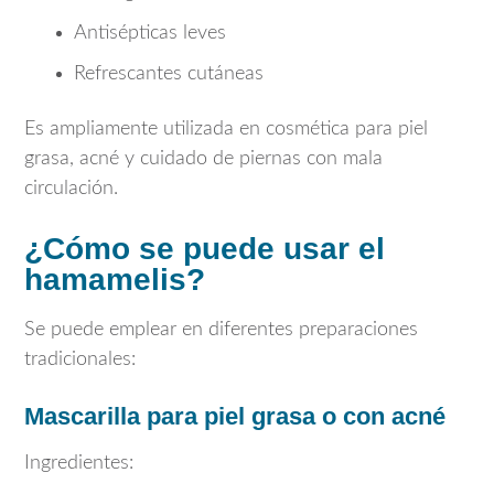
Antisépticas leves
Refrescantes cutáneas
Es ampliamente utilizada en cosmética para piel
grasa, acné y cuidado de piernas con mala
circulación.
¿Cómo se puede usar el
hamamelis?
Se puede emplear en diferentes preparaciones
tradicionales:
Mascarilla para piel grasa o con acné
Ingredientes: