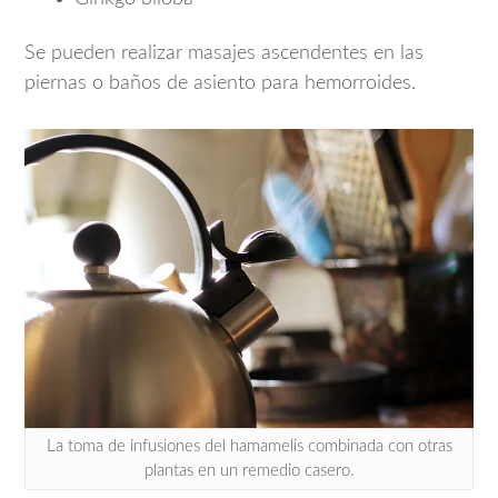
Se pueden realizar masajes ascendentes en las
piernas o baños de asiento para hemorroides.
La toma de infusiones del hamamelis combinada con otras
plantas en un remedio casero.