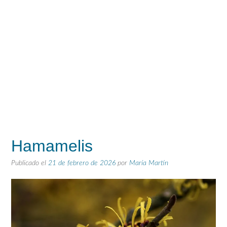
Hamamelis
Publicado el
21 de febrero de 2026
por
María Martín