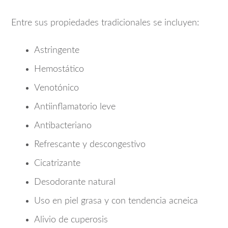
Entre sus propiedades tradicionales se incluyen:
Astringente
Hemostático
Venotónico
Antiinflamatorio leve
Antibacteriano
Refrescante y descongestivo
Cicatrizante
Desodorante natural
Uso en piel grasa y con tendencia acneica
Alivio de cuperosis