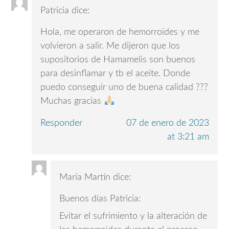
Patricia
dice:
Hola, me operaron de hemorroides y me
volvieron a salir. Me dijeron que los
supositorios de Hamamelis son buenos
para desinflamar y tb el aceite. Donde
puedo conseguir uno de buena calidad ???
Muchas gracias
Responder
07 de enero de 2023
at 3:21 am
María Martín
dice:
Buenos días Patricia:
Evitar el sufrimiento y la alteración de