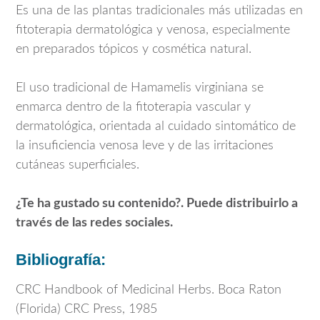
Es una de las plantas tradicionales más utilizadas en
fitoterapia dermatológica y venosa, especialmente
en preparados tópicos y cosmética natural.
El uso tradicional de
Hamamelis virginiana
se
enmarca dentro de la fitoterapia vascular y
dermatológica, orientada al cuidado sintomático de
la insuficiencia venosa leve y de las irritaciones
cutáneas superficiales.
¿Te ha gustado su contenido?. Puede distribuirlo a
través de las redes sociales.
Bibliografía:
CRC Handbook of Medicinal Herbs. Boca Raton
(Florida) CRC Press, 1985