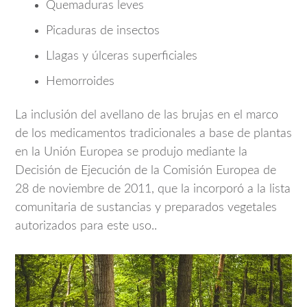
Quemaduras leves
Picaduras de insectos
Llagas y úlceras superficiales
Hemorroides
La inclusión del avellano de las brujas en el marco
de los medicamentos tradicionales a base de plantas
en la Unión Europea se produjo mediante la
Decisión de Ejecución de la Comisión Europea de
28 de noviembre de 2011, que la incorporó a la lista
comunitaria de sustancias y preparados vegetales
autorizados para este uso..