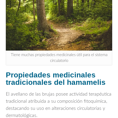
Tiene muchas propiedades medicinales útil para el sistema
circulatorio
Propiedades medicinales
tradicionales del hamamelis
El avellano de las brujas posee actividad terapéutica
tradicional atribuida a su composición fitoquímica,
destacando su uso en alteraciones circulatorias y
dermatológicas.