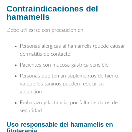
Contraindicaciones del
hamamelis
Debe utilizarse con precaución en:
Personas alérgicas al hamamelis (puede causar
dermatitis de contacto)
Pacientes con mucosa gástrica sensible
Personas que toman suplementos de hierro,
ya que los taninos pueden reducir su
absorción
Embarazo y lactancia, por falta de datos de
seguridad
Uso responsable del hamamelis en
fitoterapia