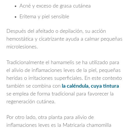
Acné y exceso de grasa cutánea
Eritema y piel sensible
Después del afeitado o depilación, su acción
hemostática y cicatrizante ayuda a calmar pequeñas
microlesiones.
Tradicionalmente el hamamelis se ha utilizado para
el alivio de inflamaciones leves de la piel, pequeñas
heridas o irritaciones superficiales. En este contexto
también se combina con
la caléndula, cuya tintura
se emplea de forma tradicional para favorecer la
regeneración cutánea.
Por otro lado, otra planta para alivio de
inflamaciones leves es la
Matricaria chamomilla