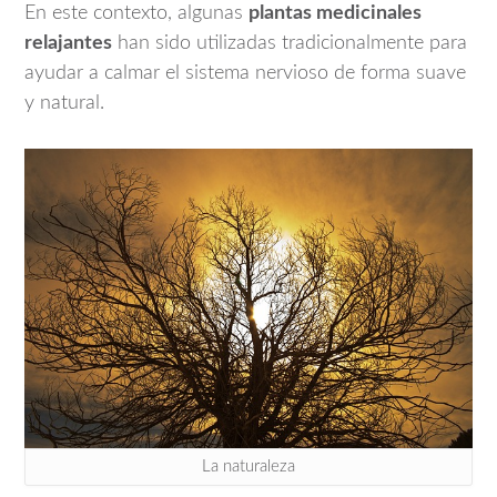
En este contexto, algunas
plantas medicinales
relajantes
han sido utilizadas tradicionalmente para
ayudar a calmar el sistema nervioso de forma suave
y natural.
La naturaleza