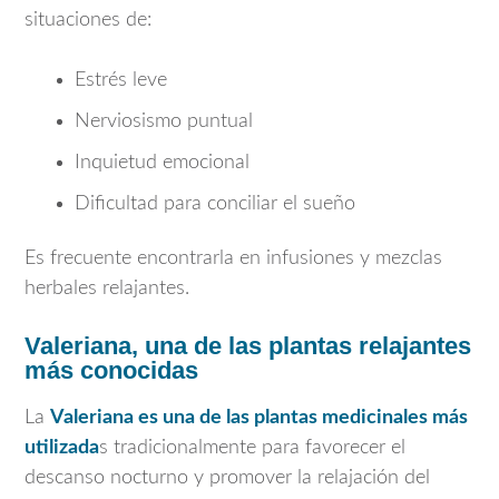
situaciones de:
Estrés leve
Nerviosismo puntual
Inquietud emocional
Dificultad para conciliar el sueño
Es frecuente encontrarla en infusiones y mezclas
herbales relajantes.
Valeriana, una de las plantas relajantes
más conocidas
La
Valeriana
es una de las plantas medicinales más
utilizada
s tradicionalmente para favorecer el
descanso nocturno y promover la relajación del