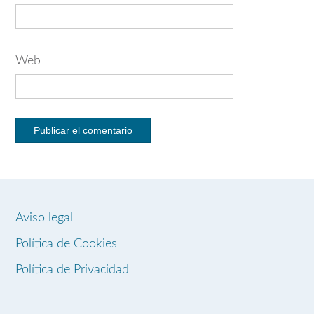
Web
Aviso legal
Política de Cookies
Política de Privacidad