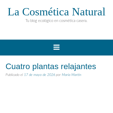
La Cosmética Natural
Tu blog ecológico en cosmética casera.
Cuatro plantas relajantes
Publicado el
17 de mayo de 2026
por
María Martín