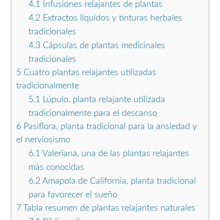
4.1
Infusiones relajantes de plantas
4.2
Extractos líquidos y tinturas herbales
tradicionales
4.3
Cápsulas de plantas medicinales
tradicionales
5
Cuatro plantas relajantes utilizadas
tradicionalmente
5.1
Lúpulo, planta relajante utilizada
tradicionalmente para el descanso
6
Pasiflora, planta tradicional para la ansiedad y
el nerviosismo
6.1
Valeriana, una de las plantas relajantes
más conocidas
6.2
Amapola de California, planta tradicional
para favorecer el sueño
7
Tabla resumen de plantas relajantes naturales