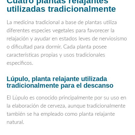
Cuatro plantas relajantes
utilizadas tradicionalmente
La medicina tradicional a base de plantas utiliza
diferentes especies vegetales para favorecer la
relajación y ayudar en estados leves de nerviosismo
o dificultad para dormir. Cada planta posee
características propias y usos tradicionales
específicos.
Lúpulo, planta relajante utilizada
tradicionalmente para el descanso
El
Lúpulo
es conocido principalmente por su uso en
la elaboración de cerveza, aunque tradicionalmente
también se ha empleado como planta relajante
natural.