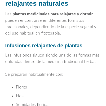
relajantes naturales
Las
plantas medicinales para relajarse y dormir
pueden encontrarse en diferentes formatos
tradicionales, dependiendo de la especie vegetal y
del uso habitual en fitoterapia.
Infusiones relajantes de plantas
Las infusiones siguen siendo una de las formas más
utilizadas dentro de la medicina tradicional herbal.
Se preparan habitualmente con:
Flores
Hojas
Sumidades floridas