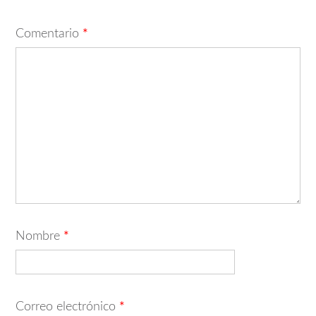
Comentario
*
Nombre
*
Correo electrónico
*