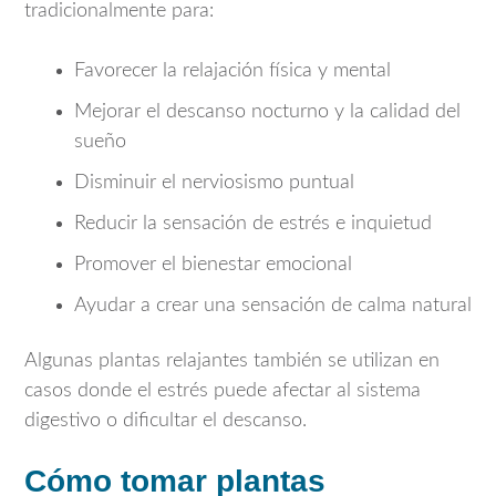
tradicionalmente para:
Favorecer la relajación física y mental
Mejorar el descanso nocturno y la calidad del
sueño
Disminuir el nerviosismo puntual
Reducir la sensación de estrés e inquietud
Promover el bienestar emocional
Ayudar a crear una sensación de calma natural
Algunas plantas relajantes también se utilizan en
casos donde el estrés puede afectar al sistema
digestivo o dificultar el descanso.
Cómo tomar plantas