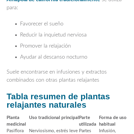
para:
Favorecer el sueño
Reducir la inquietud nerviosa
Promover la relajación
Ayudar al descanso nocturno
Suele encontrarse en infusiones y extractos
combinados con otras plantas relajantes
Tabla resumen de plantas
relajantes naturales
Planta
Uso tradicional principal
Parte
Forma de uso
medicinal
utilizada
habitual
Pasiflora
Nerviosismo, estrés leve
Partes
Infusión,