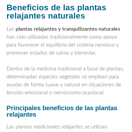
Beneficios de las plantas
relajantes naturales
Las
plantas relajantes y tranquilizantes naturales
han sido utilizadas tradicionalmente como apoyo
para favorecer el equilibrio del sistema nervioso y
promover estados de calma y bienestar.
Dentro de la medicina tradicional a base de plantas,
determinadas especies vegetales se emplean para
ayudar de forma suave y natural en situaciones de
tensión emocional o nerviosismo ocasional.
Principales beneficios de las plantas
relajantes
Las plantas medicinales relajantes se utilizan