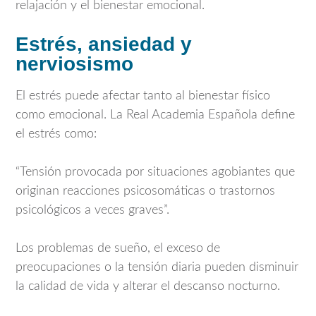
relajación y el bienestar emocional.
Estrés, ansiedad y
nerviosismo
El estrés puede afectar tanto al bienestar físico
como emocional. La Real Academia Española define
el estrés como:
“Tensión provocada por situaciones agobiantes que
originan reacciones psicosomáticas o trastornos
psicológicos a veces graves”.
Los problemas de sueño, el exceso de
preocupaciones o la tensión diaria pueden disminuir
la calidad de vida y alterar el descanso nocturno.