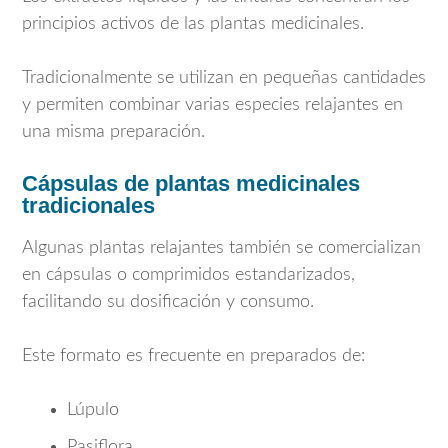
principios activos de las plantas medicinales.
Tradicionalmente se utilizan en pequeñas cantidades
y permiten combinar varias especies relajantes en
una misma preparación.
Cápsulas de plantas medicinales
tradicionales
Algunas plantas relajantes también se comercializan
en cápsulas o comprimidos estandarizados,
facilitando su dosificación y consumo.
Este formato es frecuente en preparados de:
Lúpulo
Pasiflora