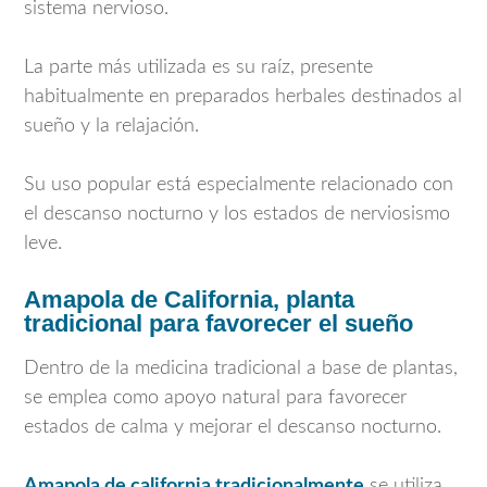
sistema nervioso.
La parte más utilizada es su raíz, presente
habitualmente en preparados herbales destinados al
sueño y la relajación.
Su uso popular está especialmente relacionado con
el descanso nocturno y los estados de nerviosismo
leve.
Amapola de California, planta
tradicional para favorecer el sueño
Dentro de la medicina tradicional a base de plantas,
se emplea como apoyo natural para favorecer
estados de calma y mejorar el descanso nocturno.
Amapola de california tradicionalmente
se utiliza