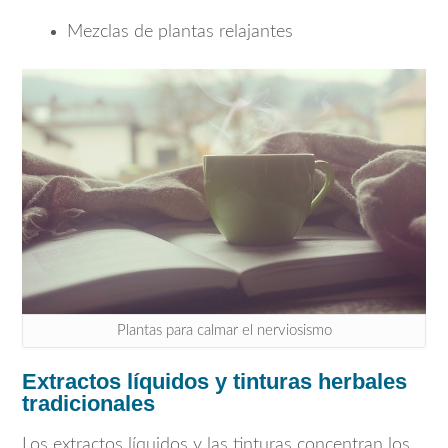
Mezclas de plantas relajantes
Plantas para calmar el nerviosismo
Extractos líquidos y tinturas herbales
tradicionales
Los extractos líquidos y las tinturas concentran los