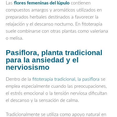
Las
flores femeninas del lúpulo
contienen
compuestos amargos y aromáticos utilizados en
preparados herbales destinados a favorecer la
relajación y el descanso nocturno. En fitoterapia
suele combinarse con otras plantas como valeriana
o melisa.
Pasiflora, planta tradicional
para la ansiedad y el
nerviosismo
Dentro de la
fitoterapia tradicional, la pasiflora
se
emplea especialmente cuando las preocupaciones,
el estrés emocional o la tensión nerviosa dificultan
el descanso y la sensación de calma.
Tradicionalmente se utiliza como apoyo natural en