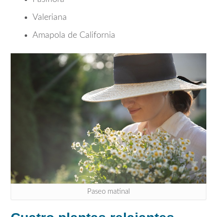
Valeriana
Amapola de California
Paseo matinal