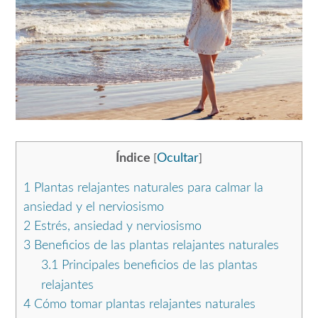
Índice
Ocultar
[
]
1
Plantas relajantes naturales para calmar la
ansiedad y el nerviosismo
2
Estrés, ansiedad y nerviosismo
3
Beneficios de las plantas relajantes naturales
3.1
Principales beneficios de las plantas
relajantes
4
Cómo tomar plantas relajantes naturales