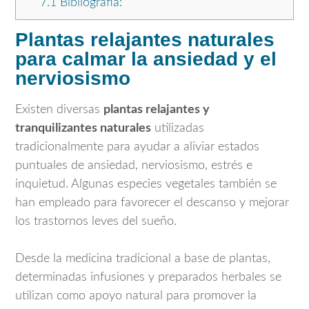
7.1
Bibliografía:
Plantas relajantes naturales
para calmar la ansiedad y el
nerviosismo
Existen diversas
plantas relajantes y
tranquilizantes naturales
utilizadas
tradicionalmente para ayudar a aliviar estados
puntuales de ansiedad, nerviosismo, estrés e
inquietud. Algunas especies vegetales también se
han empleado para favorecer el descanso y mejorar
los trastornos leves del sueño.
Desde la medicina tradicional a base de plantas,
determinadas infusiones y preparados herbales se
utilizan como apoyo natural para promover la