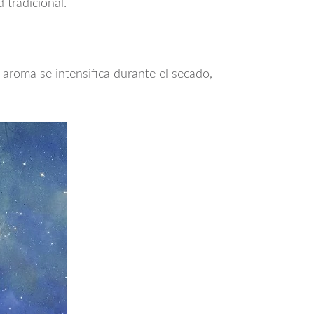
 tradicional.
 aroma se intensifica durante el secado,