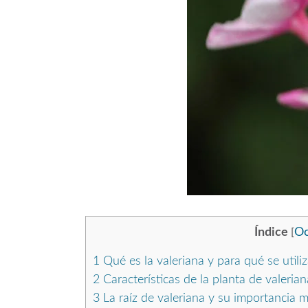
Índice
Oc
[
1
Qué es la valeriana y para qué se utili
2
Características de la planta de valerian
3
La raíz de valeriana y su importancia m