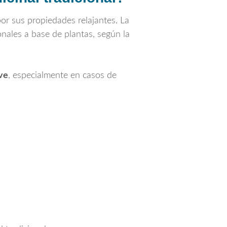
por sus propiedades relajantes. La
nales a base de plantas, según la
ve
, especialmente en casos de