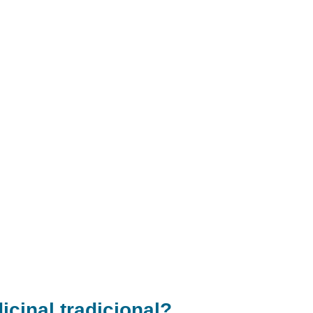
icinal tradicional?