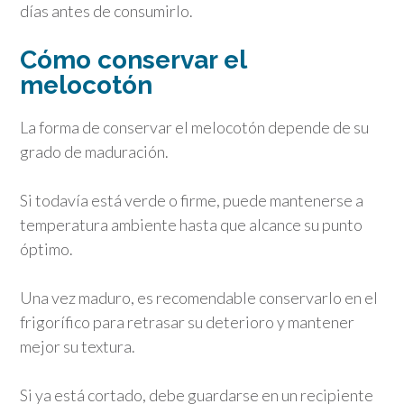
días antes de consumirlo.
Cómo conservar el
melocotón
La forma de conservar el melocotón depende de su
grado de maduración.
Si todavía está verde o firme, puede mantenerse a
temperatura ambiente hasta que alcance su punto
óptimo.
Una vez maduro, es recomendable conservarlo en el
frigorífico para retrasar su deterioro y mantener
mejor su textura.
Si ya está cortado, debe guardarse en un recipiente