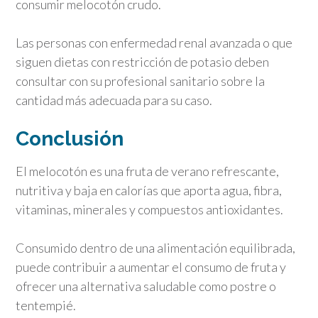
consumir melocotón crudo.
Las personas con enfermedad renal avanzada o que
siguen dietas con restricción de potasio deben
consultar con su profesional sanitario sobre la
cantidad más adecuada para su caso.
Conclusión
El melocotón es una fruta de verano refrescante,
nutritiva y baja en calorías que aporta agua, fibra,
vitaminas, minerales y compuestos antioxidantes.
Consumido dentro de una alimentación equilibrada,
puede contribuir a aumentar el consumo de fruta y
ofrecer una alternativa saludable como postre o
tentempié.