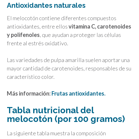
Antioxidantes naturales
El melocotón contiene diferentes compuestos
antioxidantes, entre ellos
vitamina C, carotenoides
y polifenoles
, que ayudan a proteger las células
frente al estrés oxidativo.
Las variedades de pulpa amarilla suelen aportar una
mayor cantidad de carotenoides, responsables de su
característico color.
Más información:
Frutas antioxidantes.
Tabla nutricional del
melocotón (por 100 gramos)
La siguiente tabla muestra la composición