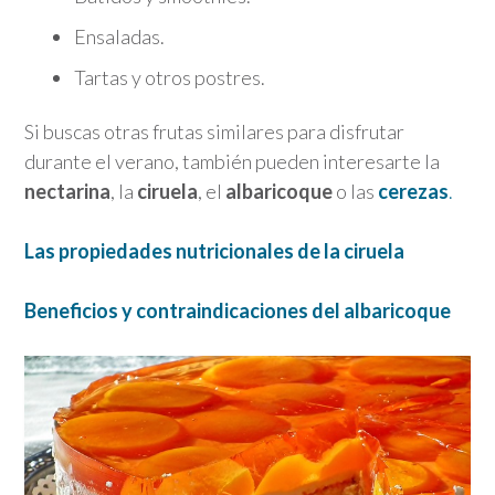
Ensaladas.
Tartas y otros postres.
Si buscas otras frutas similares para disfrutar
durante el verano, también pueden interesarte la
nectarina
, la
ciruela
, el
albaricoque
o las
cerezas
.
Las propiedades nutricionales de la ciruela
Beneficios y contraindicaciones del albaricoque