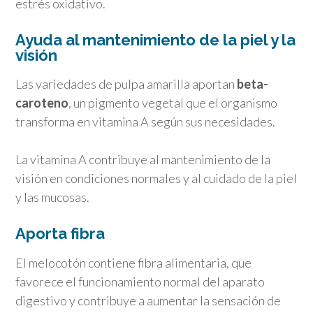
estrés oxidativo.
Ayuda al mantenimiento de la piel y la
visión
Las variedades de pulpa amarilla aportan
beta-
caroteno
, un pigmento vegetal que el organismo
transforma en vitamina A según sus necesidades.
La vitamina A contribuye al mantenimiento de la
visión en condiciones normales y al cuidado de la piel
y las mucosas.
Aporta fibra
El melocotón contiene fibra alimentaria, que
favorece el funcionamiento normal del aparato
digestivo y contribuye a aumentar la sensación de