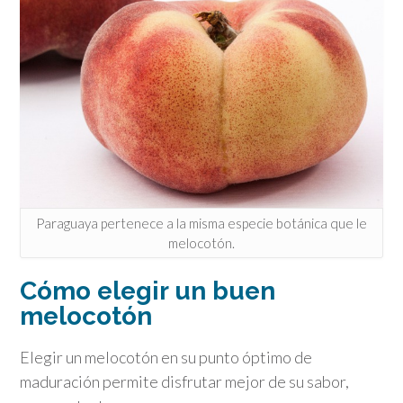
Paraguaya pertenece a la misma especie botánica que le
melocotón.
Cómo elegir un buen
melocotón
Elegir un melocotón en su punto óptimo de
maduración permite disfrutar mejor de su sabor,