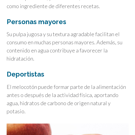
como ingrediente de diferentes recetas.
Personas mayores
Su pulpa jugosa y su textura agradable facilitan el
consumo en muchas personas mayores. Además, su
contenido en agua contribuye a favorecer la
hidratación.
Deportistas
El melocotón puede formar parte de la alimentación
antes o después de la actividad física, aportando
agua, hidratos de carbono de origen natural y
potasio.