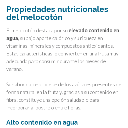
Propiedades nutricionales
del melocotón
El melocotón destaca por su
elevado contenido en
agua
, su bajo aporte calórico y su riqueza en
vitaminas, minerales y compuestos antioxidantes.
Estas características lo convierten en una fruta muy
adecuada para consumir durante los meses de
verano.
Su sabor dulce procede de los azúcares presentes de
forma natural en la fruta y, gracias a su contenido en
fibra, constituye una opción saludable para
incorporar al postre o entre horas.
Alto contenido en agua