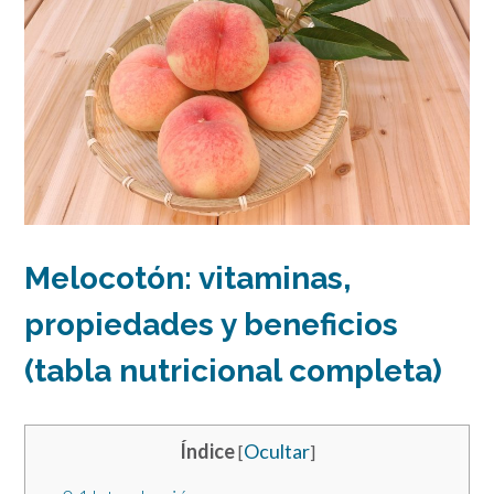
Melocotón: vitaminas,
propiedades y beneficios
(tabla nutricional completa)
Índice
Ocultar
[
]