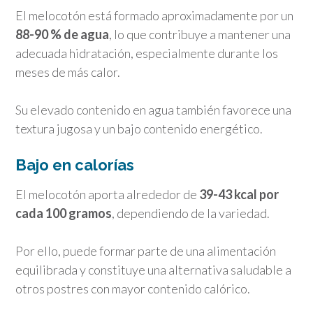
El melocotón está formado aproximadamente por un
88-90 % de agua
, lo que contribuye a mantener una
adecuada hidratación, especialmente durante los
meses de más calor.
Su elevado contenido en agua también favorece una
textura jugosa y un bajo contenido energético.
Bajo en calorías
El melocotón aporta alrededor de
39-43 kcal por
cada 100 gramos
, dependiendo de la variedad.
Por ello, puede formar parte de una alimentación
equilibrada y constituye una alternativa saludable a
otros postres con mayor contenido calórico.