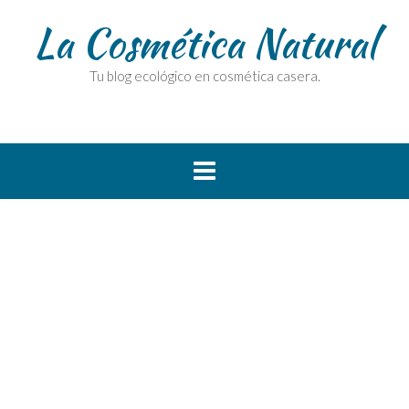
La Cosmética Natural
Tu blog ecológico en cosmética casera.