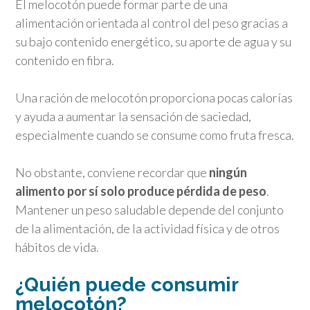
El melocotón puede formar parte de una
alimentación orientada al control del peso gracias a
su bajo contenido energético, su aporte de agua y su
contenido en fibra.
Una ración de melocotón proporciona pocas calorías
y ayuda a aumentar la sensación de saciedad,
especialmente cuando se consume como fruta fresca.
No obstante, conviene recordar que
ningún
alimento por sí solo produce pérdida de peso
.
Mantener un peso saludable depende del conjunto
de la alimentación, de la actividad física y de otros
hábitos de vida.
¿Quién puede consumir
melocotón?