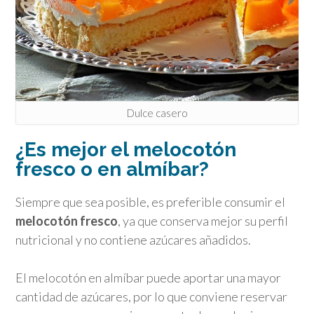
Dulce casero
¿Es mejor el melocotón
fresco o en almíbar?
Siempre que sea posible, es preferible consumir el
melocotón fresco
, ya que conserva mejor su perfil
nutricional y no contiene azúcares añadidos.
El melocotón en almíbar puede aportar una mayor
cantidad de azúcares, por lo que conviene reservar