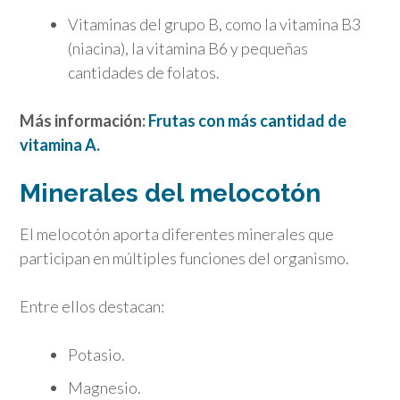
Vitaminas del grupo B, como la vitamina B3
(niacina), la vitamina B6 y pequeñas
cantidades de folatos.
Más información:
Frutas con más cantidad de
vitamina A.
Minerales del melocotón
El melocotón aporta diferentes minerales que
participan en múltiples funciones del organismo.
Entre ellos destacan:
Potasio.
Magnesio.