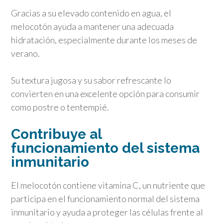
Gracias a su elevado contenido en agua, el
melocotón ayuda a mantener una adecuada
hidratación, especialmente durante los meses de
verano.
Su textura jugosa y su sabor refrescante lo
convierten en una excelente opción para consumir
como postre o tentempié.
Contribuye al
funcionamiento del sistema
inmunitario
El melocotón contiene vitamina C, un nutriente que
participa en el funcionamiento normal del sistema
inmunitario y ayuda a proteger las células frente al