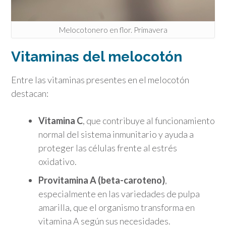
Melocotonero en flor. Primavera
Vitaminas del melocotón
Entre las vitaminas presentes en el melocotón
destacan:
Vitamina C
, que contribuye al funcionamiento
normal del sistema inmunitario y ayuda a
proteger las células frente al estrés
oxidativo.
Provitamina A (beta-caroteno)
,
especialmente en las variedades de pulpa
amarilla, que el organismo transforma en
vitamina A según sus necesidades.