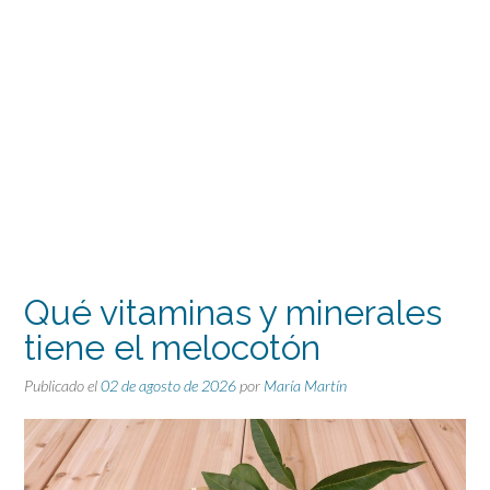
Qué vitaminas y minerales
tiene el melocotón
Publicado el
02 de agosto de 2026
por
María Martín