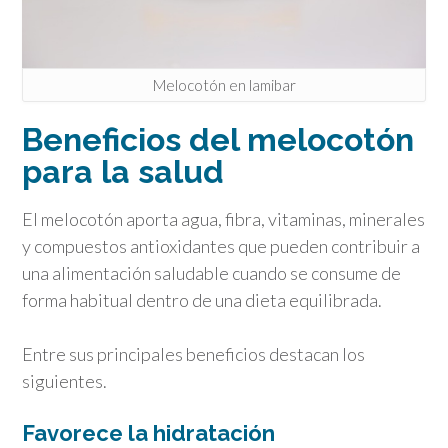
Melocotón en lamibar
Beneficios del melocotón
para la salud
El melocotón aporta agua, fibra, vitaminas, minerales
y compuestos antioxidantes que pueden contribuir a
una alimentación saludable cuando se consume de
forma habitual dentro de una dieta equilibrada.
Entre sus principales beneficios destacan los
siguientes.
Favorece la hidratación