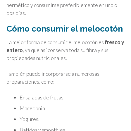
hermético y consumirse preferiblemente en uno o
dos días.
Cómo consumir el melocotón
La mejor forma de consumir el melocotón es
fresco y
entero
, ya que así conserva toda su fibra y sus
propiedades nutricionales.
También puede incorporarse a numerosas
preparaciones, como:
Ensaladas de frutas.
Macedonia.
Yogures.
Batidos y smoothies.