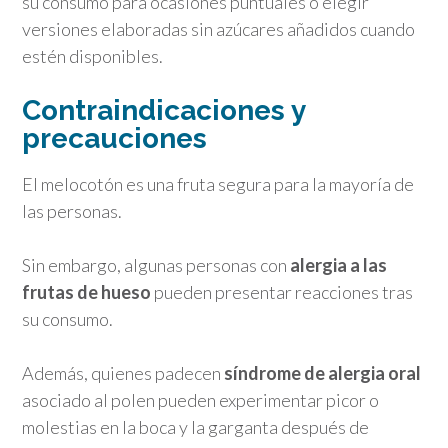
su consumo para ocasiones puntuales o elegir
versiones elaboradas sin azúcares añadidos cuando
estén disponibles.
Contraindicaciones y
precauciones
El melocotón es una fruta segura para la mayoría de
las personas.
Sin embargo, algunas personas con
alergia a las
frutas de hueso
pueden presentar reacciones tras
su consumo.
Además, quienes padecen
síndrome de alergia oral
asociado al polen pueden experimentar picor o
molestias en la boca y la garganta después de