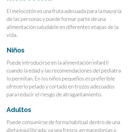
El melocotón es una fruta adecuada para la mayoría
de las personas y puede formar parte de una
alimentación saludable en diferentes etapas de la
vida.
Niños
Puede introducirse en la alimentación infantil
cuando la edad y las recomendaciones del pediatra
lo permitan. En los niños pequeños es preferible
ofrecerlo pelado y cortado en trozos adecuados
para reducir el riesgo de atragantamiento.
Adultos
Puede consumirse de forma habitual dentro de una
dieta equilibrada, ya sea fresco, en macedonias o