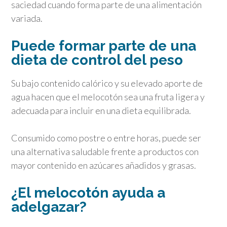
saciedad cuando forma parte de una alimentación
variada.
Puede formar parte de una
dieta de control del peso
Su bajo contenido calórico y su elevado aporte de
agua hacen que el melocotón sea una fruta ligera y
adecuada para incluir en una dieta equilibrada.
Consumido como postre o entre horas, puede ser
una alternativa saludable frente a productos con
mayor contenido en azúcares añadidos y grasas.
¿El melocotón ayuda a
adelgazar?