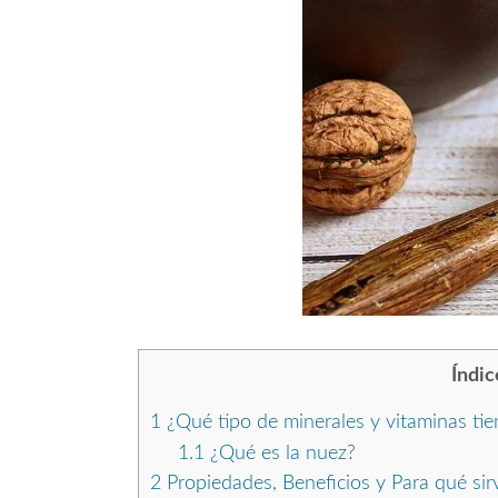
Índic
1
¿Qué tipo de minerales y vitaminas tie
1.1
¿Qué es la nuez?
2
Propiedades, Beneficios y Para qué sir