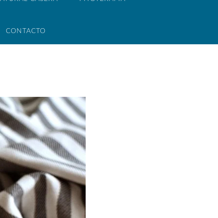
CONTACTO