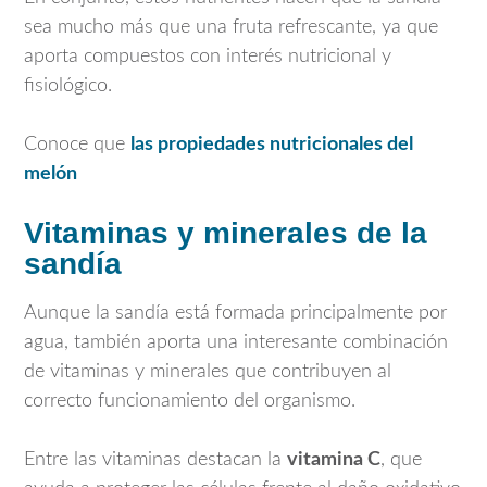
sea mucho más que una fruta refrescante, ya que
aporta compuestos con interés nutricional y
fisiológico.
Conoce que
las propiedades nutricionales del
melón
Vitaminas y minerales de la
sandía
Aunque la sandía está formada principalmente por
agua, también aporta una interesante combinación
de vitaminas y minerales que contribuyen al
correcto funcionamiento del organismo.
Entre las vitaminas destacan la
vitamina C
, que