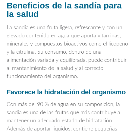
Beneficios de la sandía para
la salud
La sandía es una fruta ligera, refrescante y con un
elevado contenido en agua que aporta vitaminas,
minerales y compuestos bioactivos como el licopeno
y la citrulina. Su consumo, dentro de una
alimentación variada y equilibrada, puede contribuir
al mantenimiento de la salud y al correcto
funcionamiento del organismo.
Favorece la hidratación del organismo
Con más del 90 % de agua en su composición, la
sandía es una de las frutas que más contribuye a
mantener un adecuado estado de hidratación.
Además de aportar líquidos, contiene pequeñas