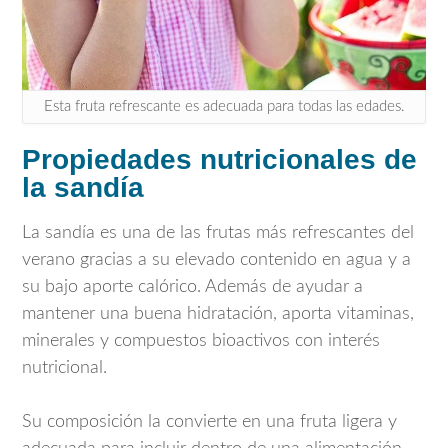
Esta fruta refrescante es adecuada para todas las edades.
Propiedades nutricionales de
la sandía
La sandía es una de las frutas más refrescantes del
verano gracias a su elevado contenido en agua y a
su bajo aporte calórico. Además de ayudar a
mantener una buena hidratación, aporta vitaminas,
minerales y compuestos bioactivos con interés
nutricional.
Su composición la convierte en una fruta ligera y