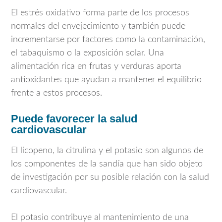
El estrés oxidativo forma parte de los procesos
normales del envejecimiento y también puede
incrementarse por factores como la contaminación,
el tabaquismo o la exposición solar. Una
alimentación rica en frutas y verduras aporta
antioxidantes que ayudan a mantener el equilibrio
frente a estos procesos.
Puede favorecer la salud
cardiovascular
El licopeno, la citrulina y el potasio son algunos de
los componentes de la sandía que han sido objeto
de investigación por su posible relación con la salud
cardiovascular.
El potasio contribuye al mantenimiento de una