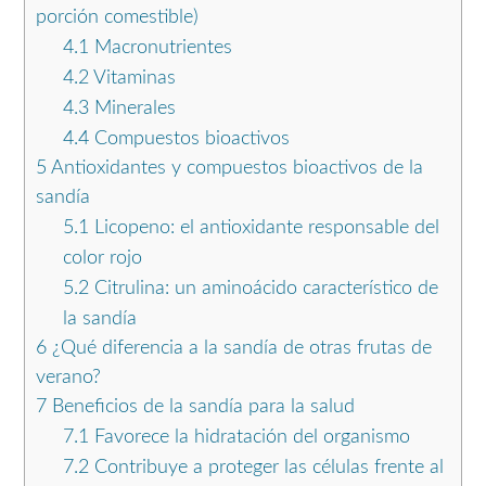
porción comestible)
4.1
Macronutrientes
4.2
Vitaminas
4.3
Minerales
4.4
Compuestos bioactivos
5
Antioxidantes y compuestos bioactivos de la
sandía
5.1
Licopeno: el antioxidante responsable del
color rojo
5.2
Citrulina: un aminoácido característico de
la sandía
6
¿Qué diferencia a la sandía de otras frutas de
verano?
7
Beneficios de la sandía para la salud
7.1
Favorece la hidratación del organismo
7.2
Contribuye a proteger las células frente al