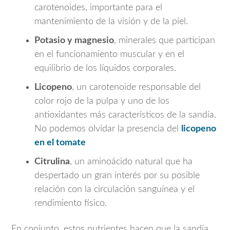
carotenoides, importante para el
mantenimiento de la visión y de la piel.
Potasio y magnesio
, minerales que participan
en el funcionamiento muscular y en el
equilibrio de los líquidos corporales.
Licopeno
, un carotenoide responsable del
color rojo de la pulpa y uno de los
antioxidantes más característicos de la sandía.
No podemos olvidar la presencia del
licopeno
en el tomate
Citrulina
, un aminoácido natural que ha
despertado un gran interés por su posible
relación con la circulación sanguínea y el
rendimiento físico.
En conjunto, estos nutrientes hacen que la sandía