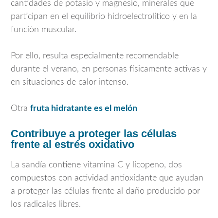
cantidades de potasio y magnesio, minerales que
participan en el equilibrio hidroelectrolítico y en la
función muscular.
Por ello, resulta especialmente recomendable
durante el verano, en personas físicamente activas y
en situaciones de calor intenso.
Otra
fruta hidratante es el melón
Contribuye a proteger las células
frente al estrés oxidativo
La sandía contiene vitamina C y licopeno, dos
compuestos con actividad antioxidante que ayudan
a proteger las células frente al daño producido por
los radicales libres.