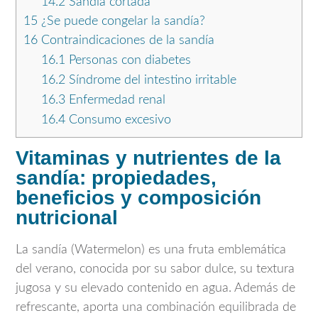
14.2
Sandía cortada
15
¿Se puede congelar la sandía?
16
Contraindicaciones de la sandía
16.1
Personas con diabetes
16.2
Síndrome del intestino irritable
16.3
Enfermedad renal
16.4
Consumo excesivo
Vitaminas y nutrientes de la
sandía: propiedades,
beneficios y composición
nutricional
La sandía (Watermelon) es una fruta emblemática
del verano, conocida por su sabor dulce, su textura
jugosa y su elevado contenido en agua. Además de
refrescante, aporta una combinación equilibrada de