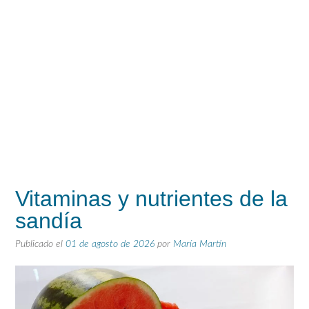
Vitaminas y nutrientes de la
sandía
Publicado el
01 de agosto de 2026
por
María Martín