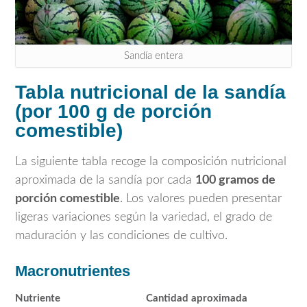
Sandía entera
Tabla nutricional de la sandía
(por 100 g de porción
comestible)
La siguiente tabla recoge la composición nutricional
aproximada de la sandía por cada
100 gramos de
porción comestible
. Los valores pueden presentar
ligeras variaciones según la variedad, el grado de
maduración y las condiciones de cultivo.
Macronutrientes
Nutriente
Cantidad aproximada