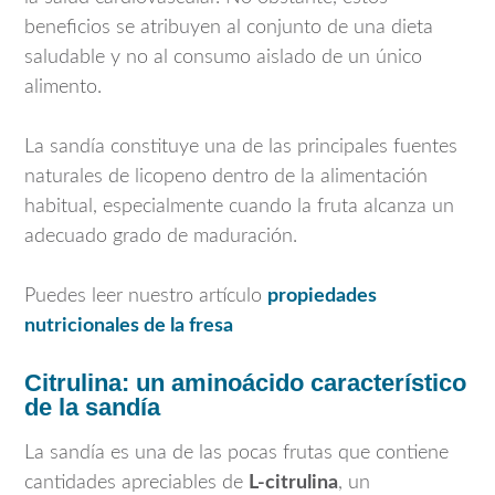
beneficios se atribuyen al conjunto de una dieta
saludable y no al consumo aislado de un único
alimento.
La sandía constituye una de las principales fuentes
naturales de licopeno dentro de la alimentación
habitual, especialmente cuando la fruta alcanza un
adecuado grado de maduración.
Puedes leer nuestro artículo
propiedades
nutricionales de la fresa
Citrulina: un aminoácido característico
de la sandía
La sandía es una de las pocas frutas que contiene
cantidades apreciables de
L-citrulina
, un