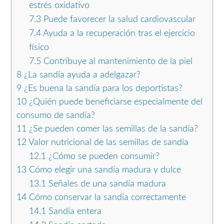
estrés oxidativo
7.3
Puede favorecer la salud cardiovascular
7.4
Ayuda a la recuperación tras el ejercicio
físico
7.5
Contribuye al mantenimiento de la piel
8
¿La sandía ayuda a adelgazar?
9
¿Es buena la sandía para los deportistas?
10
¿Quién puede beneficiarse especialmente del
consumo de sandía?
11
¿Se pueden comer las semillas de la sandía?
12
Valor nutricional de las semillas de sandía
12.1
¿Cómo se pueden consumir?
13
Cómo elegir una sandía madura y dulce
13.1
Señales de una sandía madura
14
Cómo conservar la sandía correctamente
14.1
Sandía entera