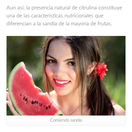
Aun así, la presencia natural de citrulina constituye
una de las características nutricionales que
diferencian a la sandía de la mayoría de frutas.
Comiendo sandia