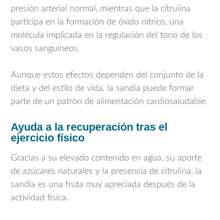
presión arterial normal, mientras que la citrulina
participa en la formación de óxido nítrico, una
molécula implicada en la regulación del tono de los
vasos sanguíneos.
Aunque estos efectos dependen del conjunto de la
dieta y del estilo de vida, la sandía puede formar
parte de un patrón de alimentación cardiosaludable.
Ayuda a la recuperación tras el
ejercicio físico
Gracias a su elevado contenido en agua, su aporte
de azúcares naturales y la presencia de citrulina, la
sandía es una fruta muy apreciada después de la
actividad física.