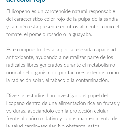
El licopeno es un carotenoide natural responsable
del característico color rojo de la pulpa de la sandía
y también está presente en otros alimentos como el
tomate, el pomelo rosado o la guayaba.
Este compuesto destaca por su elevada capacidad
antioxidante, ayudando a neutralizar parte de los
radicales libres generados durante el metabolismo
normal del organismo o por factores externos como
la radiación solar, el tabaco o la contaminación.
Diversos estudios han investigado el papel del
licopeno dentro de una alimentación rica en frutas y
verduras, asociándolo con la protección celular
frente al daño oxidativo y con el mantenimiento de
la salud cardiovascular. No obstante, estos