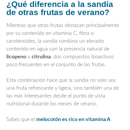
¿Qué diferencia a la sandía
de otras frutas de verano?
Mientras que otras frutas destacan principalmente
por su contenido en vitamina C, fibra o
carotenoides, la sandía combina un elevado
contenido en agua con la presencia natural de
licopeno
y
citrulina
, dos compuestos bioactivos
poco frecuentes en el conjunto de las frutas.
Esta combinación hace que la sandía no solo sea
una fruta refrescante y ligera, sino también una de
las más interesantes desde el punto de vista
nutricional durante los meses de verano.
Sabes que el
melocotón es rico en vitamina A