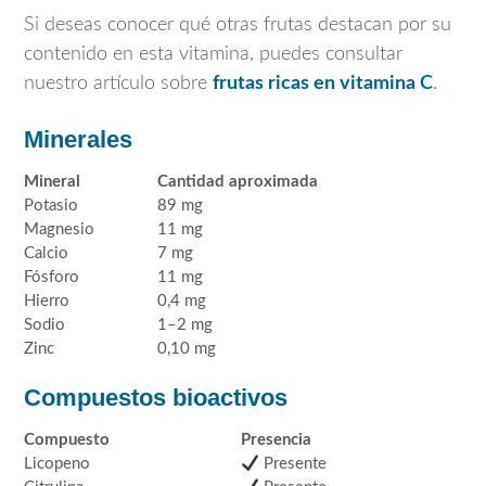
Si deseas conocer qué otras frutas destacan por su
contenido en esta vitamina, puedes consultar
nuestro artículo sobre
frutas ricas en vitamina C
.
Minerales
Mineral
Cantidad aproximada
Potasio
89 mg
Magnesio
11 mg
Calcio
7 mg
Fósforo
11 mg
Hierro
0,4 mg
Sodio
1–2 mg
Zinc
0,10 mg
Compuestos bioactivos
Compuesto
Presencia
Licopeno
Presente