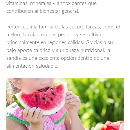
vitaminas, minerales y antioxidantes que
contribuyen al bienestar general.
Pertenece a la familia de las cucurbitáceas, como el
melón, la calabaza o el pepino, y se cultiva
principalmente en regiones cálidas. Gracias a su
bajo aporte calórico y su riqueza nutricional, la
sandía es una excelente opción dentro de una
alimentación saludable.