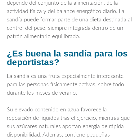
depende del conjunto de la alimentación, de la
actividad física y del balance energético diario. La
sandía puede formar parte de una dieta destinada al
control del peso, siempre integrada dentro de un
patrón alimentario equilibrado.
¿Es buena la sandía para los
deportistas?
La sandía es una fruta especialmente interesante
para las personas físicamente activas, sobre todo
durante los meses de verano.
Su elevado contenido en agua favorece la
reposición de líquidos tras el ejercicio, mientras que
sus azúcares naturales aportan energía de rápida
disponibilidad. Además, contiene pequeñas