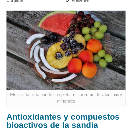
Citrulina
Presente
Mezclar la fruta puede completar el consumo de vitaminas y
minerales
Antioxidantes y compuestos
bioactivos de la sandía