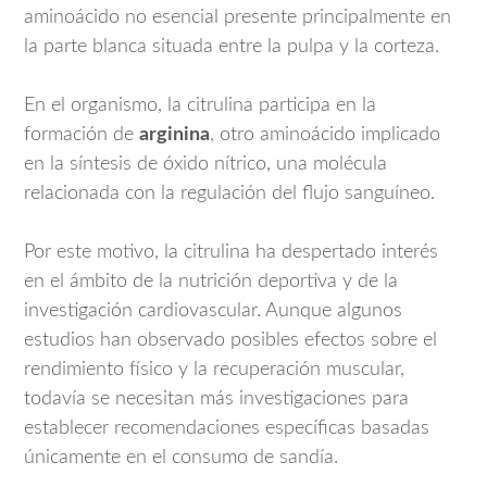
aminoácido no esencial presente principalmente en
la parte blanca situada entre la pulpa y la corteza.
En el organismo, la citrulina participa en la
formación de
arginina
, otro aminoácido implicado
en la síntesis de óxido nítrico, una molécula
relacionada con la regulación del flujo sanguíneo.
Por este motivo, la citrulina ha despertado interés
en el ámbito de la nutrición deportiva y de la
investigación cardiovascular. Aunque algunos
estudios han observado posibles efectos sobre el
rendimiento físico y la recuperación muscular,
todavía se necesitan más investigaciones para
establecer recomendaciones específicas basadas
únicamente en el consumo de sandía.