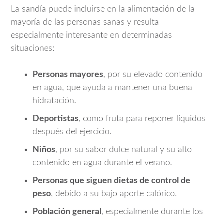
La sandía puede incluirse en la alimentación de la
mayoría de las personas sanas y resulta
especialmente interesante en determinadas
situaciones:
Personas mayores
, por su elevado contenido
en agua, que ayuda a mantener una buena
hidratación.
Deportistas
, como fruta para reponer líquidos
después del ejercicio.
Niños
, por su sabor dulce natural y su alto
contenido en agua durante el verano.
Personas que siguen dietas de control de
peso
, debido a su bajo aporte calórico.
Población general
, especialmente durante los