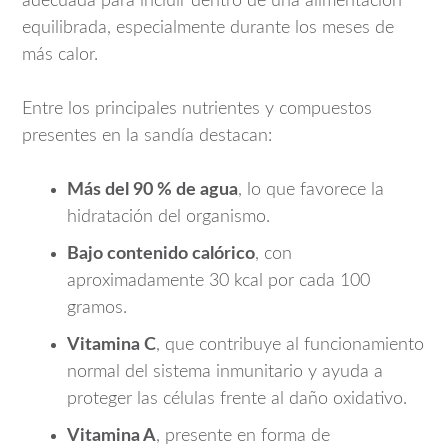
adecuada para incluir dentro de una alimentación
equilibrada, especialmente durante los meses de
más calor.
Entre los principales nutrientes y compuestos
presentes en la sandía destacan:
Más del 90 % de agua
, lo que favorece la
hidratación del organismo.
Bajo contenido calórico
, con
aproximadamente 30 kcal por cada 100
gramos.
Vitamina C
, que contribuye al funcionamiento
normal del sistema inmunitario y ayuda a
proteger las células frente al daño oxidativo.
Vitamina A
, presente en forma de