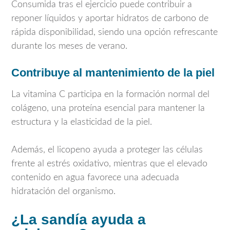
Consumida tras el ejercicio puede contribuir a
reponer líquidos y aportar hidratos de carbono de
rápida disponibilidad, siendo una opción refrescante
durante los meses de verano.
Contribuye al mantenimiento de la piel
La vitamina C participa en la formación normal del
colágeno, una proteína esencial para mantener la
estructura y la elasticidad de la piel.
Además, el licopeno ayuda a proteger las células
frente al estrés oxidativo, mientras que el elevado
contenido en agua favorece una adecuada
hidratación del organismo.
¿La sandía ayuda a