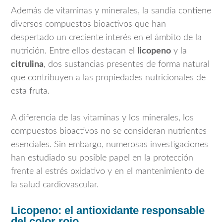
Además de vitaminas y minerales, la sandía contiene
diversos compuestos bioactivos que han
despertado un creciente interés en el ámbito de la
nutrición. Entre ellos destacan el
licopeno
y la
citrulina
, dos sustancias presentes de forma natural
que contribuyen a las propiedades nutricionales de
esta fruta.
A diferencia de las vitaminas y los minerales, los
compuestos bioactivos no se consideran nutrientes
esenciales. Sin embargo, numerosas investigaciones
han estudiado su posible papel en la protección
frente al estrés oxidativo y en el mantenimiento de
la salud cardiovascular.
Licopeno: el antioxidante responsable
del color rojo