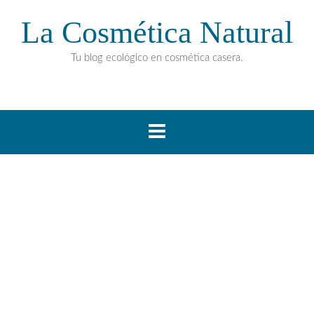
La Cosmética Natural
Tu blog ecológico en cosmética casera.