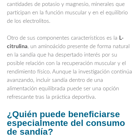
cantidades de potasio y magnesio, minerales que
participan en la función muscular y en el equilibrio
de los electrolitos.
Otro de sus componentes característicos es la
L-
citrulina
, un aminoácido presente de forma natural
en la sandía que ha despertado interés por su
posible relación con la recuperación muscular y el
rendimiento físico. Aunque la investigación continúa
avanzando, incluir sandía dentro de una
alimentación equilibrada puede ser una opción
refrescante tras la práctica deportiva.
¿Quién puede beneficiarse
especialmente del consumo
de sandía?