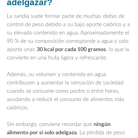
adelgazar?
La sandía suele formar parte de muchas dietas de
control de peso debido a su bajo aporte calórico y a
su elevado contenido en agua. Aproximadamente el
90 % de su composición corresponde a agua y solo
aporta unas
30 kcal por cada 100 gramos
, lo que la
convierte en una fruta ligera y refrescante.
Además, su volumen y contenido en agua
contribuyen a aumentar la sensación de saciedad
cuando se consume como postre o entre horas,
ayudando a reducir el consumo de alimentos más
calóricos.
Sin embargo, conviene recordar que
ningún
alimento por sí solo adelgaza
. La pérdida de peso