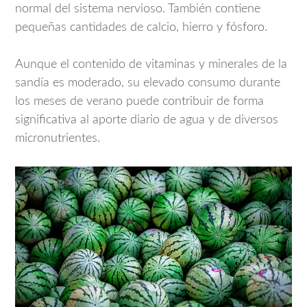
normal del sistema nervioso. También contiene
pequeñas cantidades de calcio, hierro y fósforo.
Aunque el contenido de vitaminas y minerales de la
sandía es moderado, su elevado consumo durante
los meses de verano puede contribuir de forma
significativa al aporte diario de agua y de diversos
micronutrientes.