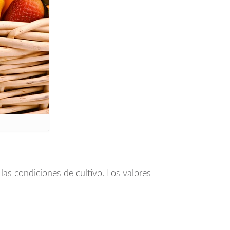
las condiciones de cultivo. Los valores