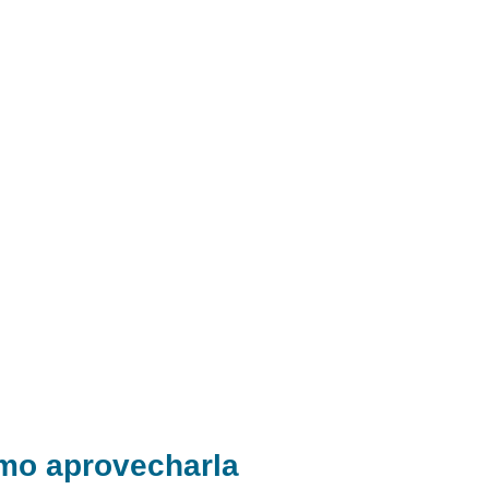
ómo aprovecharla