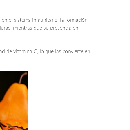
en el sistema inmunitario, la formación
duras, mientras que su presencia en
ad de vitamina C, lo que las convierte en