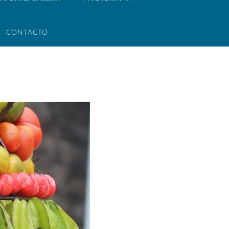
CONTACTO