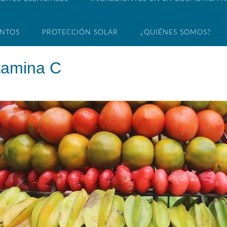
ENTOS
PROTECCIÓN SOLAR
¿QUIÉNES SOMOS?
itamina C