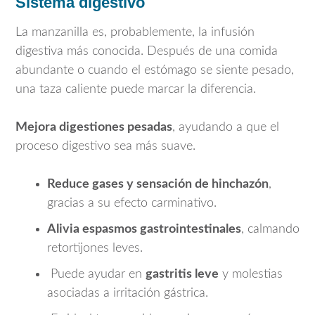
Sistema digestivo
La manzanilla es, probablemente, la infusión
digestiva más conocida. Después de una comida
abundante o cuando el estómago se siente pesado,
una taza caliente puede marcar la diferencia.
Mejora digestiones pesadas
, ayudando a que el
proceso digestivo sea más suave.
Reduce gases y sensación de hinchazón
,
gracias a su efecto carminativo.
Alivia espasmos gastrointestinales
, calmando
retortijones leves.
Puede ayudar en
gastritis leve
y molestias
asociadas a irritación gástrica.