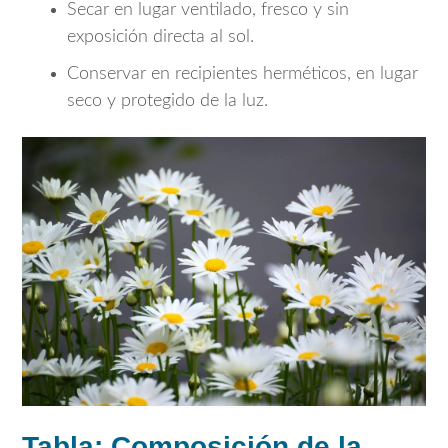
Secar en lugar ventilado, fresco y sin
exposición directa al sol.
Conservar en recipientes herméticos, en lugar
seco y protegido de la luz.
Tabla: Composición de la