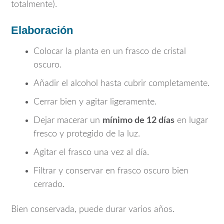
totalmente).
Elaboración
Colocar la planta en un frasco de cristal
oscuro.
Añadir el alcohol hasta cubrir completamente.
Cerrar bien y agitar ligeramente.
Dejar macerar un
mínimo de 12 días
en lugar
fresco y protegido de la luz.
Agitar el frasco una vez al día.
Filtrar y conservar en frasco oscuro bien
cerrado.
Bien conservada, puede durar varios años.