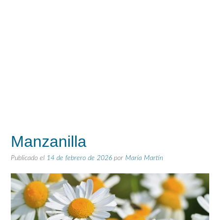
Manzanilla
Publicado el
14 de febrero de 2026
por
María Martín