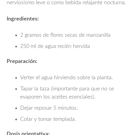
nerviosismo leve o como bebida relajante nocturna.
Ingredientes:
2 gramos de flores secas de manzanilla
250 ml de agua recién hervida
Preparación:
Verter el agua hirviendo sobre la planta.
Tapar la taza (importante para que no se
evaporen los aceites esenciales).
Dejar reposar 5 minutos.
Colar y tomar templada.
Dosis orientativa: