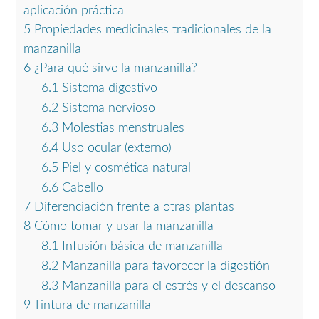
aplicación práctica
5
Propiedades medicinales tradicionales de la
manzanilla
6
¿Para qué sirve la manzanilla?
6.1
Sistema digestivo
6.2
Sistema nervioso
6.3
Molestias menstruales
6.4
Uso ocular (externo)
6.5
Piel y cosmética natural
6.6
Cabello
7
Diferenciación frente a otras plantas
8
Cómo tomar y usar la manzanilla
8.1
Infusión básica de manzanilla
8.2
Manzanilla para favorecer la digestión
8.3
Manzanilla para el estrés y el descanso
9
Tintura de manzanilla