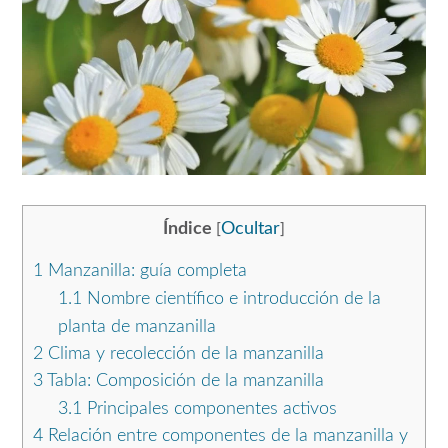
Índice
Ocultar
[
]
1
Manzanilla: guía completa
1.1
Nombre científico e introducción de la
planta de manzanilla
2
Clima y recolección de la manzanilla
3
Tabla: Composición de la manzanilla
3.1
Principales componentes activos
4
Relación entre componentes de la manzanilla y