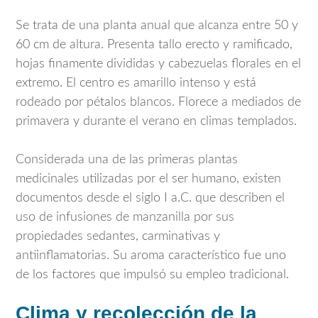
Se trata de una planta anual que alcanza entre 50 y
60 cm de altura. Presenta tallo erecto y ramificado,
hojas finamente divididas y cabezuelas florales en el
extremo. El centro es amarillo intenso y está
rodeado por pétalos blancos. Florece a mediados de
primavera y durante el verano en climas templados.
Considerada una de las primeras plantas
medicinales utilizadas por el ser humano, existen
documentos desde el siglo I a.C. que describen el
uso de infusiones de manzanilla por sus
propiedades sedantes, carminativas y
antiinflamatorias. Su aroma característico fue uno
de los factores que impulsó su empleo tradicional.
Clima y recolección de la