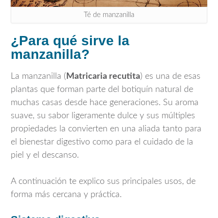
Té de manzanilla
¿Para qué sirve la
manzanilla?
La manzanilla (
Matricaria recutita
) es una de esas
plantas que forman parte del botiquín natural de
muchas casas desde hace generaciones. Su aroma
suave, su sabor ligeramente dulce y sus múltiples
propiedades la convierten en una aliada tanto para
el bienestar digestivo como para el cuidado de la
piel y el descanso.
A continuación te explico sus principales usos, de
forma más cercana y práctica.