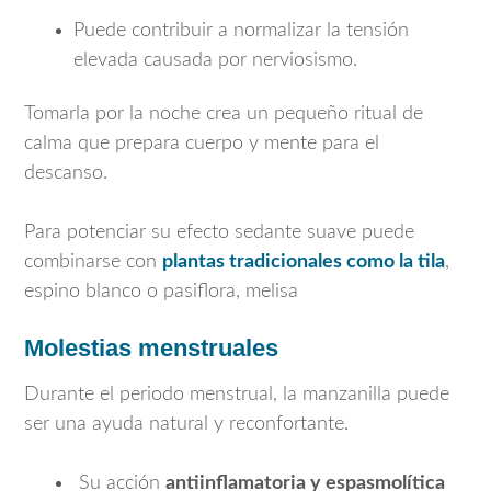
Puede contribuir a normalizar la tensión
elevada causada por nerviosismo.
Tomarla por la noche crea un pequeño ritual de
calma que prepara cuerpo y mente para el
descanso.
Para potenciar su efecto sedante suave puede
combinarse con
plantas tradicionales como la tila
,
espino blanco o pasiflora, melisa
Molestias menstruales
Durante el periodo menstrual, la manzanilla puede
ser una ayuda natural y reconfortante.
Su acción
antiinflamatoria y espasmolítica