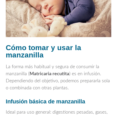
Cómo tomar y usar la
manzanilla
La forma más habitual y segura de consumir la
manzanilla (
Matricaria recutita
) es en infusión.
Dependiendo del objetivo, podemos prepararla sola
o combinada con otras plantas.
Infusión básica de manzanilla
Ideal para uso general: digestiones pesadas, gases,