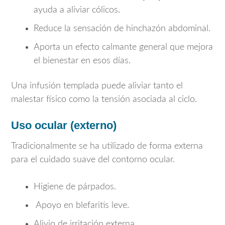
ayuda a aliviar cólicos.
Reduce la sensación de hinchazón abdominal.
Aporta un efecto calmante general que mejora
el bienestar en esos días.
Una infusión templada puede aliviar tanto el
malestar físico como la tensión asociada al ciclo.
Uso ocular (externo)
Tradicionalmente se ha utilizado de forma externa
para el cuidado suave del contorno ocular.
Higiene de párpados.
Apoyo en blefaritis leve.
Alivio de irritación externa.