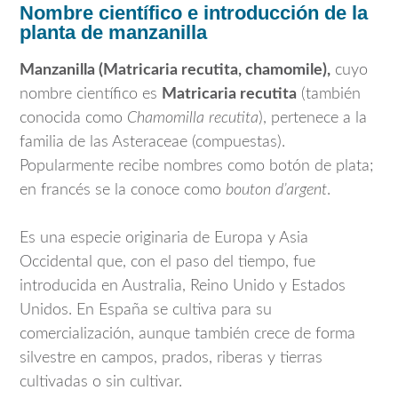
Nombre científico e introducción de la
planta de manzanilla
Manzanilla (Matricaria recutita, chamomile),
cuyo
nombre científico es
Matricaria recutita
(también
conocida como
Chamomilla recutita
), pertenece a la
familia de las Asteraceae (compuestas).
Popularmente recibe nombres como botón de plata;
en francés se la conoce como
bouton d’argent
.
Es una especie originaria de Europa y Asia
Occidental que, con el paso del tiempo, fue
introducida en Australia, Reino Unido y Estados
Unidos. En España se cultiva para su
comercialización, aunque también crece de forma
silvestre en campos, prados, riberas y tierras
cultivadas o sin cultivar.