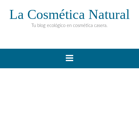
La Cosmética Natural
Tu blog ecológico en cosmética casera.