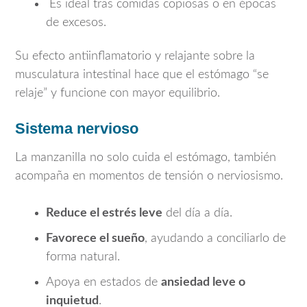
Es ideal tras comidas copiosas o en épocas
de excesos.
Su efecto antiinflamatorio y relajante sobre la
musculatura intestinal hace que el estómago “se
relaje” y funcione con mayor equilibrio.
Sistema nervioso
La manzanilla no solo cuida el estómago, también
acompaña en momentos de tensión o nerviosismo.
Reduce el estrés leve
del día a día.
Favorece el sueño
, ayudando a conciliarlo de
forma natural.
Apoya en estados de
ansiedad leve o
inquietud
.