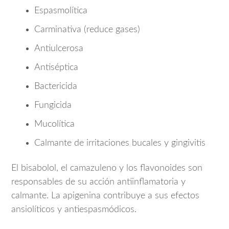
Espasmolítica
Carminativa (reduce gases)
Antiulcerosa
Antiséptica
Bactericida
Fungicida
Mucolítica
Calmante de irritaciones bucales y gingivitis
El bisabolol, el camazuleno y los flavonoides son
responsables de su acción antiinflamatoria y
calmante. La apigenina contribuye a sus efectos
ansiolíticos y antiespasmódicos.