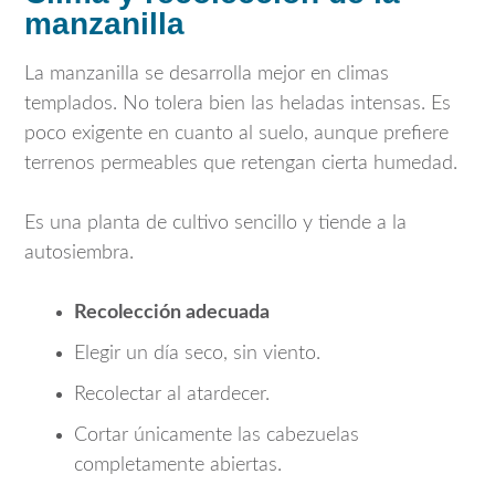
manzanilla
La manzanilla se desarrolla mejor en climas
templados. No tolera bien las heladas intensas. Es
poco exigente en cuanto al suelo, aunque prefiere
terrenos permeables que retengan cierta humedad.
Es una planta de cultivo sencillo y tiende a la
autosiembra.
Recolección adecuada
Elegir un día seco, sin viento.
Recolectar al atardecer.
Cortar únicamente las cabezuelas
completamente abiertas.