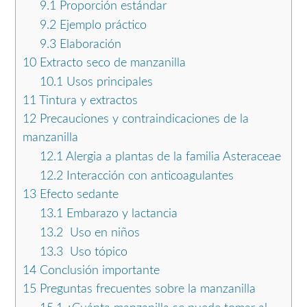
9.1
Proporción estándar
9.2
Ejemplo práctico
9.3
Elaboración
10
Extracto seco de manzanilla
10.1
Usos principales
11
Tintura y extractos
12
Precauciones y contraindicaciones de la
manzanilla
12.1
Alergia a plantas de la familia Asteraceae
12.2
Interacción con anticoagulantes
13
Efecto sedante
13.1
Embarazo y lactancia
13.2
Uso en niños
13.3
Uso tópico
14
Conclusión importante
15
Preguntas frecuentes sobre la manzanilla