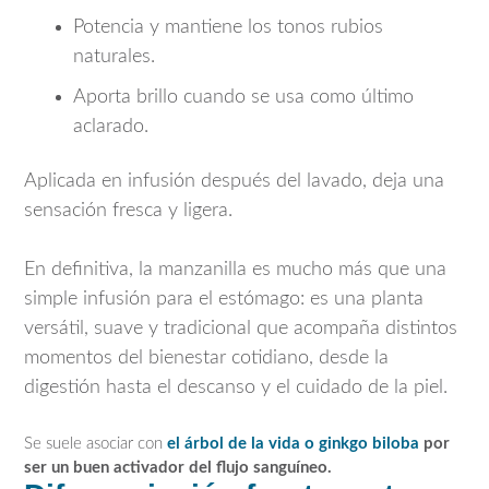
Potencia y mantiene los tonos rubios
naturales.
Aporta brillo cuando se usa como último
aclarado.
Aplicada en infusión después del lavado, deja una
sensación fresca y ligera.
En definitiva, la manzanilla es mucho más que una
simple infusión para el estómago: es una planta
versátil, suave y tradicional que acompaña distintos
momentos del bienestar cotidiano, desde la
digestión hasta el descanso y el cuidado de la piel.
Se suele asociar con
el árbol de la vida o ginkgo biloba
por
ser un buen activador del flujo sanguíneo.