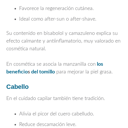
Favorece la regeneración cutánea.
Ideal como after-sun o after-shave.
Su contenido en bisabolol y camazuleno explica su
efecto calmante y antiinflamatorio, muy valorado en
cosmética natural.
En cosmética se asocia la manzanilla con
los
beneficio
s
del tomillo
para mejorar la piel grasa.
Cabello
En el cuidado capilar también tiene tradición.
Alivia el picor del cuero cabelludo.
Reduce descamación leve.