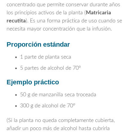
concentrado que permite conservar durante años
los principios activos de la planta (
Matricaria
recutita
). Es una forma práctica de uso cuando se
necesita mayor concentración que la infusión.
Proporción estándar
1 parte de planta seca
5 partes de alcohol de 70°
Ejemplo práctico
50 g de manzanilla seca troceada
300 g de alcohol de 70°
(Si la planta no queda completamente cubierta,
añadir un poco más de alcohol hasta cubrirla