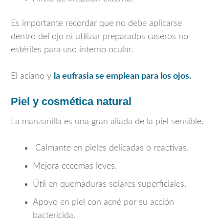
Es importante recordar que no debe aplicarse
dentro del ojo ni utilizar preparados caseros no
estériles para uso interno ocular.
El aciano y
la eufrasia se emplean para los ojos.
Piel y cosmética natural
La manzanilla es una gran aliada de la piel sensible.
Calmante en pieles delicadas o reactivas.
Mejora eccemas leves.
Útil en quemaduras solares superficiales.
Apoyo en piel con acné por su acción
bactericida.