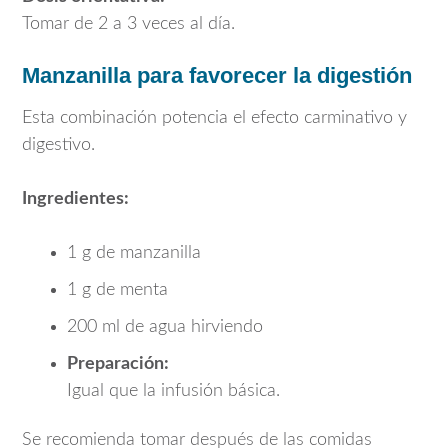
Tomar de 2 a 3 veces al día.
Manzanilla para favorecer la digestión
Esta combinación potencia el efecto carminativo y
digestivo.
Ingredientes:
1 g de manzanilla
1 g de menta
200 ml de agua hirviendo
Preparación:
Igual que la infusión básica.
Se recomienda tomar después de las comidas