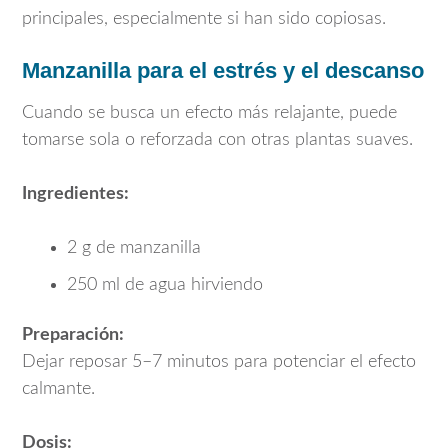
principales, especialmente si han sido copiosas.
Manzanilla para el estrés y el descanso
Cuando se busca un efecto más relajante, puede
tomarse sola o reforzada con otras plantas suaves.
Ingredientes:
2 g de manzanilla
250 ml de agua hirviendo
Preparación:
Dejar reposar 5–7 minutos para potenciar el efecto
calmante.
Dosis: