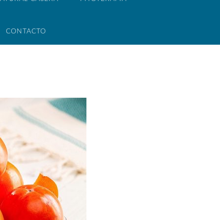
CONTACTO