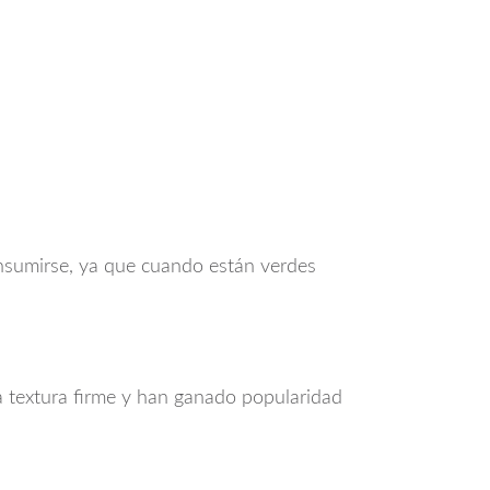
nsumirse, ya que cuando están verdes
 textura firme y han ganado popularidad