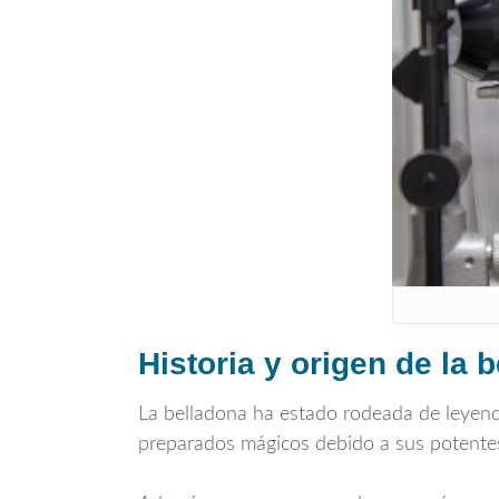
Historia y origen de la 
La belladona ha estado rodeada de leyendas
preparados mágicos debido a sus potentes