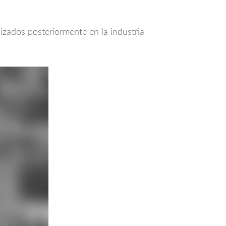
lizados posteriormente en la industria