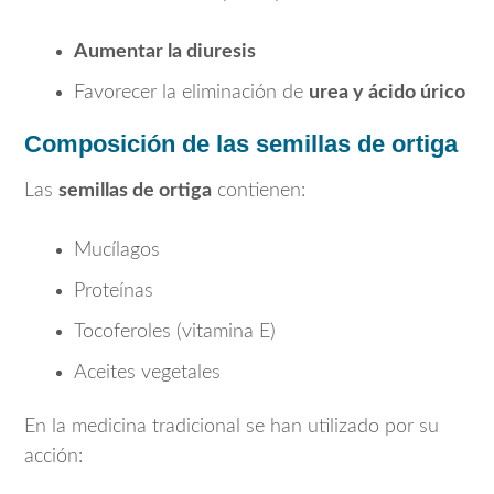
Aumentar la diuresis
Favorecer la eliminación de
urea y ácido úrico
Composición de las semillas de ortiga
Las
semillas de ortiga
contienen:
Mucílagos
Proteínas
Tocoferoles (vitamina E)
Aceites vegetales
En la medicina tradicional se han utilizado por su
acción: