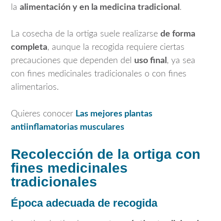
la
alimentación y en la medicina tradicional
.
La cosecha de la ortiga suele realizarse
de forma
completa
, aunque la recogida requiere ciertas
precauciones que dependen del
uso final
, ya sea
con fines medicinales tradicionales o con fines
alimentarios.
Quieres conocer
Las mejores plantas
antiinflamatorias musculares
Recolección de la ortiga con
fines medicinales
tradicionales
Época adecuada de recogida