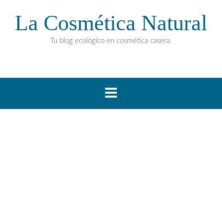
La Cosmética Natural
Tu blog ecológico en cosmética casera.