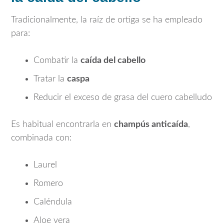
Tradicionalmente, la raíz de ortiga se ha empleado
para:
Combatir la
caída del cabello
Tratar la
caspa
Reducir el exceso de grasa del cuero cabelludo
Es habitual encontrarla en
champús anticaída
,
combinada con:
Laurel
Romero
Caléndula
Aloe vera