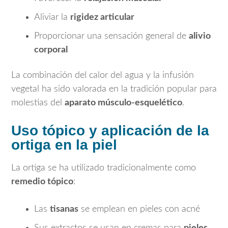
Aliviar la
rigidez articular
Proporcionar una sensación general de
alivio
corporal
La combinación del calor del agua y la infusión
vegetal ha sido valorada en la tradición popular para
molestias del
aparato músculo-esquelético
.
Uso tópico y aplicación de la
ortiga en la piel
La ortiga se ha utilizado tradicionalmente como
remedio tópico
:
Las
tisanas
se emplean en pieles con acné