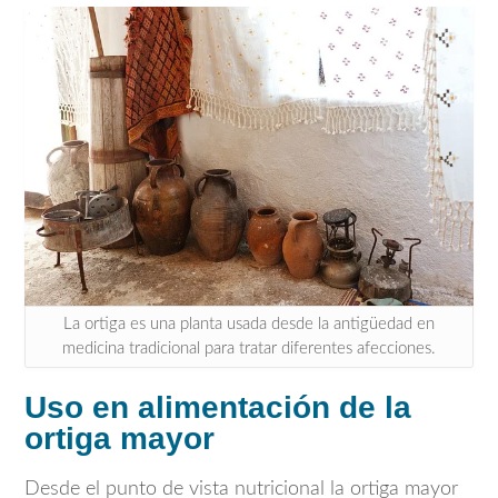
La ortiga es una planta usada desde la antigüedad en
medicina tradicional para tratar diferentes afecciones.
Uso en alimentación de la
ortiga mayor
Desde el punto de vista nutricional la ortiga mayor