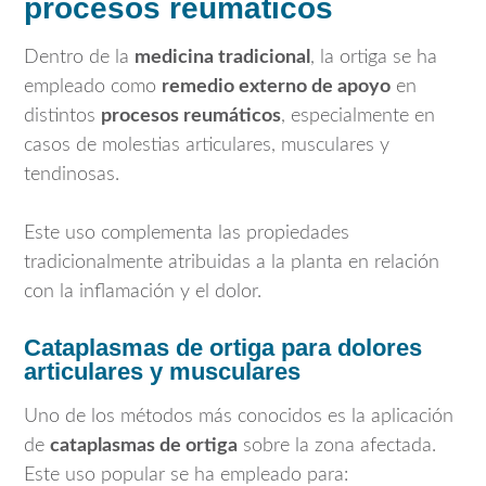
procesos reumáticos
Dentro de la
medicina tradicional
, la ortiga se ha
empleado como
remedio externo de apoyo
en
distintos
procesos reumáticos
, especialmente en
casos de molestias articulares, musculares y
tendinosas.
Este uso complementa las propiedades
tradicionalmente atribuidas a la planta en relación
con la inflamación y el dolor.
Cataplasmas de ortiga para dolores
articulares y musculares
Uno de los métodos más conocidos es la aplicación
de
cataplasmas de ortiga
sobre la zona afectada.
Este uso popular se ha empleado para: