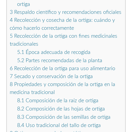
ortiga
3
Respaldo científico y recomendaciones oficiales
4
Recolección y cosecha de la ortiga: cuándo y
cómo hacerlo correctamente
5
Recolección de la ortiga con fines medicinales
tradicionales
5.1
Época adecuada de recogida
5.2
Partes recomendadas de la planta
6
Recolección de la ortiga para uso alimentario
7
Secado y conservación de la ortiga
8
Propiedades y composición de la ortiga en la
medicina tradicional
8.1
Composición de la raíz de ortiga
8.2
Composición de las hojas de ortiga
8.3
Composición de las semillas de ortiga
8.4
Uso tradicional del tallo de ortiga