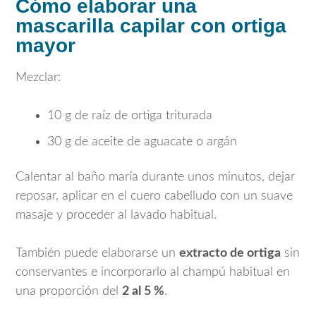
Cómo elaborar una
mascarilla capilar con ortiga
mayor
Mezclar:
10 g de raíz de ortiga triturada
30 g de aceite de aguacate o argán
Calentar al baño maría durante unos minutos, dejar
reposar, aplicar en el cuero cabelludo con un suave
masaje y proceder al lavado habitual.
También puede elaborarse un
extracto de ortiga
sin
conservantes e incorporarlo al champú habitual en
una proporción del
2 al 5 %
.