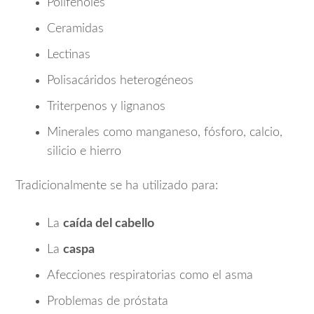
Polifenoles
Ceramidas
Lectinas
Polisacáridos heterogéneos
Triterpenos y lignanos
Minerales como manganeso, fósforo, calcio,
silicio e hierro
Tradicionalmente se ha utilizado para:
La
caída del cabello
La
caspa
Afecciones respiratorias como el asma
Problemas de próstata