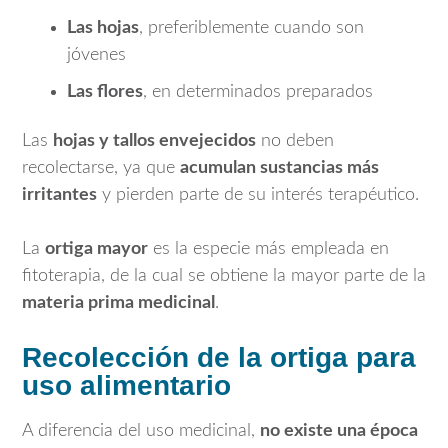
Las hojas
, preferiblemente cuando son
jóvenes
Las flores
, en determinados preparados
Las
hojas y tallos envejecidos
no deben
recolectarse, ya que
acumulan sustancias más
irritantes
y pierden parte de su interés terapéutico.
La
ortiga mayor
es la especie más empleada en
fitoterapia, de la cual se obtiene la mayor parte de la
materia prima medicinal
.
Recolección de la ortiga para
uso alimentario
A diferencia del uso medicinal,
no existe una época