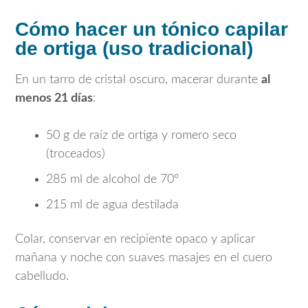
Cómo hacer un tónico capilar
de ortiga (uso tradicional)
En un tarro de cristal oscuro, macerar durante
al
menos 21 días
:
50 g de raíz de ortiga y romero seco
(troceados)
285 ml de alcohol de 70º
215 ml de agua destilada
Colar, conservar en recipiente opaco y aplicar
mañana y noche con suaves masajes en el cuero
cabelludo.