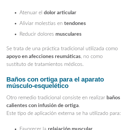
Atenuar el
dolor articular
Aliviar molestias en
tendones
Reducir dolores
musculares
Se trata de una práctica tradicional utilizada como
apoyo en afecciones reumáticas
, no como
sustituto de tratamientos médicos.
Baños con ortiga para el aparato
músculo-esquelético
Otro remedio tradicional consiste en realizar
baños
calientes con infusión de ortiga
.
Este tipo de aplicación externa se ha utilizado para:
Favorecer la
relajación muscular