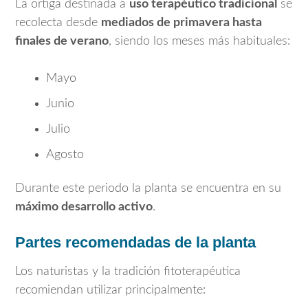
La ortiga destinada a
uso terapéutico tradicional
se
recolecta desde
mediados de primavera hasta
finales de verano
, siendo los meses más habituales:
Mayo
Junio
Julio
Agosto
Durante este periodo la planta se encuentra en su
máximo desarrollo activo
.
Partes recomendadas de la planta
Los naturistas y la tradición fitoterapéutica
recomiendan utilizar principalmente: