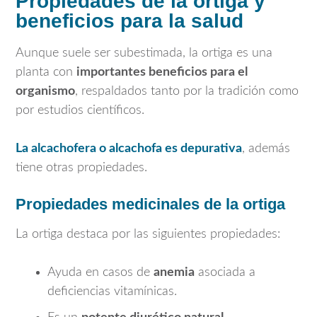
Propiedades de la ortiga y
beneficios para la salud
Aunque suele ser subestimada, la ortiga es una
planta con
importantes beneficios para el
organismo
, respaldados tanto por la tradición como
por estudios científicos.
La alcachofera o alcachofa es depurativa
, además
tiene otras propiedades.
Propiedades medicinales de la ortiga
La ortiga destaca por las siguientes propiedades:
Ayuda en casos de
anemia
asociada a
deficiencias vitamínicas.