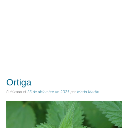
Ortiga
Publicado el
23 de diciembre de 2025
por
María Martín