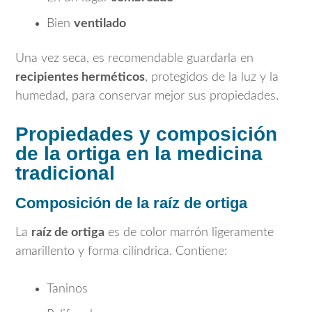
Bien
ventilado
Una vez seca, es recomendable guardarla en
recipientes herméticos
, protegidos de la luz y la
humedad, para conservar mejor sus propiedades.
Propiedades y composición
de la ortiga en la medicina
tradicional
Composición de la raíz de ortiga
La
raíz de ortiga
es de color marrón ligeramente
amarillento y forma cilíndrica. Contiene:
Taninos