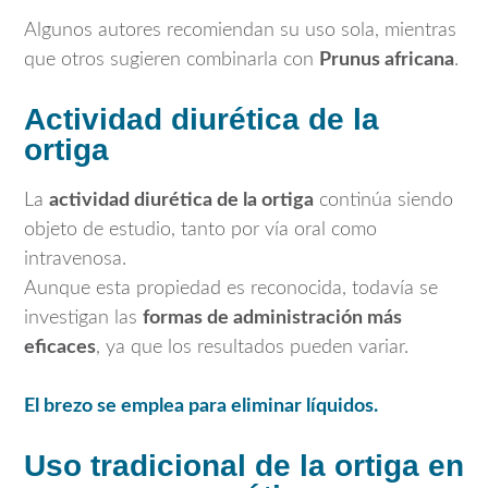
Algunos autores recomiendan su uso sola, mientras
que otros sugieren combinarla con
Prunus africana
.
Actividad diurética de la
ortiga
La
actividad diurética de la ortiga
continúa siendo
objeto de estudio, tanto por vía oral como
intravenosa.
Aunque esta propiedad es reconocida, todavía se
investigan las
formas de administración más
eficaces
, ya que los resultados pueden variar.
El brezo se emplea para eliminar líquidos.
Uso tradicional de la ortiga en