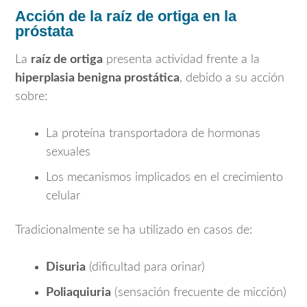
Acción de la raíz de ortiga en la
próstata
La
raíz de ortiga
presenta actividad frente a la
hiperplasia benigna prostática
, debido a su acción
sobre:
La proteína transportadora de hormonas
sexuales
Los mecanismos implicados en el crecimiento
celular
Tradicionalmente se ha utilizado en casos de:
Disuria
(dificultad para orinar)
Poliaquiuria
(sensación frecuente de micción)