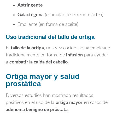
Astringente
Galactógena
(estimular la secreción láctea)
Emoliente (en forma de aceite)
Uso tradicional del tallo de ortiga
El
tallo de la ortiga
, una vez cocido, se ha empleado
tradicionalmente en forma de
infusión
para ayudar
a
combatir la caída del cabello
.
Ortiga mayor y salud
prostática
Diversos estudios han mostrado resultados
positivos en el uso de la
ortiga mayor
en casos de
adenoma benigno de próstata
.