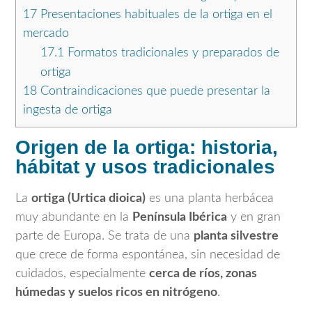
17
Presentaciones habituales de la ortiga en el
mercado
17.1
Formatos tradicionales y preparados de
ortiga
18
Contraindicaciones que puede presentar la
ingesta de ortiga
Origen de la ortiga: historia,
hábitat y usos tradicionales
La
ortiga (Urtica dioica)
es una planta herbácea
muy abundante en la
Península Ibérica
y en gran
parte de Europa. Se trata de una
planta silvestre
que crece de forma espontánea, sin necesidad de
cuidados, especialmente
cerca de ríos, zonas
húmedas y suelos ricos en nitrógeno
.