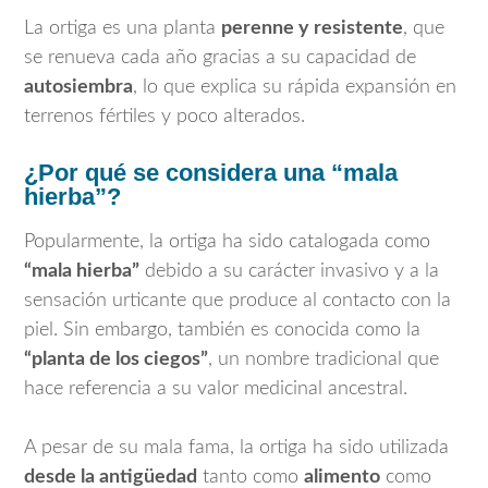
La ortiga es una planta
perenne y resistente
, que
se renueva cada año gracias a su capacidad de
autosiembra
, lo que explica su rápida expansión en
terrenos fértiles y poco alterados.
¿Por qué se considera una “mala
hierba”?
Popularmente, la ortiga ha sido catalogada como
“mala hierba”
debido a su carácter invasivo y a la
sensación urticante que produce al contacto con la
piel. Sin embargo, también es conocida como la
“planta de los ciegos”
, un nombre tradicional que
hace referencia a su valor medicinal ancestral.
A pesar de su mala fama, la ortiga ha sido utilizada
desde la antigüedad
tanto como
alimento
como