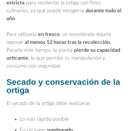
estricta
para recolectar la ortiga con fines
culinarios, ya que puede recogerse
durante todo el
año
.
Para utilizarla
en fresco
, se recomienda dejarla
reposar
al menos 12 horas tras la recolección
.
Pasado este tiempo, la planta
pierde su capacidad
urticante
, lo que permite su manipulación y
consumo con seguridad.
Secado y conservación de la
ortiga
El secado de la ortiga debe realizarse:
Lo más rápido posible
En un lugar
sombreado