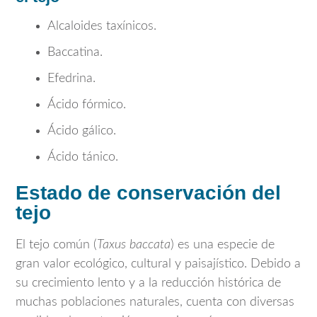
Alcaloides taxínicos.
Baccatina.
Efedrina.
Ácido fórmico.
Ácido gálico.
Ácido tánico.
Estado de conservación del
tejo
El tejo común (
Taxus baccata
) es una especie de
gran valor ecológico, cultural y paisajístico. Debido a
su crecimiento lento y a la reducción histórica de
muchas poblaciones naturales, cuenta con diversas