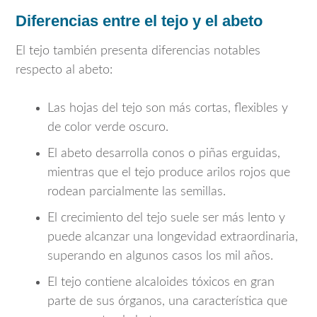
Diferencias entre el tejo y el abeto
El tejo también presenta diferencias notables
respecto al abeto:
Las hojas del tejo son más cortas, flexibles y
de color verde oscuro.
El abeto desarrolla conos o piñas erguidas,
mientras que el tejo produce arilos rojos que
rodean parcialmente las semillas.
El crecimiento del tejo suele ser más lento y
puede alcanzar una longevidad extraordinaria,
superando en algunos casos los mil años.
El tejo contiene alcaloides tóxicos en gran
parte de sus órganos, una característica que