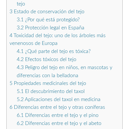
tejo
3
Estado de conservación del tejo
3.1
¿Por qué está protegido?
3.2
Protección legal en España
4
Toxicidad del tejo: uno de los árboles más
venenosos de Europa
4.1
¿Qué parte del tejo es tóxica?
4.2
Efectos tóxicos del tejo
4.3
Peligro del tejo en niños, en mascotas y
diferencias con la belladona
5
Propiedades medicinales del tejo
5.1
El descubrimiento del taxol
5.2
Aplicaciones del taxol en medicina
6
Diferencias entre el tejo y otras coníferas
6.1
Diferencias entre el tejo y el pino
6.2
Diferencias entre el tejo y el abeto