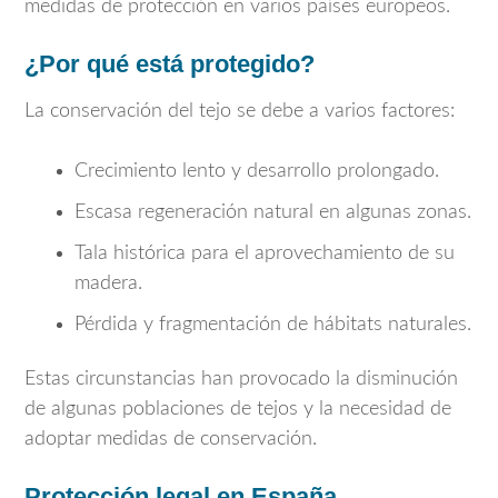
medidas de protección en varios países europeos.
¿Por qué está protegido?
La conservación del tejo se debe a varios factores:
Crecimiento lento y desarrollo prolongado.
Escasa regeneración natural en algunas zonas.
Tala histórica para el aprovechamiento de su
madera.
Pérdida y fragmentación de hábitats naturales.
Estas circunstancias han provocado la disminución
de algunas poblaciones de tejos y la necesidad de
adoptar medidas de conservación.
Protección legal en España