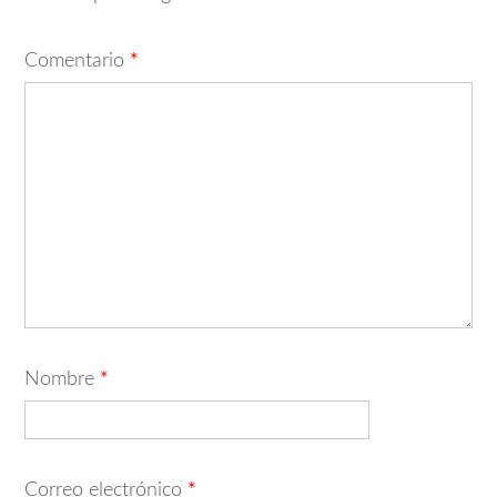
Comentario
*
Nombre
*
Correo electrónico
*