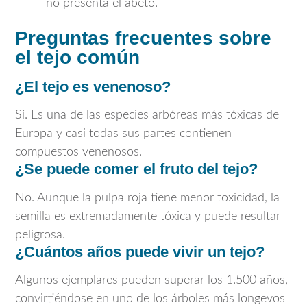
no presenta el abeto.
Preguntas frecuentes sobre
el tejo común
¿El tejo es venenoso?
Sí. Es una de las especies arbóreas más tóxicas de
Europa y casi todas sus partes contienen
compuestos venenosos.
¿Se puede comer el fruto del tejo?
No. Aunque la pulpa roja tiene menor toxicidad, la
semilla es extremadamente tóxica y puede resultar
peligrosa.
¿Cuántos años puede vivir un tejo?
Algunos ejemplares pueden superar los 1.500 años,
convirtiéndose en uno de los árboles más longevos