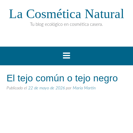
La Cosmética Natural
Tu blog ecológico en cosmética casera.
El tejo común o tejo negro
Publicado el
22 de mayo de 2026
por
María Martín