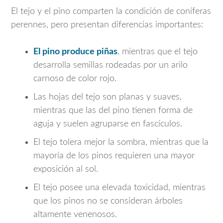
El tejo y el pino comparten la condición de coníferas
perennes, pero presentan diferencias importantes:
El pino produce piñas
, mientras que el tejo
desarrolla semillas rodeadas por un arilo
carnoso de color rojo.
Las hojas del tejo son planas y suaves,
mientras que las del pino tienen forma de
aguja y suelen agruparse en fascículos.
El tejo tolera mejor la sombra, mientras que la
mayoría de los pinos requieren una mayor
exposición al sol.
El tejo posee una elevada toxicidad, mientras
que los pinos no se consideran árboles
altamente venenosos.