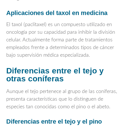
Aplicaciones del taxol en medicina
El taxol (paclitaxel) es un compuesto utilizado en
oncología por su capacidad para inhibir la división
celular. Actualmente forma parte de tratamientos
empleados frente a determinados tipos de cáncer
bajo supervisión médica especializada.
Diferencias entre el tejo y
otras coníferas
Aunque el tejo pertenece al grupo de las coníferas,
presenta características que lo distinguen de
especies tan conocidas como el pino o el abeto.
Diferencias entre el tejo y el pino