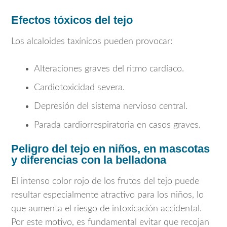
Efectos tóxicos del tejo
Los alcaloides taxínicos pueden provocar:
Alteraciones graves del ritmo cardíaco.
Cardiotoxicidad severa.
Depresión del sistema nervioso central.
Parada cardiorrespiratoria en casos graves.
Peligro del tejo en niños, en mascotas
y diferencias con la belladona
El intenso color rojo de los frutos del tejo puede
resultar especialmente atractivo para los niños, lo
que aumenta el riesgo de intoxicación accidental.
Por este motivo, es fundamental evitar que recojan