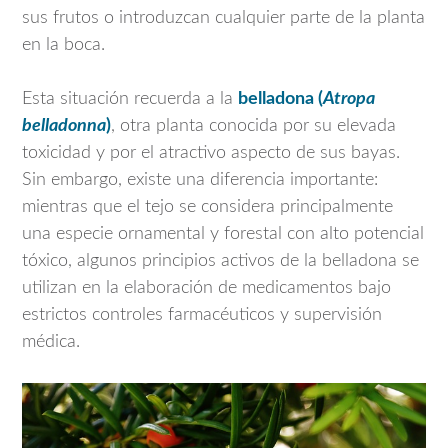
sus frutos o introduzcan cualquier parte de la planta
en la boca.
Esta situación recuerda a la
belladona (
Atropa
belladonna
)
, otra planta conocida por su elevada
toxicidad y por el atractivo aspecto de sus bayas.
Sin embargo, existe una diferencia importante:
mientras que el tejo se considera principalmente
una especie ornamental y forestal con alto potencial
tóxico, algunos principios activos de la belladona se
utilizan en la elaboración de medicamentos bajo
estrictos controles farmacéuticos y supervisión
médica.