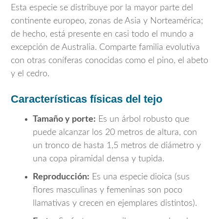
Esta especie se distribuye por la mayor parte del
continente europeo, zonas de Asia y Norteamérica;
de hecho, está presente en casi todo el mundo a
excepción de Australia. Comparte familia evolutiva
con otras coníferas conocidas como el pino, el abeto
y el cedro.
Características físicas del tejo
Tamaño y porte:
Es un árbol robusto que
puede alcanzar los 20 metros de altura, con
un tronco de hasta 1,5 metros de diámetro y
una copa piramidal densa y tupida.
Reproducción:
Es una especie dioica (sus
flores masculinas y femeninas son poco
llamativas y crecen en ejemplares distintos).