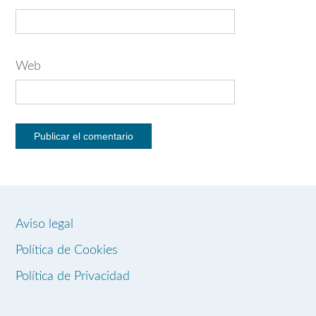
Web
Aviso legal
Política de Cookies
Política de Privacidad