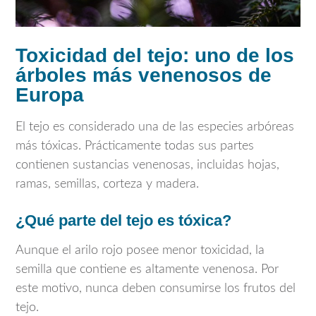
Toxicidad del tejo: uno de los
árboles más venenosos de
Europa
El tejo es considerado una de las especies arbóreas
más tóxicas. Prácticamente todas sus partes
contienen sustancias venenosas, incluidas hojas,
ramas, semillas, corteza y madera.
¿Qué parte del tejo es tóxica?
Aunque el arilo rojo posee menor toxicidad, la
semilla que contiene es altamente venenosa. Por
este motivo, nunca deben consumirse los frutos del
tejo.