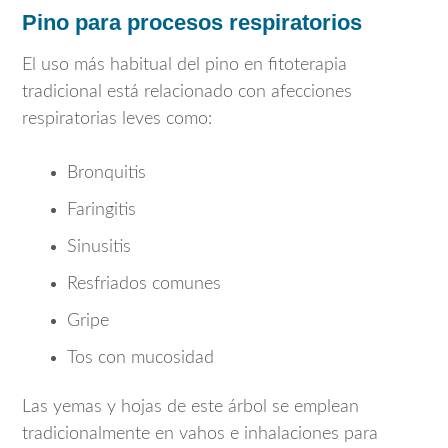
Pino para procesos respiratorios
El uso más habitual del pino en fitoterapia
tradicional está relacionado con afecciones
respiratorias leves como:
Bronquitis
Faringitis
Sinusitis
Resfriados comunes
Gripe
Tos con mucosidad
Las yemas y hojas de este árbol se emplean
tradicionalmente en vahos e inhalaciones para