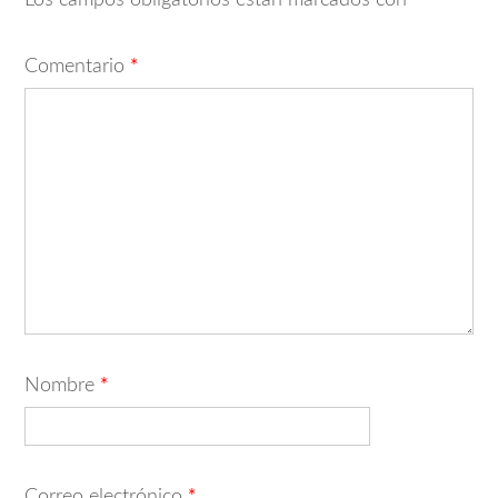
Comentario
*
Nombre
*
Correo electrónico
*