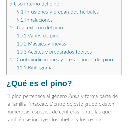
9
Uso interno del pino
9.1
Infusiones y preparados herbales
9.2
Inhalaciones
10
Uso externo del pino
10.1
Vahos de pino
10.2
Masajes y friegas
10.3
Aceites y preparados tópicos
11
Contraindicaciones y precauciones del pino
11.1
Bibliografía:
¿Qué es el pino?
El pino pertenece al género
Pinus
y forma parte de
la familia Pinaceae. Dentro de este grupo existen
numerosas especies de coníferas, entre las que
también se incluyen los abetos y los cedros.