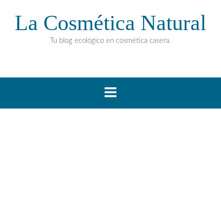
La Cosmética Natural
Tu blog ecológico en cosmética casera.