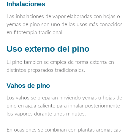
Inhalaciones
Las inhalaciones de vapor elaboradas con hojas o
yemas de pino son uno de los usos más conocidos
en fitoterapia tradicional.
Uso externo del pino
El pino también se emplea de forma externa en
distintos preparados tradicionales.
Vahos de pino
Los vahos se preparan hirviendo yemas u hojas de
pino en agua caliente para inhalar posteriormente
los vapores durante unos minutos.
En ocasiones se combinan con plantas aromáticas