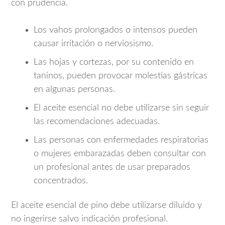
con prudencia.
Los vahos prolongados o intensos pueden
causar irritación o nerviosismo.
Las hojas y cortezas, por su contenido en
taninos, pueden provocar molestias gástricas
en algunas personas.
El aceite esencial no debe utilizarse sin seguir
las recomendaciones adecuadas.
Las personas con enfermedades respiratorias
o mujeres embarazadas deben consultar con
un profesional antes de usar preparados
concentrados.
El aceite esencial de pino debe utilizarse diluido y
no ingerirse salvo indicación profesional.