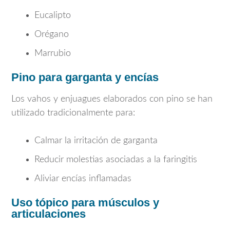
Eucalipto
Orégano
Marrubio
Pino para garganta y encías
Los vahos y enjuagues elaborados con pino se han
utilizado tradicionalmente para:
Calmar la irritación de garganta
Reducir molestias asociadas a la faringitis
Aliviar encías inflamadas
Uso tópico para músculos y
articulaciones