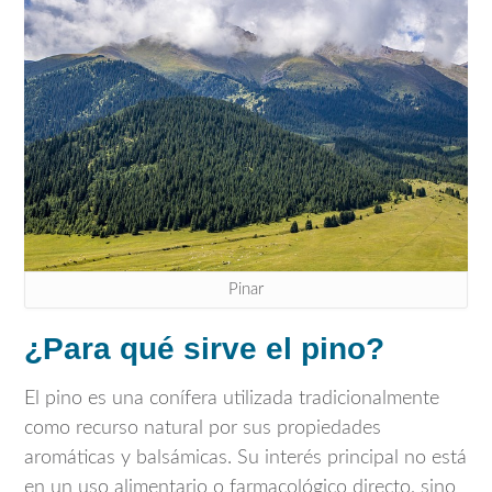
Pinar
¿Para qué sirve el pino?
El pino es una conífera utilizada tradicionalmente
como recurso natural por sus propiedades
aromáticas y balsámicas. Su interés principal no está
en un uso alimentario o farmacológico directo, sino