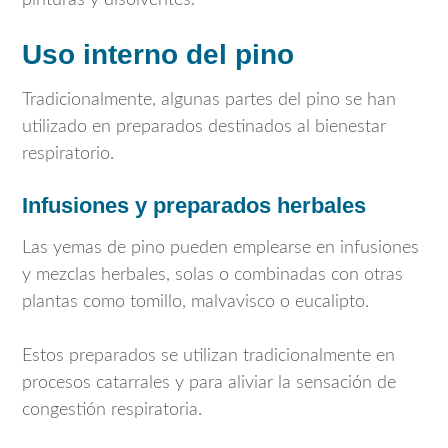
pinturas y disolventes.
Uso interno del pino
Tradicionalmente, algunas partes del pino se han
utilizado en preparados destinados al bienestar
respiratorio.
Infusiones y preparados herbales
Las yemas de pino pueden emplearse en infusiones
y mezclas herbales, solas o combinadas con otras
plantas como tomillo, malvavisco o eucalipto.
Estos preparados se utilizan tradicionalmente en
procesos catarrales y para aliviar la sensación de
congestión respiratoria.