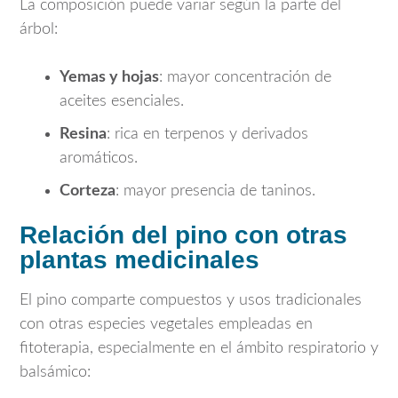
La composición puede variar según la parte del
árbol:
Yemas y hojas
: mayor concentración de
aceites esenciales.
Resina
: rica en terpenos y derivados
aromáticos.
Corteza
: mayor presencia de taninos.
Relación del pino con otras
plantas medicinales
El pino comparte compuestos y usos tradicionales
con otras especies vegetales empleadas en
fitoterapia, especialmente en el ámbito respiratorio y
balsámico: