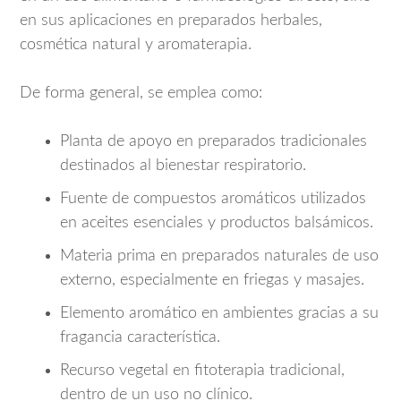
en sus aplicaciones en preparados herbales,
cosmética natural y aromaterapia.
De forma general, se emplea como:
Planta de apoyo en preparados tradicionales
destinados al bienestar respiratorio.
Fuente de compuestos aromáticos utilizados
en aceites esenciales y productos balsámicos.
Materia prima en preparados naturales de uso
externo, especialmente en friegas y masajes.
Elemento aromático en ambientes gracias a su
fragancia característica.
Recurso vegetal en fitoterapia tradicional,
dentro de un uso no clínico.