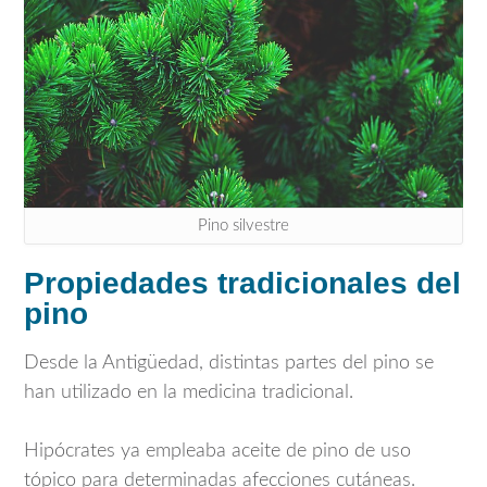
Pino silvestre
Propiedades tradicionales del
pino
Desde la Antigüedad, distintas partes del pino se
han utilizado en la medicina tradicional.
Hipócrates ya empleaba aceite de pino de uso
tópico para determinadas afecciones cutáneas.