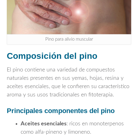
Pino para alivio muscular
Composición del pino
El pino contiene una variedad de compuestos
naturales presentes en sus yemas, hojas, resina y
aceites esenciales, que le confieren su característico
aroma y sus usos tradicionales en fitoterapia.
Principales componentes del pino
Aceites esenciales
: ricos en monoterpenos
como alfa-pineno y limoneno.