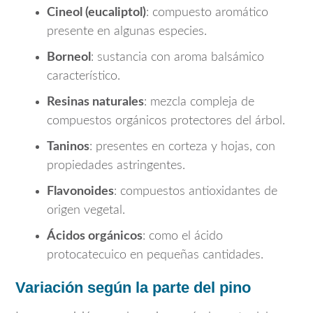
Cineol (eucaliptol)
: compuesto aromático
presente en algunas especies.
Borneol
: sustancia con aroma balsámico
característico.
Resinas naturales
: mezcla compleja de
compuestos orgánicos protectores del árbol.
Taninos
: presentes en corteza y hojas, con
propiedades astringentes.
Flavonoides
: compuestos antioxidantes de
origen vegetal.
Ácidos orgánicos
: como el ácido
protocatecuico en pequeñas cantidades.
Variación según la parte del pino