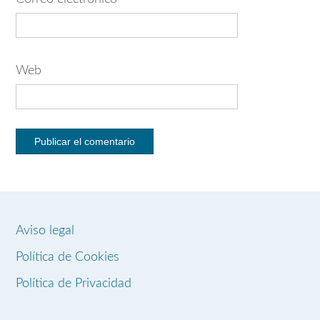
Web
Aviso legal
Política de Cookies
Política de Privacidad