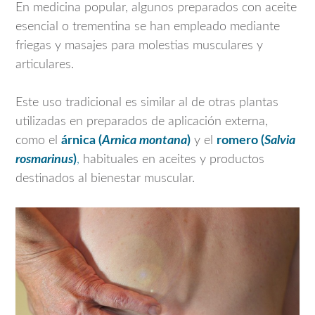
En medicina popular, algunos preparados con aceite
esencial o trementina se han empleado mediante
friegas y masajes para molestias musculares y
articulares.
Este uso tradicional es similar al de otras plantas
utilizadas en preparados de aplicación externa,
como el
árnica (
Arnica montana
)
y el
romero (
Salvia
rosmarinus
)
,
habituales en aceites y productos
destinados al bienestar muscular.