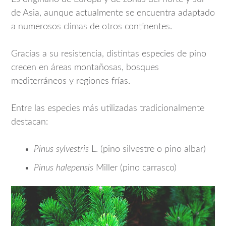
de Asia, aunque actualmente se encuentra adaptado
a numerosos climas de otros continentes.
Gracias a su resistencia, distintas especies de pino
crecen en áreas montañosas, bosques
mediterráneos y regiones frías.
Entre las especies más utilizadas tradicionalmente
destacan:
Pinus sylvestris
L. (pino silvestre o pino albar)
Pinus halepensis
Miller (pino carrasco)