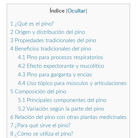
Índice
Ocultar
[
]
1
¿Qué es el pino?
2
Origen y distribución del pino
3
Propiedades tradicionales del pino
4
Beneficios tradicionales del pino
4.1
Pino para procesos respiratorios
4.2
Efecto expectorante y mucolítico
4.3
Pino para garganta y encías
4.4
Uso tópico para músculos y articulaciones
5
Composición del pino
5.1
Principales componentes del pino
5.2
Variación según la parte del pino
6
Relación del pino con otras plantas medicinales
7
¿Para qué sirve el pino?
8
¿Cómo se utiliza el pino?