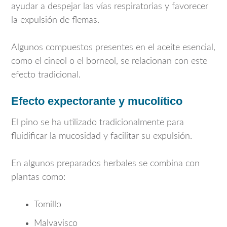
ayudar a despejar las vías respiratorias y favorecer
la expulsión de flemas.
Algunos compuestos presentes en el aceite esencial,
como el cineol o el borneol, se relacionan con este
efecto tradicional.
Efecto expectorante y mucolítico
El pino se ha utilizado tradicionalmente para
fluidificar la mucosidad y facilitar su expulsión.
En algunos preparados herbales se combina con
plantas como:
Tomillo
Malvavisco