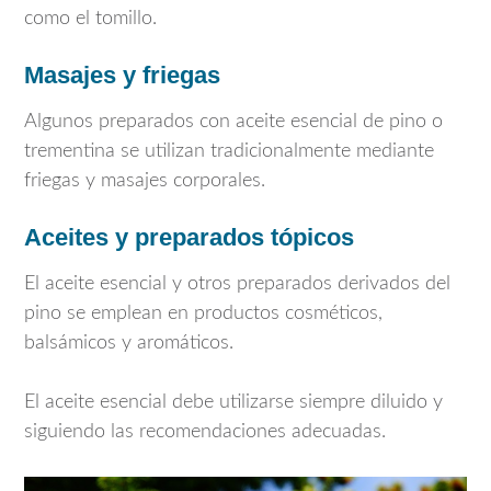
como el tomillo.
Masajes y friegas
Algunos preparados con aceite esencial de pino o
trementina se utilizan tradicionalmente mediante
friegas y masajes corporales.
Aceites y preparados tópicos
El aceite esencial y otros preparados derivados del
pino se emplean en productos cosméticos,
balsámicos y aromáticos.
El aceite esencial debe utilizarse siempre diluido y
siguiendo las recomendaciones adecuadas.