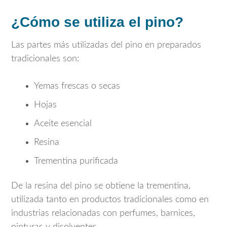
¿Cómo se utiliza el pino?
Las partes más utilizadas del pino en preparados
tradicionales son:
Yemas frescas o secas
Hojas
Aceite esencial
Resina
Trementina purificada
De la resina del pino se obtiene la trementina,
utilizada tanto en productos tradicionales como en
industrias relacionadas con perfumes, barnices,