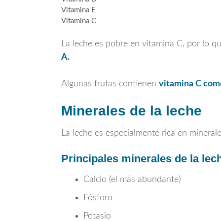
Vitamina E
Vitamina C
La leche es pobre en vitamina C, por lo 
A.
Algunas frutas contienen
vitamina C como
Minerales de la leche
La leche es especialmente rica en mineral
Principales minerales de la lec
Calcio (el más abundante)
Fósforo
Potasio