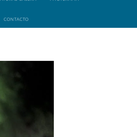
CONTACTO