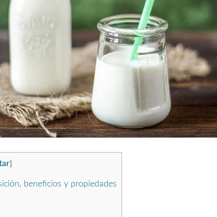
tar
]
ición, beneficios y propiedades