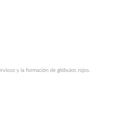
rvioso y la formación de glóbulos rojos.