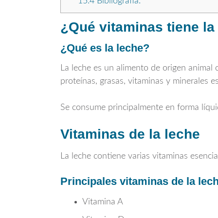
15.4
Bibliografía:
¿Qué vitaminas tiene la
¿Qué es la leche?
La leche es un alimento de origen animal 
proteínas, grasas, vitaminas y minerales e
Se consume principalmente en forma líqui
Vitaminas de la leche
La leche contiene varias vitaminas esencia
Principales vitaminas de la lec
Vitamina A