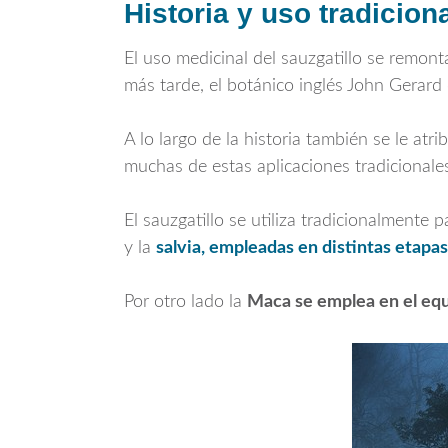
Historia y uso tradiciona
El uso medicinal del sauzgatillo se remont
más tarde, el botánico inglés
John Gerard
A lo largo de la historia también se le at
muchas de estas aplicaciones tradicionales
El sauzgatillo se utiliza tradicionalmente
y la
salvia, empleadas en distintas etapas 
Por otro lado la
Maca
se emplea en el equi