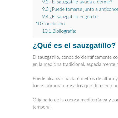
9.2
¿El sauzgatillo ayuda a dormir?
9.3
¿Puede tomarse junto a anticonce
9.4
¿El sauzgatillo engorda?
10
Conclusión
10.1
Bibliografía:
¿Qué es el sauzgatillo?
El sauzgatillo, conocido científicamente 
en la medicina tradicional, especialmente 
Puede alcanzar hasta 6 metros de altura y
tonos púrpura o rosados que florecen dur
Originario de la cuenca mediterránea y zo
temporal.