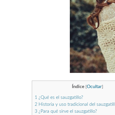
Índice
Ocultar
[
]
1
¿Qué es el sauzgatillo?
2
Historia y uso tradicional del sauzgatil
3
¿Para qué sirve el sauzgatillo?