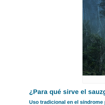
¿Para qué sirve el sauzg
Uso tradicional en el síndrome