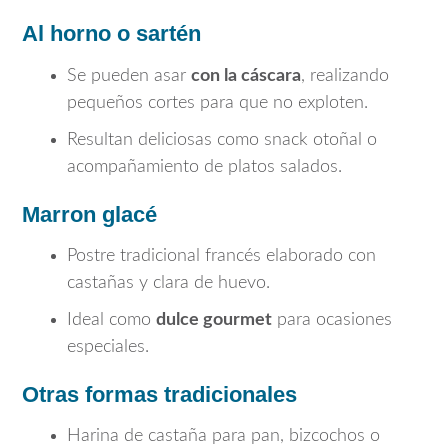
Al horno o sartén
Se pueden asar
con la cáscara
, realizando
pequeños cortes para que no exploten.
Resultan deliciosas como snack otoñal o
acompañamiento de platos salados.
Marron glacé
Postre tradicional francés elaborado con
castañas y clara de huevo.
Ideal como
dulce gourmet
para ocasiones
especiales.
Otras formas tradicionales
Harina de castaña para pan, bizcochos o