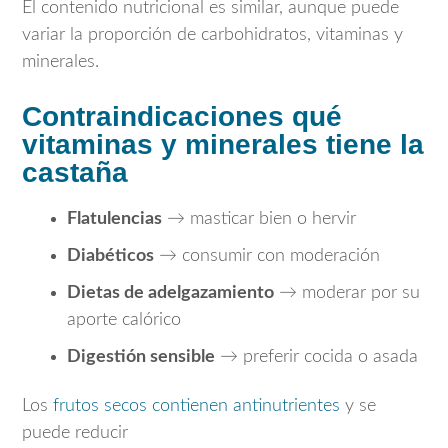
El contenido nutricional es similar, aunque puede
variar la proporción de carbohidratos, vitaminas y
minerales.
Contraindicaciones qué
vitaminas y minerales tiene la
castaña
Flatulencias
→ masticar bien o hervir
Diabéticos
→ consumir con moderación
Dietas de adelgazamiento
→ moderar por su
aporte calórico
Digestión sensible
→ preferir cocida o asada
Los
frutos secos contienen antinutrientes
y se
puede reducir