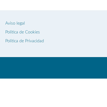
Aviso legal
Política de Cookies
Política de Privacidad