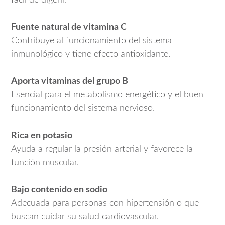
Fuente natural de vitamina C
Contribuye al funcionamiento del sistema
inmunológico y tiene efecto antioxidante.
Aporta vitaminas del grupo B
Esencial para el metabolismo energético y el buen
funcionamiento del sistema nervioso.
Rica en potasio
Ayuda a regular la presión arterial y favorece la
función muscular.
Bajo contenido en sodio
Adecuada para personas con hipertensión o que
buscan cuidar su salud cardiovascular.