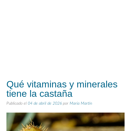
Qué vitaminas y minerales
tiene la castaña
Publicado el
04 de abril de 2026
por
María Martín