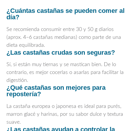
¿Cuántas castañas se pueden comer al
día?
Se recomienda consumir entre 30 y 50 g diarios
(aprox. 4–6 castañas medianas) como parte de una
dieta equilibrada.
¿Las castañas crudas son seguras?
Sí, si están muy tiernas y se mastican bien. De lo
contrario, es mejor cocerlas o asarlas para facilitar la
digestión.
¿Qué castañas son mejores para
repostería?
La castaña europea o japonesa es ideal para purés,
marron glacé y harinas, por su sabor dulce y textura
suave.
¿Las castañas ayudan a controlar la