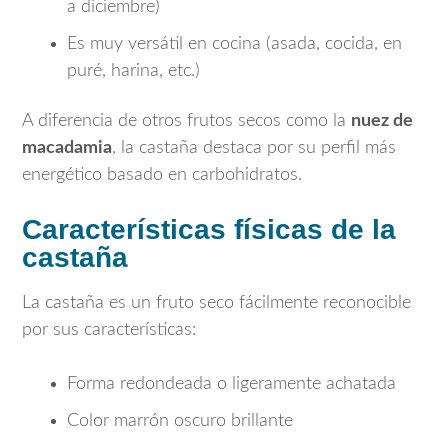
a diciembre)
Es muy versátil en cocina (asada, cocida, en
puré, harina, etc.)
A diferencia de otros frutos secos como la
nuez de
macadamia
, la castaña destaca por su perfil más
energético basado en carbohidratos.
Características físicas de la
castaña
La castaña es un fruto seco fácilmente reconocible
por sus características:
Forma redondeada o ligeramente achatada
Color marrón oscuro brillante