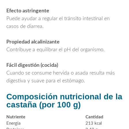
Efecto astringente
Puede ayudar a regular el tránsito intestinal en
casos de diarrea.
Propiedad alcalinizante
Contribuye a equilibrar el pH del organismo.
Fácil digestión (cocida)
Cuando se consume hervida o asada resulta más
digestiva y suave para el estómago.
Composición nutricional de la
castaña (por 100 g)
Nutriente
Cantidad
Energía
213 kcal