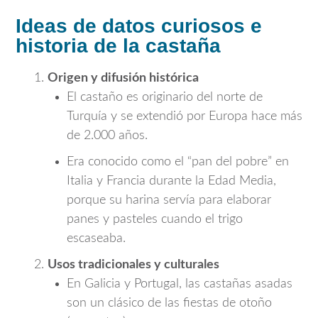
Ideas de datos curiosos e
historia de la castaña
Origen y difusión histórica
El castaño es originario del norte de
Turquía y se extendió por Europa hace más
de 2.000 años.
Era conocido como el “pan del pobre” en
Italia y Francia durante la Edad Media,
porque su harina servía para elaborar
panes y pasteles cuando el trigo
escaseaba.
Usos tradicionales y culturales
En Galicia y Portugal, las castañas asadas
son un clásico de las fiestas de otoño