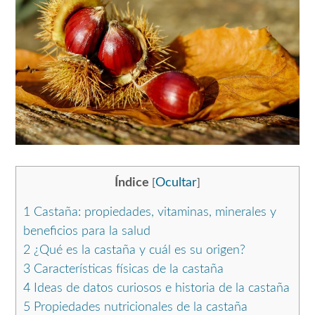
Índice
Ocultar
[
]
1
Castaña: propiedades, vitaminas, minerales y
beneficios para la salud
2
¿Qué es la castaña y cuál es su origen?
3
Características físicas de la castaña
4
Ideas de datos curiosos e historia de la castaña
5
Propiedades nutricionales de la castaña