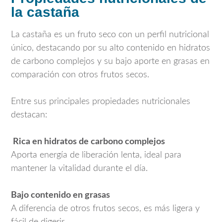
la castaña
La castaña es un fruto seco con un perfil nutricional
único, destacando por su alto contenido en hidratos
de carbono complejos y su bajo aporte en grasas en
comparación con otros frutos secos.
Entre sus principales propiedades nutricionales
destacan:
Rica en hidratos de carbono complejos
Aporta energía de liberación lenta, ideal para
mantener la vitalidad durante el día.
Bajo contenido en grasas
A diferencia de otros frutos secos, es más ligera y
fácil de digerir.