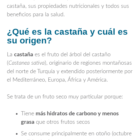
castaña, sus propiedades nutricionales y todos sus
beneficios para la salud.
¿Qué es la castaña y cuál es
su origen?
La
castaña
es el fruto del árbol del castaño
(
Castanea sativa
), originario de regiones montañosas
del norte de Turquía y extendido posteriormente por
el Mediterráneo, Europa, África y América.
Se trata de un fruto seco muy particular porque:
Tiene
más hidratos de carbono y menos
grasa
que otros frutos secos
Se consume principalmente en otoño (octubre