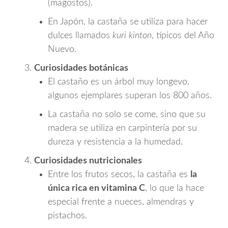
(magostos).
En Japón, la castaña se utiliza para hacer
dulces llamados
kuri kinton
, típicos del Año
Nuevo.
Curiosidades botánicas
El castaño es un árbol muy longevo,
algunos ejemplares superan los 800 años.
La castaña no solo se come, sino que su
madera se utiliza en carpintería por su
dureza y resistencia a la humedad.
Curiosidades nutricionales
Entre los frutos secos, la castaña es
la
única rica en vitamina C
, lo que la hace
especial frente a nueces, almendras y
pistachos.