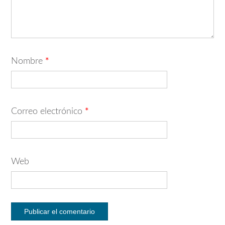
Nombre
*
Correo electrónico
*
Web