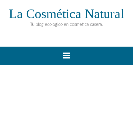
La Cosmética Natural
Tu blog ecológico en cosmética casera.