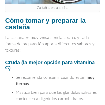
Castañas en la cocina
Cómo tomar y preparar la
castaña
La castaña es muy versátil en la cocina, y cada
forma de preparación aporta diferentes sabores y
texturas:
Cruda (la mejor opción para vitamina
C)
Se recomienda consumir cuando están
muy
tiernas
.
Mastica bien para que las glándulas salivares
comiencen a digerir los carbohidratos.