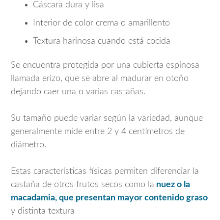
Cáscara dura y lisa
Interior de color crema o amarillento
Textura harinosa cuando está cocida
Se encuentra protegida por una cubierta espinosa
llamada erizo, que se abre al madurar en otoño
dejando caer una o varias castañas.
Su tamaño puede variar según la variedad, aunque
generalmente mide entre 2 y 4 centímetros de
diámetro.
Estas características físicas permiten diferenciar la
castaña de otros frutos secos como la
nuez o la
macadamia, que presentan mayor contenido graso
y distinta textura