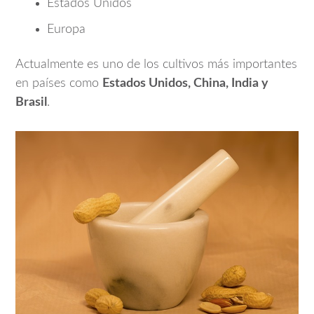
Estados Unidos
Europa
Actualmente es uno de los cultivos más importantes
en países como
Estados Unidos, China, India y
Brasil
.