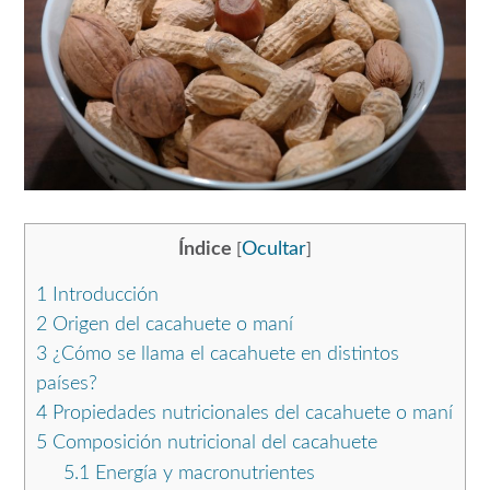
Índice
Ocultar
[
]
1
Introducción
2
Origen del cacahuete o maní
3
¿Cómo se llama el cacahuete en distintos
países?
4
Propiedades nutricionales del cacahuete o maní
5
Composición nutricional del cacahuete
5.1
Energía y macronutrientes