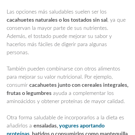
Las opciones más saludables suelen ser los
cacahuetes naturales o los tostados sin sal
, ya que
conservan la mayor parte de sus nutrientes.
Además, el tostado puede mejorar su sabor y
hacerlos más fáciles de digerir para algunas
personas.
También pueden combinarse con otros alimentos
para mejorar su valor nutricional. Por ejemplo,
consumir
cacahuetes junto con cereales integrales,
frutas o legumbres
ayuda a complementar los
aminoácidos y obtener proteínas de mayor calidad.
Otra forma saludable de incorporarlos a la dieta es
añadirlos a
ensaladas,
yogures aportando
proteínas
, batidos o consumirlos como mantequilla