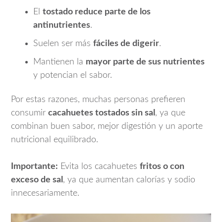
El
tostado reduce parte de los
antinutrientes
.
Suelen ser más
fáciles de digerir
.
Mantienen la
mayor parte de sus nutrientes
y potencian el sabor.
Por estas razones, muchas personas prefieren
consumir
cacahuetes tostados sin sal
, ya que
combinan buen sabor, mejor digestión y un aporte
nutricional equilibrado.
Importante:
Evita los cacahuetes
fritos o con
exceso de sal
, ya que aumentan calorías y sodio
innecesariamente.