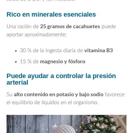
Rico en minerales esenciales
Una ración de
25 gramos de cacahuetes
puede
aportar aproximadamente:
30 % de la ingesta diaria de
vitamina B3
15 % de
magnesio y fósforo
Puede ayudar a controlar la presión
arterial
Su
alto contenido en potasio y bajo sodio
favorece
el equilibrio de líquidos en el organismo.