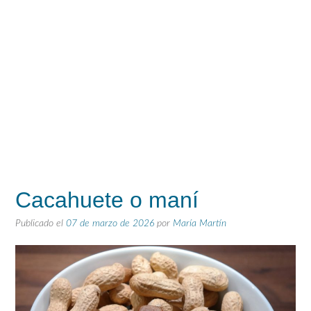
Cacahuete o maní
Publicado el
07 de marzo de 2026
por
María Martín