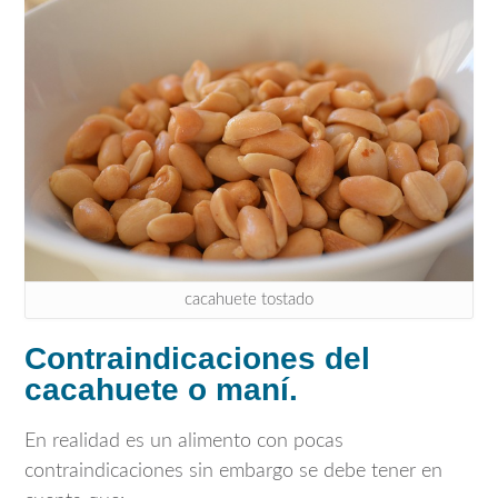
cacahuete tostado
Contraindicaciones del
cacahuete o maní.
En realidad es un alimento con pocas
contraindicaciones sin embargo se debe tener en