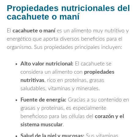
Propiedades nutricionales del
cacahuete o maní
El
cacahuete o maní
es un alimento muy nutritivo y
energético que aporta diversos beneficios para el
organismo. Sus propiedades principales incluyen:
Alto valor nutricional:
El cacahuete se
considera un alimento con
propiedades
nutritivas
, rico en proteínas, grasas
saludables, vitaminas y minerales.
Fuente de energía:
Gracias a su contenido en
grasas y proteínas, es especialmente
beneficioso para las células del
corazón y el
sistema muscular
.
Salud de la piel y mucosas:
Sus vitaminas,