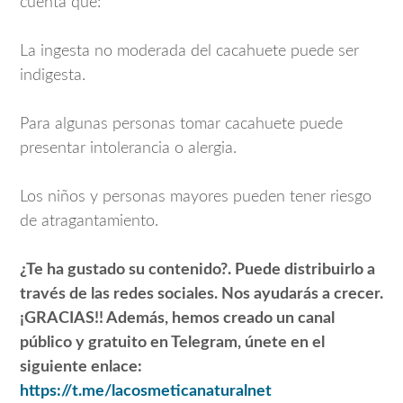
cuenta que:
La ingesta no moderada del cacahuete puede ser
indigesta.
Para algunas personas tomar cacahuete puede
presentar intolerancia o alergia.
Los niños y personas mayores pueden tener riesgo
de atragantamiento.
¿Te ha gustado su contenido?. Puede distribuirlo a
través de las redes sociales. Nos ayudarás a crecer.
¡GRACIAS!! Además, hemos creado un canal
público y gratuito en Telegram, únete en el
siguiente enlace:
https://t.me/lacosmeticanaturalnet