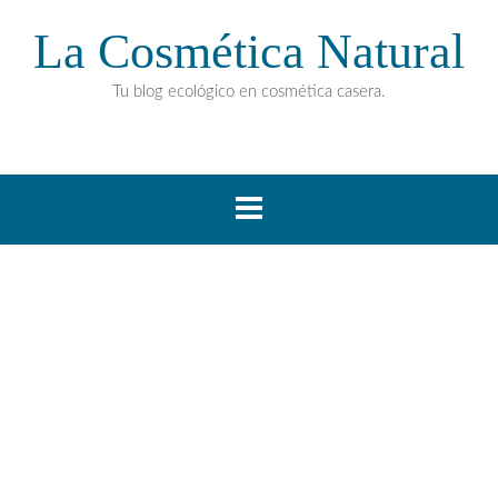
La Cosmética Natural
Tu blog ecológico en cosmética casera.