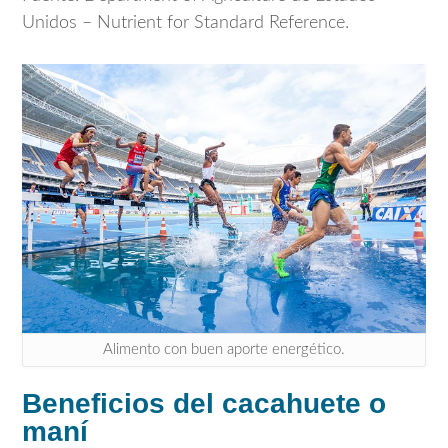
Unidos – Nutrient for Standard Reference.
Alimento con buen aporte energético.
Beneficios del cacahuete o
maní