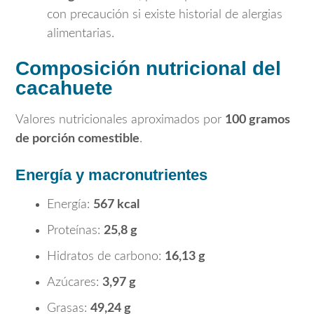
con precaución si existe historial de alergias
alimentarias.
Composición nutricional del
cacahuete
Valores nutricionales aproximados por
100 gramos
de porción comestible
.
Energía y macronutrientes
Energía:
567 kcal
Proteínas:
25,8 g
Hidratos de carbono:
16,13 g
Azúcares:
3,97 g
Grasas:
49,24 g