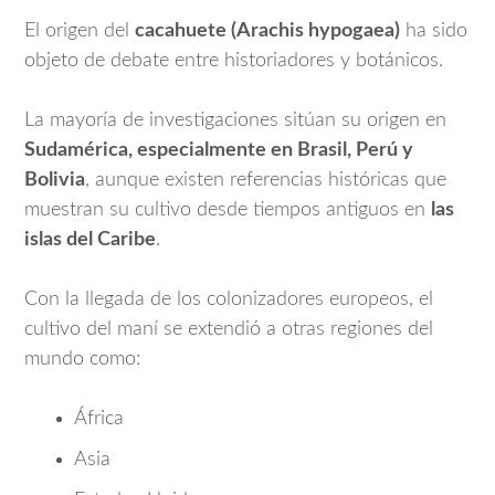
El origen del
cacahuete (Arachis hypogaea)
ha sido
objeto de debate entre historiadores y botánicos.
La mayoría de investigaciones sitúan su origen en
Sudamérica, especialmente en Brasil, Perú y
Bolivia
, aunque existen referencias históricas que
muestran su cultivo desde tiempos antiguos en
las
islas del Caribe
.
Con la llegada de los colonizadores europeos, el
cultivo del maní se extendió a otras regiones del
mundo como:
África
Asia