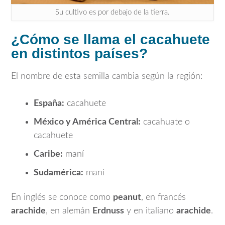
Su cultivo es por debajo de la tierra.
¿Cómo se llama el cacahuete
en distintos países?
El nombre de esta semilla cambia según la región:
España:
cacahuete
México y América Central:
cacahuate o
cacahuete
Caribe:
maní
Sudamérica:
maní
En inglés se conoce como
peanut
, en francés
arachide
, en alemán
Erdnuss
y en italiano
arachide
.