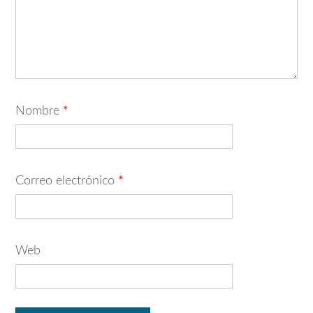
Nombre
*
Correo electrónico
*
Web