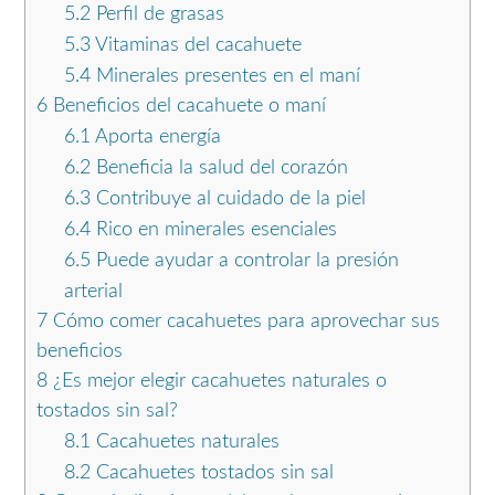
5.2
Perfil de grasas
5.3
Vitaminas del cacahuete
5.4
Minerales presentes en el maní
6
Beneficios del cacahuete o maní
6.1
Aporta energía
6.2
Beneficia la salud del corazón
6.3
Contribuye al cuidado de la piel
6.4
Rico en minerales esenciales
6.5
Puede ayudar a controlar la presión
arterial
7
Cómo comer cacahuetes para aprovechar sus
beneficios
8
¿Es mejor elegir cacahuetes naturales o
tostados sin sal?
8.1
Cacahuetes naturales
8.2
Cacahuetes tostados sin sal