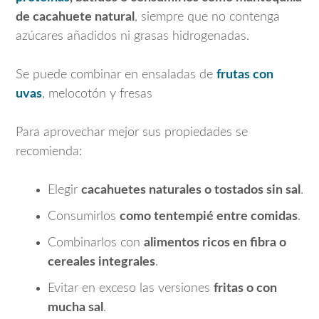
de cacahuete natural
, siempre que no contenga
azúcares añadidos ni grasas hidrogenadas.
Se puede combinar en ensaladas de
frutas con
uvas
, melocotón y fresas
Para aprovechar mejor sus propiedades se
recomienda:
Elegir
cacahuetes naturales o tostados sin sal
.
Consumirlos
como tentempié entre comidas
.
Combinarlos con
alimentos ricos en fibra o
cereales integrales
.
Evitar en exceso las versiones
fritas o con
mucha sal
.