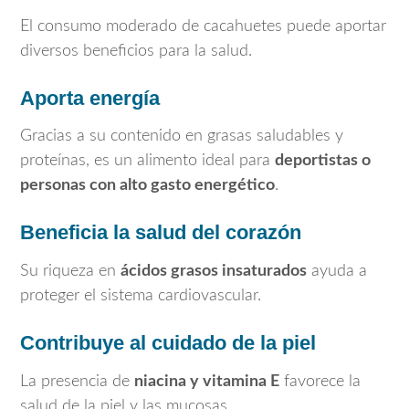
El consumo moderado de cacahuetes puede aportar
diversos beneficios para la salud.
Aporta energía
Gracias a su contenido en grasas saludables y
proteínas, es un alimento ideal para
deportistas o
personas con alto gasto energético
.
Beneficia la salud del corazón
Su riqueza en
ácidos grasos insaturados
ayuda a
proteger el sistema cardiovascular.
Contribuye al cuidado de la piel
La presencia de
niacina y vitamina E
favorece la
salud de la piel y las mucosas.