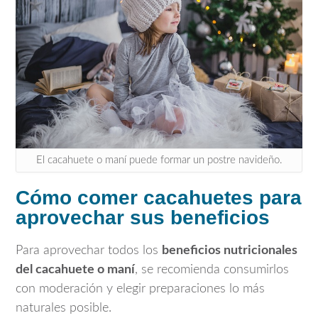
El cacahuete o maní puede formar un postre navideño.
Cómo comer cacahuetes para
aprovechar sus beneficios
Para aprovechar todos los
beneficios nutricionales
del cacahuete o maní
, se recomienda consumirlos
con moderación y elegir preparaciones lo más
naturales posible.