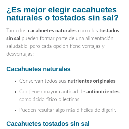
¿Es mejor elegir cacahuetes
naturales o tostados sin sal?
Tanto los
cacahuetes naturales
como los
tostados
sin sal
pueden formar parte de una alimentación
saludable, pero cada opción tiene ventajas y
desventajas:
Cacahuetes naturales
Conservan todos sus
nutrientes originales
.
Contienen mayor cantidad de
antinutrientes
,
como ácido fítico o lectinas.
Pueden resultar algo más difíciles de digerir.
Cacahuetes tostados sin sal