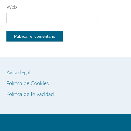
Web
Aviso legal
Política de Cookies
Política de Privacidad