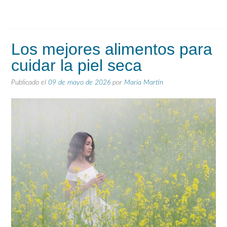
Los mejores alimentos para
cuidar la piel seca
Publicado el
09 de mayo de 2026
por
María Martín