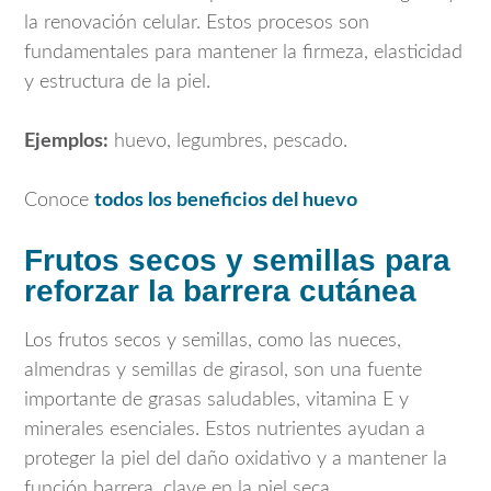
la renovación celular. Estos procesos son
fundamentales para mantener la firmeza, elasticidad
y estructura de la piel.
Ejemplos:
huevo, legumbres, pescado.
Conoce
todos los beneficios del huevo
Frutos secos y semillas para
reforzar la barrera cutánea
Los frutos secos y semillas, como las nueces,
almendras y semillas de girasol, son una fuente
importante de grasas saludables, vitamina E y
minerales esenciales. Estos nutrientes ayudan a
proteger la piel del daño oxidativo y a mantener la
función barrera, clave en la piel seca.