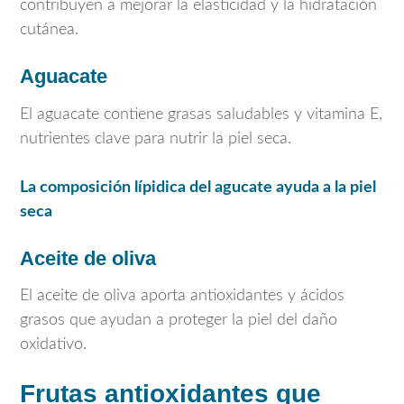
contribuyen a mejorar la elasticidad y la hidratación
cutánea.
Aguacate
El aguacate contiene grasas saludables y vitamina E,
nutrientes clave para nutrir la piel seca.
La composición lípidica del agucate ayuda a la piel
seca
Aceite de oliva
El aceite de oliva aporta antioxidantes y ácidos
grasos que ayudan a proteger la piel del daño
oxidativo.
Frutas antioxidantes que