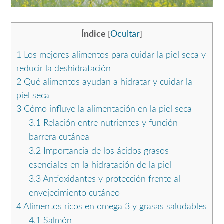
Índice
Ocultar
[
]
1
Los mejores alimentos para cuidar la piel seca y
reducir la deshidratación
2
Qué alimentos ayudan a hidratar y cuidar la
piel seca
3
Cómo influye la alimentación en la piel seca
3.1
Relación entre nutrientes y función
barrera cutánea
3.2
Importancia de los ácidos grasos
esenciales en la hidratación de la piel
3.3
Antioxidantes y protección frente al
envejecimiento cutáneo
4
Alimentos ricos en omega 3 y grasas saludables
4.1
Salmón