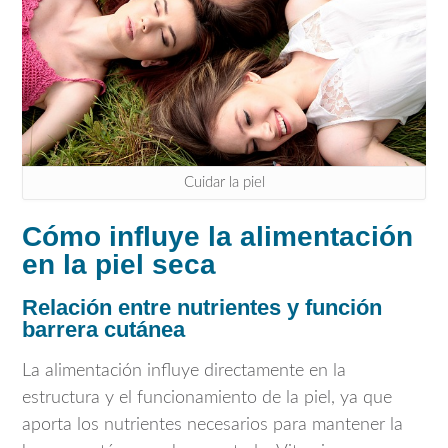
Cuidar la piel
Cómo influye la alimentación
en la piel seca
Relación entre nutrientes y función
barrera cutánea
La alimentación influye directamente en la
estructura y el funcionamiento de la piel, ya que
aporta los nutrientes necesarios para mantener la