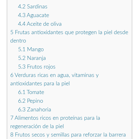
4.2
Sardinas
4.3
Aguacate
4.4
Aceite de oliva
5
Frutas antioxidantes que protegen la piel desde
dentro
5.1
Mango
5.2
Naranja
5.3
Frutos rojos
6
Verduras ricas en agua, vitaminas y
antioxidantes para la piel
6.1
Tomate
6.2
Pepino
6.3
Zanahoria
7
Alimentos ricos en proteínas para la
regeneración de la piel
8
Frutos secos y semillas para reforzar la barrera