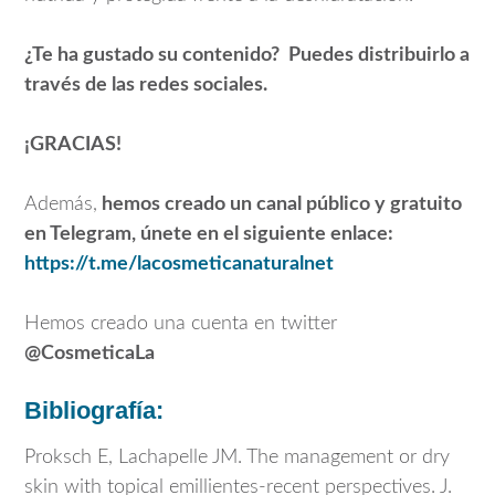
¿Te ha gustado su contenido? Puedes distribuirlo a
través de las redes sociales.
¡GRACIAS!
Además,
hemos creado un canal público y gratuito
en Telegram, únete en el siguiente enlace:
https://t.me/lacosmeticanaturalnet
Hemos creado una cuenta en twitter
@CosmeticaLa
Bibliografía:
Proksch E, Lachapelle JM. The management or dry
skin with topical emillientes-recent perspectives. J.