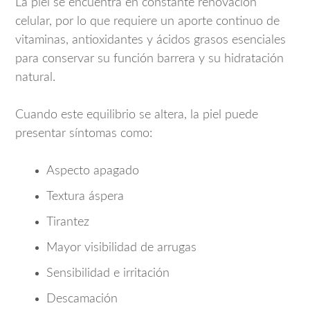
La piel se encuentra en constante renovación
celular, por lo que requiere un aporte continuo de
vitaminas, antioxidantes y ácidos grasos esenciales
para conservar su función barrera y su hidratación
natural.
Cuando este equilibrio se altera, la piel puede
presentar síntomas como:
Aspecto apagado
Textura áspera
Tirantez
Mayor visibilidad de arrugas
Sensibilidad e irritación
Descama­ción