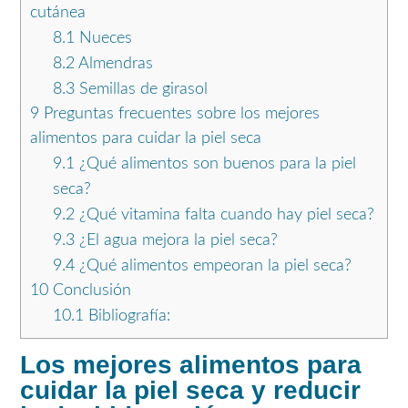
cutánea
8.1
Nueces
8.2
Almendras
8.3
Semillas de girasol
9
Preguntas frecuentes sobre los mejores
alimentos para cuidar la piel seca
9.1
¿Qué alimentos son buenos para la piel
seca?
9.2
¿Qué vitamina falta cuando hay piel seca?
9.3
¿El agua mejora la piel seca?
9.4
¿Qué alimentos empeoran la piel seca?
10
Conclusión
10.1
Bibliografía:
Los mejores alimentos para
cuidar la piel seca y reducir