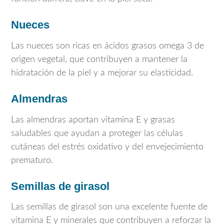
Nueces
Las nueces son ricas en ácidos grasos omega 3 de
origen vegetal, que contribuyen a mantener la
hidratación de la piel y a mejorar su elasticidad.
Almendras
Las almendras aportan vitamina E y grasas
saludables que ayudan a proteger las células
cutáneas del estrés oxidativo y del envejecimiento
prematuro.
Semillas de girasol
Las semillas de girasol son una excelente fuente de
vitamina E y minerales que contribuyen a reforzar la