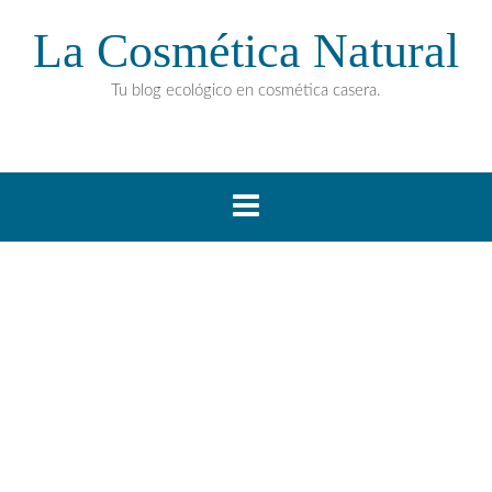
La Cosmética Natural
Tu blog ecológico en cosmética casera.