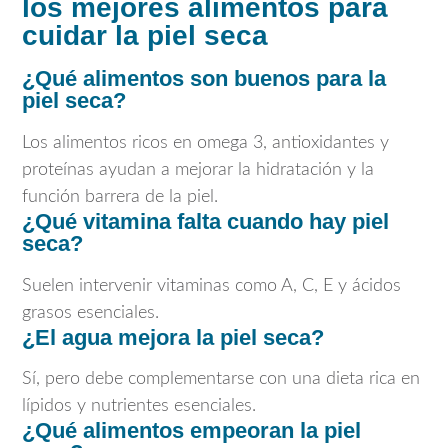
los mejores alimentos para
cuidar la piel seca
¿Qué alimentos son buenos para la
piel seca?
Los alimentos ricos en omega 3, antioxidantes y
proteínas ayudan a mejorar la hidratación y la
función barrera de la piel.
¿Qué vitamina falta cuando hay piel
seca?
Suelen intervenir vitaminas como A, C, E y ácidos
grasos esenciales.
¿El agua mejora la piel seca?
Sí, pero debe complementarse con una dieta rica en
lípidos y nutrientes esenciales.
¿Qué alimentos empeoran la piel