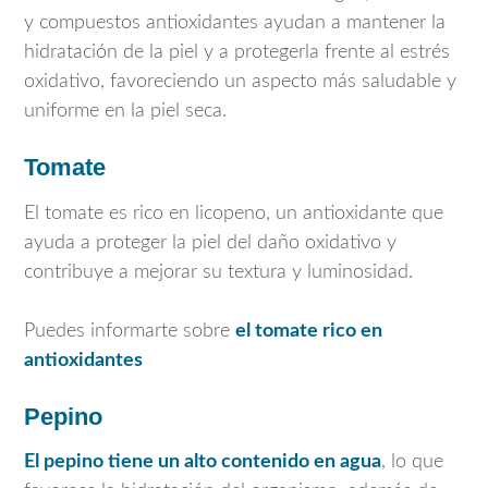
y compuestos antioxidantes ayudan a mantener la
hidratación de la piel y a protegerla frente al estrés
oxidativo, favoreciendo un aspecto más saludable y
uniforme en la piel seca.
Tomate
El tomate es rico en licopeno, un antioxidante que
ayuda a proteger la piel del daño oxidativo y
contribuye a mejorar su textura y luminosidad.
Puedes informarte sobre
el tomate rico en
antioxidantes
Pepino
El pepino tiene un alto contenido en agua
, lo que