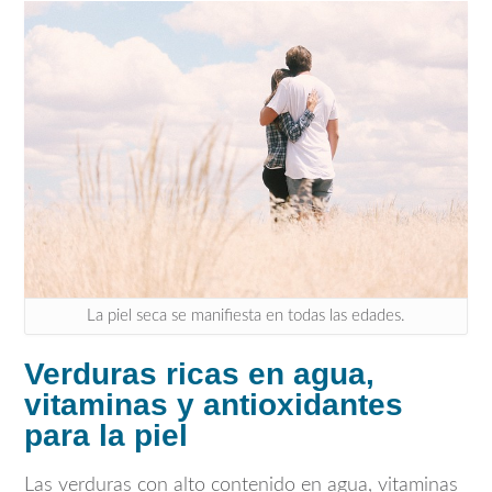
La piel seca se manifiesta en todas las edades.
Verduras ricas en agua,
vitaminas y antioxidantes
para la piel
Las verduras con alto contenido en agua, vitaminas