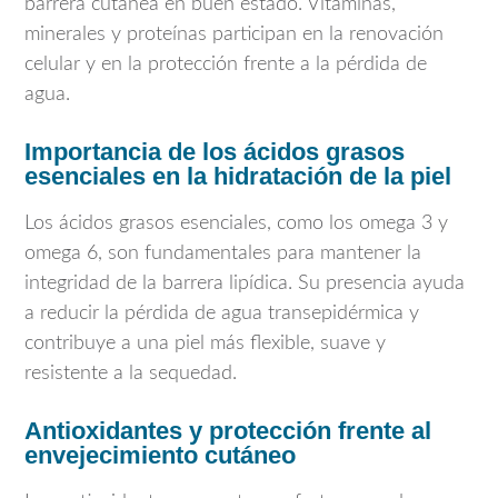
barrera cutánea en buen estado. Vitaminas,
minerales y proteínas participan en la renovación
celular y en la protección frente a la pérdida de
agua.
Importancia de los ácidos grasos
esenciales en la hidratación de la piel
Los ácidos grasos esenciales, como los omega 3 y
omega 6, son fundamentales para mantener la
integridad de la barrera lipídica. Su presencia ayuda
a reducir la pérdida de agua transepidérmica y
contribuye a una piel más flexible, suave y
resistente a la sequedad.
Antioxidantes y protección frente al
envejecimiento cutáneo