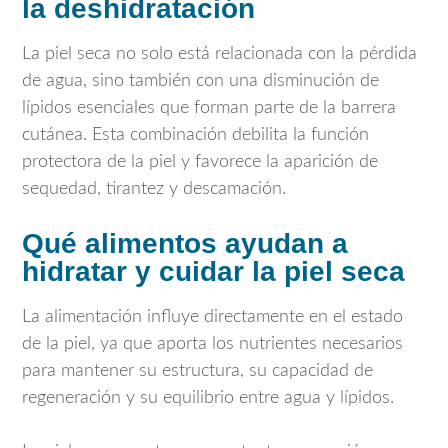
la deshidratación
La piel seca no solo está relacionada con la pérdida
de agua, sino también con una disminución de
lípidos esenciales que forman parte de la barrera
cutánea. Esta combinación debilita la función
protectora de la piel y favorece la aparición de
sequedad, tirantez y descamación.
Qué alimentos ayudan a
hidratar y cuidar la piel seca
La alimentación influye directamente en el estado
de la piel, ya que aporta los nutrientes necesarios
para mantener su estructura, su capacidad de
regeneración y su equilibrio entre agua y lípidos.