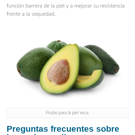
función barrera de la piel y a mejorar su resistencia
frente a la sequedad.
Frutas para la piel seca.
Preguntas frecuentes sobre