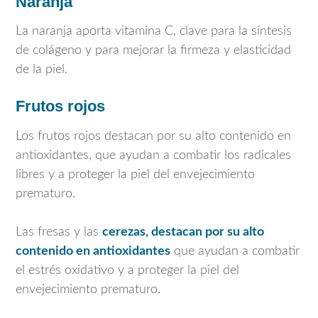
Naranja
La naranja aporta vitamina C, clave para la síntesis
de colágeno y para mejorar la firmeza y elasticidad
de la piel.
Frutos rojos
Los frutos rojos destacan por su alto contenido en
antioxidantes, que ayudan a combatir los radicales
libres y a proteger la piel del envejecimiento
prematuro.
Las fresas y las
cerezas, destacan por su alto
contenido en antioxidantes
que ayudan a combatir
el estrés oxidativo y a proteger la piel del
envejecimiento prematuro.