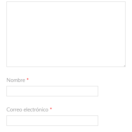
Nombre
*
Correo electrónico
*