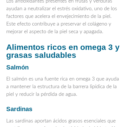
Los antioxidantes presentes en frutas y verduras
ayudan a neutralizar el estrés oxidativo, uno de los
factores que acelera el envejecimiento de la piel.
Este efecto contribuye a preservar el colágeno y
mejorar el aspecto de la piel seca y apagada.
Alimentos ricos en omega 3 y
grasas saludables
Salmón
El salmón es una fuente rica en omega 3 que ayuda
a mantener la estructura de la barrera lipídica de la
piel y reducir la pérdida de agua.
Sardinas
Las sardinas aportan ácidos grasos esenciales que