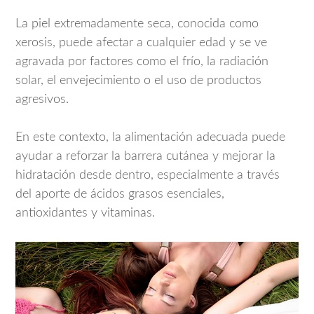
La piel extremadamente seca, conocida como
xerosis, puede afectar a cualquier edad y se ve
agravada por factores como el frío, la radiación
solar, el envejecimiento o el uso de productos
agresivos.
En este contexto, la alimentación adecuada puede
ayudar a reforzar la barrera cutánea y mejorar la
hidratación desde dentro, especialmente a través
del aporte de ácidos grasos esenciales,
antioxidantes y vitaminas.