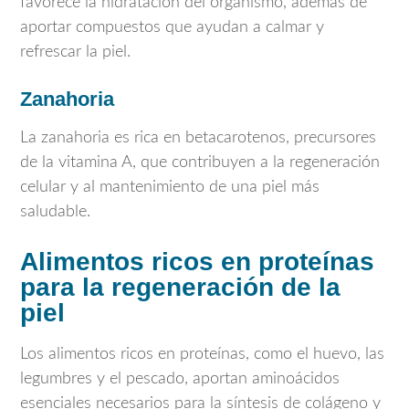
favorece la hidratación del organismo, además de
aportar compuestos que ayudan a calmar y
refrescar la piel.
Zanahoria
La zanahoria es rica en betacarotenos, precursores
de la vitamina A, que contribuyen a la regeneración
celular y al mantenimiento de una piel más
saludable.
Alimentos ricos en proteínas
para la regeneración de la
piel
Los alimentos ricos en proteínas, como el huevo, las
legumbres y el pescado, aportan aminoácidos
esenciales necesarios para la síntesis de colágeno y