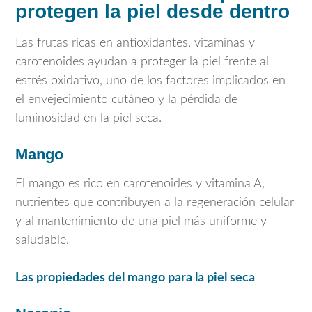
protegen la piel desde dentro
Las frutas ricas en antioxidantes, vitaminas y
carotenoides ayudan a proteger la piel frente al
estrés oxidativo, uno de los factores implicados en
el envejecimiento cutáneo y la pérdida de
luminosidad en la piel seca.
Mango
El mango es rico en carotenoides y vitamina A,
nutrientes que contribuyen a la regeneración celular
y al mantenimiento de una piel más uniforme y
saludable.
Las propiedades del mango para la piel seca