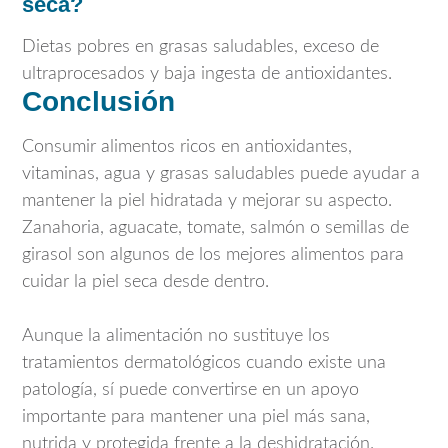
seca?
Dietas pobres en grasas saludables, exceso de
ultraprocesados y baja ingesta de antioxidantes.
Conclusión
Consumir alimentos ricos en antioxidantes,
vitaminas, agua y grasas saludables puede ayudar a
mantener la piel hidratada y mejorar su aspecto.
Zanahoria, aguacate, tomate, salmón o semillas de
girasol son algunos de los mejores alimentos para
cuidar la piel seca desde dentro.
Aunque la alimentación no sustituye los
tratamientos dermatológicos cuando existe una
patología, sí puede convertirse en un apoyo
importante para mantener una piel más sana,
nutrida y protegida frente a la deshidratación.