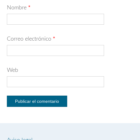
Nombre
*
Correo electrónico
*
Web