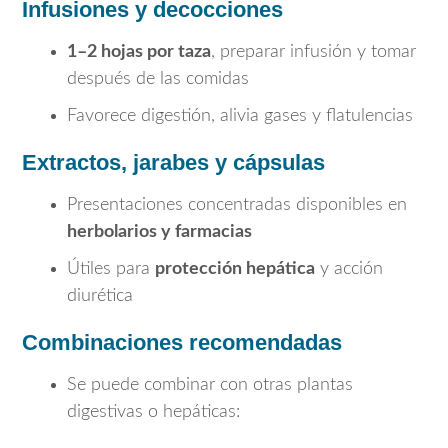
Infusiones y decocciones
1–2 hojas por taza
, preparar infusión y tomar
después de las comidas
Favorece digestión, alivia gases y flatulencias
Extractos, jarabes y cápsulas
Presentaciones concentradas disponibles en
herbolarios y farmacias
Útiles para
protección hepática
y acción
diurética
Combinaciones recomendadas
Se puede combinar con otras plantas
digestivas o hepáticas: