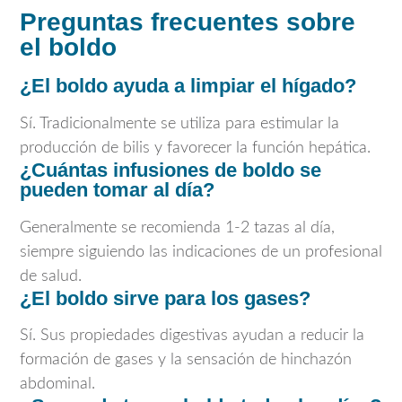
Preguntas frecuentes sobre
el boldo
¿El boldo ayuda a limpiar el hígado?
Sí. Tradicionalmente se utiliza para estimular la
producción de bilis y favorecer la función hepática.
¿Cuántas infusiones de boldo se
pueden tomar al día?
Generalmente se recomienda 1-2 tazas al día,
siempre siguiendo las indicaciones de un profesional
de salud.
¿El boldo sirve para los gases?
Sí. Sus propiedades digestivas ayudan a reducir la
formación de gases y la sensación de hinchazón
abdominal.