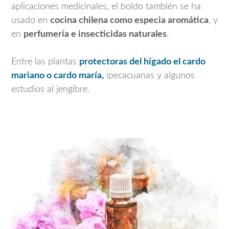
aplicaciones medicinales, el boldo también se ha
usado en
cocina chilena como especia aromática
, y
en
perfumería e insecticidas naturales
.
Entre las plantas
protectoras del hígado el cardo
mariano o cardo maría,
ipecacuanas y algunos
estudios al jengibre.