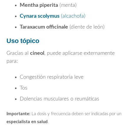
Mentha piperita
(menta)
Cynara scolymus
(alcachofa)
Taraxacum officinale
(diente de león)
Uso tópico
Gracias al
cineol
, puede aplicarse externamente
para:
Congestión respiratoria leve
Tos
Dolencias musculares o reumáticas
Importante:
La dosis y frecuencia deben ser indicadas por un
especialista en salud
.