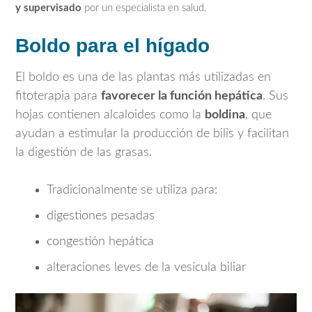
y supervisado
por un especialista en salud.
Boldo para el hígado
El boldo es una de las plantas más utilizadas en
fitoterapia para
favorecer la función hepática
. Sus
hojas contienen alcaloides como la
boldina
, que
ayudan a estimular la producción de bilis y facilitan
la digestión de las grasas.
Tradicionalmente se utiliza para:
digestiones pesadas
congestión hepática
alteraciones leves de la vesícula biliar