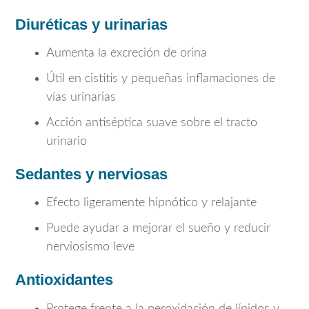
Diuréticas y urinarias
Aumenta la excreción de orina
Útil en cistitis y pequeñas inflamaciones de
vías urinarias
Acción antiséptica suave sobre el tracto
urinario
Sedantes y nerviosas
Efecto ligeramente hipnótico y relajante
Puede ayudar a mejorar el sueño y reducir
nerviosismo leve
Antioxidantes
Protege frente a la peroxidación de lípidos y