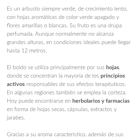
Es un arbusto siempre verde, de crecimiento lento,
con hojas aromáticas de color verde apagado y
flores amarillas o blancas. Su fruto es una drupa
perfumada. Aunque normalmente no alcanza
grandes alturas, en condiciones ideales puede llegar
hasta 12 metros.
El boldo se utiliza principalmente por sus
hojas
,
donde se concentran la mayoría de los
principios
activos
responsables de sus efectos terapéuticos.
En algunas regiones también se emplea la corteza.
Hoy puede encontrarse en
herbolarios y farmacias
en forma de hojas secas, cápsulas, extractos y
jarabes.
Gracias a su aroma característico, además de sus