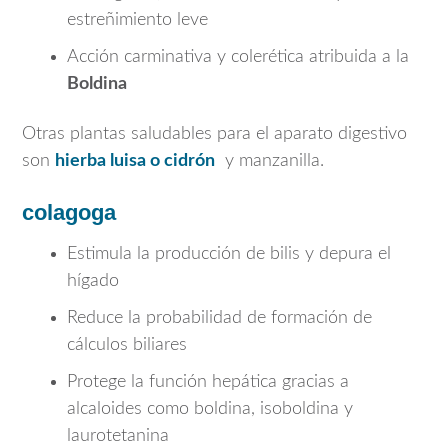
estreñimiento leve
Acción carminativa y colerética atribuida a la
Boldina
Otras plantas saludables para el aparato digestivo
son
hierba luisa o cidrón
y manzanilla.
colagoga
Estimula la producción de bilis y depura el
hígado
Reduce la probabilidad de formación de
cálculos biliares
Protege la función hepática gracias a
alcaloides como boldina, isoboldina y
laurotetanina