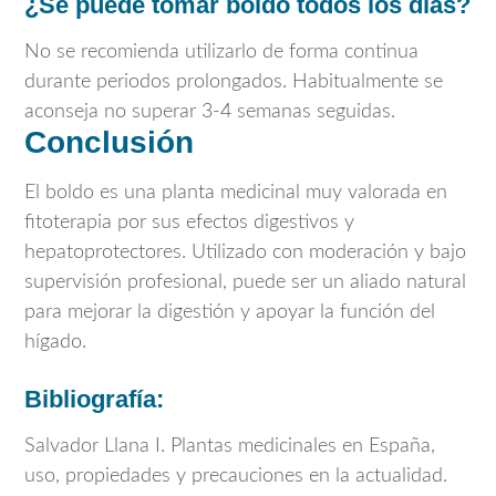
¿Se puede tomar boldo todos los días?
No se recomienda utilizarlo de forma continua
durante periodos prolongados. Habitualmente se
aconseja no superar 3-4 semanas seguidas.
Conclusión
El boldo es una planta medicinal muy valorada en
fitoterapia por sus efectos digestivos y
hepatoprotectores. Utilizado con moderación y bajo
supervisión profesional, puede ser un aliado natural
para mejorar la digestión y apoyar la función del
hígado.
Bibliografía:
Salvador Llana I. Plantas medicinales en España,
uso, propiedades y precauciones en la actualidad.