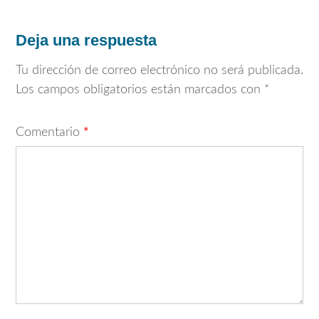
entradas
Deja una respuesta
Tu dirección de correo electrónico no será publicada.
Los campos obligatorios están marcados con
*
Comentario
*