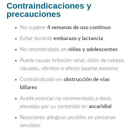
Contraindicaciones y
precauciones
No superar
4 semanas de uso continuo
Evitar durante
embarazo y lactancia
No recomendado en
niños y adolescentes
Puede causar irritación renal, dolor de cabeza,
náuseas, vómitos o efecto laxante excesivo
Contraindicado en
obstrucción de vías
biliares
Aceite esencial no recomendado a dosis
elevadas por su contenido en
ascaridiol
Reacciones alérgicas posibles en personas
sensibles