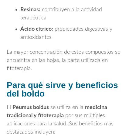
Resinas:
contribuyen a la actividad
terapéutica
Ácido cítrico:
propiedades digestivas y
antioxidantes
La mayor concentración de estos compuestos se
encuentra en las hojas, la parte utilizada en
fitoterapia.
Para qué sirve y beneficios
del boldo
El
Peumus boldus
se utiliza en la
medicina
tradicional y fitoterapia
por sus múltiples
aplicaciones para la salud. Sus beneficios más
destacados incluyen: