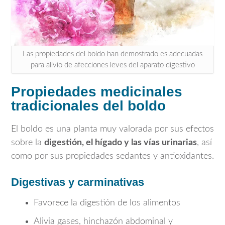
Las propiedades del boldo han demostrado es adecuadas
para alivio de afecciones leves del aparato digestivo
Propiedades medicinales
tradicionales del boldo
El boldo es una planta muy valorada por sus efectos
sobre la
digestión, el hígado y las vías urinarias
, así
como por sus propiedades sedantes y antioxidantes.
Digestivas y carminativas
Favorece la digestión de los alimentos
Alivia gases, hinchazón abdominal y