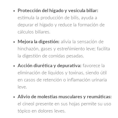
Protección del hígado y vesícula biliar:
estimula la producción de bilis, ayuda a
depurar el hígado y reduce la formación de
cálculos biliares.
Mejora la digestión:
alivia la sensación de
hinchazón, gases y estreñimiento leve; facilita
la digestión de comidas pesadas.
Acción diurética y depurativa:
favorece la
eliminación de líquidos y toxinas, siendo útil
en casos de retención o inflamación urinaria
leve.
Alivio de molestias musculares y reumáticas:
el cineol presente en sus hojas permite su uso
tópico en dolores leves.