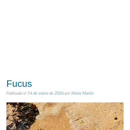
Fucus
Publicado el
14 de enero de 2026
por
María Martín