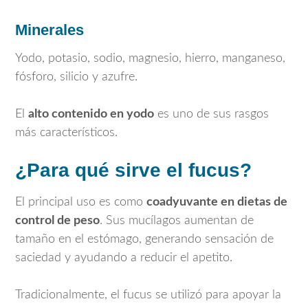
Minerales
Yodo, potasio, sodio, magnesio, hierro, manganeso,
fósforo, silicio y azufre.
El
alto contenido en yodo
es uno de sus rasgos
más característicos.
¿Para qué sirve el fucus?
El principal uso es como
coadyuvante en dietas de
control de peso
. Sus mucílagos aumentan de
tamaño en el estómago, generando sensación de
saciedad y ayudando a reducir el apetito.
Tradicionalmente, el fucus se utilizó para apoyar la