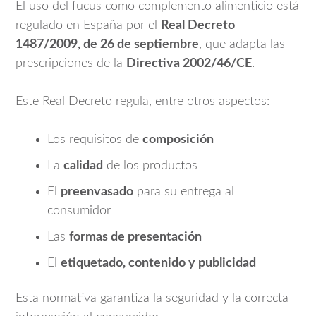
El uso del fucus como complemento alimenticio está
regulado en España por el
Real Decreto
1487/2009, de 26 de septiembre
, que adapta las
prescripciones de la
Directiva 2002/46/CE
.
Este Real Decreto regula, entre otros aspectos:
Los requisitos de
composición
La
calidad
de los productos
El
preenvasado
para su entrega al
consumidor
Las
formas de presentación
El
etiquetado, contenido y publicidad
Esta normativa garantiza la seguridad y la correcta