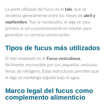
La parte utilizada del fucus es el
talo
, que se
recolecta generalmente entre los meses de
abril y
septiembre
. Tras la recolección, el alga se seca
primero al sol y posteriormente en estufas para
garantizar su correcta conservación.
Tipos de fucus más utilizados
El más empleado es el
Fucus vesiculosus
,
fácilmente reconocible por sus pequeñas vesículas
llenas de nitrógeno. Estas estructuras permiten que
el alga se mantenga erguida bajo el agua.
Marco legal del fucus como
complemento alimenticio