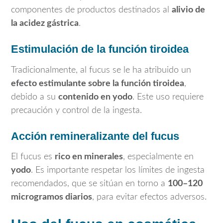
componentes de productos destinados al
alivio de
la acidez gástrica
.
Estimulación de la función tiroidea
Tradicionalmente, al fucus se le ha atribuido un
efecto estimulante sobre la función tiroidea
,
debido a su
contenido en yodo
. Este uso requiere
precaución y control de la ingesta.
Acción remineralizante del fucus
El fucus es
rico en minerales
, especialmente en
yodo
. Es importante respetar los límites de ingesta
recomendados, que se sitúan en torno a
100–120
microgramos diarios
, para evitar efectos adversos.