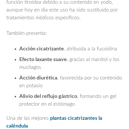
función tiroidea debido a su contenido en yodo,
aunque hoy en día este uso ha sido sustituido por
tratamientos médicos específicos.
También presenta:
Acción cicatrizante
, atribuida a la fucoidina
Efecto laxante suave
, gracias al manitol y los
mucílagos
Acción diurética
, favorecida por su contenido
en potasio
Alivio del reflujo gástrico
, formando un gel
protector en el estómago
Una de las mejores
plantas cicatrizantes la
caléndula