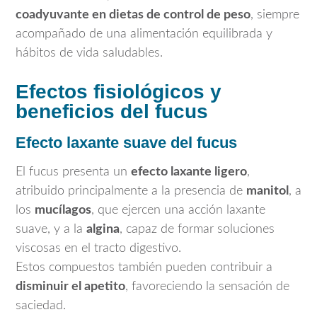
coadyuvante en dietas de control de peso
, siempre
acompañado de una alimentación equilibrada y
hábitos de vida saludables.
Efectos fisiológicos y
beneficios del fucus
Efecto laxante suave del fucus
El fucus presenta un
efecto laxante ligero
,
atribuido principalmente a la presencia de
manitol
, a
los
mucílagos
, que ejercen una acción laxante
suave, y a la
algina
, capaz de formar soluciones
viscosas en el tracto digestivo.
Estos compuestos también pueden contribuir a
disminuir el apetito
, favoreciendo la sensación de
saciedad.