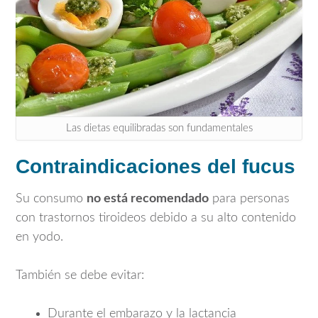
Las dietas equilibradas son fundamentales
Contraindicaciones del fucus
Su consumo
no está recomendado
para personas
con trastornos tiroideos debido a su alto contenido
en yodo.
También se debe evitar:
Durante el embarazo y la lactancia