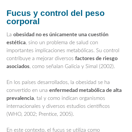
Fucus y control del peso
corporal
La
obesidad no es únicamente una cuestión
estética
, sino un problema de salud con
importantes implicaciones metabólicas. Su control
contribuye a mejorar diversos
factores de riesgo
asociados
, como señalan Galicia y Simal (2002).
En los países desarrollados, la obesidad se ha
convertido en una
enfermedad metabólica de alta
prevalencia
, tal y como indican organismos
internacionales y diversos estudios científicos
(WHO, 2002; Prentice, 2005).
En este contexto, el fucus se utiliza como