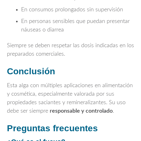
En consumos prolongados sin supervisión
En personas sensibles que puedan presentar
náuseas o diarrea
Siempre se deben respetar las dosis indicadas en los
preparados comerciales.
Conclusión
Esta alga con múltiples aplicaciones en alimentación
y cosmética, especialmente valorada por sus
propiedades saciantes y remineralizantes. Su uso
debe ser siempre
responsable y controlado
.
Preguntas frecuentes