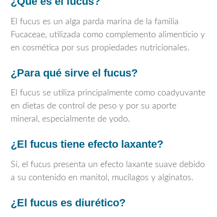
¿Qué es el fucus?
El fucus es un alga parda marina de la familia
Fucaceae, utilizada como complemento alimenticio y
en cosmética por sus propiedades nutricionales.
¿Para qué sirve el fucus?
El fucus se utiliza principalmente como coadyuvante
en dietas de control de peso y por su aporte
mineral, especialmente de yodo.
¿El fucus tiene efecto laxante?
Sí, el fucus presenta un efecto laxante suave debido
a su contenido en manitol, mucílagos y alginatos.
¿El fucus es diurético?