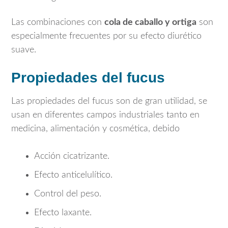
Las combinaciones con
cola de caballo y ortiga
son
especialmente frecuentes por su efecto diurético
suave.
Propiedades del fucus
Las propiedades del fucus son de gran utilidad, se
usan en diferentes campos industriales tanto en
medicina, alimentación y cosmética, debido
Acción cicatrizante.
Efecto anticelulítico.
Control del peso.
Efecto laxante.