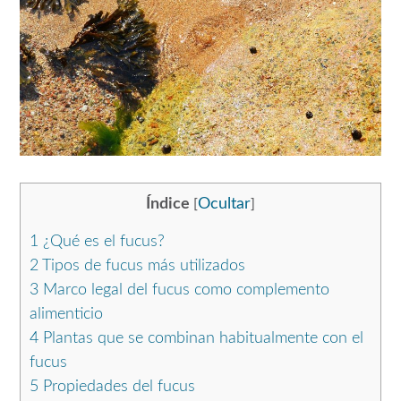
Índice
Ocultar
[
]
1
¿Qué es el fucus?
2
Tipos de fucus más utilizados
3
Marco legal del fucus como complemento
alimenticio
4
Plantas que se combinan habitualmente con el
fucus
5
Propiedades del fucus