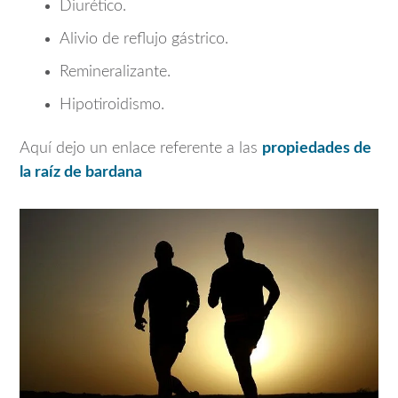
Diurético.
Alivio de reflujo gástrico.
Remineralizante.
Hipotiroidismo.
Aquí dejo un enlace referente a las
propiedades de
la raíz de bardana