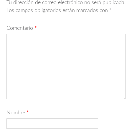
Tu dirección de correo electrónico no será publicada.
Los campos obligatorios están marcados con
*
Comentario
*
Nombre
*