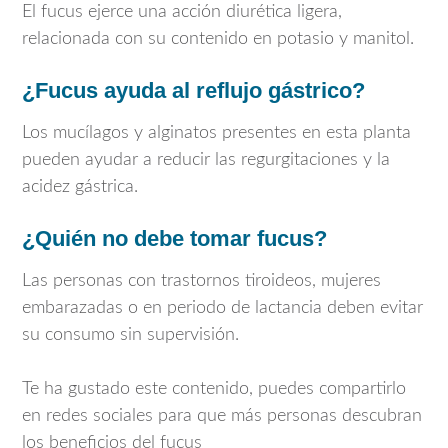
El fucus ejerce una acción diurética ligera,
relacionada con su contenido en potasio y manitol.
¿Fucus ayuda al reflujo gástrico?
Los mucílagos y alginatos presentes en esta planta
pueden ayudar a reducir las regurgitaciones y la
acidez gástrica.
¿Quién no debe tomar fucus?
Las personas con trastornos tiroideos, mujeres
embarazadas o en periodo de lactancia deben evitar
su consumo sin supervisión.
Te ha gustado este contenido, puedes compartirlo
en redes sociales para que más personas descubran
los beneficios del fucus