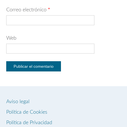
Correo electrónico
*
Web
Aviso legal
Política de Cookies
Política de Privacidad