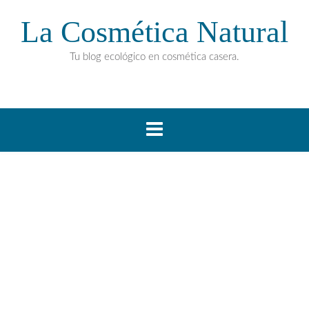
La Cosmética Natural
Tu blog ecológico en cosmética casera.