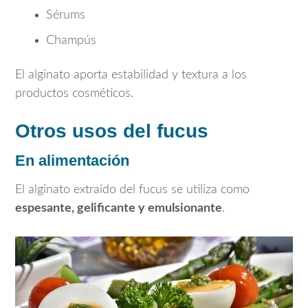
Sérums
Champús
El alginato aporta estabilidad y textura a los
productos cosméticos.
Otros usos del fucus
En alimentación
El alginato extraído del fucus se utiliza como
espesante, gelificante y emulsionante
.